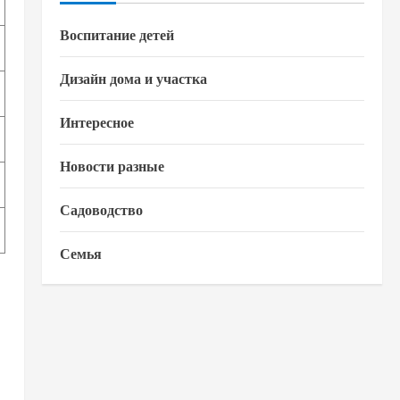
Воспитание детей
Дизайн дома и участка
Интересное
Новости разные
Садоводство
Семья