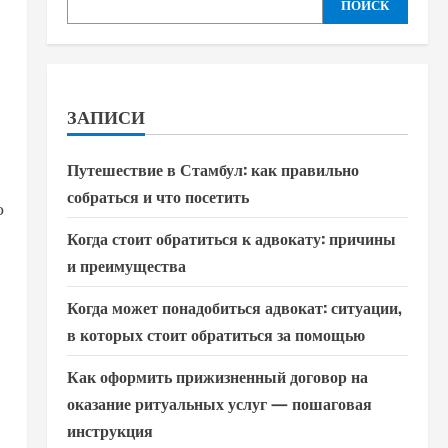
ПОИСК
ЗАПИСИ
Путешествие в Стамбул: как правильно
собраться и что посетить
о
,
Когда стоит обратиться к адвокату: причины
и преимущества
Когда может понадобиться адвокат: ситуации,
в которых стоит обратиться за помощью
Как оформить прижизненный договор на
оказание ритуальных услуг — пошаговая
инструкция