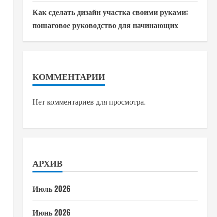
Как сделать дизайн участка своими руками:
пошаговое руководство для начинающих
КОММЕНТАРИИ
Нет комментариев для просмотра.
АРХИВ
Июль 2026
Июнь 2026