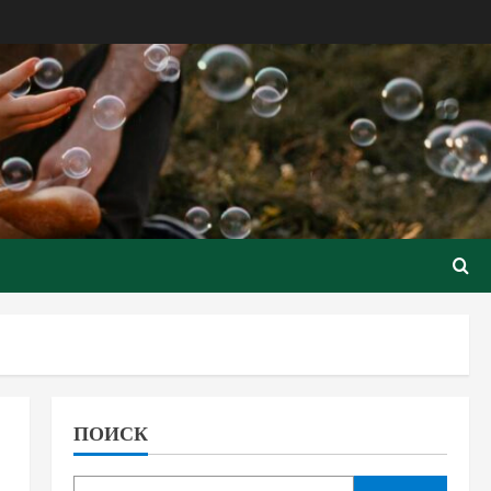
ПОИСК