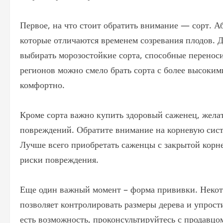
Первое, на что стоит обратить внимание — сорт. А
которые отличаются временем созревания плодов. Д
выбирать морозостойкие сорта, способные перенос
регионов можно смело брать сорта с более высокими
комфортно.
Кроме сорта важно купить здоровый саженец, желат
повреждений. Обратите внимание на корневую сист
Лучше всего приобретать саженцы с закрытой корн
риски повреждения.
Еще один важный момент – форма прививки. Некот
позволяет контролировать размеры дерева и упрости
есть возможность, проконсультируйтесь с продавц