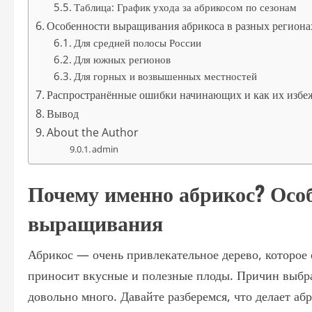
Таблица: График ухода за абрикосом по сезонам
Особенности выращивания абрикоса в разных региона
Для средней полосы России
Для южных регионов
Для горных и возвышенных местностей
Распространённые ошибки начинающих и как их избе
Вывод
About the Author
admin
Почему именно абрикос? Осо
выращивания
Абрикос — очень привлекательное дерево, которое 
приносит вкусные и полезные плоды. Причин выбра
довольно много. Давайте разберемся, что делает аб