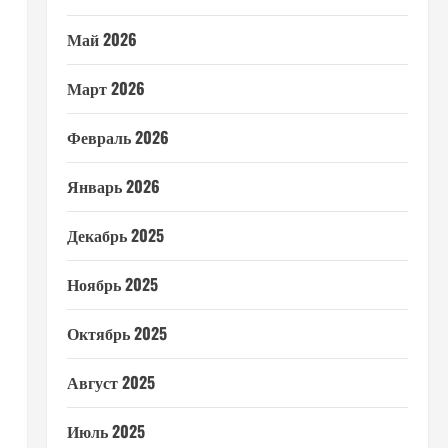
Май 2026
Март 2026
Февраль 2026
Январь 2026
Декабрь 2025
Ноябрь 2025
Октябрь 2025
Август 2025
Июль 2025