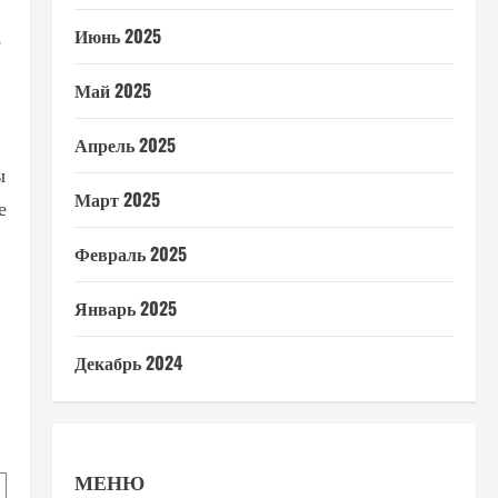
Июнь 2025
е
Май 2025
Апрель 2025
ы
Март 2025
е
Февраль 2025
Январь 2025
Декабрь 2024
.
МЕНЮ