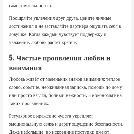
самостоятельностью.
Поощряйте увлечения друг друга, цените личные
достижения и не заставляйте партнёра ощущать себя в
ловушке. Когда каждый чувствует поддержку и
уважение, любовь растёт крепче.
5. Частые проявления любви и
внимания
Любовь живёт от маленьких знаков внимания: тёплое
слово, объятие, неожиданная записка, помощь по дому
или просто взгляд, полный нежности. Не экономьте на
таких проявлениях.
Регулярное выражение чувств укрепляет
эмоциональную связь и дарит ощущение безопасности.
Даже небольшие, но искренние поступки имеют