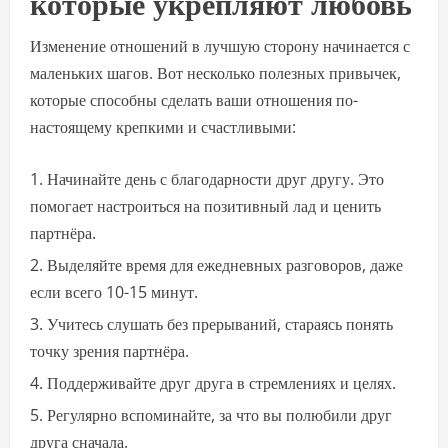
которые укрепляют любовь
Изменение отношений в лучшую сторону начинается с
маленьких шагов. Вот несколько полезных привычек,
которые способны сделать ваши отношения по-
настоящему крепкими и счастливыми:
Начинайте день с благодарности друг другу. Это
помогает настроиться на позитивный лад и ценить
партнёра.
Выделяйте время для ежедневных разговоров, даже
если всего 10-15 минут.
Учитесь слушать без прерываний, стараясь понять
точку зрения партнёра.
Поддерживайте друг друга в стремлениях и целях.
Регулярно вспоминайте, за что вы полюбили друг
друга сначала.