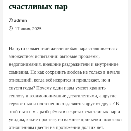
счастливых пар
admin
17 июля, 2025
На пути совместной жизни любая пара сталкивается с
множеством испытаний: бытовые проблемы,
недопонимания, внешние раздражители и внутренние
сомнения. Но как сохранить любовь не только в начале
отношений, когда всё искрится и привлекает, но и
спустя годы? Почему одни пары умеют хранить
теплоту и взаимопонимание десятилетиями, а другие
теряют пыл и постепенно отдаляются друг от друга? В
этой статье мы разберёмся в секретах счастливых пар и
увидим, какие простые, но важные привычки помогают
отношениям цвести на протяжении долгих лет.