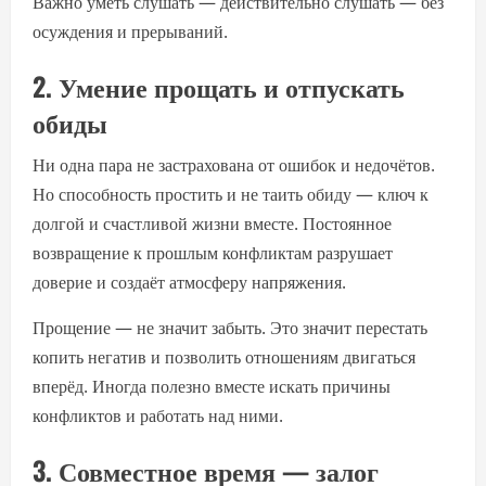
Важно уметь слушать — действительно слушать — без
осуждения и прерываний.
2. Умение прощать и отпускать
обиды
Ни одна пара не застрахована от ошибок и недочётов.
Но способность простить и не таить обиду — ключ к
долгой и счастливой жизни вместе. Постоянное
возвращение к прошлым конфликтам разрушает
доверие и создаёт атмосферу напряжения.
Прощение — не значит забыть. Это значит перестать
копить негатив и позволить отношениям двигаться
вперёд. Иногда полезно вместе искать причины
конфликтов и работать над ними.
3. Совместное время — залог