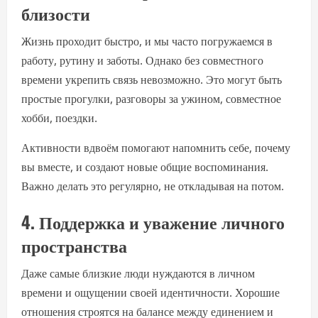
близости
Жизнь проходит быстро, и мы часто погружаемся в
работу, рутину и заботы. Однако без совместного
времени укрепить связь невозможно. Это могут быть
простые прогулки, разговоры за ужином, совместное
хобби, поездки.
Активности вдвоём помогают напомнить себе, почему
вы вместе, и создают новые общие воспоминания.
Важно делать это регулярно, не откладывая на потом.
4. Поддержка и уважение личного
пространства
Даже самые близкие люди нуждаются в личном
времени и ощущении своей идентичности. Хорошие
отношения строятся на балансе между единением и