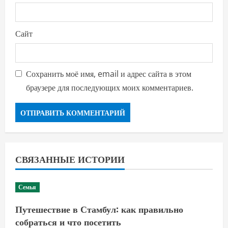
Сайт
Сохранить моё имя, email и адрес сайта в этом
браузере для последующих моих комментариев.
СВЯЗАННЫЕ ИСТОРИИ
Семья
Путешествие в Стамбул: как правильно
собраться и что посетить