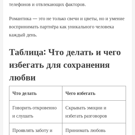
телефонов и отвлекающих факторов.
Романтика — это не только свечи и цветы, но и умение
воспринимать партнёра как уникального человека
каждый день.
Таблица: Что делать и чего
избегать для сохранения
любви
Что делать
Чего избегать
Говорить откровенно
Скрывать эмоции и
и слушать
избегать разговоров
Проявлять заботу и
Принимать любовь