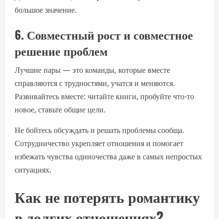
большое значение.
6. Совместный рост и совместное
решение проблем
Лучшие пары — это команды, которые вместе
справляются с трудностями, учатся и меняются.
Развивайтесь вместе: читайте книги, пробуйте что-то
новое, ставьте общие цели.
Не бойтесь обсуждать и решать проблемы сообща.
Сотрудничество укрепляет отношения и помогает
избежать чувства одиночества даже в самых непростых
ситуациях.
Как не потерять романтику
в долгих отношениях?