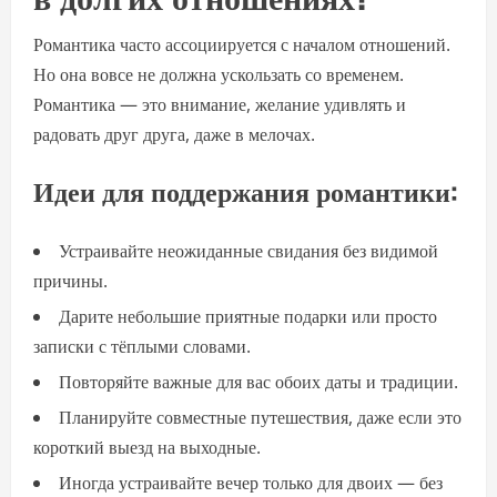
Романтика часто ассоциируется с началом отношений.
Но она вовсе не должна ускользать со временем.
Романтика — это внимание, желание удивлять и
радовать друг друга, даже в мелочах.
Идеи для поддержания романтики:
Устраивайте неожиданные свидания без видимой
причины.
Дарите небольшие приятные подарки или просто
записки с тёплыми словами.
Повторяйте важные для вас обоих даты и традиции.
Планируйте совместные путешествия, даже если это
короткий выезд на выходные.
Иногда устраивайте вечер только для двоих — без