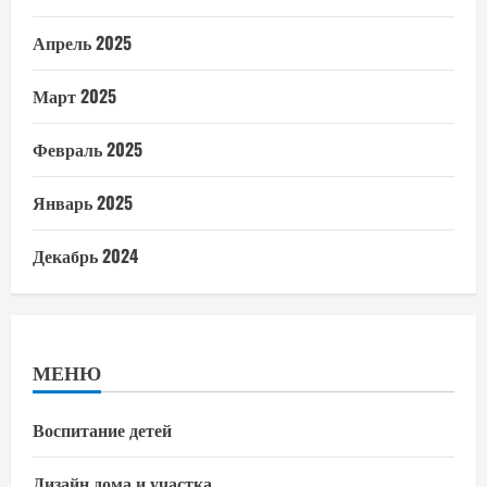
Апрель 2025
Март 2025
Февраль 2025
Январь 2025
Декабрь 2024
МЕНЮ
Воспитание детей
Дизайн дома и участка