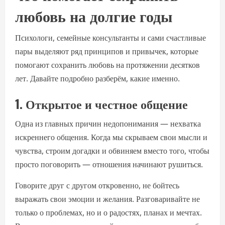
любовь на долгие годы
Психологи, семейные консультанты и сами счастливые
пары выделяют ряд принципов и привычек, которые
помогают сохранить любовь на протяжении десятков
лет. Давайте подробно разберём, какие именно.
1. Открытое и честное общение
Одна из главных причин недопонимания — нехватка
искреннего общения. Когда мы скрываем свои мысли и
чувства, строим догадки и обвиняем вместо того, чтобы
просто поговорить — отношения начинают рушиться.
Говорите друг с другом откровенно, не бойтесь
выражать свои эмоции и желания. Разговаривайте не
только о проблемах, но и о радостях, планах и мечтах.