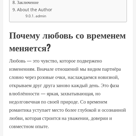
Заключение
About the Author
admin
Почему любовь со временем
меняется?
Любовь — это чувство, которое подвержено
изменениям. Вначале отношений мы видим партнёра
словно через розовые очки, наслаждаемся новизной,
открываем друг друга заново каждый день. Это фаза
влюблённости — яркая, захватывающая, но
недолговечная по своей природе. Со временем
романтика уступает место более глубокой и осознанной
любви, которая строится на уважении, доверии и
совместном опыте.