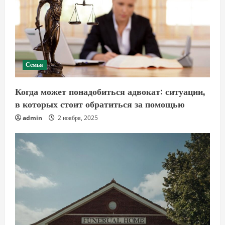
Семья
Когда может понадобиться адвокат: ситуации,
в которых стоит обратиться за помощью
admin
2 ноября, 2025