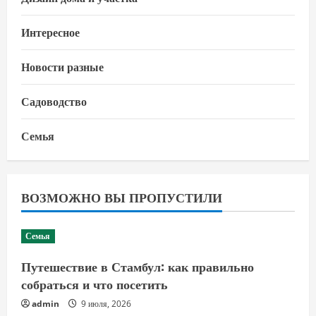
Интересное
Новости разные
Садоводство
Семья
ВОЗМОЖНО ВЫ ПРОПУСТИЛИ
Семья
Путешествие в Стамбул: как правильно
собраться и что посетить
admin
9 июля, 2026