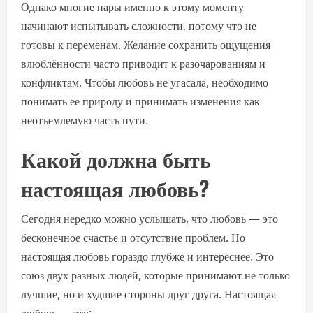
Однако многие пары именно к этому моменту
начинают испытывать сложности, потому что не
готовы к переменам. Желание сохранить ощущения
влюблённости часто приводит к разочарованиям и
конфликтам. Чтобы любовь не угасала, необходимо
понимать ее природу и принимать изменения как
неотъемлемую часть пути.
Какой должна быть
настоящая любовь?
Сегодня нередко можно услышать, что любовь — это
бесконечное счастье и отсутствие проблем. Но
настоящая любовь гораздо глубже и интереснее. Это
союз двух разных людей, которые принимают не только
лучшие, но и худшие стороны друг друга. Настоящая