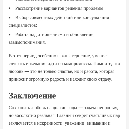
Рассмотрение вариантов решения проблемы;
Выбор совместных действий или консультация
специалистов;
Работа над отношениями и обновление
взаимопонимания.
В этот период особенно важны терпение, умение
слушать и желание идти на компромиссы. Помните, что
любовь — это не только счастье, но и работа, которая
приносит огромную радость и находит свою отдачу.
Заключение
Сохранить любовь на долгие годы — задача непростая,
но абсолютно реальная. Главный секрет счастливых пар
заключается в искренности, уважении, внимании и