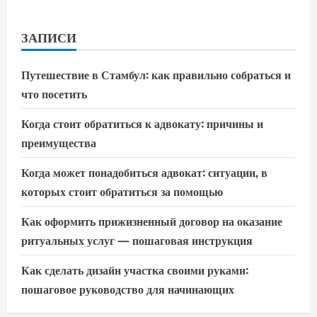
ЗАПИСИ
Путешествие в Стамбул: как правильно собраться и
что посетить
Когда стоит обратиться к адвокату: причины и
преимущества
Когда может понадобиться адвокат: ситуации, в
которых стоит обратиться за помощью
Как оформить прижизненный договор на оказание
ритуальных услуг — пошаговая инструкция
Как сделать дизайн участка своими руками:
пошаговое руководство для начинающих