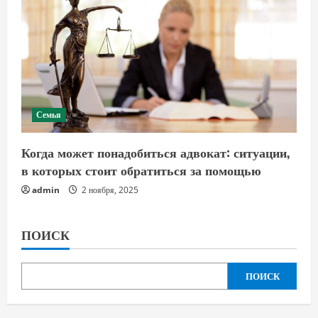
Семья
Когда может понадобиться адвокат: ситуации,
в которых стоит обратиться за помощью
admin
2 ноября, 2025
ПОИСК
ПОИСК