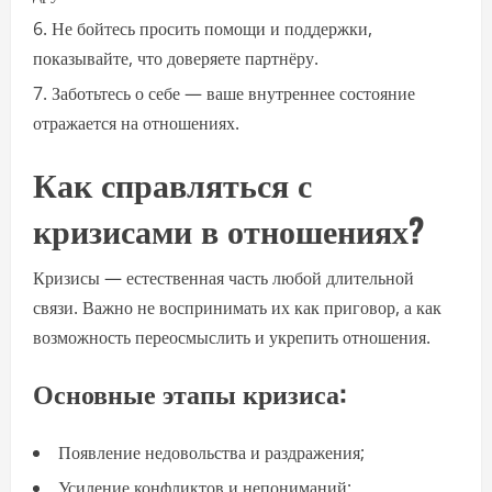
Не бойтесь просить помощи и поддержки,
показывайте, что доверяете партнёру.
Заботьтесь о себе — ваше внутреннее состояние
отражается на отношениях.
Как справляться с
кризисами в отношениях?
Кризисы — естественная часть любой длительной
связи. Важно не воспринимать их как приговор, а как
возможность переосмыслить и укрепить отношения.
Основные этапы кризиса:
Появление недовольства и раздражения;
Усиление конфликтов и непониманий;