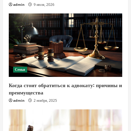
admin
9 июля, 2026
Семья
Когда стоит обратиться к адвокату: причины и
преимущества
admin
2 ноября, 2025