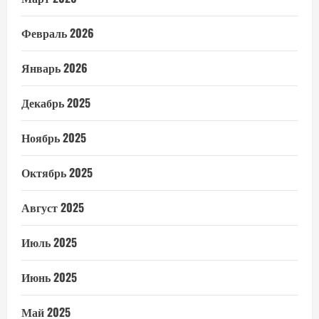
Февраль 2026
Январь 2026
Декабрь 2025
Ноябрь 2025
Октябрь 2025
Август 2025
Июль 2025
Июнь 2025
Май 2025