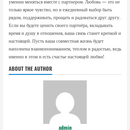
умении меняться вместе с партнером. Любовь — это не
только яркое чувство, но и ежедневный выбор быть
рядом, поддерживать, прощать и радоваться друг другу.
Если вы будете ценить своего партнёра, вкладывать
время и душу в отношения, ваша связь станет крепкой и
настоящей. Пусть ваша совместная жизнь будет
наполнена взаимопониманием, теплом и радостью, ведь
именно в этом и есть счастье настоящей любви!
ABOUT THE AUTHOR
admin