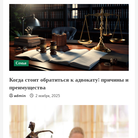
Семья
Когда стоит обратиться к адвокату: причины и
преимущества
admin
2 ноября, 2025