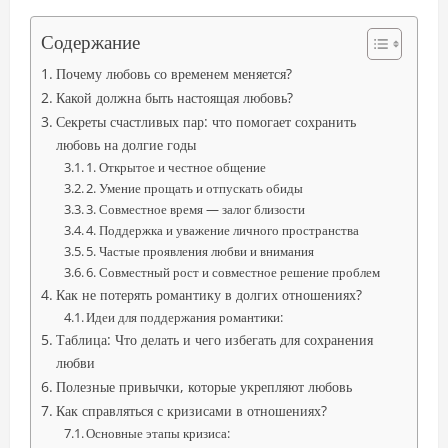
Содержание
Почему любовь со временем меняется?
Какой должна быть настоящая любовь?
Секреты счастливых пар: что помогает сохранить
любовь на долгие годы
1. Открытое и честное общение
2. Умение прощать и отпускать обиды
3. Совместное время — залог близости
4. Поддержка и уважение личного пространства
5. Частые проявления любви и внимания
6. Совместный рост и совместное решение проблем
Как не потерять романтику в долгих отношениях?
Идеи для поддержания романтики:
Таблица: Что делать и чего избегать для сохранения
любви
Полезные привычки, которые укрепляют любовь
Как справляться с кризисами в отношениях?
Основные этапы кризиса: