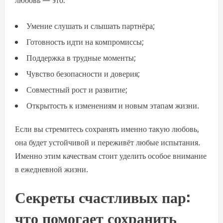
любовь — это:
Умение слушать и слышать партнёра;
Готовность идти на компромиссы;
Поддержка в трудные моменты;
Чувство безопасности и доверия;
Совместный рост и развитие;
Открытость к изменениям и новым этапам жизни.
Если вы стремитесь сохранять именно такую любовь,
она будет устойчивой и переживёт любые испытания.
Именно этим качествам стоит уделить особое внимание
в ежедневной жизни.
Секреты счастливых пар:
что помогает сохранить