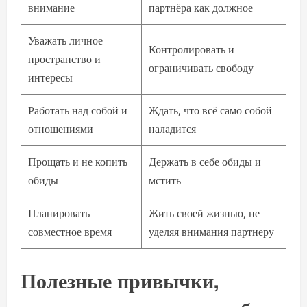
внимание
партнёра как должное
Уважать личное
Контролировать и
пространство и
ограничивать свободу
интересы
Работать над собой и
Ждать, что всё само собой
отношениями
наладится
Прощать и не копить
Держать в себе обиды и
обиды
мстить
Планировать
Жить своей жизнью, не
совместное время
уделяя внимания партнеру
Полезные привычки,