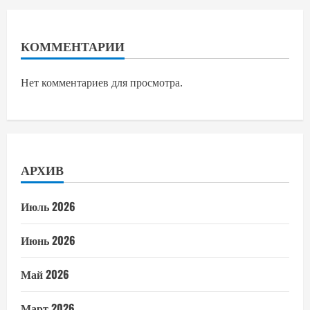
КОММЕНТАРИИ
Нет комментариев для просмотра.
АРХИВ
Июль 2026
Июнь 2026
Май 2026
Март 2026