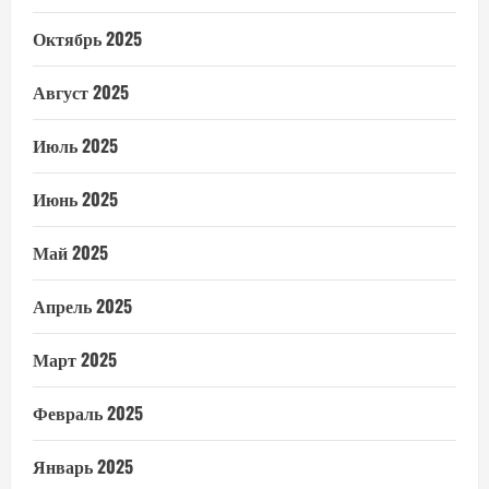
Октябрь 2025
Август 2025
Июль 2025
Июнь 2025
Май 2025
Апрель 2025
Март 2025
Февраль 2025
Январь 2025