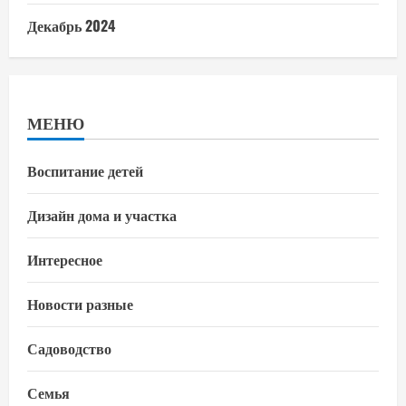
Декабрь 2024
МЕНЮ
Воспитание детей
Дизайн дома и участка
Интересное
Новости разные
Садоводство
Семья