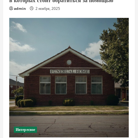
admin
2 ноября, 2025
Интересное