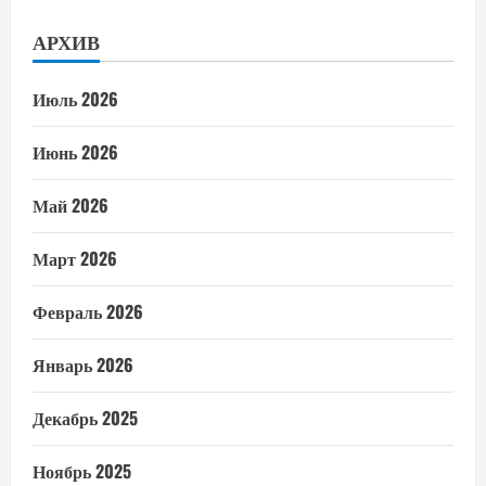
АРХИВ
Июль 2026
Июнь 2026
Май 2026
Март 2026
Февраль 2026
Январь 2026
Декабрь 2025
Ноябрь 2025