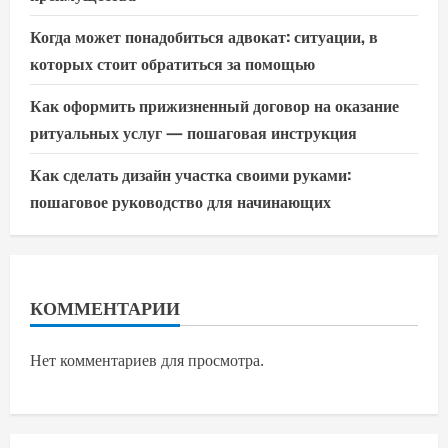
Когда может понадобиться адвокат: ситуации, в
которых стоит обратиться за помощью
Как оформить прижизненный договор на оказание
ритуальных услуг — пошаговая инструкция
Как сделать дизайн участка своими руками:
пошаговое руководство для начинающих
КОММЕНТАРИИ
Нет комментариев для просмотра.