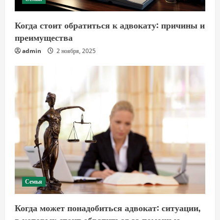
Когда стоит обратиться к адвокату: причины и
преимущества
admin
2 ноября, 2025
Семья
Когда может понадобиться адвокат: ситуации,
в которых стоит обратиться за помощью