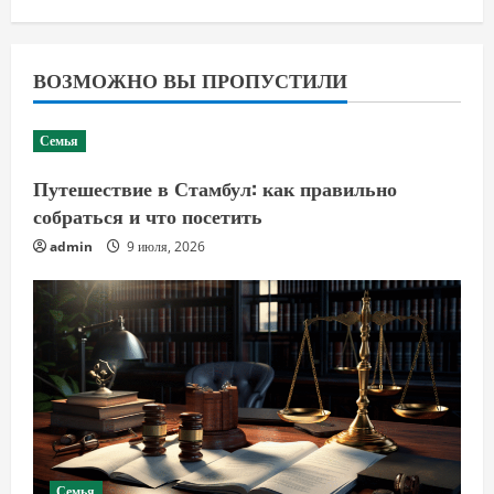
ВОЗМОЖНО ВЫ ПРОПУСТИЛИ
Семья
Путешествие в Стамбул: как правильно
собраться и что посетить
admin
9 июля, 2026
Семья