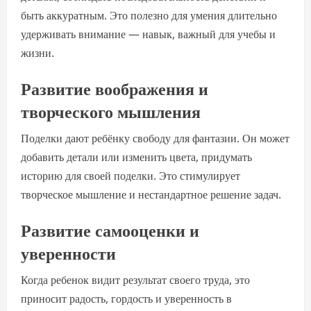
быть аккуратным. Это полезно для умения длительно
удерживать внимание — навык, важный для учебы и
жизни.
Развитие воображения и
творческого мышления
Поделки дают ребёнку свободу для фантазии. Он может
добавить детали или изменить цвета, придумать
историю для своей поделки. Это стимулирует
творческое мышление и нестандартное решение задач.
Развитие самооценки и
уверенности
Когда ребенок видит результат своего труда, это
приносит радость, гордость и уверенность в