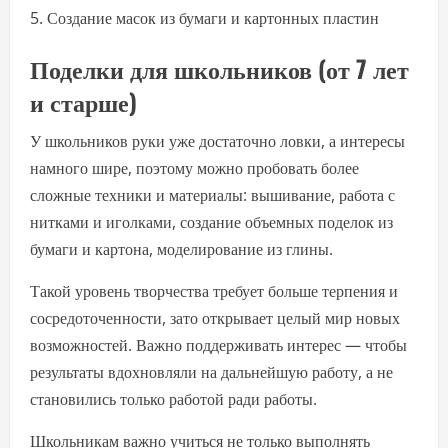
Создание масок из бумаги и картонных пластин
Поделки для школьников (от 7 лет
и старше)
У школьников руки уже достаточно ловки, а интересы
намного шире, поэтому можно пробовать более
сложные техники и материалы: вышивание, работа с
нитками и иголками, создание объемных поделок из
бумаги и картона, моделирование из глины.
Такой уровень творчества требует больше терпения и
сосредоточенности, зато открывает целый мир новых
возможностей. Важно поддерживать интерес — чтобы
результаты вдохновляли на дальнейшую работу, а не
становились только работой ради работы.
Школьникам важно учиться не только выполнять