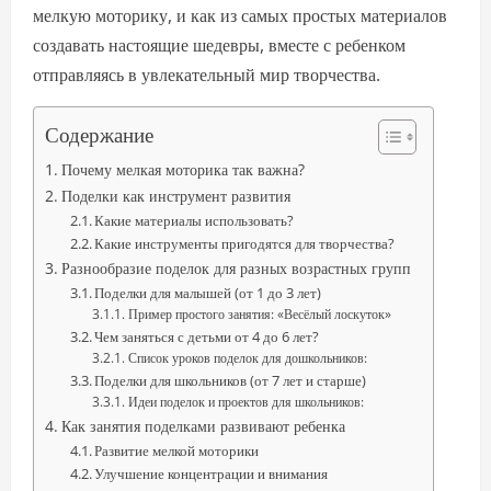
мелкую моторику, и как из самых простых материалов
создавать настоящие шедевры, вместе с ребенком
отправляясь в увлекательный мир творчества.
Содержание
Почему мелкая моторика так важна?
Поделки как инструмент развития
Какие материалы использовать?
Какие инструменты пригодятся для творчества?
Разнообразие поделок для разных возрастных групп
Поделки для малышей (от 1 до 3 лет)
Пример простого занятия: «Весёлый лоскуток»
Чем заняться с детьми от 4 до 6 лет?
Список уроков поделок для дошкольников:
Поделки для школьников (от 7 лет и старше)
Идеи поделок и проектов для школьников:
Как занятия поделками развивают ребенка
Развитие мелкой моторики
Улучшение концентрации и внимания