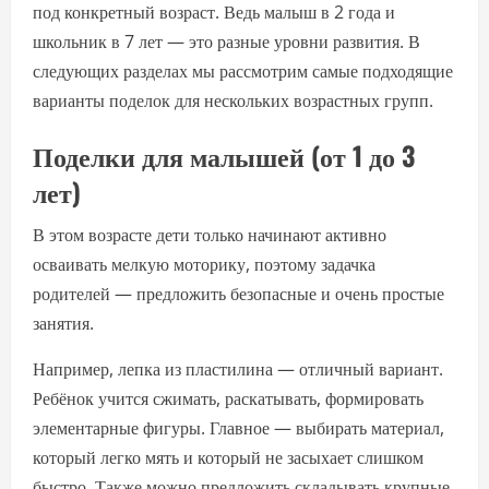
под конкретный возраст. Ведь малыш в 2 года и
школьник в 7 лет — это разные уровни развития. В
следующих разделах мы рассмотрим самые подходящие
варианты поделок для нескольких возрастных групп.
Поделки для малышей (от 1 до 3
лет)
В этом возрасте дети только начинают активно
осваивать мелкую моторику, поэтому задачка
родителей — предложить безопасные и очень простые
занятия.
Например, лепка из пластилина — отличный вариант.
Ребёнок учится сжимать, раскатывать, формировать
элементарные фигуры. Главное — выбирать материал,
который легко мять и который не засыхает слишком
быстро. Также можно предложить складывать крупные