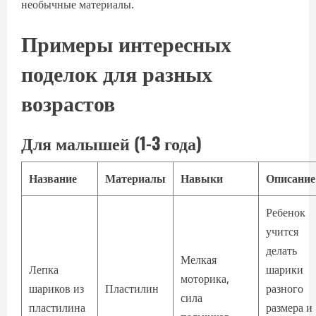
необычные материалы.
Примеры интересных
поделок для разных
возрастов
Для малышей (1-3 года)
Название
Материалы
Навыки
Описание
Ребенок
учится
делать
Мелкая
Лепка
шарики
моторика,
шариков из
Пластилин
разного
сила
пластилина
размера и