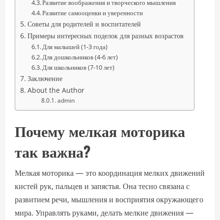
Развитие воображения и творческого мышления
Развитие самооценки и уверенности
Советы для родителей и воспитателей
Примеры интересных поделок для разных возрастов
Для малышей (1-3 года)
Для дошкольников (4-6 лет)
Для школьников (7-10 лет)
Заключение
About the Author
admin
Почему мелкая моторика
так важна?
Мелкая моторика — это координация мелких движений
кистей рук, пальцев и запястья. Она тесно связана с
развитием речи, мышления и восприятия окружающего
мира. Управлять руками, делать мелкие движения —