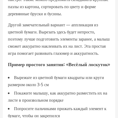
пазлы из картона, сортировать по цвету и форме
деревянные бруски и бусины.
Другой замечательный вариант — аппликация из
цветной бумаги. Вырезать здесь будет непросто,
поэтому лучше подготовить элементы заранее, а малыш
сможет аккуратно наклеивать их на лист. Эта простая
игра помогает развивать глазомер и аккуратность.
Пример простого занятия: «Весёлый лоскуток»
Вырежьте из цветной бумаги квадраты или круги
размером около 3-5 см
Покажите малышу, как аккуратно разместить их на
листе в произвольном порядке
Попросите пальчиками прижать каждый элемент к
бумаге, чтобы он закрепился