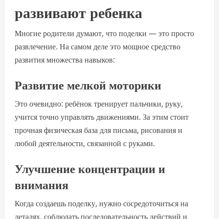
развивают ребенка
Многие родители думают, что поделки — это просто
развлечение. На самом деле это мощное средство
развития множества навыков:
Развитие мелкой моторики
Это очевидно: ребёнок тренирует пальчики, руку,
учится точно управлять движениями. За этим стоит
прочная физическая база для письма, рисования и
любой деятельности, связанной с руками.
Улучшение концентрации и
внимания
Когда создаешь поделку, нужно сосредоточиться на
деталях, соблюдать последовательность действий и