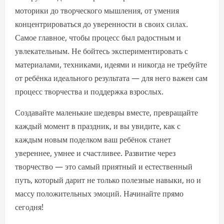
моторики до творческого мышления, от умения
концентрироваться до уверенности в своих силах.
Самое главное, чтобы процесс был радостным и
увлекательным. Не бойтесь экспериментировать с
материалами, техниками, идеями и никогда не требуйте
от ребёнка идеального результата — для него важен сам
процесс творчества и поддержка взрослых.
Создавайте маленькие шедевры вместе, превращайте
каждый момент в праздник, и вы увидите, как с
каждым новым поделком ваш ребёнок станет
увереннее, умнее и счастливее. Развитие через
творчество — это самый приятный и естественный
путь, который дарит не только полезные навыки, но и
массу положительных эмоций. Начинайте прямо
сегодня!