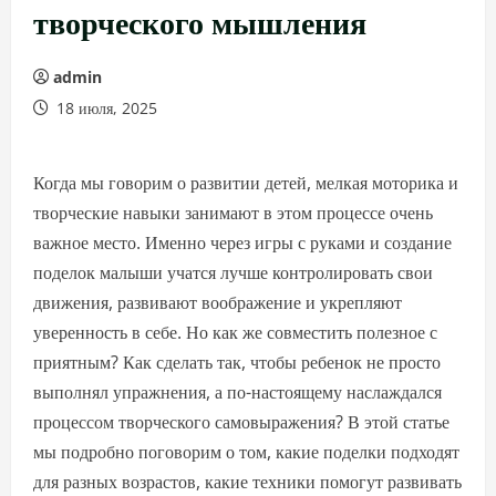
творческого мышления
admin
18 июля, 2025
Когда мы говорим о развитии детей, мелкая моторика и
творческие навыки занимают в этом процессе очень
важное место. Именно через игры с руками и создание
поделок малыши учатся лучше контролировать свои
движения, развивают воображение и укрепляют
уверенность в себе. Но как же совместить полезное с
приятным? Как сделать так, чтобы ребенок не просто
выполнял упражнения, а по-настоящему наслаждался
процессом творческого самовыражения? В этой статье
мы подробно поговорим о том, какие поделки подходят
для разных возрастов, какие техники помогут развивать