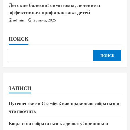
Детские болезни: симптомы, лечение и
эффективная профилактика детей
admin
28 июля, 2025
ПОИСК
ПОИСК
ЗАПИСИ
Путешествие в Стамбул: как правильно собраться и
что посетить
Когда стоит обратиться к адвокату: причины и