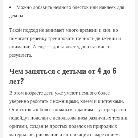
Можно добавить немного блесток или наклеек для
декора
Такой подход не занимает много времени и сил, но
помогает ребёнку тренировать точность движений и
внимание. А еще — доставляет удовольствие от
результата.
Чем заняться с детьми от 4 до 6
лет?
В этом возрасте дети уже умеют немного более
уверенно работать с ножницами, клеем и кисточками.
Они готовы к более сложным заданиям. Тут прекрасно
подойдут поделки с использованием различных техник:
оригами, создание простых поделок из природных
материалов, рисование и аппликация с вырезанием.