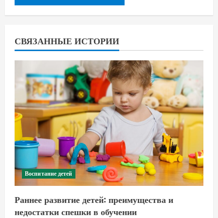
СВЯЗАННЫЕ ИСТОРИИ
Воспитание детей
Раннее развитие детей: преимущества и
недостатки спешки в обучении