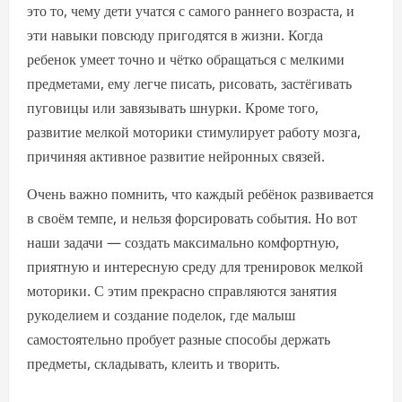
это то, чему дети учатся с самого раннего возраста, и
эти навыки повсюду пригодятся в жизни. Когда
ребенок умеет точно и чётко обращаться с мелкими
предметами, ему легче писать, рисовать, застёгивать
пуговицы или завязывать шнурки. Кроме того,
развитие мелкой моторики стимулирует работу мозга,
причиняя активное развитие нейронных связей.
Очень важно помнить, что каждый ребёнок развивается
в своём темпе, и нельзя форсировать события. Но вот
наши задачи — создать максимально комфортную,
приятную и интересную среду для тренировок мелкой
моторики. С этим прекрасно справляются занятия
рукоделием и создание поделок, где малыш
самостоятельно пробует разные способы держать
предметы, складывать, клеить и творить.