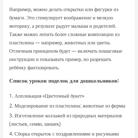
Например, можно делать открытки или фигурки из
бумаги. Это стимулирует воображение и мелкую
моторику, а результат радует малыша и родителей.
Также можно лепить более сложные композиции из
пластилина — например, животных или цветы.
Отличным принципом будет — включать пошаговые
инструкции и показывать пример, но разрешать
ребёнку фантазировать.
Список уроков поделок для дошкольников:
Аппликация «Цветочный букет»
Моделирование из пластилина: животные из фермы
Изготовление коллажей из природных материалов
(листьев, семян, шишек)
Сборка открыток с поздравлениями и рисунками