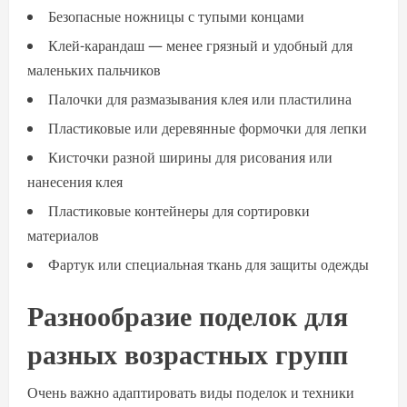
Безопасные ножницы с тупыми концами
Клей-карандаш — менее грязный и удобный для
маленьких пальчиков
Палочки для размазывания клея или пластилина
Пластиковые или деревянные формочки для лепки
Кисточки разной ширины для рисования или
нанесения клея
Пластиковые контейнеры для сортировки
материалов
Фартук или специальная ткань для защиты одежды
Разнообразие поделок для
разных возрастных групп
Очень важно адаптировать виды поделок и техники