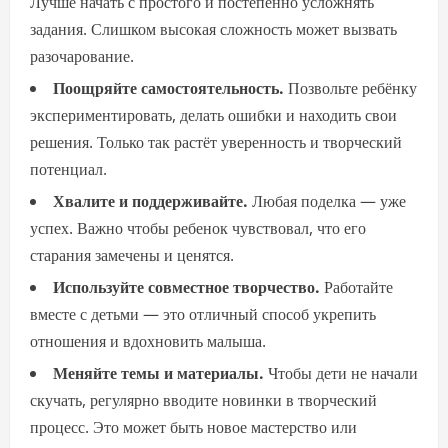
Лучше начать с простого и постепенно усложнять
задания. Слишком высокая сложность может вызвать
разочарование.
Поощряйте самостоятельность.
Позвольте ребёнку
экспериментировать, делать ошибки и находить свои
решения. Только так растёт уверенность и творческий
потенциал.
Хвалите и поддерживайте.
Любая поделка — уже
успех. Важно чтобы ребенок чувствовал, что его
старания замечены и ценятся.
Используйте совместное творчество.
Работайте
вместе с детьми — это отличный способ укрепить
отношения и вдохновить малыша.
Меняйте темы и материалы.
Чтобы дети не начали
скучать, регулярно вводите новинки в творческий
процесс. Это может быть новое мастерство или