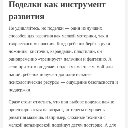
Поделки как инструмент
развития
Не удивляйтесь, но поделки — один из лучших
способов для развития как мелкой моторики, так и
творческого мышления. Когда ребенок берёт в руки
ножницы, кисточки, карандаши, пластилин, он
одновременно «тренирует» пальчики и фантазию. А
если при этом он делает поделку вместе с мамой или
папой, ребёнок получает дополнительные
психологические ресурсы — ощущение безопасности и
поддержки.
Сразу стоит отметить, что при выборе поделок важно
ориентироваться на возраст, интересы и уровень
развития малыша. Например, сложные техники с
мелкой деталировкой подойдут детям постарше. А для