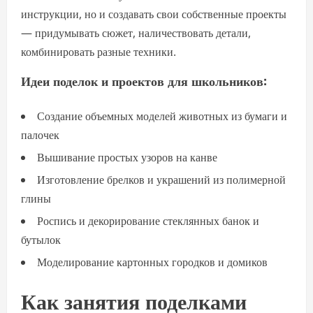
инструкции, но и создавать свои собственные проекты
— придумывать сюжет, наличествовать детали,
комбинировать разные техники.
Идеи поделок и проектов для школьников:
Создание объемных моделей животных из бумаги и
палочек
Вышивание простых узоров на канве
Изготовление брелков и украшений из полимерной
глины
Роспись и декорирование стеклянных банок и
бутылок
Моделирование картонных городков и домиков
Как занятия поделками