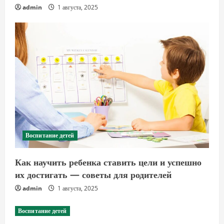
admin
1 августа, 2025
Воспитание детей
Как научить ребенка ставить цели и успешно
их достигать — советы для родителей
admin
1 августа, 2025
Воспитание детей