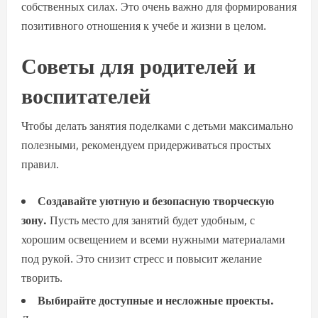
собственных силах. Это очень важно для формирования
позитивного отношения к учебе и жизни в целом.
Советы для родителей и
воспитателей
Чтобы делать занятия поделками с детьми максимально
полезными, рекомендуем придерживаться простых
правил.
Создавайте уютную и безопасную творческую
зону.
Пусть место для занятий будет удобным, с
хорошим освещением и всеми нужными материалами
под рукой. Это снизит стресс и повысит желание
творить.
Выбирайте доступные и несложные проекты.