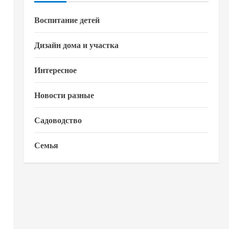
Воспитание детей
Дизайн дома и участка
Интересное
Новости разные
Садоводство
Семья