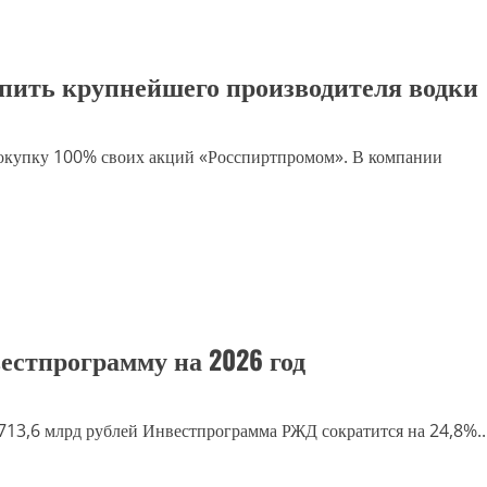
пить крупнейшего производителя водки
покупку 100% своих акций «Росспиртпромом». В компании
естпрограмму на 2026 год
713,6 млрд рублей Инвестпрограмма РЖД сократится на 24,8%..