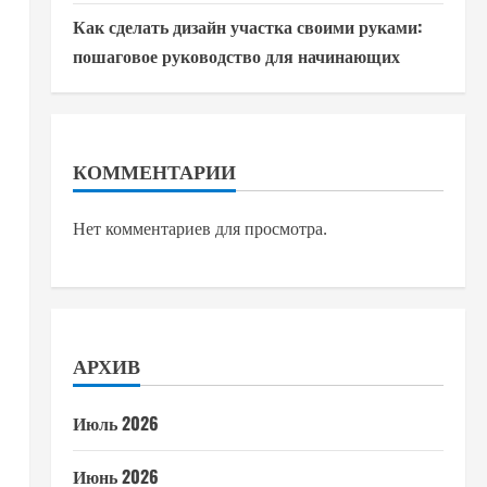
Как сделать дизайн участка своими руками:
пошаговое руководство для начинающих
КОММЕНТАРИИ
Нет комментариев для просмотра.
АРХИВ
Июль 2026
Июнь 2026