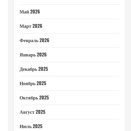
Май 2026
Март 2026
Февраль 2026
Январь 2026
Декабрь 2025
Ноябрь 2025
Октябрь 2025
Август 2025
Июль 2025