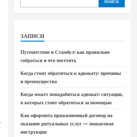
ПОИСК
ЗАПИСИ
Путешествие в Стамбул: как правильно
собраться и что посетить
Когда стоит обратиться к адвокату: причины
и преимущества
Когда может понадобиться адвокат: ситуации,
в которых стоит обратиться за помощью
Как оформить прижизненный договор на
.
оказание ритуальных услуг — пошаговая
инструкция