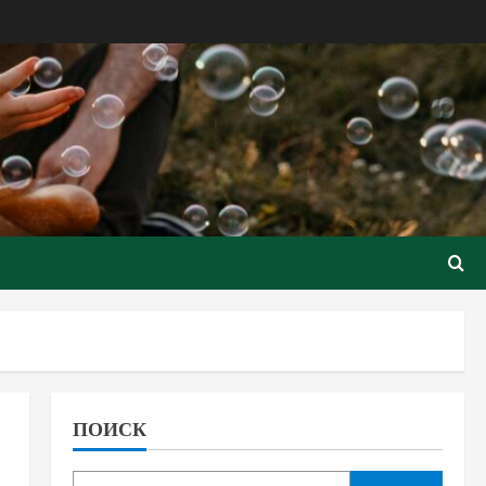
ПОИСК