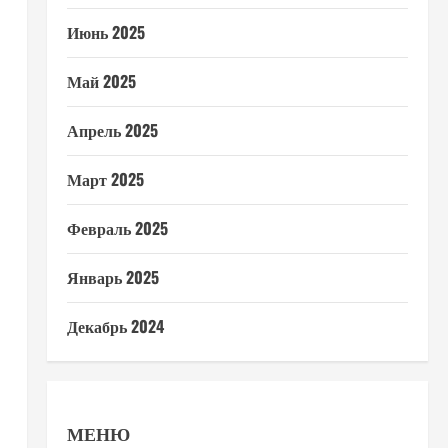
Июнь 2025
Май 2025
Апрель 2025
Март 2025
Февраль 2025
Январь 2025
Декабрь 2024
МЕНЮ