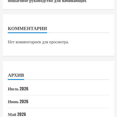
пошаговое руководство для начинающих
КОММЕНТАРИИ
Нет комментариев для просмотра.
АРХИВ
Июль 2026
Июнь 2026
Май 2026