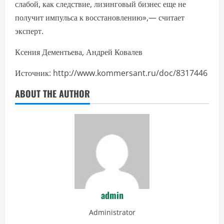
слабой, как следствие, лизинговый бизнес еще не
получит импульса к восстановлению»,— считает
эксперт.
Ксения Дементьева, Андрей Ковалев
Источник: http://www.kommersant.ru/doc/8317446
ABOUT THE AUTHOR
admin
Administrator