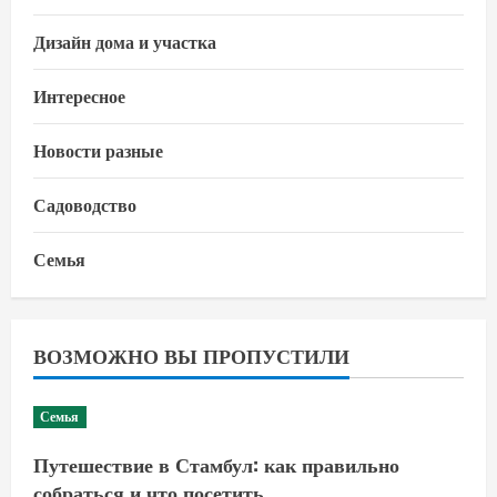
Дизайн дома и участка
Интересное
Новости разные
Садоводство
Семья
ВОЗМОЖНО ВЫ ПРОПУСТИЛИ
Семья
Путешествие в Стамбул: как правильно
собраться и что посетить