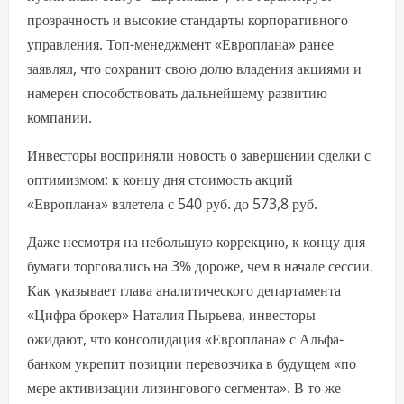
прозрачность и высокие стандарты корпоративного
управления. Топ-менеджмент «Европлана» ранее
заявлял, что сохранит свою долю владения акциями и
намерен способствовать дальнейшему развитию
компании.
Инвесторы восприняли новость о завершении сделки с
оптимизмом: к концу дня стоимость акций
«Европлана» взлетела с 540 руб. до 573,8 руб.
Даже несмотря на небольшую коррекцию, к концу дня
бумаги торговались на 3% дороже, чем в начале сессии.
Как указывает глава аналитического департамента
«Цифра брокер» Наталия Пырьева, инвесторы
ожидают, что консолидация «Европлана» с Альфа-
банком укрепит позиции перевозчика в будущем «по
мере активизации лизингового сегмента». В то же