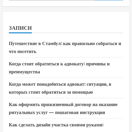
ЗАПИСИ
Путешествие в Стамбул: как правильно собраться и
что посетить
Когда стоит обратиться к адвокату: причины и
преимущества
Когда может понадобиться адвокат: ситуации, в
которых стоит обратиться за помощью
Как оформить прижизненный договор на оказание
ритуальных услуг — пошаговая инструкция
Как сделать дизайн участка своими руками: