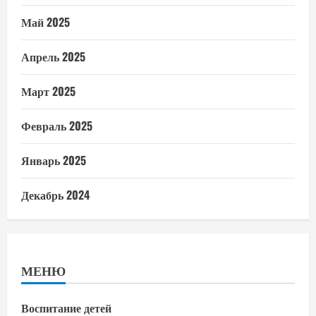
Май 2025
Апрель 2025
Март 2025
Февраль 2025
Январь 2025
Декабрь 2024
МЕНЮ
Воспитание детей