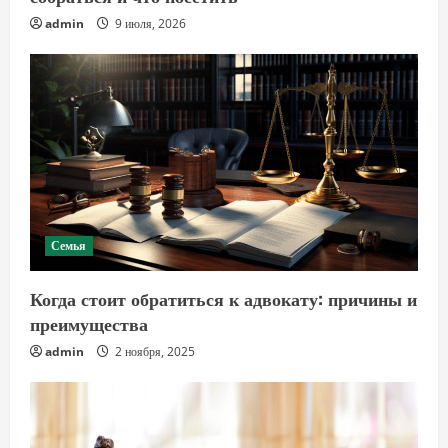
admin
9 июля, 2026
Семья
Когда стоит обратиться к адвокату: причины и
преимущества
admin
2 ноября, 2025