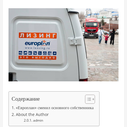
Содержание
«Европлан» сменил основного собственника
About the Author
admin