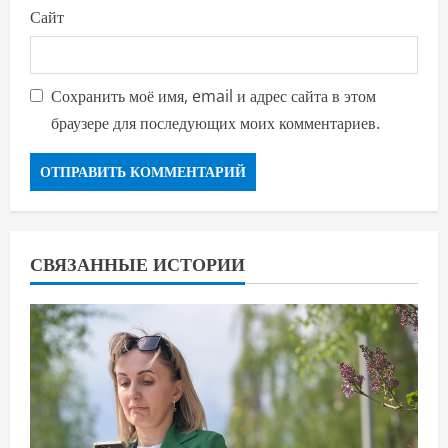
Сайт
Сохранить моё имя, email и адрес сайта в этом
браузере для последующих моих комментариев.
СВЯЗАННЫЕ ИСТОРИИ