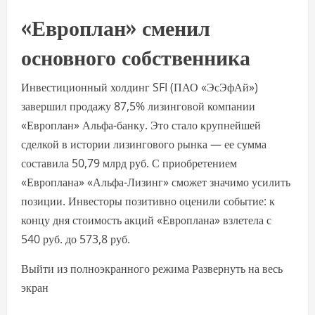
«Европлан» сменил
основного собственника
Инвестиционный холдинг SFI (ПАО «ЭсЭфАй»)
завершил продажу 87,5% лизинговой компании
«Европлан» Альфа-банку. Это стало крупнейшей
сделкой в истории лизингового рынка — ее сумма
составила 50,79 млрд руб. С приобретением
«Европлана» «Альфа-Лизинг» сможет значимо усилить
позиции. Инвесторы позитивно оценили событие: к
концу дня стоимость акций «Европлана» взлетела с
540 руб. до 573,8 руб.
Выйти из полноэкранного режима Развернуть на весь
экран