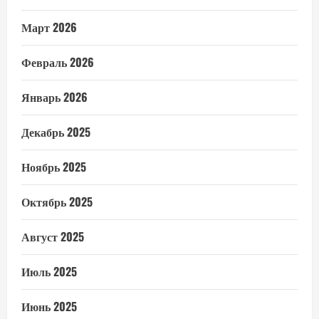
Март 2026
Февраль 2026
Январь 2026
Декабрь 2025
Ноябрь 2025
Октябрь 2025
Август 2025
Июль 2025
Июнь 2025