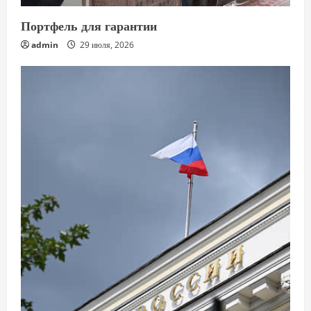
Портфель для гарантии
admin
29 июля, 2026