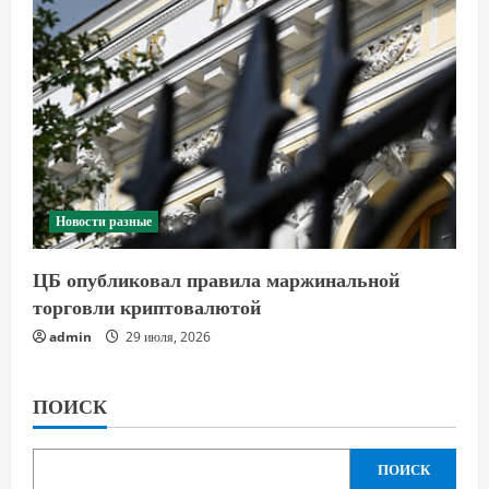
Новости разные
ЦБ опубликовал правила маржинальной
торговли криптовалютой
admin
29 июля, 2026
ПОИСК
ПОИСК