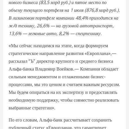
нового бизнеса (83,5 млрд руб.) и пятое место по
объему текущего портфеля на 1 июля (876,8 млрд руб.).
В лизинговом портфеле компании 48,4% приходится на
ж/д технику, 26,6% — на грузовой автотранспорт,
13,6% — легковые авто, 8,2% — спецтехнику.
«Мы сейчас находимся на этапе, когда формируем
стратегическое направление развития «Европлана»,—
рассказал “Ъ” директор крупного и среднего бизнеса
Альфа-банка Владимир Воейков.— Компания обладает
сильным менеджментом и отлаженными бизнес-
процессами, мы это ценим и считаем важным ресурсом.
Мы будем опираться на их экспертизу и предоставлять
необходимую поддержку, чтобы совместно реализовать
выбранные стратегии».
По его словам, Альфа-банк рассчитывает сохранить
публичный статус «Европлана», что гарантирует