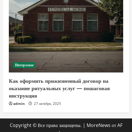
Интересное
Как оформить прижизненный договор на
оказание ритуальных услуг — пошаговая
инструкция
admin
27 октября, 2025
Copyright © Все права защищены.
|
MoreNews
от AF