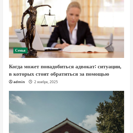
Семья
Когда может понадобиться адвокат: ситуации,
в которых стоит обратиться за помощью
admin
2 ноября, 2025