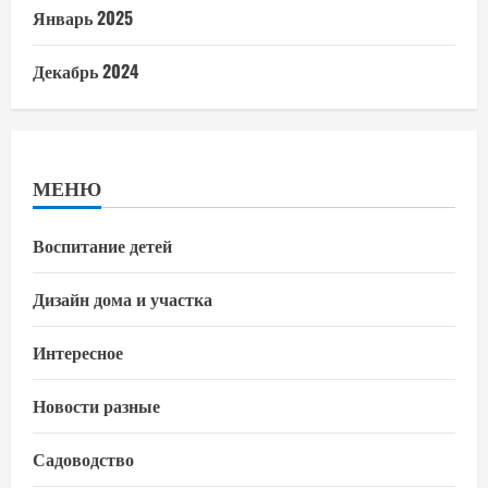
Январь 2025
Декабрь 2024
МЕНЮ
Воспитание детей
Дизайн дома и участка
Интересное
Новости разные
Садоводство