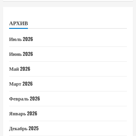
АРХИВ
Июль 2026
Июнь 2026
Май 2026
Март 2026
Февраль 2026
Январь 2026
Декабрь 2025