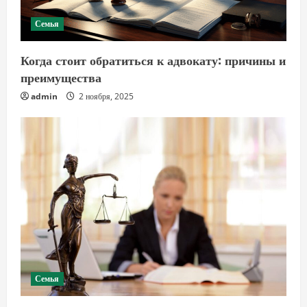
Семья
Когда стоит обратиться к адвокату: причины и
преимущества
admin
2 ноября, 2025
Семья