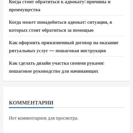
Когда стоит обратиться к адвокату: причины и
преимущества
Когда может понадобиться адвокат: ситуации, в
которых стоит обратиться за помощью
Как оформить прижизненный договор на оказание
ритуальных услуг — пошаговая инструкция
Как сделать дизайн участка своими руками:
пошаговое руководство для начинающих
КОММЕНТАРИИ
Нет комментариев для просмотра.