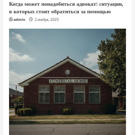
Когда может понадобиться адвокат: ситуации,
в которых стоит обратиться за помощью
admin
2 ноября, 2025