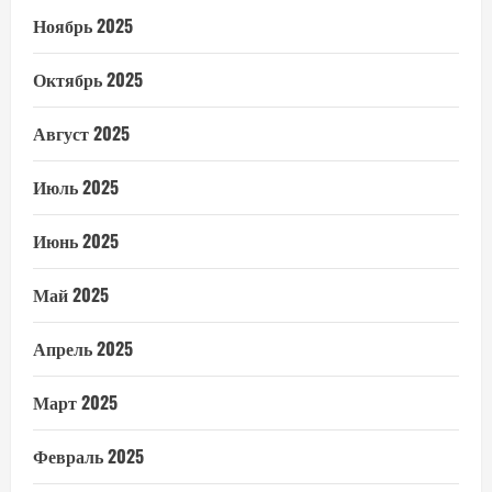
Ноябрь 2025
Октябрь 2025
Август 2025
Июль 2025
Июнь 2025
Май 2025
Апрель 2025
Март 2025
Февраль 2025