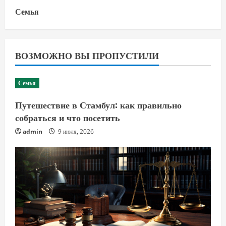
Семья
ВОЗМОЖНО ВЫ ПРОПУСТИЛИ
Семья
Путешествие в Стамбул: как правильно
собраться и что посетить
admin
9 июля, 2026