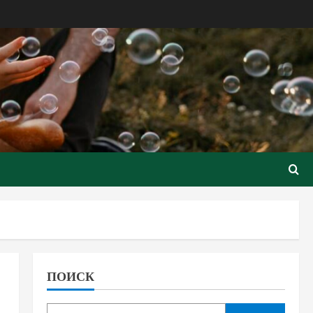
ПОИСК