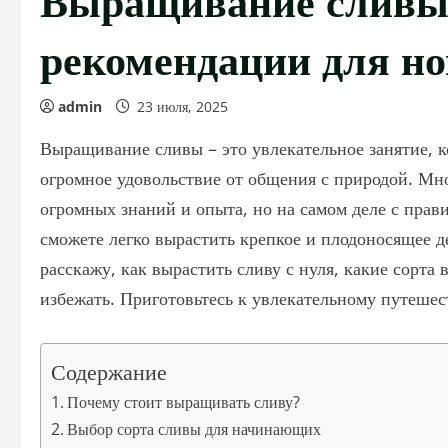
рекомендации для н
admin
23 июля, 2025
Выращивание сливы – это увлекательное занятие, к
огромное удовольствие от общения с природой. Мног
огромных знаний и опыта, но на самом деле с пра
сможете легко вырастить крепкое и плодоносящее де
расскажу, как вырастить сливу с нуля, какие сорта
избежать. Приготовьтесь к увлекательному путешес
Содержание
Почему стоит выращивать сливу?
Выбор сорта сливы для начинающих