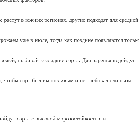
 растут в южных регионах, другие подходят для средней
рожаем уже в июле, тогда как поздние появляются тольк
свежей, выбирайте сладкие сорта. Для варенья подойдут
 чтобы сорт был выносливым и не требовал слишком
одойдут сорта с высокой морозостойкостью и