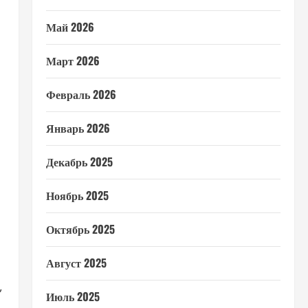
Май 2026
Март 2026
Февраль 2026
Январь 2026
Декабрь 2025
Ноябрь 2025
Октябрь 2025
Август 2025
,
Июль 2025