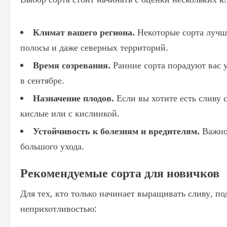
Климат вашего региона.
Некоторые сорта лучше
полосы и даже северных территорий.
Время созревания.
Ранние сорта порадуют вас у
в сентябре.
Назначение плодов.
Если вы хотите есть сливу 
кислые или с кислинкой.
Устойчивость к болезням и вредителям.
Важно,
большого ухода.
Рекомендуемые сорта для новичков
Для тех, кто только начинает выращивать сливу, п
неприхотливостью: