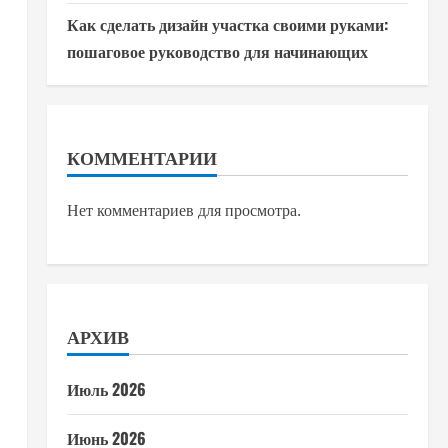
Как сделать дизайн участка своими руками:
пошаговое руководство для начинающих
КОММЕНТАРИИ
Нет комментариев для просмотра.
АРХИВ
Июль 2026
Июнь 2026