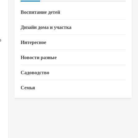
Воспитание детей
Дизайн дома и участка
о
Интересное
Новости разные
Садоводство
Семья