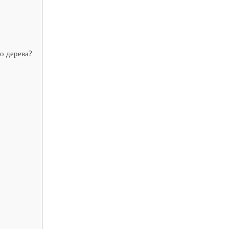
о дерева?