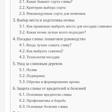
Какие бывают сорта сливы?
Критерии выбора сорта
Рекомендуемые сорта для новичков
Выбор места и подготовка почвы
Как правильно выбрать место для посадки сливовог
Какая почва лучше всего подходит?
Посадка сливы: пошаговое руководство
Когда лучше сажать сливу?
Как выбрать саженец?
Технология посадки
Уход за сливовым деревом
Полив
Подкормка
Обрезка и формирование кроны
Защита сливы от вредителей и болезней
Основные вредители сливы
Профилактика и борьба
Основные болезни сливы