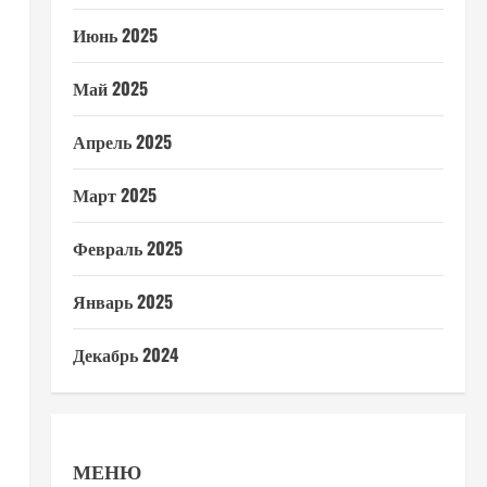
Июнь 2025
Май 2025
Апрель 2025
Март 2025
Февраль 2025
Январь 2025
Декабрь 2024
МЕНЮ