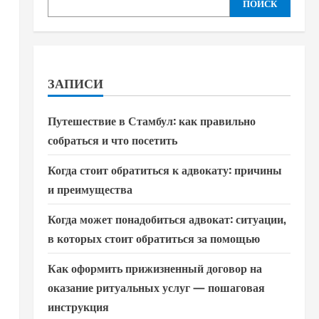
ПОИСК
ЗАПИСИ
Путешествие в Стамбул: как правильно
собраться и что посетить
Когда стоит обратиться к адвокату: причины
и преимущества
Когда может понадобиться адвокат: ситуации,
в которых стоит обратиться за помощью
Как оформить прижизненный договор на
оказание ритуальных услуг — пошаговая
инструкция