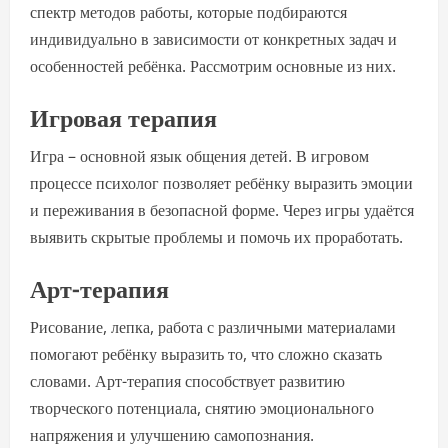
спектр методов работы, которые подбираются
индивидуально в зависимости от конкретных задач и
особенностей ребёнка. Рассмотрим основные из них.
Игровая терапия
Игра – основной язык общения детей. В игровом
процессе психолог позволяет ребёнку выразить эмоции
и переживания в безопасной форме. Через игры удаётся
выявить скрытые проблемы и помочь их проработать.
Арт-терапия
Рисование, лепка, работа с различными материалами
помогают ребёнку выразить то, что сложно сказать
словами. Арт-терапия способствует развитию
творческого потенциала, снятию эмоционального
напряжения и улучшению самопознания.