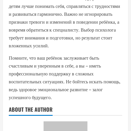
детям лучше понимать себя, справляться с трудностями
и развиваться гармонично. Важно не игнорировать
признаки тревоги и изменений в поведении ребёнка, а
вовремя обратиться к специалисту. Выбор психолога
требует внимания и подготовки, но результат стоит
вложенных усилий.
Помните, что ваш ребёнок заслуживает быть
счастливым и уверенным в себе, а вы – иметь
профессиональную поддержку в сложных
воспитательных ситуациях. Не бойтесь искать помощь,
ведь здоровое эмоциональное развитие – залог
успешного будущего.
ABOUT THE AUTHOR