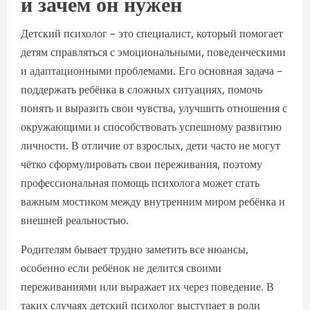
и зачем он нужен
Детский психолог – это специалист, который помогает
детям справляться с эмоциональными, поведенческими
и адаптационными проблемами. Его основная задача –
поддержать ребёнка в сложных ситуациях, помочь
понять и выразить свои чувства, улучшить отношения с
окружающими и способствовать успешному развитию
личности. В отличие от взрослых, дети часто не могут
чётко сформулировать свои переживания, поэтому
профессиональная помощь психолога может стать
важным мостиком между внутренним миром ребёнка и
внешней реальностью.
Родителям бывает трудно заметить все нюансы,
особенно если ребёнок не делится своими
переживаниями или выражает их через поведение. В
таких случаях детский психолог выступает в роли