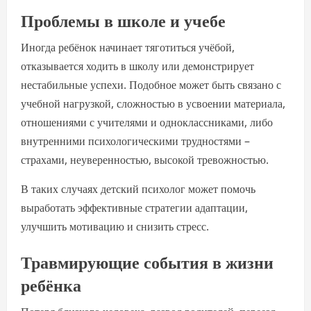
Проблемы в школе и учебе
Иногда ребёнок начинает тяготиться учёбой,
отказывается ходить в школу или демонстрирует
нестабильные успехи. Подобное может быть связано с
учебной нагрузкой, сложностью в усвоении материала,
отношениями с учителями и одноклассниками, либо
внутренними психологическими трудностями –
страхами, неуверенностью, высокой тревожностью.
В таких случаях детский психолог может помочь
выработать эффективные стратегии адаптации,
улучшить мотивацию и снизить стресс.
Травмирующие события в жизни
ребёнка