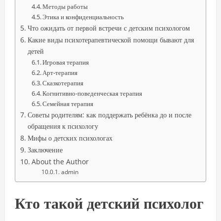
Методы работы
Этика и конфиденциальность
Что ожидать от первой встречи с детским психологом
Какие виды психотерапевтической помощи бывают для
детей
Игровая терапия
Арт-терапия
Сказкотерапия
Когнитивно-поведенческая терапия
Семейная терапия
Советы родителям: как поддержать ребёнка до и после
обращения к психологу
Мифы о детских психологах
Заключение
About the Author
admin
Кто такой детский психолог