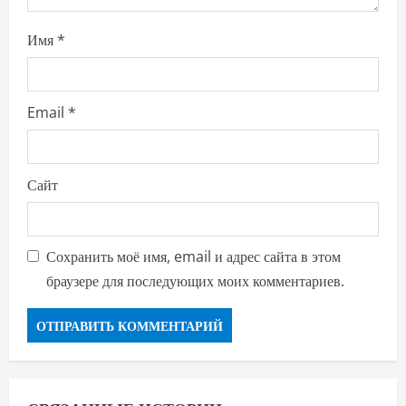
Имя
*
Email
*
Сайт
Сохранить моё имя, email и адрес сайта в этом
браузере для последующих моих комментариев.