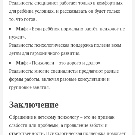
Реальность: специалист работает только в комфортных
для ребёнка условиях, и рассказывать он будет только
то, что готов.
Миф:
«Если ребёнок нормально растёт, психолог не
нужен».
Реальность: психологическая поддержка полезна всем
детям для гармоничного развития.
Миф:
«Психологи – это дорого и долго».
Реальность: многие специалисты предлагают разные
формы работы, включая разовые консультации и
групповые занятия.
Заключение
Обращение к детскому психологу – это не признак
слабости или проблемы, а проявление заботы и
ответственности. Психологическая поддержка помогает