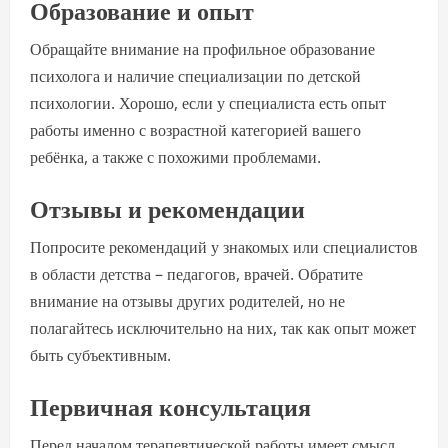
Образование и опыт
Обращайте внимание на профильное образование
психолога и наличие специализации по детской
психологии. Хорошо, если у специалиста есть опыт
работы именно с возрастной категорией вашего
ребёнка, а также с похожими проблемами.
Отзывы и рекомендации
Попросите рекомендаций у знакомых или специалистов
в области детства – педагогов, врачей. Обратите
внимание на отзывы других родителей, но не
полагайтесь исключительно на них, так как опыт может
быть субъективным.
Первичная консультация
Перед началом терапевтической работы имеет смысл