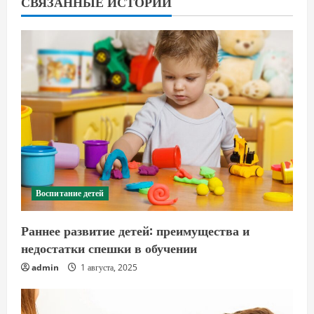
СВЯЗАННЫЕ ИСТОРИИ
Воспитание детей
Раннее развитие детей: преимущества и
недостатки спешки в обучении
admin
1 августа, 2025