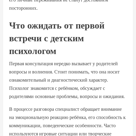
посторонних.
Что ожидать от первой
встречи с детским
психологом
Первая консультация нередко вызывает у родителей
вопросы и волнения. Стоит понимать, что она носит
ознакомительный и диагностический характер.
Психолог знакомится с ребёнком, обсуждает с
родителями основные проблемы, вопросы и ожидания.
В процессе разговора специалист обращает внимание
на эмоциональную реакцию ребёнка, его способность к
коммуникации, поведенческие особенности. Часто
используются игровые ситуации или творческие