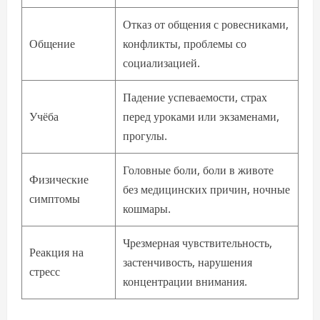
Отказ от общения с ровесниками,
Общение
конфликты, проблемы со
социализацией.
Падение успеваемости, страх
Учёба
перед уроками или экзаменами,
прогулы.
Головные боли, боли в животе
Физические
без медицинских причин, ночные
симптомы
кошмары.
Чрезмерная чувствительность,
Реакция на
застенчивость, нарушения
стресс
концентрации внимания.