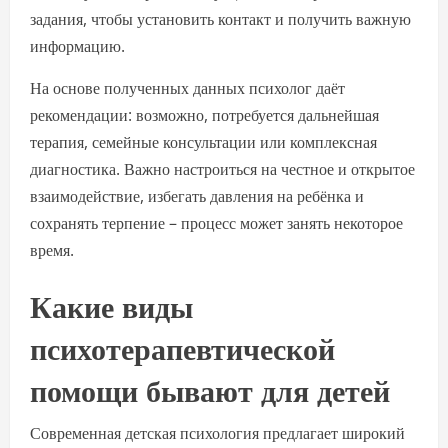
задания, чтобы установить контакт и получить важную
информацию.
На основе полученных данных психолог даёт
рекомендации: возможно, потребуется дальнейшая
терапия, семейные консультации или комплексная
диагностика. Важно настроиться на честное и открытое
взаимодействие, избегать давления на ребёнка и
сохранять терпение – процесс может занять некоторое
время.
Какие виды
психотерапевтической
помощи бывают для детей
Современная детская психология предлагает широкий