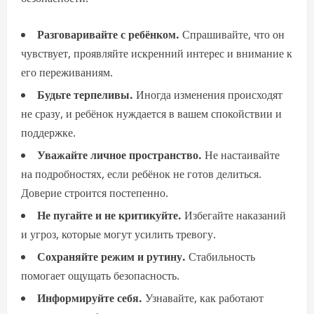
Разговаривайте с ребёнком.
Спрашивайте, что он
чувствует, проявляйте искренний интерес и внимание к
его переживаниям.
Будьте терпеливы.
Иногда изменения происходят
не сразу, и ребёнок нуждается в вашем спокойствии и
поддержке.
Уважайте личное пространство.
Не настаивайте
на подробностях, если ребёнок не готов делиться.
Доверие строится постепенно.
Не пугайте и не критикуйте.
Избегайте наказаний
и угроз, которые могут усилить тревогу.
Сохраняйте режим и рутину.
Стабильность
помогает ощущать безопасность.
Информируйте себя.
Узнавайте, как работают