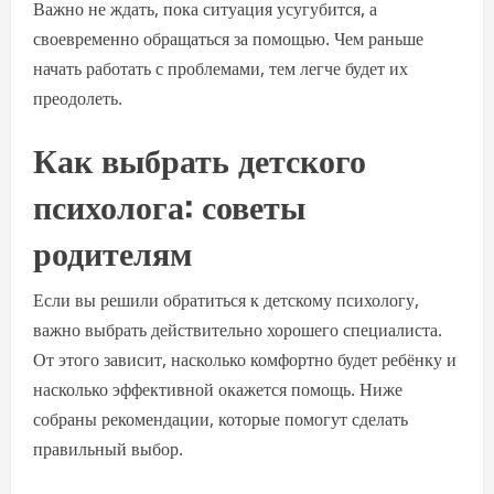
Важно не ждать, пока ситуация усугубится, а
своевременно обращаться за помощью. Чем раньше
начать работать с проблемами, тем легче будет их
преодолеть.
Как выбрать детского
психолога: советы
родителям
Если вы решили обратиться к детскому психологу,
важно выбрать действительно хорошего специалиста.
От этого зависит, насколько комфортно будет ребёнку и
насколько эффективной окажется помощь. Ниже
собраны рекомендации, которые помогут сделать
правильный выбор.