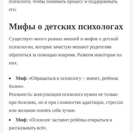
психологи, чтобы понимать процесс и поддерживать
его.
Мифы о детских психологах
Существует много разных мнений и мифов о детской
психологии, которые зачастую мешают родителям
обратиться за помощью вовремя. Развеем некоторые из
них.
Миф:
«Обращаться к психологу – значит, ребёнок
болен».
Реальность: консультация психолога нужна не только
при болезнях, но и при сложностях адаптации, стрессах
или желании понять себя лучше.
Миф:
«Психолог заставит ребёнка открыться и
рассказывать всё».