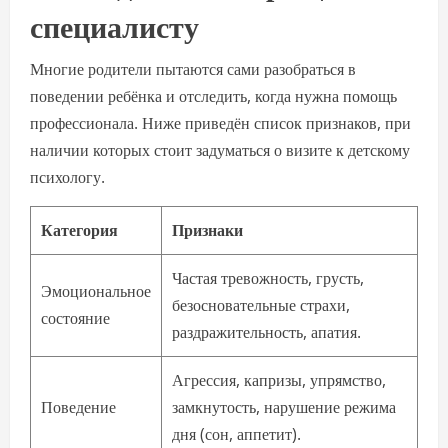
специалисту
Многие родители пытаются сами разобраться в
поведении ребёнка и отследить, когда нужна помощь
профессионала. Ниже приведён список признаков, при
наличии которых стоит задуматься о визите к детскому
психологу.
Категория
Признаки
Частая тревожность, грусть,
Эмоциональное
безосновательные страхи,
состояние
раздражительность, апатия.
Агрессия, капризы, упрямство,
Поведение
замкнутость, нарушение режима
дня (сон, аппетит).