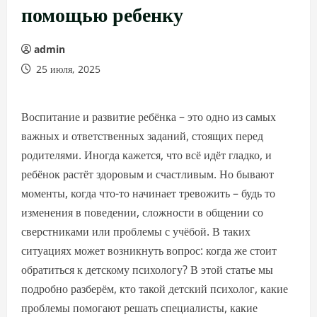
помощью ребенку
admin
25 июля, 2025
Воспитание и развитие ребёнка – это одно из самых
важных и ответственных заданий, стоящих перед
родителями. Иногда кажется, что всё идёт гладко, и
ребёнок растёт здоровым и счастливым. Но бывают
моменты, когда что-то начинает тревожить – будь то
изменения в поведении, сложности в общении со
сверстниками или проблемы с учёбой. В таких
ситуациях может возникнуть вопрос: когда же стоит
обратиться к детскому психологу? В этой статье мы
подробно разберём, кто такой детский психолог, какие
проблемы помогают решать специалисты, какие