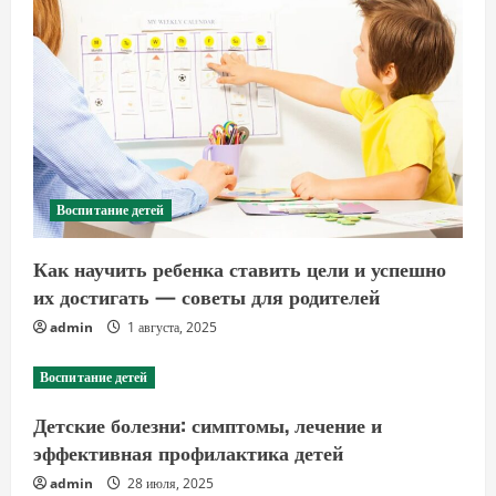
Воспитание детей
Как научить ребенка ставить цели и успешно
их достигать — советы для родителей
admin
1 августа, 2025
Воспитание детей
Детские болезни: симптомы, лечение и
эффективная профилактика детей
admin
28 июля, 2025