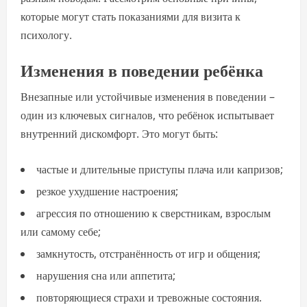
которые могут стать показаниями для визита к
психологу.
Изменения в поведении ребёнка
Внезапные или устойчивые изменения в поведении –
один из ключевых сигналов, что ребёнок испытывает
внутренний дискомфорт. Это могут быть:
частые и длительные приступы плача или капризов;
резкое ухудшение настроения;
агрессия по отношению к сверстникам, взрослым
или самому себе;
замкнутость, отстранённость от игр и общения;
нарушения сна или аппетита;
повторяющиеся страхи и тревожные состояния.