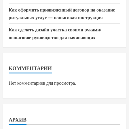
Как оформить прижизненный договор на оказание
ритуальных услуг — пошаговая инструкция
Как сделать дизайн участка своими руками:
пошаговое руководство для начинающих
КОММЕНТАРИИ
Нет комментариев для просмотра.
АРХИВ