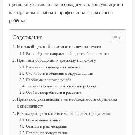
признаки указывают на необходимость консультации и
как правильно выбрать профессионала для своего
ребёнка.
Содержание
Кто такой детский психолог и зачем он нужен
Разнообразие направлений в детской психологии
Причины обращения к детскому психологу
Изменения в поведении ребёнка
Сложности в общении с окружающими
Проблемы в школе и учебе
Травмирующие события в жизни ребёнка
Особые потребности и развитие
Признаки, указывающие на необходимость обращения
к специалисту
Как выбрать детского психолога: советы родителям
Образование и опыт
Отзывы и рекомендации
Первичная консультация