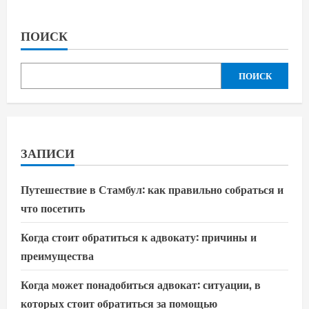
ПОИСК
ПОИСК
ЗАПИСИ
Путешествие в Стамбул: как правильно собраться и
что посетить
Когда стоит обратиться к адвокату: причины и
преимущества
Когда может понадобиться адвокат: ситуации, в
которых стоит обратиться за помощью