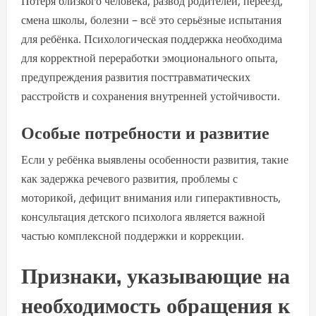
Потеря близкого человека, развод родителей, переезд,
смена школы, болезни – всё это серьёзные испытания
для ребёнка. Психологическая поддержка необходима
для корректной переработки эмоционального опыта,
предупреждения развития посттравматических
расстройств и сохранения внутренней устойчивости.
Особые потребности и развитие
Если у ребёнка выявлены особенности развития, такие
как задержка речевого развития, проблемы с
моторикой, дефицит внимания или гиперактивность,
консультация детского психолога является важной
частью комплексной поддержки и коррекции.
Признаки, указывающие на
необходимость обращения к