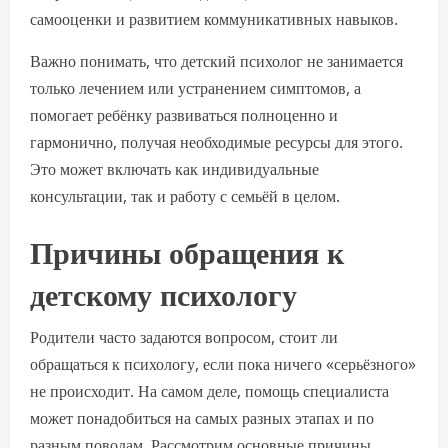
самооценки и развитием коммуникативных навыков.
Важно понимать, что детский психолог не занимается
только лечением или устранением симптомов, а
помогает ребёнку развиваться полноценно и
гармонично, получая необходимые ресурсы для этого.
Это может включать как индивидуальные
консультации, так и работу с семьёй в целом.
Причины обращения к
детскому психологу
Родители часто задаются вопросом, стоит ли
обращаться к психологу, если пока ничего «серьёзного»
не происходит. На самом деле, помощь специалиста
может понадобиться на самых разных этапах и по
разным поводам. Рассмотрим основные причины,