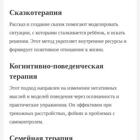
Сказкотерапия
Рассказ и создание сказок помогают моделировать
ситуации, с которыми сталкивается ребёнок, и искать
решения. Этот метод укрепляет внутренние ресурсы и
формирует позитивное отношение к жизни.
Когнитивно-поведенческая
терапия
Этот подход направлен на изменение негативных
мыслей и моделей поведения через осознанность и
практические упражнения. Он эффективен при
тревожных расстройствах, фобиях и проблемах с
самоконтролем.
Семейная терапия