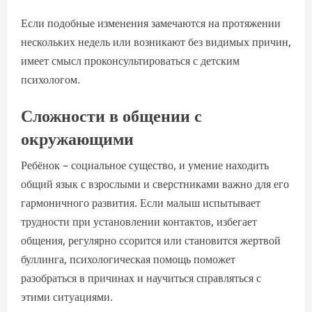
Если подобные изменения замечаются на протяжении
нескольких недель или возникают без видимых причин,
имеет смысл проконсультироваться с детским
психологом.
Сложности в общении с
окружающими
Ребёнок – социальное существо, и умение находить
общий язык с взрослыми и сверстниками важно для его
гармоничного развития. Если малыш испытывает
трудности при установлении контактов, избегает
общения, регулярно ссорится или становится жертвой
буллинга, психологическая помощь поможет
разобраться в причинах и научиться справляться с
этими ситуациями.