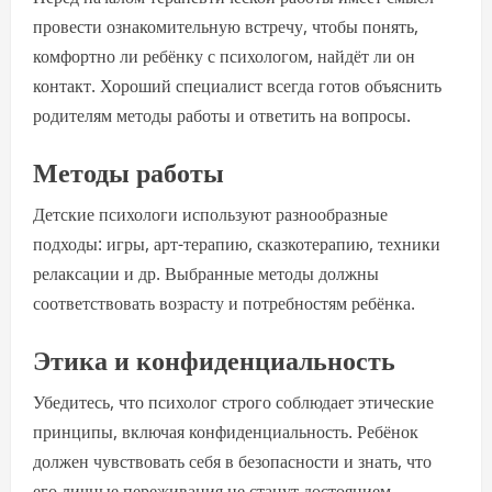
провести ознакомительную встречу, чтобы понять,
комфортно ли ребёнку с психологом, найдёт ли он
контакт. Хороший специалист всегда готов объяснить
родителям методы работы и ответить на вопросы.
Методы работы
Детские психологи используют разнообразные
подходы: игры, арт-терапию, сказкотерапию, техники
релаксации и др. Выбранные методы должны
соответствовать возрасту и потребностям ребёнка.
Этика и конфиденциальность
Убедитесь, что психолог строго соблюдает этические
принципы, включая конфиденциальность. Ребёнок
должен чувствовать себя в безопасности и знать, что
его личные переживания не станут достоянием