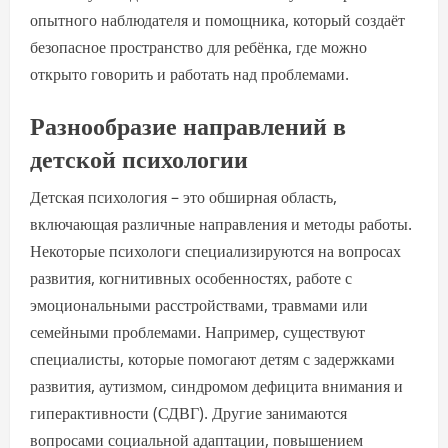
опытного наблюдателя и помощника, который создаёт
безопасное пространство для ребёнка, где можно
открыто говорить и работать над проблемами.
Разнообразие направлений в
детской психологии
Детская психология – это обширная область,
включающая различные направления и методы работы.
Некоторые психологи специализируются на вопросах
развития, когнитивных особенностях, работе с
эмоциональными расстройствами, травмами или
семейными проблемами. Например, существуют
специалисты, которые помогают детям с задержками
развития, аутизмом, синдромом дефицита внимания и
гиперактивности (СДВГ). Другие занимаются
вопросами социальной адаптации, повышением