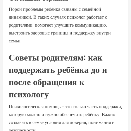
Порой проблемы ребёнка связаны с семейной
динамикой. В таких случаях психолог работает с
родителями, помогает улучшить коммуникацию,
выстроить здоровые границы и поддержку внутри
семьи.
Советы родителям: как
поддержать ребёнка до и
после обращения к
психологу
Психологическая помощь – это только часть поддержки,
которую можно и нужно обеспечить ребёнку. Важно
создавать в семье условия для доверия, понимания и
безопасности.