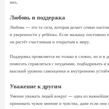
них.
Любовь и поддержка
Любовь — это та сила, которая делает семью насто
и уверенности у ребёнка. Если малышу постоянно по
он растёт счастливым и открытым к миру.
Поддержка проявляется не только в словах, но и в
помогать справляться с неудачами, подбадривать и 
высокий уровень самооценки и внутреннюю устойч
Уважение к другим
Умение уважать людей вокруг — одна из важнейших
принимать чужое мнение и чувства, даже если они 