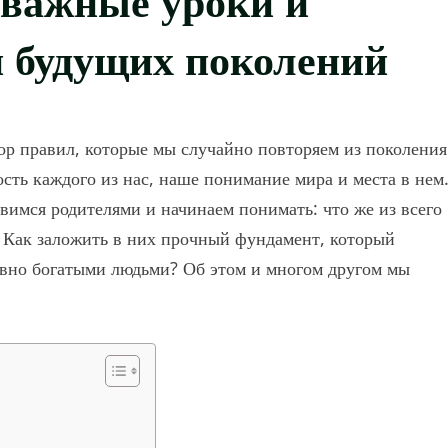
и будущих поколений
ор правил, которые мы случайно повторяем из поколения
ость каждого из нас, наше понимание мира и места в нем
овимся родителями и начинаем понимать: что же из всего
? Как заложить в них прочный фундамент, который
вно богатыми людьми? Об этом и многом другом мы