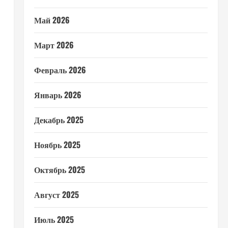
Май 2026
Март 2026
Февраль 2026
Январь 2026
Декабрь 2025
Ноябрь 2025
Октябрь 2025
Август 2025
Июль 2025