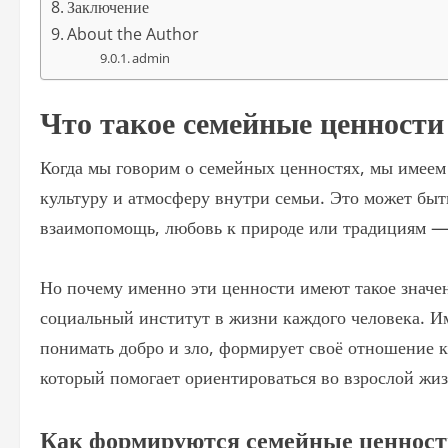
Заключение
About the Author
admin
Что такое семейные ценности
Когда мы говорим о семейных ценностях, мы имеем
культуру и атмосферу внутри семьи. Это может быт
взаимопомощь, любовь к природе или традициям — в
Но почему именно эти ценности имеют такое знач
социальный институт в жизни каждого человека. И
понимать добро и зло, формирует своё отношение к
который помогает ориентироваться во взрослой жиз
Как формируются семейные ценнос