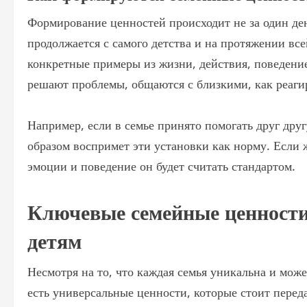
Формирование ценностей происходит не за один ден
продолжается с самого детства и на протяжении все
конкретные примеры из жизни, действия, поведение
решают проблемы, общаются с близкими, как реаги
Например, если в семье принято помогать друг друг
образом воспримет эти установки как норму. Если 
эмоции и поведение он будет считать стандартом.
Ключевые семейные ценности
детям
Несмотря на то, что каждая семья уникальна и мож
есть универсальные ценности, которые стоит перед