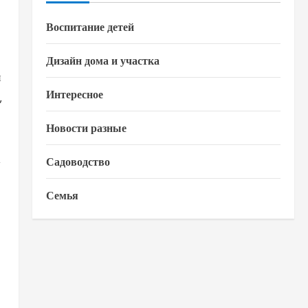
Воспитание детей
Дизайн дома и участка
и
Интересное
,
Новости разные
,
Садоводство
Семья