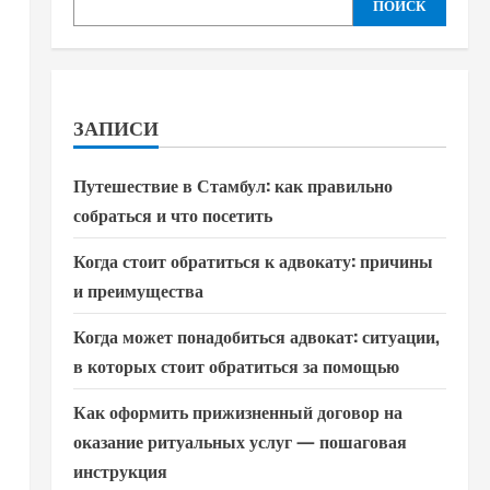
ПОИСК
ЗАПИСИ
Путешествие в Стамбул: как правильно
.
собраться и что посетить
Когда стоит обратиться к адвокату: причины
и преимущества
Когда может понадобиться адвокат: ситуации,
в которых стоит обратиться за помощью
Как оформить прижизненный договор на
оказание ритуальных услуг — пошаговая
инструкция