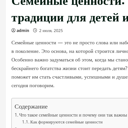
традиции для детей 
admin
2 июля, 2025
Семейные ценности — это не просто слова или наб
в поколение. Это основа, на которой строится личн
Особенно важно задуматься об этом, когда мы стан
бескрайнего богатства жизни стоит передать детям
поможет им стать счастливыми, успешными и душе
сегодня поговорим.
Содержание
Что такое семейные ценности и почему они так важны
Как формируются семейные ценности