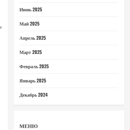
Июнь 2025
Май 2025
и
Апрель 2025
Март 2025
Февраль 2025
Январь 2025
Декабрь 2024
МЕНЮ