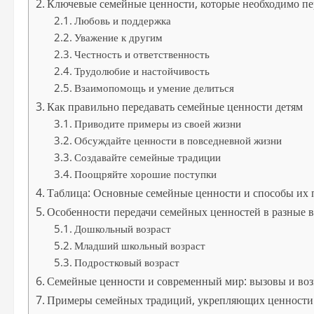
Ключевые семейные ценности, которые необходимо пе
Любовь и поддержка
Уважение к другим
Честность и ответственность
Трудолюбие и настойчивость
Взаимопомощь и умение делиться
Как правильно передавать семейные ценности детям
Приводите примеры из своей жизни
Обсуждайте ценности в повседневной жизни
Создавайте семейные традиции
Поощряйте хорошие поступки
Таблица: Основные семейные ценности и способы их 
Особенности передачи семейных ценностей в разные 
Дошкольный возраст
Младший школьный возраст
Подростковый возраст
Семейные ценности и современный мир: вызовы и во
Примеры семейных традиций, укрепляющих ценности