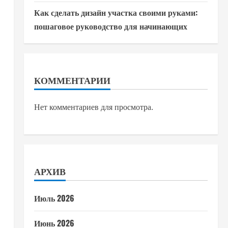
Как сделать дизайн участка своими руками:
пошаговое руководство для начинающих
КОММЕНТАРИИ
Нет комментариев для просмотра.
АРХИВ
Июль 2026
Июнь 2026