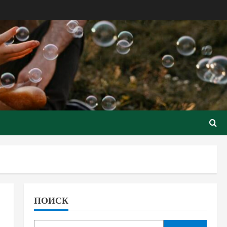
ПОИСК