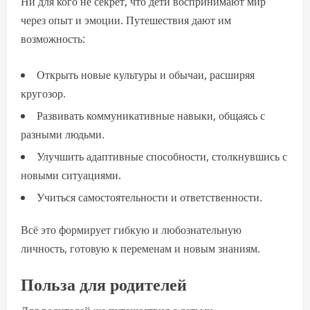
Ни для кого не секрет, что дети воспринимают мир
через опыт и эмоции. Путешествия дают им
возможность:
Открыть новые культуры и обычаи, расширяя
кругозор.
Развивать коммуникативные навыки, общаясь с
разными людьми.
Улучшить адаптивные способности, столкнувшись с
новыми ситуациями.
Учиться самостоятельности и ответственности.
Всё это формирует гибкую и любознательную
личность, готовую к переменам и новым знаниям.
Польза для родителей