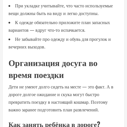
При укладке учитывайте, что часто используемые
вещи должны быть на виду и легко доступны.
К одежде обязательно приложите план запасных
вариантов — вдруг что-то испачкается.
Не забывайте про одежду и обувь для прогулок и
вечерних выходов.
Организация досуга во
время поездки
Дети не умеют долго сидеть на месте — это факт. А в
дороге долгое ожидание и скука могут быстро
превратить поездку в настоящий кошмар. Поэтому
важно заранее подготовить план развлечений.
Как занять ребёнка в дороге?