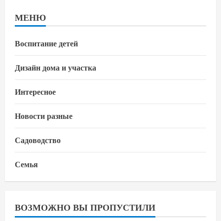
МЕНЮ
Воспитание детей
Дизайн дома и участка
Интересное
Новости разные
Садоводство
Семья
ВОЗМОЖНО ВЫ ПРОПУСТИЛИ