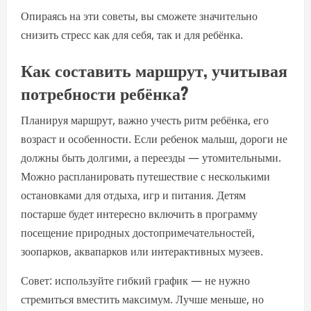
Опираясь на эти советы, вы сможете значительно
снизить стресс как для себя, так и для ребёнка.
Как составить маршрут, учитывая
потребности ребёнка?
Планируя маршрут, важно учесть ритм ребёнка, его
возраст и особенности. Если ребенок малыш, дороги не
должны быть долгими, а переезды — утомительными.
Можно распланировать путешествие с несколькими
остановками для отдыха, игр и питания. Детям
постарше будет интересно включить в программу
посещение природных достопримечательностей,
зоопарков, аквапарков или интерактивных музеев.
Совет: используйте гибкий график — не нужно
стремиться вместить максимум. Лучше меньше, но