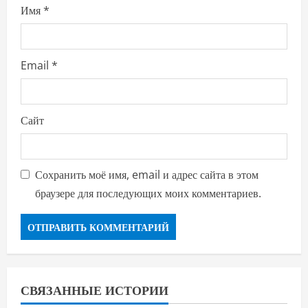
Имя
*
Email
*
Сайт
Сохранить моё имя, email и адрес сайта в этом
браузере для последующих моих комментариев.
СВЯЗАННЫЕ ИСТОРИИ