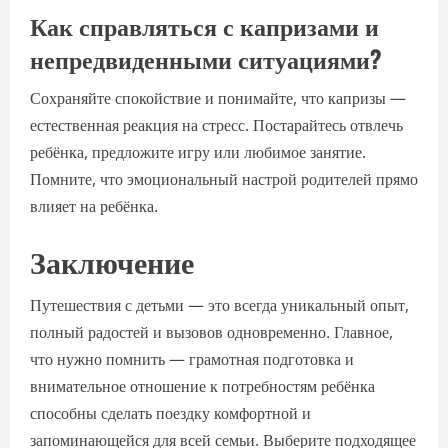
Как справляться с капризами и
непредвиденными ситуациями?
Сохраняйте спокойствие и понимайте, что капризы —
естественная реакция на стресс. Постарайтесь отвлечь
ребёнка, предложите игру или любимое занятие.
Помните, что эмоциональный настрой родителей прямо
влияет на ребёнка.
Заключение
Путешествия с детьми — это всегда уникальный опыт,
полный радостей и вызовов одновременно. Главное,
что нужно помнить — грамотная подготовка и
внимательное отношение к потребностям ребёнка
способны сделать поездку комфортной и
запоминающейся для всей семьи. Выберите подходящее