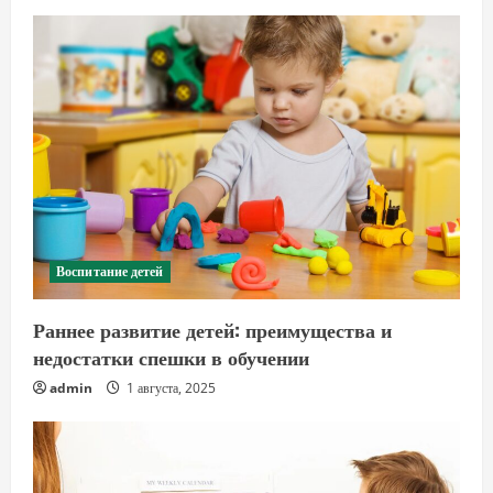
Воспитание детей
Раннее развитие детей: преимущества и
недостатки спешки в обучении
admin
1 августа, 2025