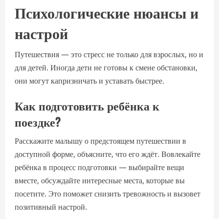
Психологические нюансы и
настрой
Путешествия — это стресс не только для взрослых, но и
для детей. Иногда дети не готовы к смене обстановки,
они могут капризничать и уставать быстрее.
Как подготовить ребёнка к
поездке?
Расскажите малышу о предстоящем путешествии в
доступной форме, объясните, что его ждёт. Вовлекайте
ребёнка в процесс подготовки — выбирайте вещи
вместе, обсуждайте интересные места, которые вы
посетите. Это поможет снизить тревожность и вызовет
позитивный настрой.