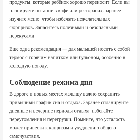
продукты, которые ребёнок хорошо переносит. Если вы
планируете питание в кафе или ресторанах, заранее
изучите меню, чтобы избежать нежелательных
сюрпризов. Запаситесь полезными и безопасными
перекусами.
Еще одна рекомендация — для малышей носить с собой
термос с горячим напитком или бульоном, особенно в
холодную погоду.
Соблюдение режима дня
В дороге и новых местах малышу важно сохранить
привычный график сна и отдыха. Заранее спланируйте
дневные и вечерние периоды отдыха, избегайте
переутомления и перегрузки. Помните, что усталость
может привести к капризам и ухудшению общего
самочувствия.