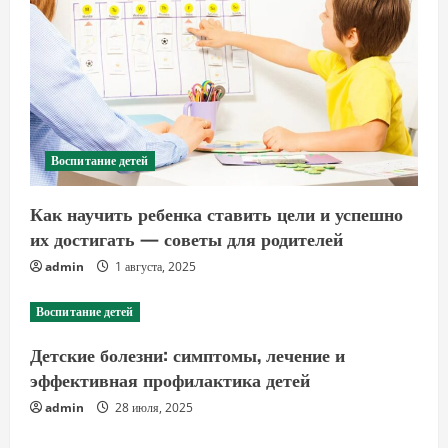
Воспитание детей
Как научить ребенка ставить цели и успешно
их достигать — советы для родителей
admin
1 августа, 2025
Воспитание детей
Детские болезни: симптомы, лечение и
эффективная профилактика детей
admin
28 июля, 2025