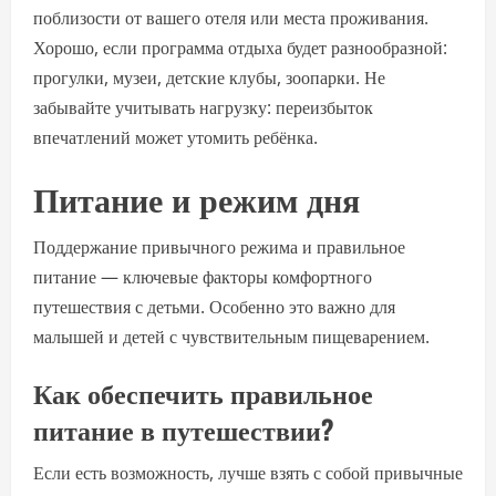
поблизости от вашего отеля или места проживания.
Хорошо, если программа отдыха будет разнообразной:
прогулки, музеи, детские клубы, зоопарки. Не
забывайте учитывать нагрузку: переизбыток
впечатлений может утомить ребёнка.
Питание и режим дня
Поддержание привычного режима и правильное
питание — ключевые факторы комфортного
путешествия с детьми. Особенно это важно для
малышей и детей с чувствительным пищеварением.
Как обеспечить правильное
питание в путешествии?
Если есть возможность, лучше взять с собой привычные