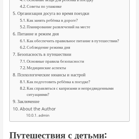
Советы по упаковке
Организация досуга во время поездки
Как занять ребёнка в дороге?
Планирование развлечений на месте
Питание и режим дня
Как обеспечить правильное питание в путешествии?
Соблюдение режима дня
Безопасность в путешествии
Основные правила безопасности
Медицинские аспекты
Психологические нюансы и настрой
Как подготовить ребёнка к поездке?
Как справляться с капризами и непредвиденными
ситуациями?
Заключение
About the Author
admin
Путешествия с детьми: