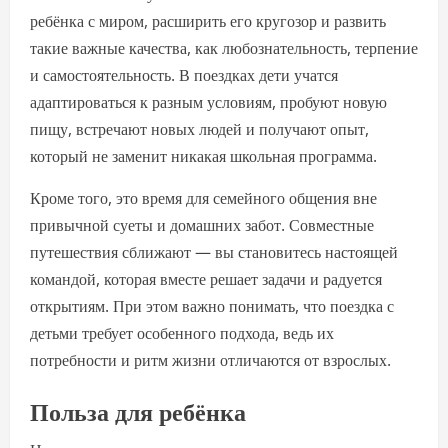
ребёнка с миром, расширить его кругозор и развить
такие важные качества, как любознательность, терпение
и самостоятельность. В поездках дети учатся
адаптироваться к разным условиям, пробуют новую
пищу, встречают новых людей и получают опыт,
который не заменит никакая школьная программа.
Кроме того, это время для семейного общения вне
привычной суеты и домашних забот. Совместные
путешествия сближают — вы становитесь настоящей
командой, которая вместе решает задачи и радуется
открытиям. При этом важно понимать, что поездка с
детьми требует особенного подхода, ведь их
потребности и ритм жизни отличаются от взрослых.
Польза для ребёнка