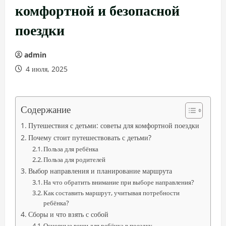
комфортной и безопасной
поездки
admin
4 июля, 2025
Содержание
Путешествия с детьми: советы для комфортной поездки
Почему стоит путешествовать с детьми?
Польза для ребёнка
Польза для родителей
Выбор направления и планирование маршрута
На что обратить внимание при выборе направления?
Как составить маршрут, учитывая потребности
ребёнка?
Сборы и что взять с собой
Основные вещи для ребёнка в поездку