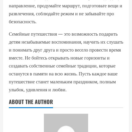
направление, продумайте маршрут, подготовьте вещи и
развлечения, соблюдайте режим и не забывайте про
безопасность.
Семейные путешествия — это возможность подарить
детям незабываемые воспоминания, научить их слушать
и понимать друг друга и просто весело провести время
вместе. Не бойтесь открывать новые горизонты и
создавать собственные семейные традиции, которые
останутся в памяти на всю жизнь. Пусть каждое ваше
путешествие станет маленьким праздником, полным
улыбок, удивления и любви.
ABOUT THE AUTHOR