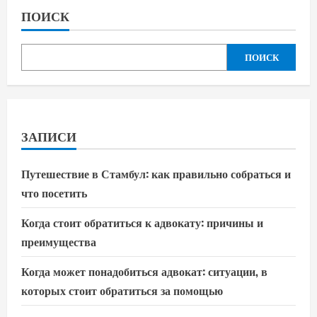
ПОИСК
ПОИСК
ЗАПИСИ
Путешествие в Стамбул: как правильно собраться и
что посетить
Когда стоит обратиться к адвокату: причины и
преимущества
Когда может понадобиться адвокат: ситуации, в
которых стоит обратиться за помощью