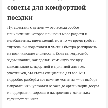
советы для комфортной
поездки
Путешествия с детьми — это всегда особое
приключение, которое приносит море радости и
незабываемых впечатлений, но в то же время требует
тщательной подготовки и умения быстро реагировать
на возникающие сложности. Если вы когда-либо
задумывались, как сделать семейную поездку
максимально комфортной и приятной для всех
участников, эта статья специально для вас. Мы
подробно разберём все важные моменты — от выбора
направления и упаковки багажа до организации досуга
и поддержания хорошего настроения у маленьких
путешественников.