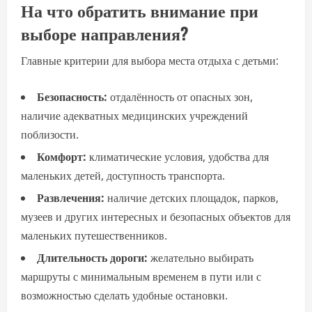
На что обратить внимание при
выборе направления?
Главные критерии для выбора места отдыха с детьми:
Безопасность:
отдалённость от опасных зон,
наличие адекватных медицинских учреждений
поблизости.
Комфорт:
климатические условия, удобства для
маленьких детей, доступность транспорта.
Развлечения:
наличие детских площадок, парков,
музеев и других интересных и безопасных объектов для
маленьких путешественников.
Длительность дороги:
желательно выбирать
маршруты с минимальным временем в пути или с
возможностью сделать удобные остановки.