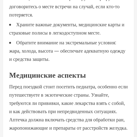
договоритесь о месте встречи на случай, если кто-то
потеряется.
Храните важные документы, медицинские карты и
страховые полисы в легкодоступном месте.
Обратите внимание на экстремальные условия:
жара, холода, высота — обеспечьте адекватную одежду
и средства защиты.
Медицинские аспекты
Перед поездкой стоит посетить педиатра, особенно если
путешествуете в экзотические страны. Узнайте,
требуются ли прививки, какие лекарства взять с собой,
и как действовать при непредвиденных ситуациях.
Аптечка должна включать средства для обработки ран,
жаропонижающие и препараты от расстройств желудка.