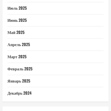
Июль 2025
Июнь 2025
Май 2025
Апрель 2025
Март 2025
Февраль 2025
Январь 2025
Декабрь 2024