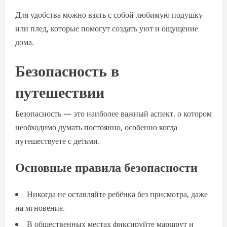
Для удобства можно взять с собой любимую подушку
или плед, которые помогут создать уют и ощущение
дома.
Безопасность в
путешествии
Безопасность — это наиболее важный аспект, о котором
необходимо думать постоянно, особенно когда
путешествуете с детьми.
Основные правила безопасности
Никогда не оставляйте ребёнка без присмотра, даже
на мгновение.
В общественных местах фиксируйте маршрут и