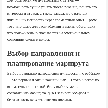
Для родителей же путешествия с детьми —
возможность лучше узнать своего ребёнка, понять его
интересы и страхи, а также рассказать о важных
жизненных ценностях через совместный опыт. Кроме
того, это шанс для расслабления и смены обстановки,
что положительно сказывается на эмоциональном
состоянии семьи в целом.
Выбор направления и
планирование маршрута
Выбор правильно направления путешествия с ребёнком
— это первый и очень важный шаг. От того, насколько
внимательно вы подойдёте к выбору места и
составлению маршрута, будет зависеть комфорт и
безопасность всех участников поездки.