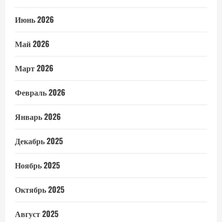
Июнь 2026
Май 2026
Март 2026
Февраль 2026
Январь 2026
Декабрь 2025
Ноябрь 2025
Октябрь 2025
Август 2025