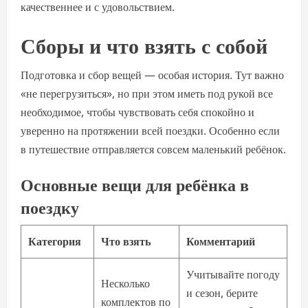
качественнее и с удовольствием.
Сборы и что взять с собой
Подготовка и сбор вещей — особая история. Тут важно
«не перегрузиться», но при этом иметь под рукой все
необходимое, чтобы чувствовать себя спокойно и
уверенно на протяжении всей поездки. Особенно если
в путешествие отправляется совсем маленький ребёнок.
Основные вещи для ребёнка в
поездку
Категория
Что взять
Комментарий
Учитывайте погоду
Несколько
и сезон, берите
комплектов по