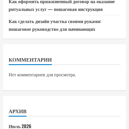
Как оформить прижизненный договор на оказание
ритуальных услуг — пошаговая инструкция
Как сделать дизайн участка своими руками:
пошаговое руководство для начинающих
КОММЕНТАРИИ
Нет комментариев для просмотра.
АРХИВ
Июль 2026