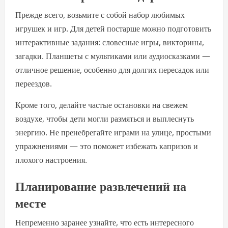
Прежде всего, возьмите с собой набор любимых
игрушек и игр. Для детей постарше можно подготовить
интерактивные задания: словесные игры, викторины,
загадки. Планшеты с мультиками или аудиосказками —
отличное решение, особенно для долгих пересадок или
переездов.
Кроме того, делайте частые остановки на свежем
воздухе, чтобы дети могли размяться и выплеснуть
энергию. Не пренебрегайте играми на улице, простыми
упражнениями — это поможет избежать капризов и
плохого настроения.
Планирование развлечений на
месте
Непременно заранее узнайте, что есть интересного