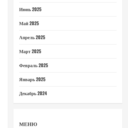
Июнь 2025
Май 2025
Апрель 2025
Март 2025
Февраль 2025
Январь 2025
Декабрь 2024
МЕНЮ