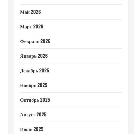
Май 2026
Март 2026
Февраль 2026
Январь 2026
Декабрь 2025
Ноябрь 2025
Октябрь 2025
Август 2025
Июль 2025