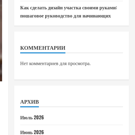
Как сделать дизайн участка своими руками:
пошаговое руководство для начинающих
КОММЕНТАРИИ
Нет комментариев для просмотра.
АРХИВ
Июль 2026
Июнь 2026