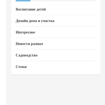
Воспитание детей
Дизайн дома и участка
Интересное
Новости разные
Садоводство
Семья