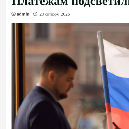
admin
20 октября, 2025