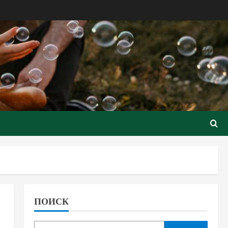
ПОИСК