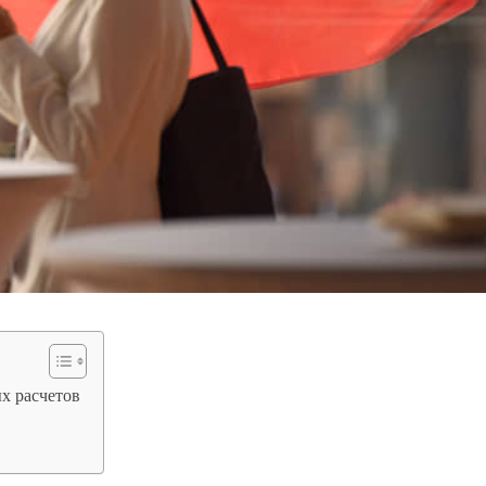
х расчетов