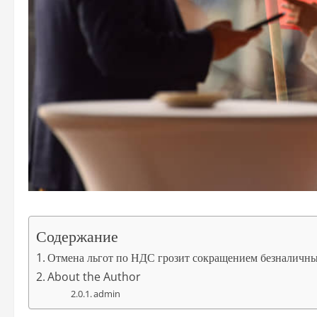
Содержание
Отмена льгот по НДС грозит сокращением безналичны
About the Author
admin