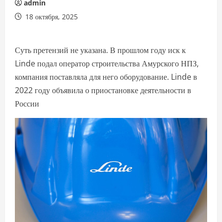
admin
18 октября, 2025
Суть претензий не указана. В прошлом году иск к
Linde подал оператор строительства Амурского НПЗ,
компания поставляла для него оборудование. Linde в
2022 году объявила о приостановке деятельности в
России