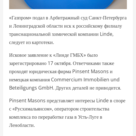
«Газпром» подал в Арбитражный суд Санкт-Петербурга
и Ленинградской области иск к российскому филиалу
транснациональной химической компании Linde,
следует из картотеки.
Исковое заявление к «Линде ГМБХ» было
зарегистрировано 17 октября. Ответчиками также
проходят юридическая фирма Pinsent Masons и
немецкая компания Commercium Immobilien und
Beteiligungs GmbH. Других деталей не приводится.
Pinsent Masons представляет интересы Linde в споре
с «Русхимальянсом», оператором строительства
комплекса по переработке газа в Усть-Луге в
Ленобласти.