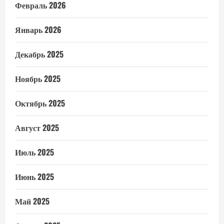
Февраль 2026
Январь 2026
Декабрь 2025
Ноябрь 2025
Октябрь 2025
Август 2025
Июль 2025
Июнь 2025
Май 2025