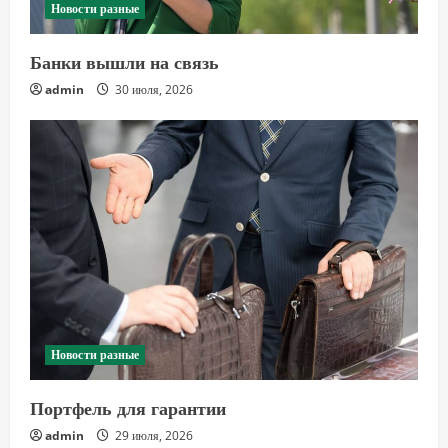
Новости разные
Банки вышли на связь
admin
30 июля, 2026
Новости разные
Портфель для гарантии
admin
29 июля, 2026