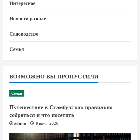
Интересное
Новости разные
Садоводство
Семья
ВОЗМОЖНО ВЫ ПРОПУСТИЛИ
Семья
Путешествие в Стамбул: как правильно
собраться и что посетить
admin
9 июля, 2026