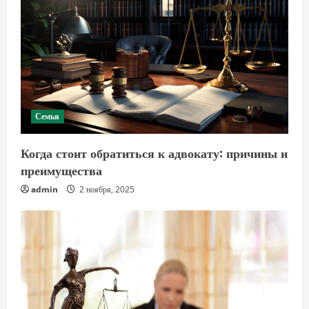
Семья
Когда стоит обратиться к адвокату: причины и
преимущества
admin
2 ноября, 2025