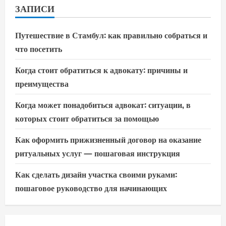
ЗАПИСИ
Путешествие в Стамбул: как правильно собраться и
что посетить
Когда стоит обратиться к адвокату: причины и
преимущества
Когда может понадобиться адвокат: ситуации, в
которых стоит обратиться за помощью
Как оформить прижизненный договор на оказание
ритуальных услуг — пошаговая инструкция
Как сделать дизайн участка своими руками:
пошаговое руководство для начинающих