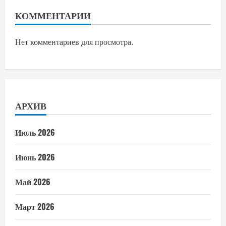
КОММЕНТАРИИ
Нет комментариев для просмотра.
АРХИВ
Июль 2026
Июнь 2026
Май 2026
Март 2026