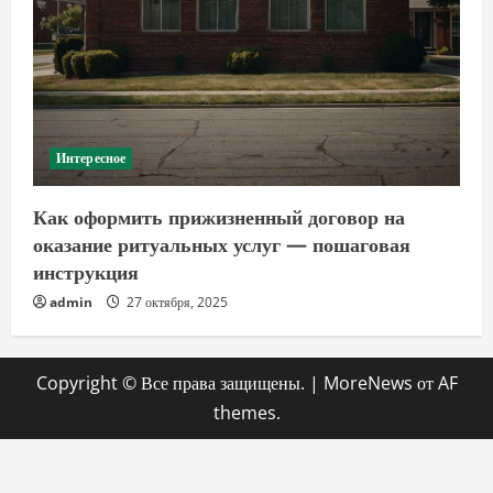
Интересное
Как оформить прижизненный договор на
оказание ритуальных услуг — пошаговая
инструкция
admin
27 октября, 2025
Copyright © Все права защищены.
|
MoreNews
от AF
themes.