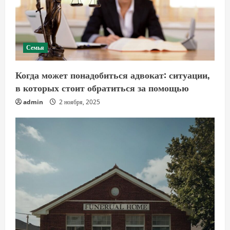
Семья
Когда может понадобиться адвокат: ситуации,
в которых стоит обратиться за помощью
admin
2 ноября, 2025