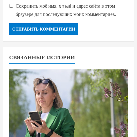
Сохранить моё имя, email и адрес сайта в этом
браузере для последующих моих комментариев.
СВЯЗАННЫЕ ИСТОРИИ