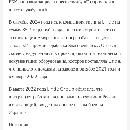
РБК направил запрос в пресс-службу «Газпрома» и в
пресс-службу Linde.
В октябре 2024 года иск к компаниям группы Linde на
сумму 85,7 млрд руб. подал оператор строительства и
эксплуатации Амурского газоперерабатывающего
завода «Газпром переработка Благовещенск». Он был
связан с нарушениями в проектировании и технической
документации оборудования, которое поставляла Linde,
что привело к пожарам на заводе в октябре 2021 года и
в январе 2022 года.
В марте 2022 года Linde Group объявила, что
прекращает работать над новыми проектами в России
из-за санкций, введенных после начала боев на
Украине.
Источник: