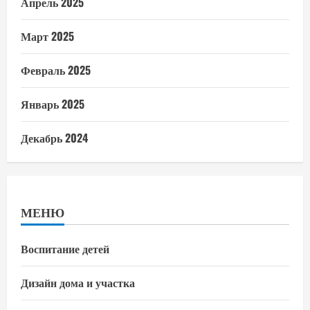
Апрель 2025
Март 2025
Февраль 2025
Январь 2025
Декабрь 2024
МЕНЮ
Воспитание детей
Дизайн дома и участка