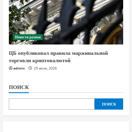
Новости разные
ЦБ опубликовал правила маржинальной
торговли криптовалютой
admin
29 июля, 2026
ПОИСК
ПОИСК