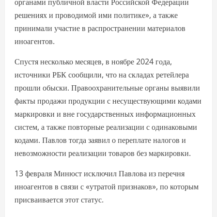
органами публичной власти Российской Федерации
решениях и проводимой ими политике», а также
принимали участие в распространении материалов
иноагентов.
Спустя несколько месяцев, в ноябре 2024 года,
источники РБК сообщили, что на складах ретейлера
прошли обыски. Правоохранительные органы выявили
факты продажи продукции с несуществующими кодами
маркировки и вне государственных информационных
систем, а также повторные реализации с одинаковыми
кодами. Павлов тогда заявил о переплате налогов и
невозможности реализации товаров без маркировки.
13 февраля Минюст исключил Павлова из перечня
иноагентов в связи с «утратой признаков», по которым
присваивается этот статус.