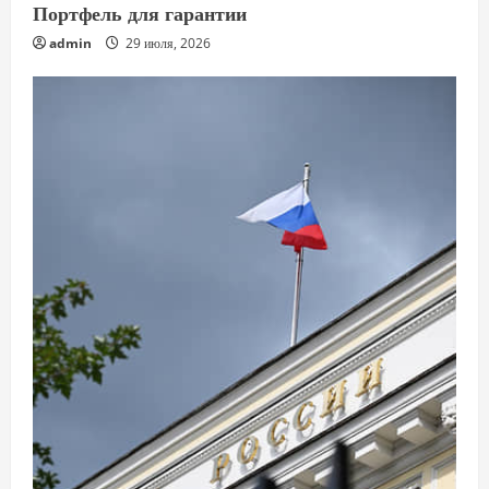
Портфель для гарантии
admin
29 июля, 2026