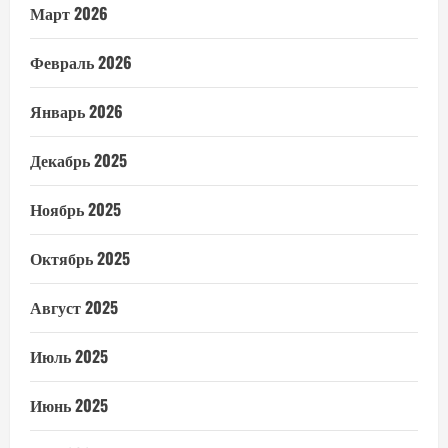
Март 2026
Февраль 2026
Январь 2026
Декабрь 2025
Ноябрь 2025
Октябрь 2025
Август 2025
Июль 2025
Июнь 2025