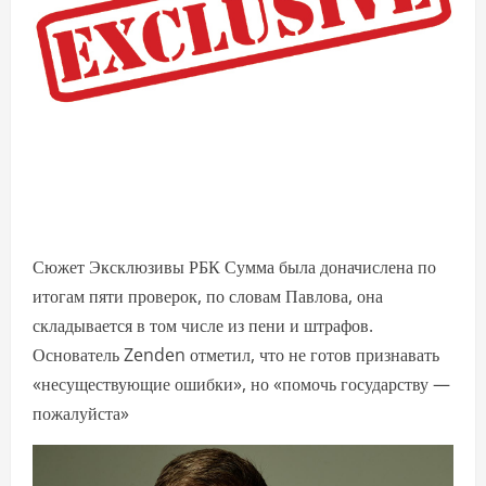
Сюжет Эксклюзивы РБК Сумма была доначислена по
итогам пяти проверок, по словам Павлова, она
складывается в том числе из пени и штрафов.
Основатель Zenden отметил, что не готов признавать
«несуществующие ошибки», но «помочь государству —
пожалуйста»