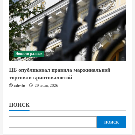
Новости разные
ЦБ опубликовал правила маржинальной
торговли криптовалютой
admin
29 июля, 2026
ПОИСК
ПОИСК