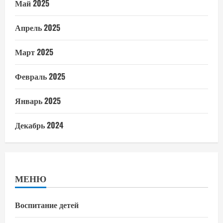
Май 2025
Апрель 2025
Март 2025
Февраль 2025
Январь 2025
Декабрь 2024
МЕНЮ
Воспитание детей