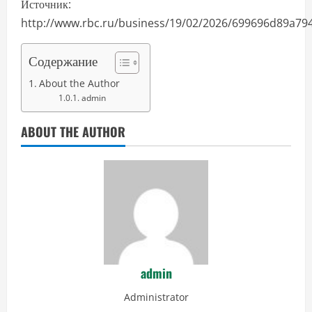
Источник:
http://www.rbc.ru/business/19/02/2026/699696d89a79
Содержание
About the Author
admin
ABOUT THE AUTHOR
admin
Administrator