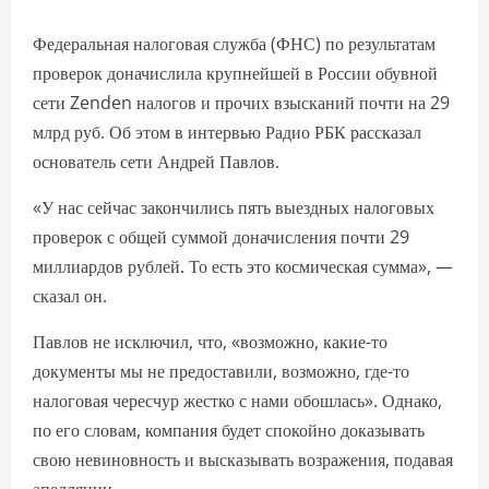
Федеральная налоговая служба (ФНС) по результатам
проверок доначислила крупнейшей в России обувной
сети Zenden налогов и прочих взысканий почти на 29
млрд руб. Об этом в интервью Радио РБК рассказал
основатель сети Андрей Павлов.
«У нас сейчас закончились пять выездных налоговых
проверок с общей суммой доначисления почти 29
миллиардов рублей. То есть это космическая сумма», —
сказал он.
Павлов не исключил, что, «возможно, какие-то
документы мы не предоставили, возможно, где-то
налоговая чересчур жестко с нами обошлась». Однако,
по его словам, компания будет спокойно доказывать
свою невиновность и высказывать возражения, подавая