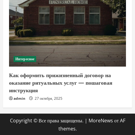
Интересное
Как оформить прижизненный договор на
оказание ритуальных услуг — пошаговая
инструкция
admin
27 октября, 2025
Copyright © Все права защищены.
|
MoreNews
от AF
themes.