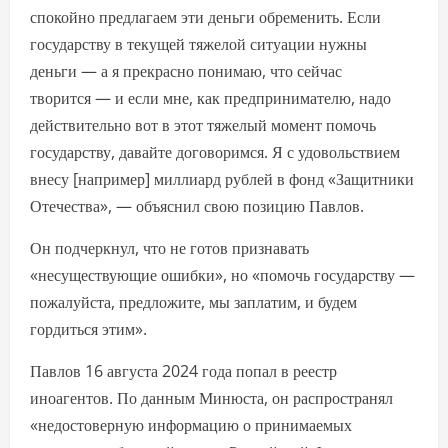
спокойно предлагаем эти деньги обременить. Если
государству в текущей тяжелой ситуации нужны
деньги — а я прекрасно понимаю, что сейчас
творится — и если мне, как предпринимателю, надо
действительно вот в этот тяжелый момент помочь
государству, давайте договоримся. Я с удовольствием
внесу [например] миллиард рублей в фонд «Защитники
Отечества», — объяснил свою позицию Павлов.
Он подчеркнул, что не готов признавать
«несуществующие ошибки», но «помочь государству —
пожалуйста, предложите, мы заплатим, и будем
гордиться этим».
Павлов 16 августа 2024 года попал в реестр
иноагентов. По данным Минюста, он распространял
«недостоверную информацию о принимаемых