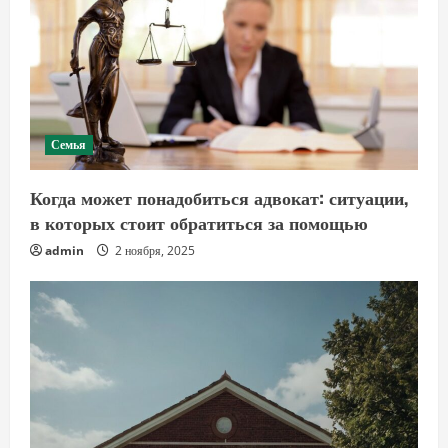
Семья
Когда может понадобиться адвокат: ситуации,
в которых стоит обратиться за помощью
admin
2 ноября, 2025