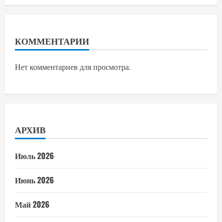
КОММЕНТАРИИ
Нет комментариев для просмотра.
АРХИВ
Июль 2026
Июнь 2026
Май 2026