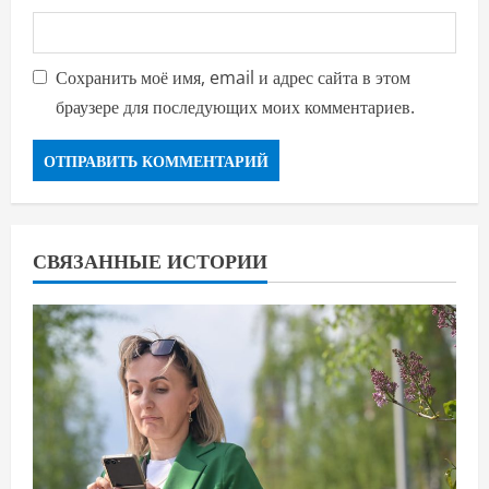
Сохранить моё имя, email и адрес сайта в этом
браузере для последующих моих комментариев.
СВЯЗАННЫЕ ИСТОРИИ