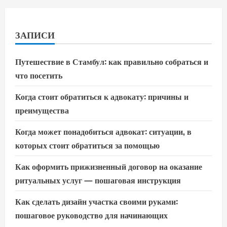
ЗАПИСИ
Путешествие в Стамбул: как правильно собраться и
что посетить
Когда стоит обратиться к адвокату: причины и
преимущества
Когда может понадобиться адвокат: ситуации, в
которых стоит обратиться за помощью
Как оформить прижизненный договор на оказание
ритуальных услуг — пошаговая инструкция
Как сделать дизайн участка своими руками:
пошаговое руководство для начинающих