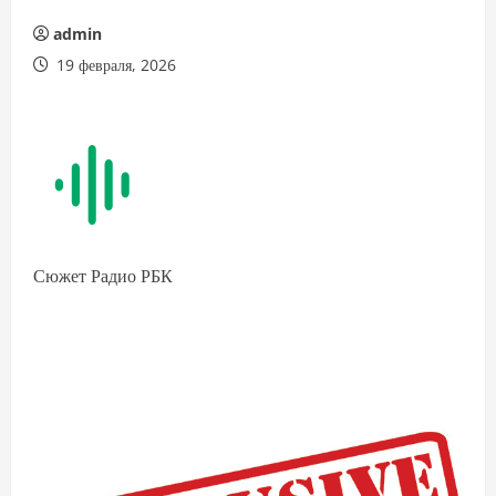
admin
19 февраля, 2026
Сюжет Радио РБК