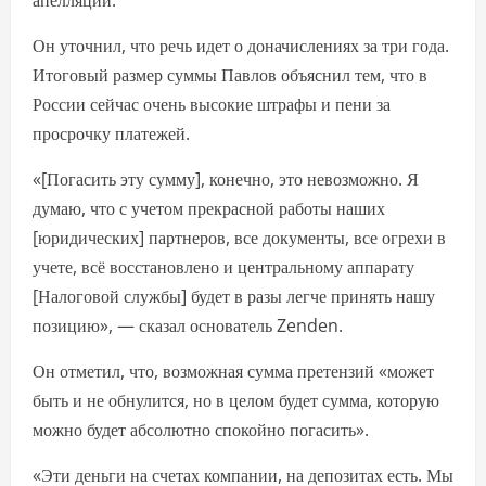
апелляции.
Он уточнил, что речь идет о доначислениях за три года.
Итоговый размер суммы Павлов объяснил тем, что в
России сейчас очень высокие штрафы и пени за
просрочку платежей.
«[Погасить эту сумму], конечно, это невозможно. Я
думаю, что с учетом прекрасной работы наших
[юридических] партнеров, все документы, все огрехи в
учете, всё восстановлено и центральному аппарату
[Налоговой службы] будет в разы легче принять нашу
позицию», — сказал основатель Zenden.
Он отметил, что, возможная сумма претензий «может
быть и не обнулится, но в целом будет сумма, которую
можно будет абсолютно спокойно погасить».
«Эти деньги на счетах компании, на депозитах есть. Мы