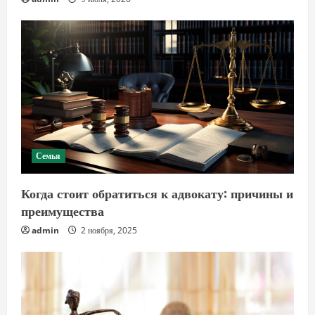
Семья
Когда стоит обратиться к адвокату: причины и
преимущества
admin
2 ноября, 2025