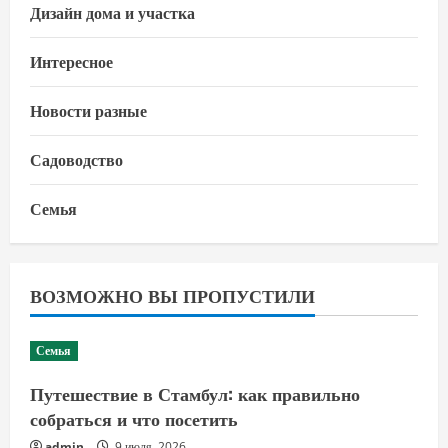
Дизайн дома и участка
Интересное
Новости разные
Садоводство
Семья
ВОЗМОЖНО ВЫ ПРОПУСТИЛИ
Семья
Путешествие в Стамбул: как правильно
собраться и что посетить
admin
9 июля, 2026