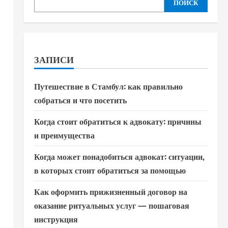
ПОИСК
ЗАПИСИ
Путешествие в Стамбул: как правильно
собраться и что посетить
Когда стоит обратиться к адвокату: причины
и преимущества
Когда может понадобиться адвокат: ситуации,
в которых стоит обратиться за помощью
Как оформить прижизненный договор на
оказание ритуальных услуг — пошаговая
инструкция