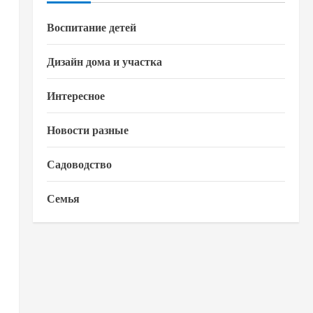
Воспитание детей
Дизайн дома и участка
Интересное
Новости разные
Садоводство
Семья