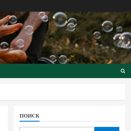
ПОИСК