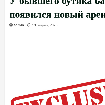
появился новый аре
admin
19 февраля, 2026