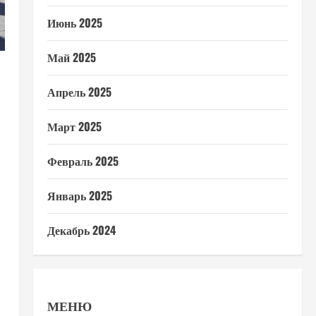
Июнь 2025
Май 2025
Апрель 2025
Март 2025
Февраль 2025
Январь 2025
Декабрь 2024
МЕНЮ