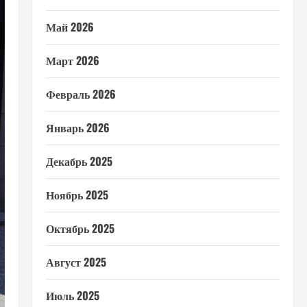
Май 2026
Март 2026
Февраль 2026
Январь 2026
Декабрь 2025
Ноябрь 2025
Октябрь 2025
Август 2025
Июль 2025