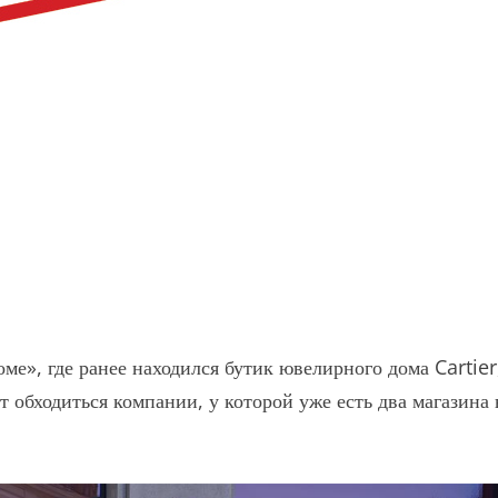
», где ранее находился бутик ювелирного дома Cartier
т обходиться компании, у которой уже есть два магазина 