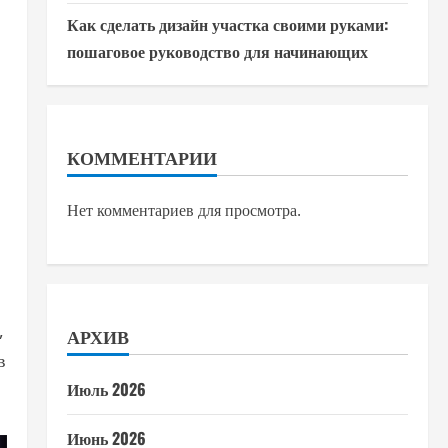
Как сделать дизайн участка своими руками:
пошаговое руководство для начинающих
КОММЕНТАРИИ
Нет комментариев для просмотра.
,
АРХИВ
в
Июль 2026
Июнь 2026