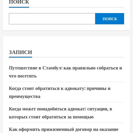
ПОИСК
ПОИСК
ЗАПИСИ
Путешествие в Стамбул: как правильно собраться и
что посетить
Когда стоит обратиться к адвокату: причины и
преимущества
Когда может понадобиться адвокат: ситуации, в
которых стоит обратиться за помощью
Как оформить прижизненный договор на оказание