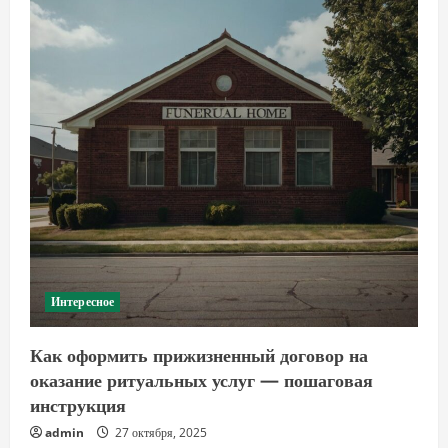
Интересное
Как оформить прижизненный договор на
оказание ритуальных услуг — пошаговая
инструкция
admin
27 октября, 2025