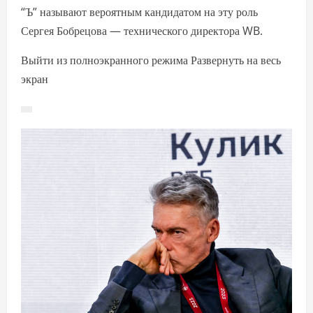
“Ъ” называют вероятным кандидатом на эту роль
Сергея Бобрецова — технического директора WB.
Выйти из полноэкранного режима Развернуть на весь
экран