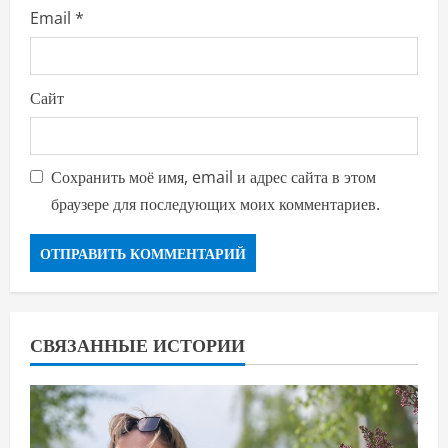
Email
*
Сайт
Сохранить моё имя, email и адрес сайта в этом
браузере для последующих моих комментариев.
СВЯЗАННЫЕ ИСТОРИИ