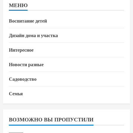
МЕНЮ
Воспитание детей
Дизайн дома и участка
Интересное
Новости разные
Садоводство
Семья
ВОЗМОЖНО ВЫ ПРОПУСТИЛИ