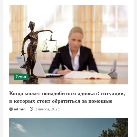
Семья
Когда может понадобиться адвокат: ситуации,
в которых стоит обратиться за помощью
admin
2 ноября, 2025