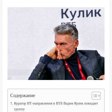
Содержание
Куратор ИТ-направления в ВТБ Вадим Кулик покидает
группу