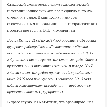
банковской экосистемы, а также технологической
интеграции банковских активов в единую систему»,—
отметили в банке. Вадим Кулик планирует
сфокусироваться на реализации новых стратегических
проектов вне группы ВТБ, уточнили там.
Вадим Кулик с 2008 по 2017 год работал в Сбербанке,
курировал работу блоков «Технологии» и «Риски»,
покинул банк в статусе зампреда правления. В 2017
году занимал пост первого заместителя председателя
правления АО «Открытие Холдинг». В ноябре 2017
года назначен зампредом правления Газпромбанка, в
июне 2019 года покинул его. В сентябре 2019 года
избран заместителем президента — председателя
правления банка ВТБ, курировал ИТ.
В пресс-службе ВТБ отметили, что сформированная