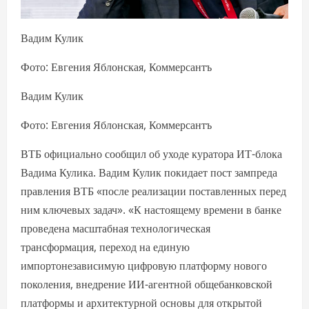
Вадим Кулик
Фото: Евгения Яблонская, Коммерсантъ
Вадим Кулик
Фото: Евгения Яблонская, Коммерсантъ
ВТБ официально сообщил об уходе куратора ИТ-блока
Вадима Кулика. Вадим Кулик покидает пост зампреда
правления ВТБ «после реализации поставленных перед
ним ключевых задач». «К настоящему времени в банке
проведена масштабная технологическая
трансформация, переход на единую
импортонезависимую цифровую платформу нового
поколения, внедрение ИИ-агентной общебанковской
платформы и архитектурной основы для открытой