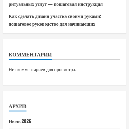
ритуальных услуг — пошаговая инструкция
Как сделать дизайн участка своими руками:
пошаговое руководство для начинающих
КОММЕНТАРИИ
Нет комментариев для просмотра.
АРХИВ
Июль 2026