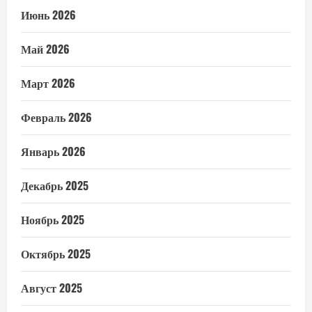
Июнь 2026
Май 2026
Март 2026
Февраль 2026
Январь 2026
Декабрь 2025
Ноябрь 2025
Октябрь 2025
Август 2025