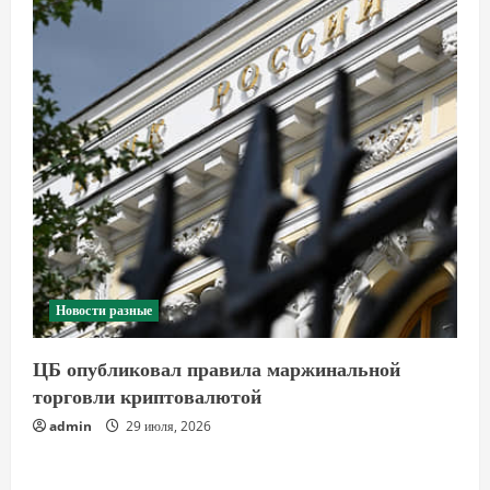
Новости разные
ЦБ опубликовал правила маржинальной
торговли криптовалютой
admin
29 июля, 2026