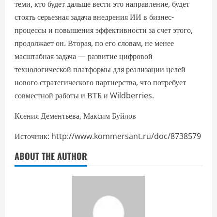
теми, кто будет дальше вести это направление, будет
стоять серьезная задача внедрения ИИ в бизнес-
процессы и повышения эффективности за счет этого,
продолжает он. Вторая, по его словам, не менее
масштабная задача — развитие цифровой
технологической платформы для реализации целей
нового стратегического партнерства, что потребует
совместной работы и ВТБ и Wildberries.
Ксения Дементьева, Максим Буйлов
Источник: http://www.kommersant.ru/doc/8738579
ABOUT THE AUTHOR