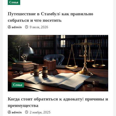
Семья
Путешествие в Стамбул: как правильно
собраться и что посетить
admin
9 июля, 2026
Семья
Когда стоит обратиться к адвокату: причины и
преимущества
admin
2 ноября, 2025