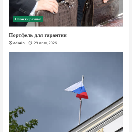
Новости разные
Портфель для гарантии
admin
29 июля, 2026