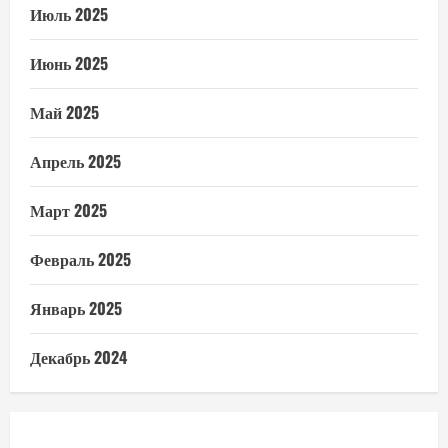
Июль 2025
Июнь 2025
Май 2025
Апрель 2025
Март 2025
Февраль 2025
Январь 2025
Декабрь 2024