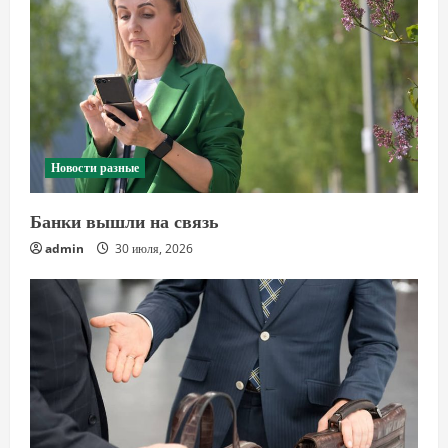
Новости разные
Банки вышли на связь
admin
30 июля, 2026