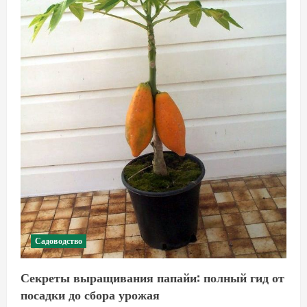
Садоводство
Секреты выращивания папайи: полный гид от
посадки до сбора урожая