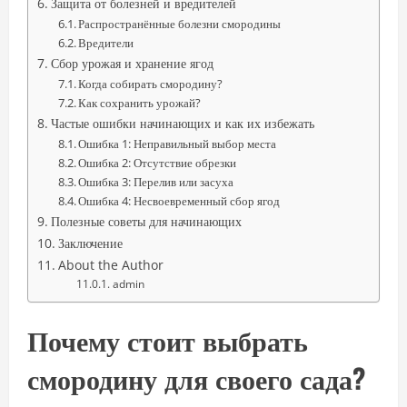
Защита от болезней и вредителей
Распространённые болезни смородины
Вредители
Сбор урожая и хранение ягод
Когда собирать смородину?
Как сохранить урожай?
Частые ошибки начинающих и как их избежать
Ошибка 1: Неправильный выбор места
Ошибка 2: Отсутствие обрезки
Ошибка 3: Перелив или засуха
Ошибка 4: Несвоевременный сбор ягод
Полезные советы для начинающих
Заключение
About the Author
admin
Почему стоит выбрать
смородину для своего сада?