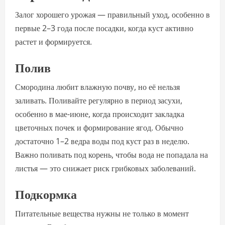
Залог хорошего урожая — правильный уход, особенно в
первые 2–3 года после посадки, когда куст активно
растет и формируется.
Полив
Смородина любит влажную почву, но её нельзя
заливать. Поливайте регулярно в период засухи,
особенно в мае-июне, когда происходит закладка
цветочных почек и формирование ягод. Обычно
достаточно 1–2 ведра воды под куст раз в неделю.
Важно поливать под корень, чтобы вода не попадала на
листья — это снижает риск грибковых заболеваний.
Подкормка
Питательные вещества нужны не только в момент