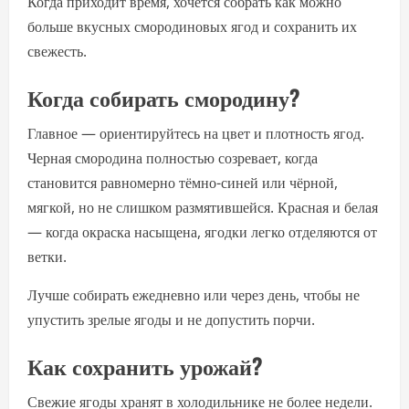
Когда приходит время, хочется собрать как можно
больше вкусных смородиновых ягод и сохранить их
свежесть.
Когда собирать смородину?
Главное — ориентируйтесь на цвет и плотность ягод.
Черная смородина полностью созревает, когда
становится равномерно тёмно-синей или чёрной,
мягкой, но не слишком размятившейся. Красная и белая
— когда окраска насыщена, ягодки легко отделяются от
ветки.
Лучше собирать ежедневно или через день, чтобы не
упустить зрелые ягоды и не допустить порчи.
Как сохранить урожай?
Свежие ягоды хранят в холодильнике не более недели.