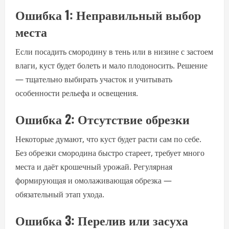
Ошибка 1: Неправильный выбор
места
Если посадить смородину в тень или в низине с застоем
влаги, куст будет болеть и мало плодоносить. Решение
— тщательно выбирать участок и учитывать
особенности рельефа и освещения.
Ошибка 2: Отсутствие обрезки
Некоторые думают, что куст будет расти сам по себе.
Без обрезки смородина быстро стареет, требует много
места и даёт крошечный урожай. Регулярная
формирующая и омолаживающая обрезка —
обязательный этап ухода.
Ошибка 3: Перелив или засуха