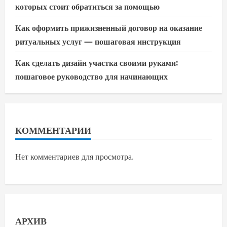
которых стоит обратиться за помощью
Как оформить прижизненный договор на оказание
ритуальных услуг — пошаговая инструкция
Как сделать дизайн участка своими руками:
пошаговое руководство для начинающих
КОММЕНТАРИИ
Нет комментариев для просмотра.
АРХИВ