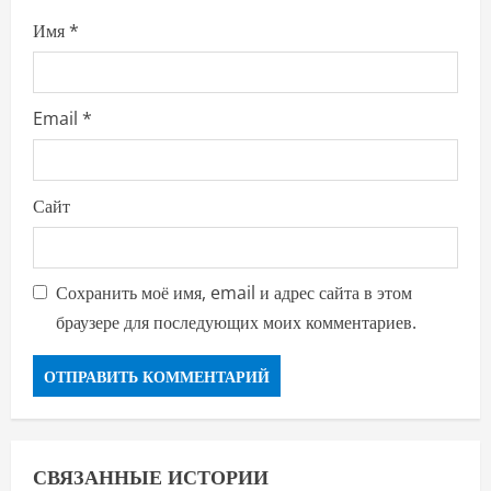
Имя
*
Email
*
Сайт
Сохранить моё имя, email и адрес сайта в этом
браузере для последующих моих комментариев.
СВЯЗАННЫЕ ИСТОРИИ