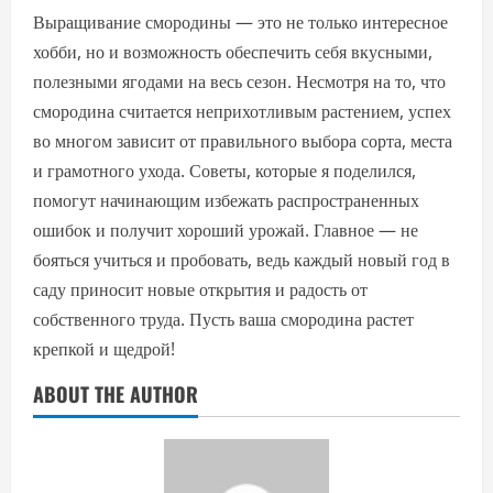
Выращивание смородины — это не только интересное
хобби, но и возможность обеспечить себя вкусными,
полезными ягодами на весь сезон. Несмотря на то, что
смородина считается неприхотливым растением, успех
во многом зависит от правильного выбора сорта, места
и грамотного ухода. Советы, которые я поделился,
помогут начинающим избежать распространенных
ошибок и получит хороший урожай. Главное — не
бояться учиться и пробовать, ведь каждый новый год в
саду приносит новые открытия и радость от
собственного труда. Пусть ваша смородина растет
крепкой и щедрой!
ABOUT THE AUTHOR