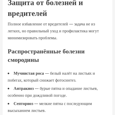
Защита от болезней и
вредителей
Полное избавление от вредителей — задача не из
легких, но правильный уход и профилактика могут
минимизировать проблемы.
Распространённые болезни
смородины
Мучнистая роса
— белый налёт на листьях и
побегах, который снижает фотосинтез.
Антракноз
— бурые пятна и опадание листьев,
особенно при дождливой погоде.
Септориоз
— мелкие пятна с последующим
высыханием листьев.