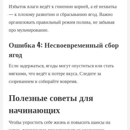
Избыток влаги ведёт к гниению корней, а её нехватка
— к плохому развитию и сбрасыванию ягод. Важно
организовать правильный режим полива, не забывая
про мульчирование.
Ошибка 4: Несвоевременный сбор
ягод
Если задержаться, ягоды могут опуститься или стать
мягкими, что ведёт к потере вкуса. Следите за
созреванием и собирайте вовремя.
Полезные советы для
начинающих
Чтобы упростить себе жизнь и повысить шансы на