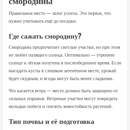
смородины
Правильное место — залог успеха. Это первое, что
нужно учитывать ещё до посадки.
Где сажать смородину?
Смородина предпочитает светлые участки, но при этом
не любит палящего солнца. Оптимально — утреннее
солнце и лёгкая полутень в послеобеденное время. Если
высадить кусты в слишком затенённом месте, урожай
будет скудным, и ягоды могут быть менее сладкими.
Что касается ветра — место должно быть защищено от
сильных порывов. Ветреные участки могут повредить
молодые побеги и снизить зимостойкость растений.
Тип почвы и её подготовка