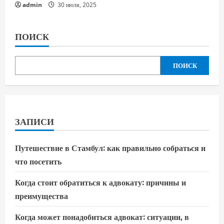
admin
30 июля, 2025
ПОИСК
ПОИСК
ЗАПИСИ
Путешествие в Стамбул: как правильно собраться и
что посетить
Когда стоит обратиться к адвокату: причины и
преимущества
Когда может понадобиться адвокат: ситуации, в