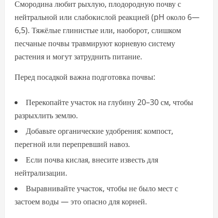
Смородина любит рыхлую, плодородную почву с
нейтральной или слабокислой реакцией (pH около 6—
6,5). Тяжёлые глинистые или, наоборот, слишком
песчаные почвы травмируют корневую систему
растения и могут затруднить питание.
Перед посадкой важна подготовка почвы:
Перекопайте участок на глубину 20–30 см, чтобы
разрыхлить землю.
Добавьте органические удобрения: компост,
перегной или перепревший навоз.
Если почва кислая, внесите известь для
нейтрализации.
Выравнивайте участок, чтобы не было мест с
застоем воды — это опасно для корней.