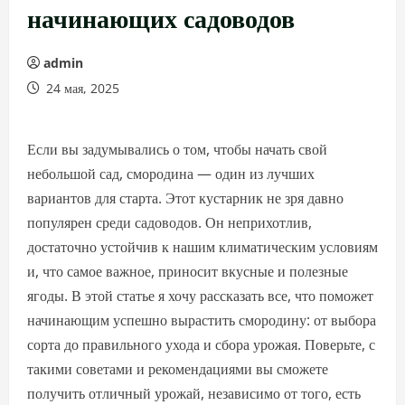
начинающих садоводов
admin
24 мая, 2025
Если вы задумывались о том, чтобы начать свой
небольшой сад, смородина — один из лучших
вариантов для старта. Этот кустарник не зря давно
популярен среди садоводов. Он неприхотлив,
достаточно устойчив к нашим климатическим условиям
и, что самое важное, приносит вкусные и полезные
ягоды. В этой статье я хочу рассказать все, что поможет
начинающим успешно вырастить смородину: от выбора
сорта до правильного ухода и сбора урожая. Поверьте, с
такими советами и рекомендациями вы сможете
получить отличный урожай, независимо от того, есть