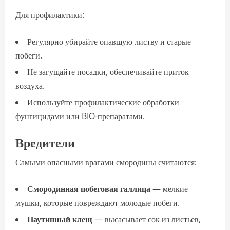
Для профилактики:
Регулярно убирайте опавшую листву и старые
побеги.
Не загущайте посадки, обеспечивайте приток
воздуха.
Используйте профилактические обработки
фунгицидами или BIO-препаратами.
Вредители
Самыми опасными врагами смородины считаются:
Смородинная побеговая галлица
— мелкие
мушки, которые повреждают молодые побеги.
Паутинный клещ
— высасывает сок из листьев,