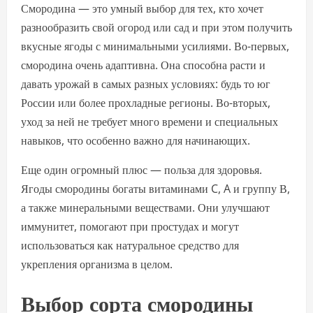
Смородина — это умный выбор для тех, кто хочет
разнообразить свой огород или сад и при этом получить
вкусные ягоды с минимальными усилиями. Во-первых,
смородина очень адаптивна. Она способна расти и
давать урожай в самых разных условиях: будь то юг
России или более прохладные регионы. Во-вторых,
уход за ней не требует много времени и специальных
навыков, что особенно важно для начинающих.
Еще один огромный плюс — польза для здоровья.
Ягоды смородины богаты витаминами C, A и группу В,
а также минеральными веществами. Они улучшают
иммунитет, помогают при простудах и могут
использоваться как натуральное средство для
укрепления организма в целом.
Выбор сорта смородины