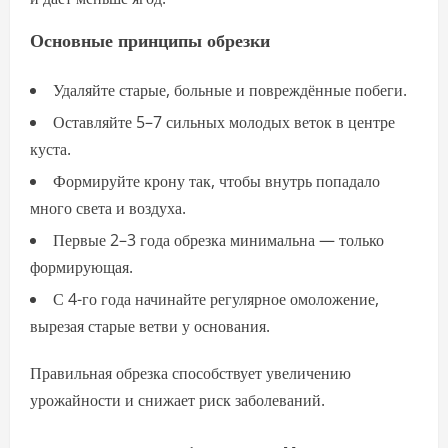
Основные принципы обрезки
Удаляйте старые, больные и повреждённые побеги.
Оставляйте 5–7 сильных молодых веток в центре
куста.
Формируйте крону так, чтобы внутрь попадало
много света и воздуха.
Первые 2–3 года обрезка минимальна — только
формирующая.
С 4-го года начинайте регулярное омоложение,
вырезая старые ветви у основания.
Правильная обрезка способствует увеличению
урожайности и снижает риск заболеваний.