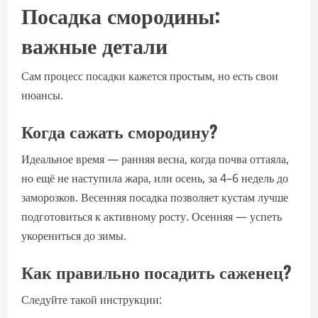
Посадка смородины:
важные детали
Сам процесс посадки кажется простым, но есть свои
нюансы.
Когда сажать смородину?
Идеальное время — ранняя весна, когда почва оттаяла,
но ещё не наступила жара, или осень, за 4–6 недель до
заморозков. Весенняя посадка позволяет кустам лучше
подготовиться к активному росту. Осенняя — успеть
укорениться до зимы.
Как правильно посадить саженец?
Следуйте такой инструкции: