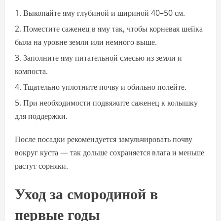
Выкопайте яму глубиной и шириной 40–50 см.
Поместите саженец в яму так, чтобы корневая шейка
была на уровне земли или немного выше.
Заполните яму питательной смесью из земли и
компоста.
Тщательно уплотните почву и обильно полейте.
При необходимости подвяжите саженец к колышку
для поддержки.
После посадки рекомендуется замульчировать почву
вокруг куста — так дольше сохраняется влага и меньше
растут сорняки.
Уход за смородиной в
первые годы