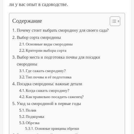
ли у вас опыт в садоводстве.
Содержание
Почему стоит выбрать смородину для своего сада?
Выбор сорта смородины
Основные виды смородины
Критерии выбора сорта
Выбор места и подготовка почвы для посадки
смородины
Где сажать смородину?
Тип почвы и её подготовка
Посадка смородины: важные детали
Когда сажать смородину?
Как правильно посадить саженец?
Уход за смородиной в первые годы
Полив
Подкормка
Обрезка
Основные принципы обрезки