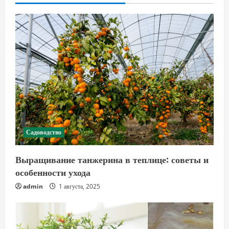
Садоводство
Выращивание танжерина в теплице: советы и
особенности ухода
admin
1 августа, 2025