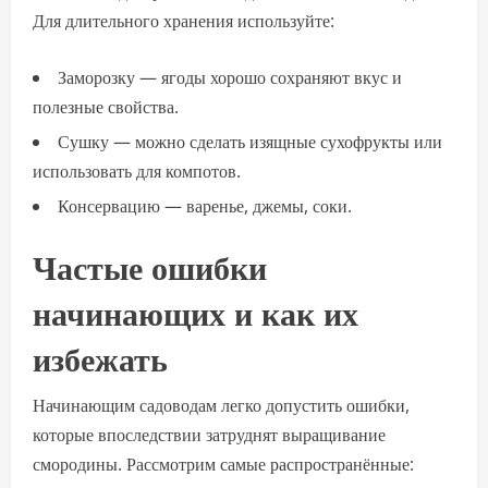
Для длительного хранения используйте:
Заморозку — ягоды хорошо сохраняют вкус и
полезные свойства.
Сушку — можно сделать изящные сухофрукты или
использовать для компотов.
Консервацию — варенье, джемы, соки.
Частые ошибки
начинающих и как их
избежать
Начинающим садоводам легко допустить ошибки,
которые впоследствии затруднят выращивание
смородины. Рассмотрим самые распространённые: