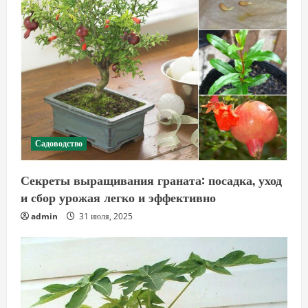
Садоводство
Секреты выращивания граната: посадка, уход
и сбор урожая легко и эффективно
admin
31 июля, 2025