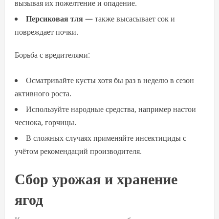
вызывая их пожелтение и опадение.
Персиковая тля
— также высасывает сок и
повреждает почки.
Борьба с вредителями:
Осматривайте кусты хотя бы раз в неделю в сезон
активного роста.
Используйте народные средства, например настои
чеснока, горчицы.
В сложных случаях применяйте инсектициды с
учётом рекомендаций производителя.
Сбор урожая и хранение
ягод