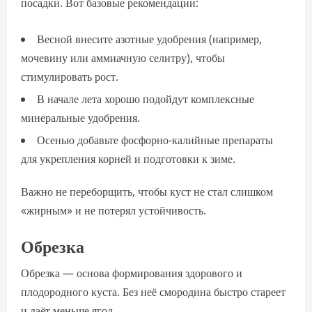
посадки. Вот базовые рекомендации:
Весной внесите азотные удобрения (например,
мочевину или аммиачную селитру), чтобы
стимулировать рост.
В начале лета хорошо подойдут комплексные
минеральные удобрения.
Осенью добавьте фосфорно-калийные препараты
для укрепления корней и подготовки к зиме.
Важно не переборщить, чтобы куст не стал слишком
«жирным» и не потерял устойчивость.
Обрезка
Обрезка — основа формирования здорового и
плодородного куста. Без неё смородина быстро стареет
и даёт меньше ягод.