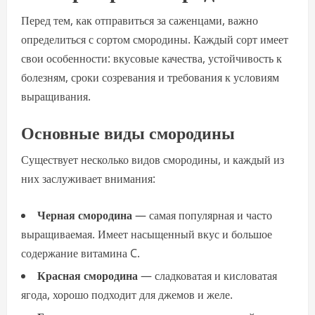
Перед тем, как отправиться за саженцами, важно
определиться с сортом смородины. Каждый сорт имеет
свои особенности: вкусовые качества, устойчивость к
болезням, сроки созревания и требования к условиям
выращивания.
Основные виды смородины
Существует несколько видов смородины, и каждый из
них заслуживает внимания:
Черная смородина
— самая популярная и часто
выращиваемая. Имеет насыщенный вкус и большое
содержание витамина C.
Красная смородина
— сладковатая и кисловатая
ягода, хорошо подходит для джемов и желе.