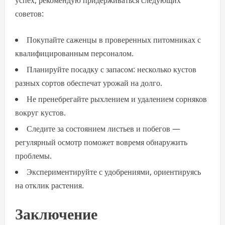
успех, рекомендую придерживаться следующих
советов:
Покупайте саженцы в проверенных питомниках с
квалифицированным персоналом.
Планируйте посадку с запасом: несколько кустов
разных сортов обеспечат урожай на долго.
Не пренебрегайте рыхлением и удалением сорняков
вокруг кустов.
Следите за состоянием листьев и побегов —
регулярный осмотр поможет вовремя обнаружить
проблемы.
Экспериментируйте с удобрениями, ориентируясь
на отклик растения.
Заключение