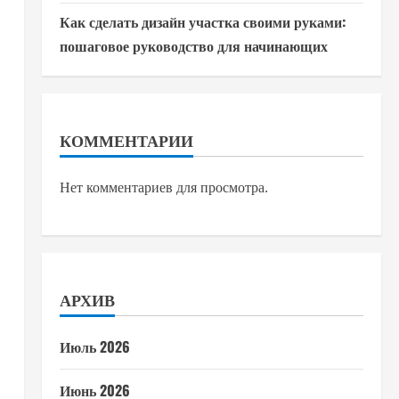
Как сделать дизайн участка своими руками:
пошаговое руководство для начинающих
КОММЕНТАРИИ
Нет комментариев для просмотра.
АРХИВ
Июль 2026
Июнь 2026