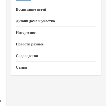
Воспитание детей
Дизайн дома и участка
Интересное
Новости разные
Садоводство
Семья
в