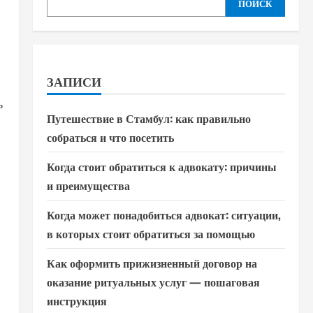
ПОИСК
ЗАПИСИ
ь
Путешествие в Стамбул: как правильно
собраться и что посетить
Когда стоит обратиться к адвокату: причины
и преимущества
Когда может понадобиться адвокат: ситуации,
в которых стоит обратиться за помощью
Как оформить прижизненный договор на
оказание ритуальных услуг — пошаговая
инструкция