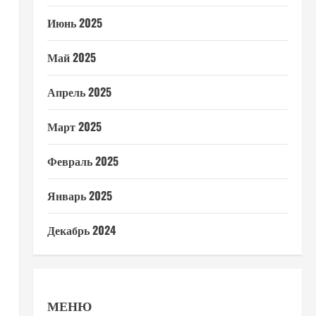
Июнь 2025
Май 2025
Апрель 2025
Март 2025
Февраль 2025
Январь 2025
Декабрь 2024
МЕНЮ