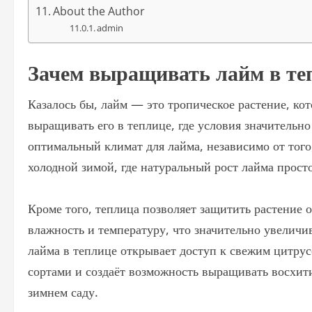
About the Author
admin
Зачем выращивать лайм в те
Казалось бы, лайм — это тропическое растение, кот
выращивать его в теплице, где условия значительно
оптимальный климат для лайма, независимо от того,
холодной зимой, где натуральный рост лайма прост
Кроме того, теплица позволяет защитить растение о
влажность и температуру, что значительно увели
лайма в теплице открывает доступ к свежим цитрус
сортами и создаёт возможность выращивать восхит
зимнем саду.