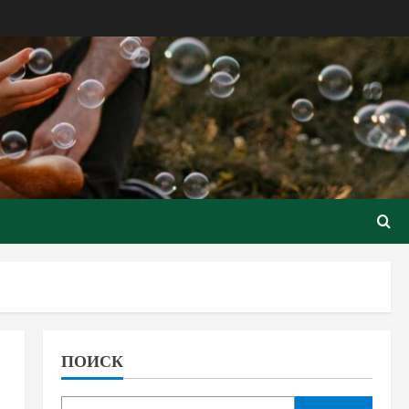
ПОИСК