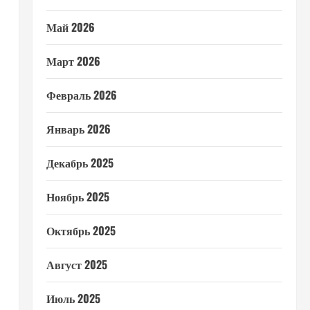
Май 2026
Март 2026
Февраль 2026
Январь 2026
Декабрь 2025
Ноябрь 2025
Октябрь 2025
Август 2025
Июль 2025