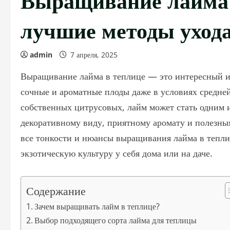
лучшие методы уход
admin
7 апреля, 2025
Выращивание лайма в теплице — это интересный и
сочные и ароматные плоды даже в условиях средней
собственных цитрусовых, лайм может стать одним 
декоративному виду, приятному аромату и полезным
все тонкости и нюансы выращивания лайма в тепли
экзотическую культуру у себя дома или на даче.
Содержание
Зачем выращивать лайм в теплице?
Выбор подходящего сорта лайма для теплицы