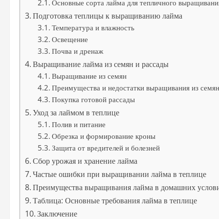
Основные сорта лайма для тепличного выращивани
Подготовка теплицы к выращиванию лайма
Температура и влажность
Освещение
Почва и дренаж
Выращивание лайма из семян и рассады
Выращивание из семян
Преимущества и недостатки выращивания из семя
Покупка готовой рассады
Уход за лаймом в теплице
Полив и питание
Обрезка и формирование кроны
Защита от вредителей и болезней
Сбор урожая и хранение лайма
Частые ошибки при выращивании лайма в теплице
Преимущества выращивания лайма в домашних услов
Таблица: Основные требования лайма в теплице
Заключение