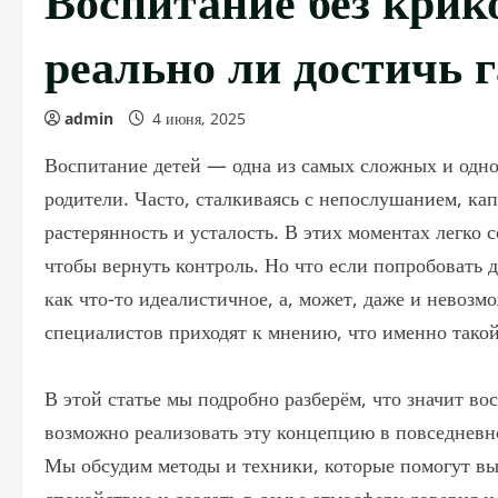
реально ли достичь 
admin
4 июня, 2025
Воспитание детей — одна из самых сложных и одно
родители. Часто, сталкиваясь с непослушанием, ка
растерянность и усталость. В этих моментах легко 
чтобы вернуть контроль. Но что если попробовать 
как что-то идеалистичное, а, может, даже и невозм
специалистов приходят к мнению, что именно так
В этой статье мы подробно разберём, что значит во
возможно реализовать эту концепцию в повседневн
Мы обсудим методы и техники, которые помогут вы