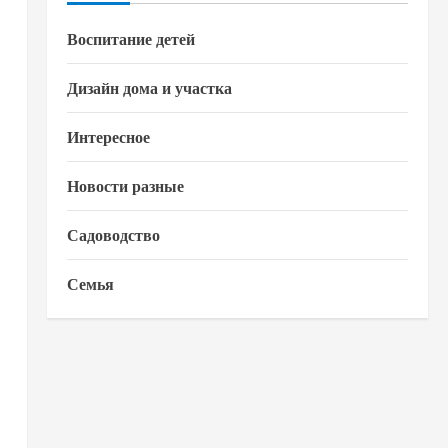
Воспитание детей
Дизайн дома и участка
Интересное
Новости разные
Садоводство
Семья