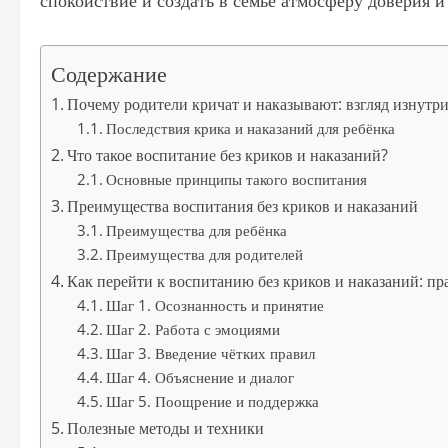
спокойствие и создать в семье атмосферу доверия 
Содержание
Почему родители кричат и наказывают: взгляд изнутр
Последствия крика и наказаний для ребёнка
Что такое воспитание без криков и наказаний?
Основные принципы такого воспитания
Преимущества воспитания без криков и наказаний
Преимущества для ребёнка
Преимущества для родителей
Как перейти к воспитанию без криков и наказаний: п
Шаг 1. Осознанность и принятие
Шаг 2. Работа с эмоциями
Шаг 3. Введение чётких правил
Шаг 4. Объяснение и диалог
Шаг 5. Поощрение и поддержка
Полезные методы и техники