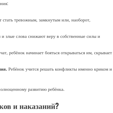
ния:
 стать тревожным, замкнутым или, наоборот,
и злые слова снижают веру в собственные силы и
чат, ребёнок начинает бояться открываться им, скрывает
ия.
Ребёнок учится решать конфликты именно криком и
 полноценному развитию ребёнка.
ков и наказаний?