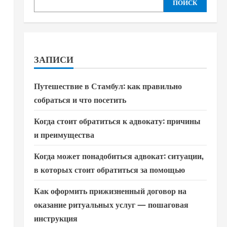
ПОИСК
ЗАПИСИ
Путешествие в Стамбул: как правильно
собраться и что посетить
Когда стоит обратиться к адвокату: причины
и преимущества
Когда может понадобиться адвокат: ситуации,
в которых стоит обратиться за помощью
Как оформить прижизненный договор на
оказание ритуальных услуг — пошаговая
инструкция