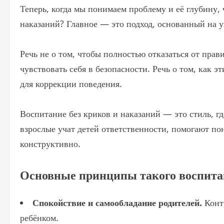
Теперь, когда мы понимаем проблему и её глубину, 
наказаний? Главное — это подход, основанный на 
Речь не о том, чтобы полностью отказаться от пра
чувствовать себя в безопасности. Речь о том, как 
для коррекции поведения.
Воспитание без криков и наказаний — это стиль, гд
взрослые учат детей ответственности, помогают по
конструктивно.
Основные принципы такого воспит
Спокойствие и самообладание родителей.
Конт
ребёнком.