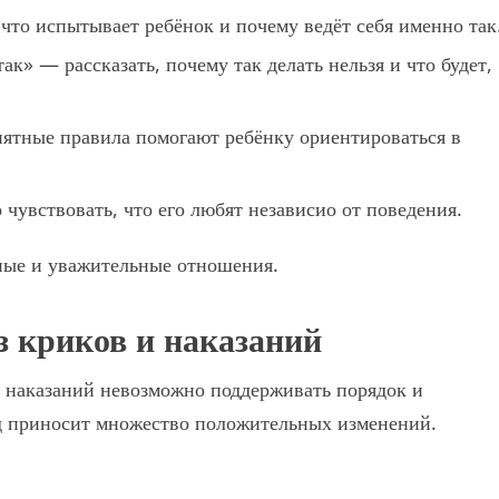
что испытывает ребёнок и почему ведёт себя именно так
ак» — рассказать, почему так делать нельзя и что будет,
ятные правила помогают ребёнку ориентироваться в
чувствовать, что его любят независио от поведения.
ные и уважительные отношения.
з криков и наказаний
 и наказаний невозможно поддерживать порядок и
од приносит множество положительных изменений.