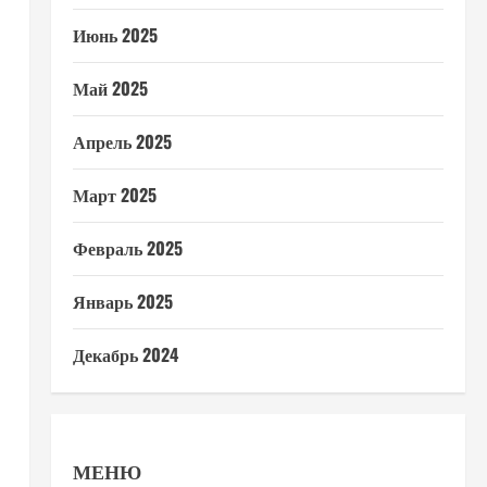
Июнь 2025
Май 2025
Апрель 2025
Март 2025
Февраль 2025
Январь 2025
Декабрь 2024
МЕНЮ