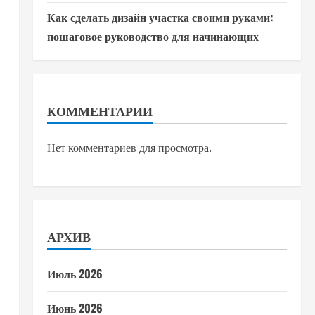
Как сделать дизайн участка своими руками:
пошаговое руководство для начинающих
КОММЕНТАРИИ
Нет комментариев для просмотра.
АРХИВ
Июль 2026
Июнь 2026