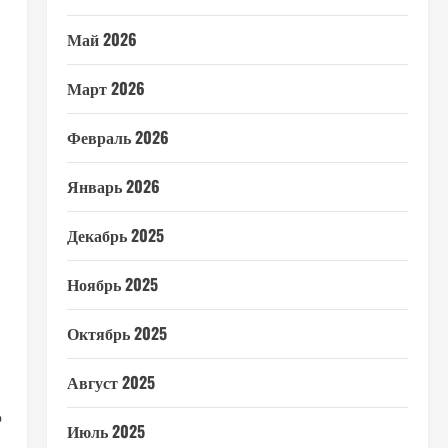
Май 2026
Март 2026
Февраль 2026
Январь 2026
Декабрь 2025
Ноябрь 2025
Октябрь 2025
Август 2025
о
Июль 2025