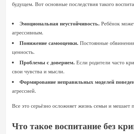
будущем. Вот основные последствия такого воспита
Эмоциональная неустойчивость.
Ребёнок может
агрессивным.
Понижение самооценки.
Постоянные обвинения 
ценность.
Проблемы с доверием.
Если родители часто кри
свои чувства и мысли.
Формирование неправильных моделей поведен
агрессией.
Все это серьёзно осложняет жизнь семьи и мешает
Что такое воспитание без кри