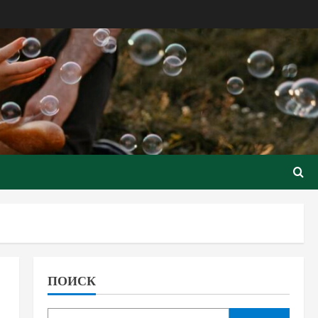
ПОИСК