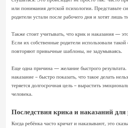
или понимания детской психологии. Представьте си
родители устали после рабочего дня и хотят лишь 
Также стоит учитывать, что крик и наказания — это
Если их собственные родители использовали такой 
повторяют привычные шаблоны, не задумываясь.
Еще одна причина — желание быстрого результата.
наказание – быстро показать, что такое делать нел
теряется долгосрочная цель – вырастить эмоциональ
человека.
Последствия крика и наказаний для
Когда ребёнка часто кричат и наказывают, это сказы