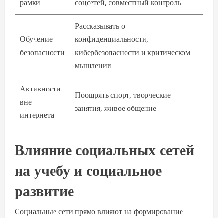
рамки
соцсетей, совместный контроль
Рассказывать о
Обучение
конфиденциальности,
безопасности
кибербезопасности и критическом
мышлении
Активности
Поощрять спорт, творческие
вне
занятия, живое общение
интернета
Влияние социальных сетей
на учебу и социальное
развитие
Социальные сети прямо влияют на формирование