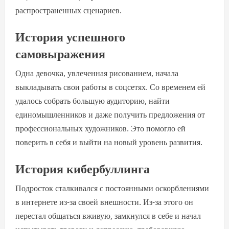
распространенных сценариев.
История успешного
самовыражения
Одна девочка, увлеченная рисованием, начала
выкладывать свои работы в соцсетях. Со временем ей
удалось собрать большую аудиторию, найти
единомышленников и даже получить предложения от
профессиональных художников. Это помогло ей
поверить в себя и выйти на новый уровень развития.
История кибербуллинга
Подросток сталкивался с постоянными оскорблениями
в интернете из-за своей внешности. Из-за этого он
перестал общаться вживую, замкнулся в себе и начал