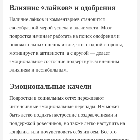
Влияние «лайков» и одобрения
Наличие лайков и комментариев становится
своеобразной мерой успеха и значимости. Мозг
подростка начинает работать на поиск одобрения и
положительных оценок извне, что, с одной стороны,
мотивирует к активности, а с другой — делает
эмоциональное состояние подвергнутым внешним
влияниям и нестабильным.
Эмоциональные качели
Подростки в социальных сетях переживают
интенсивные эмоциональные перепады. Им может
быть легко поднять настроение поздравлениями и
поддержкой ровесников, но также легко наступить на
конфликт или почувствовать себя изгоем. Все это