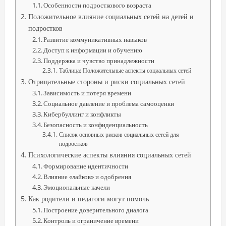
Особенности подросткового возраста
Положительное влияние социальных сетей на детей и
подростков
Развитие коммуникативных навыков
Доступ к информации и обучению
Поддержка и чувство принадлежности
Таблица: Положительные аспекты социальных сетей
Отрицательные стороны и риски социальных сетей
Зависимость и потеря времени
Социальное давление и проблема самооценки
Кибербуллинг и конфликты
Безопасность и конфиденциальность
Список основных рисков социальных сетей для
подростков
Психологические аспекты влияния социальных сетей
Формирование идентичности
Влияние «лайков» и одобрения
Эмоциональные качели
Как родители и педагоги могут помочь
Построение доверительного диалога
Контроль и ограничение времени