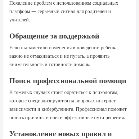
Появление проблем с использованием социальных
платформ — серьезный сигнал для родителей и
учителей.
Обращение за поддержкой
Если вы заметили изменения в поведении ребенка,
важно не отмахиваться и не пугать, а проявить
внимательность и готовность помочь.
Поиск профессиональной помощи
В тяжелых случаях стоит обратиться к психологам,
которые специализируются на вопросах интернет-
зависимости и кибербуллинга. Профессионал поможет
понять причины и найти эффективные пути решения.
Установление новых правил и