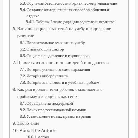
Обучение безопасности и критическому мышлению
Создание альтернативных способов общения и
отдыха
Таблица: Рекомендации для родителей и педагогов
Влияние социальных сетей на учебу и социальное
развитие
Положительное влияние на учебу
Отвлекающий фактор
Социальное давление и группировки
Примеры из жизни: истории детей и подростков
История успешного самовыражения
История кибербуллинга
История зависимости и учебных проблем
Как реагировать, если ребенок сталкивается с
проблемами в социальных сетях
Обращение за поддержкой
Поиск профессиональной помощи
Установление новых правил и границ
Заключение
About the Author
admin