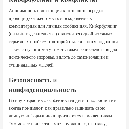
Анонимность и дистанция в интернете нередко
провоцируют жестокость и оскорбления в
комментариях или личных сообщениях. Кибербуллинг
(онлайн-издевательства) становится одной из самых
серьезных проблем, с которой сталкиваются подростки.
Такие ситуации могут иметь тяжелые последствия для
психического здоровья, вплоть до самоизоляции и
суицидальных мыслей.
Безопасность и
конфиденциальность
В силу возрастных особенностей дети и подростки не
всегда понимают, как правильно защищать свою
личную информацию и противостоять мошенникам.
Это может привести к утечкам данных, шантажу,