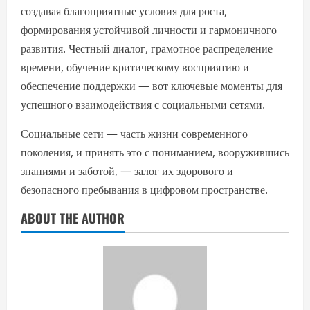
создавая благоприятные условия для роста,
формирования устойчивой личности и гармоничного
развития. Честный диалог, грамотное распределение
времени, обучение критическому восприятию и
обеспечение поддержки — вот ключевые моменты для
успешного взаимодействия с социальными сетями.
Социальные сети — часть жизни современного
поколения, и принять это с пониманием, вооружившись
знаниями и заботой, — залог их здорового и
безопасного пребывания в цифровом пространстве.
ABOUT THE AUTHOR