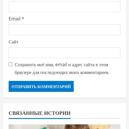
Email
*
Сайт
Сохранить моё имя, email и адрес сайта в этом
браузере для последующих моих комментариев.
СВЯЗАННЫЕ ИСТОРИИ