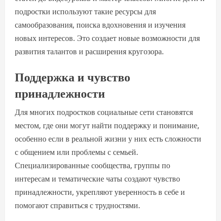
подростки используют такие ресурсы для
самообразования, поиска вдохновения и изучения
новых интересов. Это создает новые возможности для
развития талантов и расширения кругозора.
Поддержка и чувство
принадлежности
Для многих подростков социальные сети становятся
местом, где они могут найти поддержку и понимание,
особенно если в реальной жизни у них есть сложности
с общением или проблемы с семьей.
Специализированные сообщества, группы по
интересам и тематические чаты создают чувство
принадлежности, укрепляют уверенность в себе и
помогают справиться с трудностями.