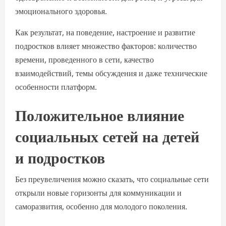
эмоционального здоровья.
Как результат, на поведение, настроение и развитие
подростков влияет множество факторов: количество
времени, проведенного в сети, качество
взаимодействий, темы обсуждения и даже технические
особенности платформ.
Положительное влияние
социальных сетей на детей
и подростков
Без преувеличения можно сказать, что социальные сети
открыли новые горизонты для коммуникации и
саморазвития, особенно для молодого поколения.