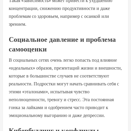
Такая «зависимость» может привести к ухудшению
концентрации, снижению продуктивности и даже
проблемам со здоровьем, например с осанкой или
зрением.
Социальное давление и проблема
самооценки
В социальных сетях очень легко попасть под влияние
«идеальных» образов, презентаций жизни и внешности,
которые в большинстве случаев не соответствуют
реальности. Подростки могут начать сравнивать себя с
этими «эталонами», испытывая чувство
неполноценности, тревогу и стресс. Эта постоянная
гонка за лайками и одобрением часто приводит к
эмоциональному выгоранию и даже депрессии.
Кибербуллинг и конфликты