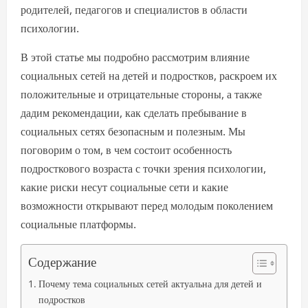
родителей, педагогов и специалистов в области
психологии.
В этой статье мы подробно рассмотрим влияние
социальных сетей на детей и подростков, раскроем их
положительные и отрицательные стороны, а также
дадим рекомендации, как сделать пребывание в
социальных сетях безопасным и полезным. Мы
поговорим о том, в чем состоит особенность
подросткового возраста с точки зрения психологии,
какие риски несут социальные сети и какие
возможности открывают перед молодым поколением
социальные платформы.
Содержание
Почему тема социальных сетей актуальна для детей и
подростков