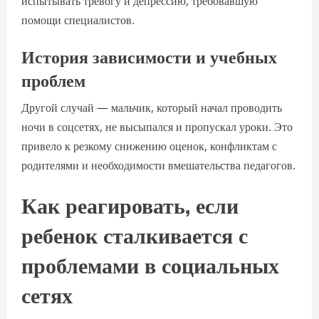
испытывать тревогу и депрессию, требовавшую
помощи специалистов.
История зависимости и учебных
проблем
Другой случай — мальчик, который начал проводить
ночи в соцсетях, не высыпался и пропускал уроки. Это
привело к резкому снижению оценок, конфликтам с
родителями и необходимости вмешательства педагогов.
Как реагировать, если
ребенок сталкивается с
проблемами в социальных
сетях