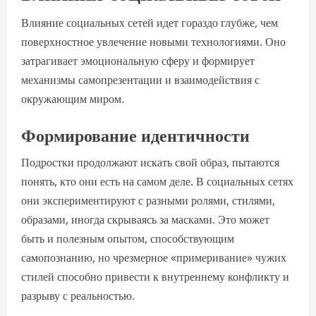
Влияние социальных сетей идет гораздо глубже, чем
поверхностное увлечение новыми технологиями. Оно
затрагивает эмоциональную сферу и формирует
механизмы самопрезентации и взаимодействия с
окружающим миром.
Формирование идентичности
Подростки продолжают искать свой образ, пытаются
понять, кто они есть на самом деле. В социальных сетях
они экспериментируют с разными ролями, стилями,
образами, иногда скрываясь за масками. Это может
быть и полезным опытом, способствующим
самопознанию, но чрезмерное «примеривание» чужих
стилей способно привести к внутреннему конфликту и
разрыву с реальностью.