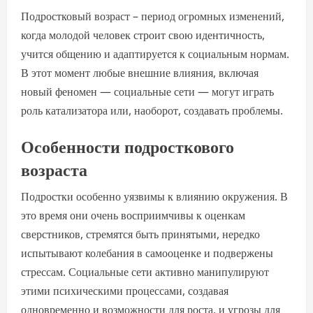
Подростковый возраст – период огромных изменений,
когда молодой человек строит свою идентичность,
учится общению и адаптируется к социальным нормам.
В этот момент любые внешние влияния, включая
новый феномен — социальные сети — могут играть
роль катализатора или, наоборот, создавать проблемы.
Особенности подросткового
возраста
Подростки особенно уязвимы к влиянию окружения. В
это время они очень восприимчивы к оценкам
сверстников, стремятся быть принятыми, нередко
испытывают колебания в самооценке и подвержены
стрессам. Социальные сети активно манипулируют
этими психическими процессами, создавая
одновременно и возможности для роста, и угрозы для