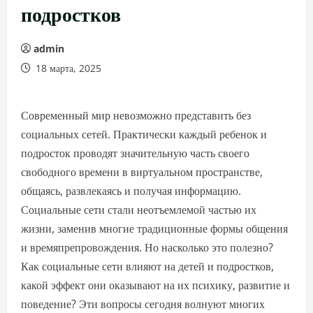
подростков
admin
18 марта, 2025
Современный мир невозможно представить без
социальных сетей. Практически каждый ребенок и
подросток проводят значительную часть своего
свободного времени в виртуальном пространстве,
общаясь, развлекаясь и получая информацию.
Социальные сети стали неотъемлемой частью их
жизни, заменив многие традиционные формы общения
и времяпрепровождения. Но насколько это полезно?
Как социальные сети влияют на детей и подростков,
какой эффект они оказывают на их психику, развитие и
поведение? Эти вопросы сегодня волнуют многих