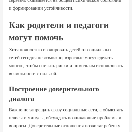
серьезно сказывается на общем психическом состоянии
и формировании устойчивости.
Как родители и педагоги
могут помочь
Хотя полностью изолировать детей от социальных
сетей сегодня невозможно, взрослые могут сделать
многое, чтобы снизить риски и помочь им использовать
возможности с пользой.
Построение доверительного
диалога
Важно не запрещать сразу социальные сети, а объяснять
плюсы и минусы, обсуждать возникающие проблемы и
вопросы. Доверительные отношения позволят ребенку