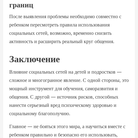
границ
После выявления проблемы необходимо совместно с
ребенком пересмотреть правила использования
социальных сетей, возможно, временно снизить
активность и расширить реальный круг общения.
Заключение
Влияние социальных сетей на детей и подростков —
сложное и многогранное явление. С одной стороны, это
мощный инструмент для обучения, саморазвития и
общения. С другой — источник рисков, способных
нанести серьезный вред психическому здоровью и
социальному благополучию.
Главное — не бояться этого мира, а научиться вместе с
ребенком правильно и безопасно его использовать,