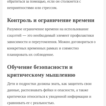
обратиться за помощью, если он столкнется с
неприятностями или стрессом.
Контроль и ограничение времени
Разумное ограничение времени на использование
соцсетей — это необходимый элемент профилактики
зависимости и переутомления. Можно договориться о
конкретных временных рамках и совместно
планировать их соблюдение.
Обучение безопасности и
критическому мышлению
Дети и подростки должны знать, как защитить свои
данные, распознавать фейки и опасности, а также
критически относиться к увиденной информации и
сравнивать ее с реальностью.