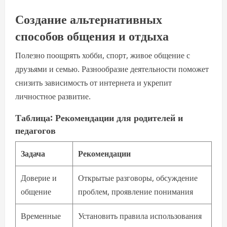
Создание альтернативных
способов общения и отдыха
Полезно поощрять хобби, спорт, живое общение с
друзьями и семью. Разнообразие деятельности поможет
снизить зависимость от интернета и укрепит
личностное развитие.
Таблица: Рекомендации для родителей и
педагогов
Задача
Рекомендации
Доверие и
Открытые разговоры, обсуждение
общение
проблем, проявление понимания
Временные
Установить правила использования