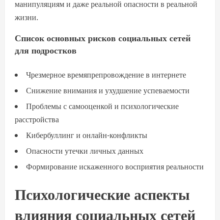
манипуляциям и даже реальной опасности в реальной
жизни.
Список основных рисков социальных сетей
для подростков
Чрезмерное времяпрепровождение в интернете
Снижение внимания и ухудшение успеваемости
Проблемы с самооценкой и психологические
расстройства
Кибербуллинг и онлайн-конфликты
Опасности утечки личных данных
Формирование искаженного восприятия реальности
Психологические аспекты
влияния социальных сетей