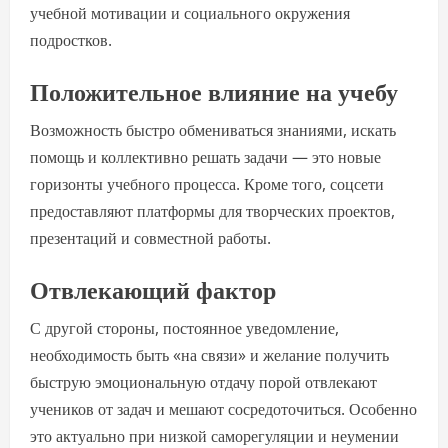
учебной мотивации и социального окружения
подростков.
Положительное влияние на учебу
Возможность быстро обмениваться знаниями, искать
помощь и коллективно решать задачи — это новые
горизонты учебного процесса. Кроме того, соцсети
предоставляют платформы для творческих проектов,
презентаций и совместной работы.
Отвлекающий фактор
С другой стороны, постоянное уведомление,
необходимость быть «на связи» и желание получить
быструю эмоциональную отдачу порой отвлекают
учеников от задач и мешают сосредоточиться. Особенно
это актуально при низкой саморегуляции и неумении