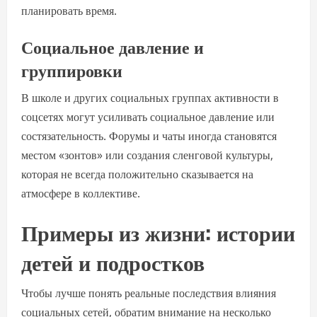
планировать время.
Социальное давление и
группировки
В школе и других социальных группах активности в
соцсетях могут усиливать социальное давление или
состязательность. Форумы и чаты иногда становятся
местом «зонтов» или создания сленговой культуры,
которая не всегда положительно сказывается на
атмосфере в коллективе.
Примеры из жизни: истории
детей и подростков
Чтобы лучше понять реальные последствия влияния
социальных сетей, обратим внимание на несколько