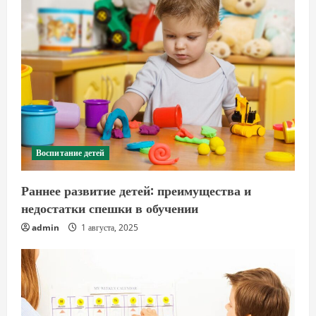
Воспитание детей
Раннее развитие детей: преимущества и
недостатки спешки в обучении
admin
1 августа, 2025