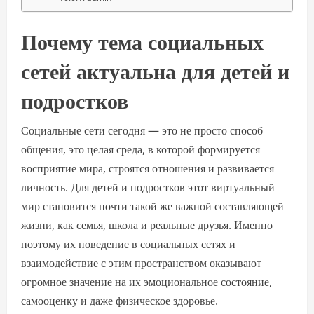
Почему тема социальных
сетей актуальна для детей и
подростков
Социальные сети сегодня — это не просто способ
общения, это целая среда, в которой формируется
восприятие мира, строятся отношения и развивается
личность. Для детей и подростков этот виртуальный
мир становится почти такой же важной составляющей
жизни, как семья, школа и реальные друзья. Именно
поэтому их поведение в социальных сетях и
взаимодействие с этим пространством оказывают
огромное значение на их эмоциональное состояние,
самооценку и даже физическое здоровье.