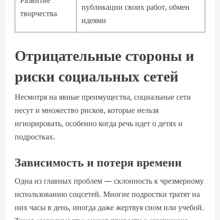
Развитие
публикации своих работ, обмен
творчества
идеями
Отрицательные стороны и
риски социальных сетей
Несмотря на явные преимущества, социальные сети
несут и множество рисков, которые нельзя
игнорировать, особенно когда речь идет о детях и
подростках.
Зависимость и потеря времени
Одна из главных проблем — склонность к чрезмерному
использованию соцсетей. Многие подростки тратят на
них часы в день, иногда даже жертвуя сном или учебой.