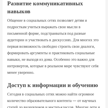
Развитие коммуникативных
навыков
Общение в социальных сетях позволяет детям и
подросткам учиться выражать свои мысли в
письменной форме, подстраиваться под разные
аудитории и участвовать в дискуссиях. Для многих это
первая возможность свободно строить свои диалоги,
формировать аргументы и практиковать социальные
навыки, не выходя из дома. Особенно это важно для
интровертов, которые в реальном мире чувствуют себя
менее уверенно.
Доступ к информации и обучению
Сегодня в социальных сетях можно найти огромное
количество образовательного контента — от научных
статей до видеоуроков и мастер-классов. Многие дети и