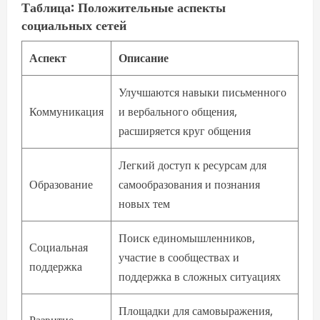
Таблица: Положительные аспекты
социальных сетей
Аспект
Описание
Улучшаются навыки письменного
Коммуникация
и вербального общения,
расширяется круг общения
Легкий доступ к ресурсам для
Образование
самообразования и познания
новых тем
Поиск единомышленников,
Социальная
участие в сообществах и
поддержка
поддержка в сложных ситуациях
Площадки для самовыражения,