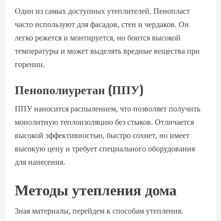
Один из самых доступных утеплителей. Пенопласт
часто используют для фасадов, стен и чердаков. Он
легко режется и монтируется, но боится высокой
температуры и может выделять вредные вещества при
горении.
Пенополиуретан (ППУ)
ППУ наносится распылением, что позволяет получить
монолитную теплоизоляцию без стыков. Отличается
высокой эффективностью, быстро сохнет, но имеет
высокую цену и требует специального оборудования
для нанесения.
Методы утепления дома
Зная материалы, перейдем к способам утепления.