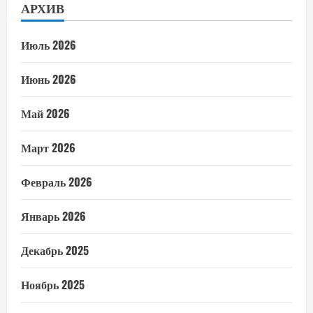
АРХИВ
Июль 2026
Июнь 2026
Май 2026
Март 2026
Февраль 2026
Январь 2026
Декабрь 2025
Ноябрь 2025