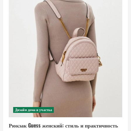
Дизайн дома и участка
Рюкзак Guess женский: стиль и практичность