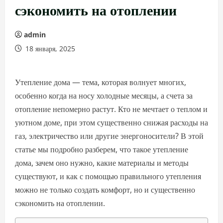
сэкономить на отоплении
admin
18 января, 2025
Утепление дома — тема, которая волнует многих,
особенно когда на носу холодные месяцы, а счета за
отопление непомерно растут. Кто не мечтает о теплом и
уютном доме, при этом существенно снижая расходы на
газ, электричество или другие энергоносители? В этой
статье мы подробно разберем, что такое утепление
дома, зачем оно нужно, какие материалы и методы
существуют, и как с помощью правильного утепления
можно не только создать комфорт, но и существенно
сэкономить на отоплении.