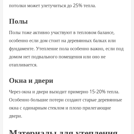
потолки может улетучиться до 25% тепла.
Полы
Полы тоже активно участвуют в тепловом балансе,
особенно если дом стоит на деревянных балках или
фундаменте. Утепление пола особенно важно, если под
домом нет подвального помещения или оно не
отапливается.
Окна и двери
Через окна и двери выходит примерно 15-20% тепла.
Особенно большие потери создают старые деревянные
окна с одинарным стеклом и плохо прилегающие
двери.
Материалы для утепления