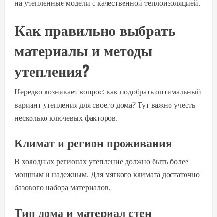
на утепленные модели с качественной теплоизоляцией.
Как правильно выбрать
материалы и методы
утепления?
Нередко возникает вопрос: как подобрать оптимальный
вариант утепления для своего дома? Тут важно учесть
несколько ключевых факторов.
Климат и регион проживания
В холодных регионах утепление должно быть более
мощным и надежным. Для мягкого климата достаточно
базового набора материалов.
Тип дома и материал стен