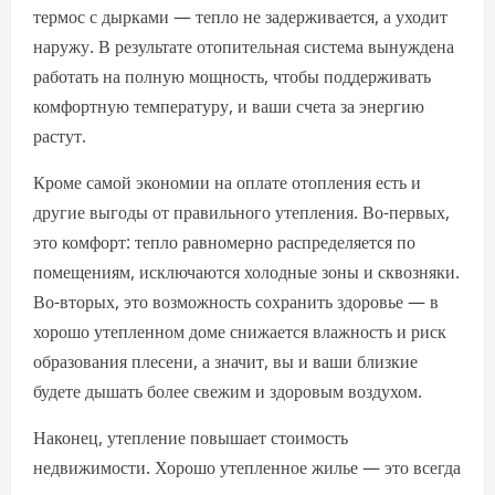
термос с дырками — тепло не задерживается, а уходит
наружу. В результате отопительная система вынуждена
работать на полную мощность, чтобы поддерживать
комфортную температуру, и ваши счета за энергию
растут.
Кроме самой экономии на оплате отопления есть и
другие выгоды от правильного утепления. Во-первых,
это комфорт: тепло равномерно распределяется по
помещениям, исключаются холодные зоны и сквозняки.
Во-вторых, это возможность сохранить здоровье — в
хорошо утепленном доме снижается влажность и риск
образования плесени, а значит, вы и ваши близкие
будете дышать более свежим и здоровым воздухом.
Наконец, утепление повышает стоимость
недвижимости. Хорошо утепленное жилье — это всегда