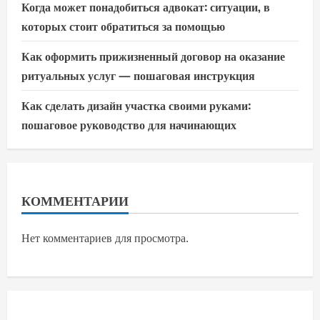
Когда может понадобиться адвокат: ситуации, в
которых стоит обратиться за помощью
Как оформить прижизненный договор на оказание
ритуальных услуг — пошаговая инструкция
Как сделать дизайн участка своими руками:
пошаговое руководство для начинающих
КОММЕНТАРИИ
Нет комментариев для просмотра.