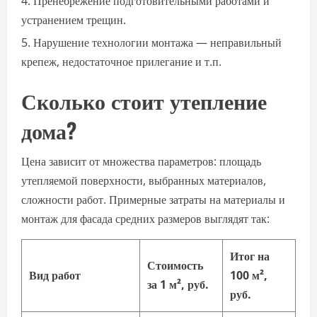
Пренебрежение подготовительными работами и
устранением трещин.
Нарушение технологии монтажа — неправильный
крепеж, недостаточное прилегание и т.п.
Сколько стоит утепление
дома?
Цена зависит от множества параметров: площадь
утепляемой поверхности, выбранных материалов,
сложности работ. Примерные затраты на материалы и
монтаж для фасада средних размеров выглядят так:
Итог на
Стоимость
Вид работ
100 м²,
за 1 м², руб.
руб.