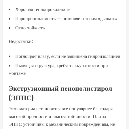
Хорошая теплопроводность
Паропроницаемость — позволяет стенам «дышать»
Огнестойкость
Недостатки:
Поглощает влагу, если не защищена гидроизоляцией
Пылящая структура, требует аккуратности при
монтаже
Экструзионный пенополистирол
(ЭППС)
Этот материал становится все популярнее благодаря
высокой прочности и влагоустойчивости. Плиты
ЭППС устойчивы к механическим повреждениям, не