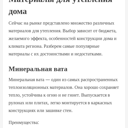
дома
Сейчас на рынке представлено множество различных
материалов для утепления. Выбор зависит от бюджета,
желаемого эффекта, особенностей конструкции дома и
климата региона. Разберем самые популярные
материалы с их достоинствами и недостатками.
Минеральная вата
Минеральная вата — один из самых распространенных
теплоизоляционных материалов. Она хорошо сохраняет
тепло, устойчива к огню и не гниет. Выпускается в
рулонах или плитах, легко монтируется в каркасных
конструкциях или зашивке стен.
Преимущества: