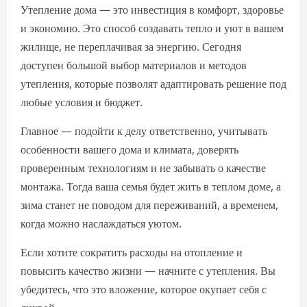
Утепление дома — это инвестиция в комфорт, здоровье
и экономию. Это способ создавать тепло и уют в вашем
жилище, не переплачивая за энергию. Сегодня
доступен большой выбор материалов и методов
утепления, которые позволят адаптировать решение под
любые условия и бюджет.
Главное — подойти к делу ответственно, учитывать
особенности вашего дома и климата, доверять
проверенным технологиям и не забывать о качестве
монтажа. Тогда ваша семья будет жить в теплом доме, а
зима станет не поводом для переживаний, а временем,
когда можно наслаждаться уютом.
Если хотите сократить расходы на отопление и
повысить качество жизни — начните с утепления. Вы
убедитесь, что это вложение, которое окупает себя с