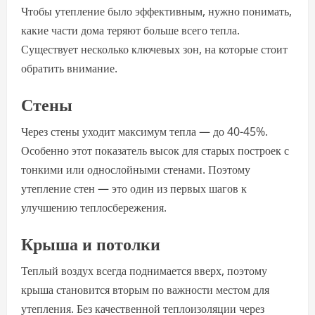
Чтобы утепление было эффективным, нужно понимать,
какие части дома теряют больше всего тепла.
Существует несколько ключевых зон, на которые стоит
обратить внимание.
Стены
Через стены уходит максимум тепла — до 40-45%.
Особенно этот показатель высок для старых построек с
тонкими или однослойными стенами. Поэтому
утепление стен — это один из первых шагов к
улучшению теплосбережения.
Крыша и потолки
Теплый воздух всегда поднимается вверх, поэтому
крыша становится вторым по важности местом для
утепления. Без качественной теплоизоляции через