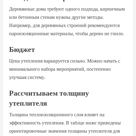
Деревянные дома требуют одного подхода, кирпичным
или бетонным стенам нужны другие методы.
Например, для деревянных строений рекомендуются
пароизоляционные материалы, чтобы дерево не гнило.
Бюджет
Цена утепления варьируется сильно. Можно начать с
минимального набора мероприятий, постепенно
улучшая систему.
Рассчитываем толщину
утеплителя
Толщина теплоизоляционного слоя влияет на
эффективность утепления. В таблце ниже приведены
ориентировочные значения толщины утеплителя для