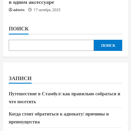
в одном аксессуаре
admin
17 октября, 2025
ПОИСК
ПОИСК
ЗАПИСИ
Путешествие в Стамбул: как правильно собраться и
что посетить
Когда стоит обратиться к адвокату: причины и
преимущества