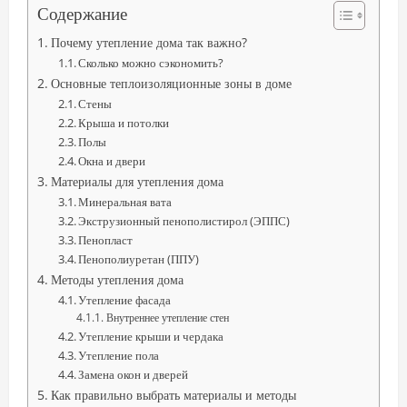
Содержание
Почему утепление дома так важно?
Сколько можно сэкономить?
Основные теплоизоляционные зоны в доме
Стены
Крыша и потолки
Полы
Окна и двери
Материалы для утепления дома
Минеральная вата
Экструзионный пенополистирол (ЭППС)
Пенопласт
Пенополиуретан (ППУ)
Методы утепления дома
Утепление фасада
Внутреннее утепление стен
Утепление крыши и чердака
Утепление пола
Замена окон и дверей
Как правильно выбрать материалы и методы