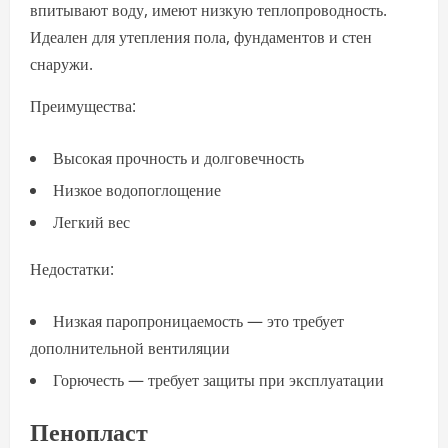
впитывают воду, имеют низкую теплопроводность.
Идеален для утепления пола, фундаментов и стен
снаружи.
Преимущества:
Высокая прочность и долговечность
Низкое водопоглощение
Легкий вес
Недостатки:
Низкая паропроницаемость — это требует
дополнительной вентиляции
Горючесть — требует защиты при эксплуатации
Пенопласт