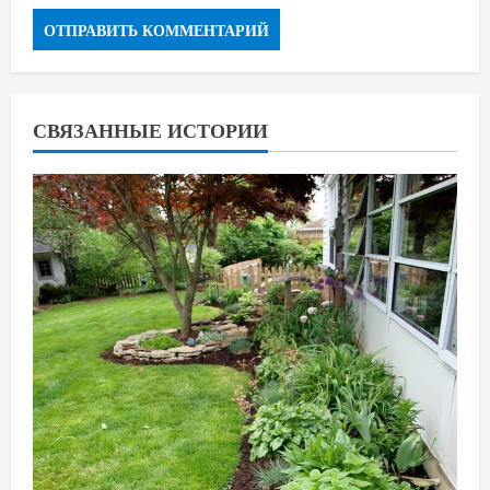
СВЯЗАННЫЕ ИСТОРИИ