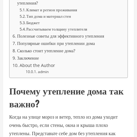
утепления?
Климат и регион проживания
Тип дома и материал стен
Бюджет
Рассчитываем толщину утеплителя
Полезные советы для эффективного утепления
Популярные ошибки при утеплении дома
Сколько стоит утепление дома?
Заключение
About the Author
admin
Почему утепление дома так
важно?
Когда на улице мороз и ветер, тепло из дома уходит
очень быстро, если стены, окна и крыша плохо
утеплены. Представьте себе дом без утепления как