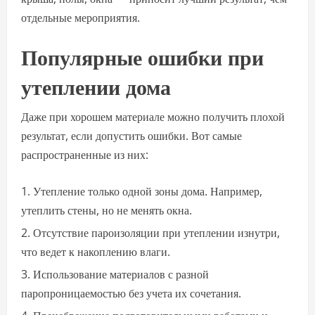
отдельные мероприятия.
Популярные ошибки при
утеплении дома
Даже при хорошем материале можно получить плохой
результат, если допустить ошибки. Вот самые
распространенные из них:
Утепление только одной зоны дома. Например,
утеплить стены, но не менять окна.
Отсутствие пароизоляции при утеплении изнутри,
что ведет к накоплению влаги.
Использование материалов с разной
паропроницаемостью без учета их сочетания.