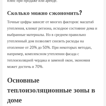
плюс при продаже или аренде.
Сколько можно сэкономить?
Точные цифры зависят от многих факторов: масштаб
утепления, климат региона, исходное состояние дома и
выбранные материалы. Но в среднем правильно
утепленный дом позволяет снизить расходы на
отопление от 20% до 50%. При некоторых методах,
например, комплексном утеплении фасада с
теплоизоляцией чердака и заменой окон, экономия
может достичь и 70%.
Основные
теплоизоляционные зоны в
доме