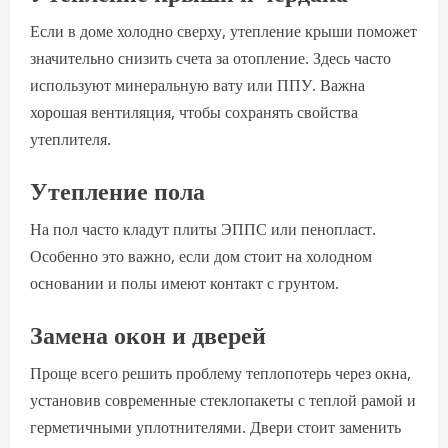
Если в доме холодно сверху, утепление крыши поможет
значительно снизить счета за отопление. Здесь часто
используют минеральную вату или ППУ. Важна
хорошая вентиляция, чтобы сохранять свойства
утеплителя.
Утепление пола
На пол часто кладут плиты ЭППС или пенопласт.
Особенно это важно, если дом стоит на холодном
основании и полы имеют контакт с грунтом.
Замена окон и дверей
Проще всего решить проблему теплопотерь через окна,
установив современные стеклопакеты с теплой рамой и
герметичными уплотнителями. Двери стоит заменить