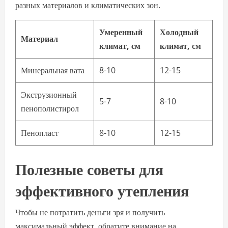
разных материалов и климатических зон.
Умеренный
Холодный
Материал
климат, см
климат, см
Минеральная вата
8-10
12-15
Экструзионный
5-7
8-10
пенополистирол
Пенопласт
8-10
12-15
Полезные советы для
эффективного утепления
Чтобы не потратить деньги зря и получить
максимальный эффект, обратите внимание на