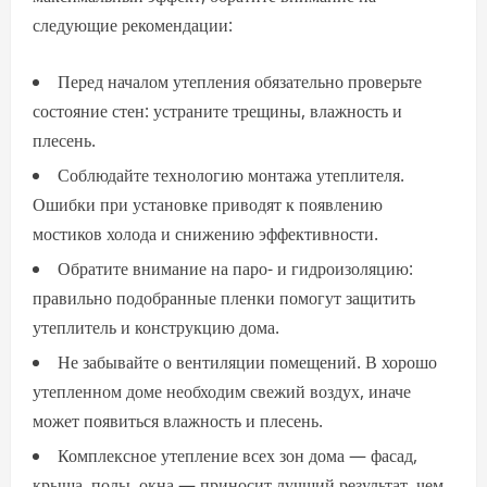
следующие рекомендации:
Перед началом утепления обязательно проверьте
состояние стен: устраните трещины, влажность и
плесень.
Соблюдайте технологию монтажа утеплителя.
Ошибки при установке приводят к появлению
мостиков холода и снижению эффективности.
Обратите внимание на паро- и гидроизоляцию:
правильно подобранные пленки помогут защитить
утеплитель и конструкцию дома.
Не забывайте о вентиляции помещений. В хорошо
утепленном доме необходим свежий воздух, иначе
может появиться влажность и плесень.
Комплексное утепление всех зон дома — фасад,
крыша, полы, окна — приносит лучший результат, чем