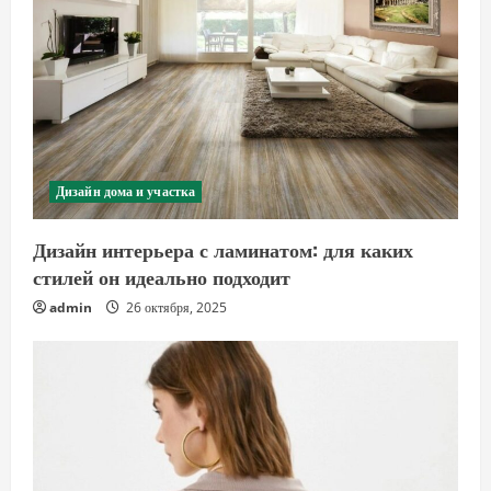
Дизайн дома и участка
Дизайн интерьера с ламинатом: для каких
стилей он идеально подходит
admin
26 октября, 2025