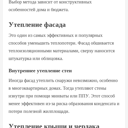
Выбор метода зависит от конструктивных
особенностей дома и бюджета.
Утепление фасада
Это один из самых эффективных и популярных
способов уменьшить теплопотери. Фасад обшивается
теплоизоляционными материалами, сверху наносится
штукатурка или облицовка.
Внутреннее утепление стен
Иногда фасад утеплить снаружи невозможно, особенно
в многоквартирных домах. Тогда утепляют стены
изнутри при помощи минваты или ППУ. Этот способ
менее эффективен из-за риска образования конденсата и
потери полезной жилплощади.
Утепление крыши и чердака