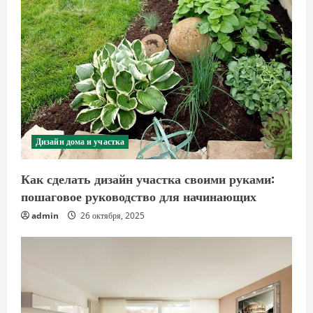
Дизайн дома и участка
Как сделать дизайн участка своими руками:
пошаговое руководство для начинающих
admin
26 октября, 2025