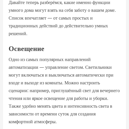
Давайте теперь разберёмся, какие именно функции
умного дома могут взять на себя заботу о вашем доме.
Список впечатляет — от самых простых и
традиционных действий до действительно умных
решений.
Освещение
Одно из самых популярных направлений
автоматизации — управление светом. Светильники
могут включаться и выключаться автоматически при
входе и выходе из комнаты. Можно настроить
сценарии: например, приглушённый свет для вечернего
чтения или яркое освещение для работы и уборки.
Также удобно менять цвета и интенсивность света в
зависимости от времени суток для создания
комфортной атмосферы.