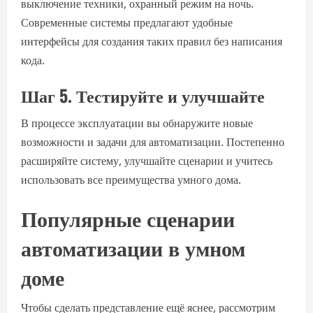
выключение техники, охранный режим на ночь.
Современные системы предлагают удобные
интерфейсы для создания таких правил без написания
кода.
Шаг 5. Тестируйте и улучшайте
В процессе эксплуатации вы обнаружите новые
возможности и задачи для автоматизации. Постепенно
расширяйте систему, улучшайте сценарии и учитесь
использовать все преимущества умного дома.
Популярные сценарии
автоматизации в умном
доме
Чтобы сделать представление ещё яснее, рассмотрим