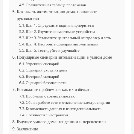
Сравнительная таблица протоколов
Как начать автоматизацию дома: пошаговое
руководство
Шаг 1. Определите задачи и приоритеты
Шаг 2. Изучите совместимые устройства
Шаг 3. Установите центральный контроллер и сеть
Шаг 4. Настройте сценарии автоматизации
Шаг 5. Тестируйте и улучшайте
Популярные сценарии автоматизации в умном доме
Утренний сценарий
Сценарий ухода из дома
Вечерний сценарий
Сценарий безопасности
Возможные проблемы и как их избежать
Проблемы с совместимостью
Сбои в работе сети и отключение электроэнергии
Безопасность данных и конфиденциальность
Сложности с настройкой
Будущее умного дома: тенденции и перспективы
Заключение