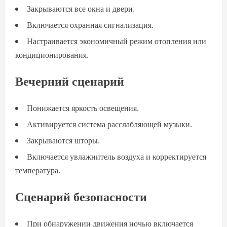
Закрываются все окна и двери.
Включается охранная сигнализация.
Настраивается экономичный режим отопления или
кондиционирования.
Вечерний сценарий
Понижается яркость освещения.
Активируется система расслабляющей музыки.
Закрываются шторы.
Включается увлажнитель воздуха и корректируется
температура.
Сценарий безопасности
При обнаружении движения ночью включается