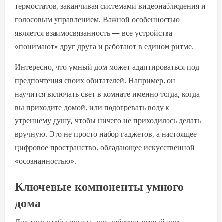
термостатов, заканчивая системами видеонаблюдения и
голосовым управлением. Важной особенностью
является взаимосвязанность — все устройства
«понимают» друг друга и работают в едином ритме.
Интересно, что умный дом может адаптироваться под
предпочтения своих обитателей. Например, он
научится включать свет в комнате именно тогда, когда
вы приходите домой, или подогревать воду к
утреннему душу, чтобы ничего не приходилось делать
вручную. Это не просто набор гаджетов, а настоящее
цифровое пространство, обладающее искусственной
«осознанностью».
Ключевые компоненты умного
дома
Для того чтобы понять, как работает умный дом,