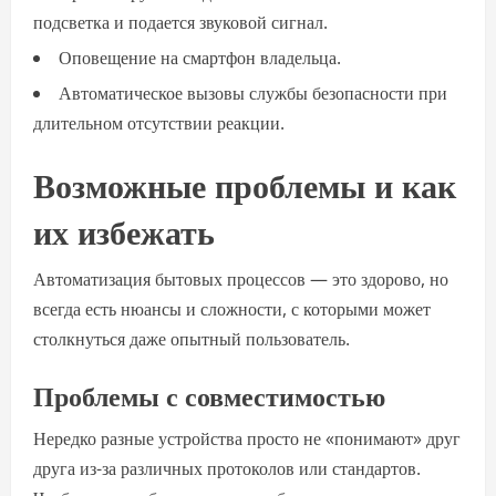
подсветка и подается звуковой сигнал.
Оповещение на смартфон владельца.
Автоматическое вызовы службы безопасности при
длительном отсутствии реакции.
Возможные проблемы и как
их избежать
Автоматизация бытовых процессов — это здорово, но
всегда есть нюансы и сложности, с которыми может
столкнуться даже опытный пользователь.
Проблемы с совместимостью
Нередко разные устройства просто не «понимают» друг
друга из-за различных протоколов или стандартов.