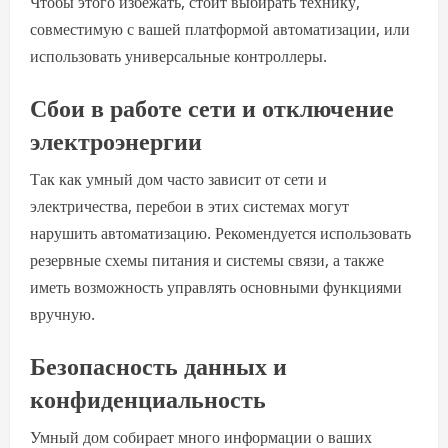
Чтобы этого избежать, стоит выбирать технику,
совместимую с вашей платформой автоматизации, или
использовать универсальные контроллеры.
Сбои в работе сети и отключение
электроэнергии
Так как умный дом часто зависит от сети и
электричества, перебои в этих системах могут
нарушить автоматизацию. Рекомендуется использовать
резервные схемы питания и системы связи, а также
иметь возможность управлять основными функциями
вручную.
Безопасность данных и
конфиденциальность
Умный дом собирает много информации о ваших