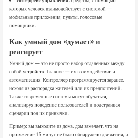
Интерфейс управления:
средства, с помощью
которых человек взаимодействует с системой —
мобильные приложения, пульты, голосовые
помощники.
Как умный дом «думает» и
реагирует
Умный дом — это не просто набор отдалённых между
собой устройств. Главное — их взаимодействие и
автоматизация. Контроллер программируется заранее,
исходя из распорядка жителей или их предпочтений.
Также современные системы могут обучаться,
анализируя поведение пользователей и подстраивая
сценарии под их привычки.
Пример: вы выходите из дома, дом замечает, что на
протяжение 15 минут не было обнаружено движения, и