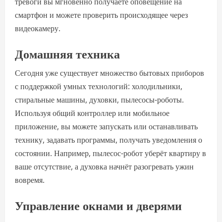
тревоги вы мгновенно получаете оповещение на
смартфон и можете проверить происходящее через
видеокамеру.
Домашняя техника
Сегодня уже существует множество бытовых приборов
с поддержкой умных технологий: холодильники,
стиральные машины, духовки, пылесосы-роботы.
Используя общий контроллер или мобильное
приложение, вы можете запускать или останавливать
технику, задавать программы, получать уведомления о
состоянии. Например, пылесос-робот уберёт квартиру в
ваше отсутствие, а духовка начнёт разогревать ужин
вовремя.
Управление окнами и дверями