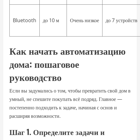
Bluetooth
до 10 м
Очень низкое
до 7 устройств
Как начать автоматизацию
дома: пошаговое
руководство
Если вы задумались о том, чтобы превратить свой дом в
умный, не спешите покупать всё подряд. Главное —
постепенно подходить к задаче, начиная с основ и
расширяя возможности.
Шаг 1. Определите задачи и