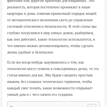
фантазий или дорогой прихотью для избранных. Это
реальность, которая постепенно проникает в наши
квартиры и дома, изменяя привычный порядок вещей:
от автоматического включения света до управления
системой отопления и безопасности. В этой статье мы
глубоко погрузимся в мир умных домов, разберёмся,
как они работают, какие технологии используются, и
что именно можно автоматизировать, чтобы сделать
жизнь удобнее и безопаснее.
Если вы когда-нибудь задумывались о том, как
технологии могут помочь в повседневных делах, то эта
статья именно для вас. Мы будем говорить простым
языком, без сложных технических терминов, чтобы
каждый смог понять, какие возможности открывает
умный дом и с чего начать его создание.