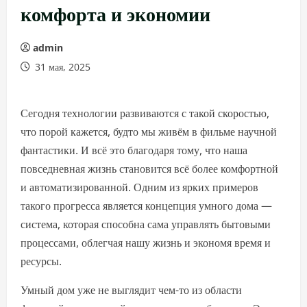
комфорта и экономии
admin
31 мая, 2025
Сегодня технологии развиваются с такой скоростью,
что порой кажется, будто мы живём в фильме научной
фантастики. И всё это благодаря тому, что наша
повседневная жизнь становится всё более комфортной
и автоматизированной. Одним из ярких примеров
такого прогресса является концепция умного дома —
система, которая способна сама управлять бытовыми
процессами, облегчая нашу жизнь и экономя время и
ресурсы.
Умный дом уже не выглядит чем-то из области