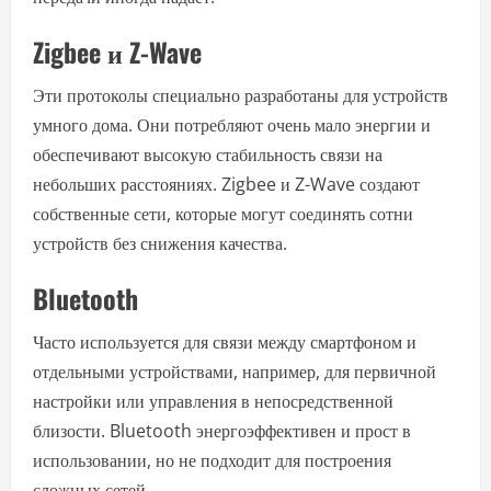
Zigbee и Z-Wave
Эти протоколы специально разработаны для устройств
умного дома. Они потребляют очень мало энергии и
обеспечивают высокую стабильность связи на
небольших расстояниях. Zigbee и Z-Wave создают
собственные сети, которые могут соединять сотни
устройств без снижения качества.
Bluetooth
Часто используется для связи между смартфоном и
отдельными устройствами, например, для первичной
настройки или управления в непосредственной
близости. Bluetooth энергоэффективен и прост в
использовании, но не подходит для построения
сложных сетей.