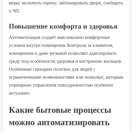
меры: включить сирену, заблокировать двери, сообщить
о ЧП.
Повышение комфорта и здоровья
Автоматизация создаёт максимально комфортные
условия внутри помещения. Контроль за климатом,
освещением и даже музыкой позволяет адаптировать
среду под особенности здоровья и настроение жильцов.
Особенные сценарии полезны для людей с
ограниченными возможностями или пожилых, которым
упрощение управления повседневностью особенно
актуально.
Какие бытовые процессы
можно автоматизировать