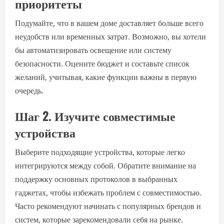
приоритеты
Подумайте, что в вашем доме доставляет больше всего
неудобств или временных затрат. Возможно, вы хотели
бы автоматизировать освещение или систему
безопасности. Оцените бюджет и составьте список
желаний, учитывая, какие функции важны в первую
очередь.
Шаг 2. Изучите совместимые
устройства
Выберите подходящие устройства, которые легко
интегрируются между собой. Обратите внимание на
поддержку основных протоколов в выбранных
гаджетах, чтобы избежать проблем с совместимостью.
Часто рекомендуют начинать с популярных брендов и
систем, которые зарекомендовали себя на рынке.