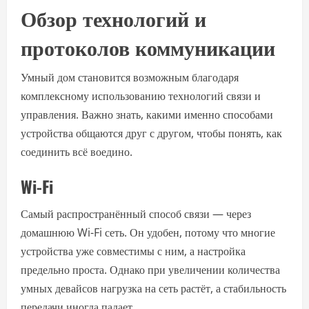
Обзор технологий и
протоколов коммуникации
Умный дом становится возможным благодаря
комплексному использованию технологий связи и
управления. Важно знать, какими именно способами
устройства общаются друг с другом, чтобы понять, как
соединить всё воедино.
Wi-Fi
Самый распространённый способ связи — через
домашнюю Wi-Fi сеть. Он удобен, потому что многие
устройства уже совместимы с ним, а настройка
предельно проста. Однако при увеличении количества
умных девайсов нагрузка на сеть растёт, а стабильность
передачи иногда падает.