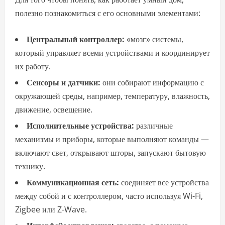
полезно познакомиться с его основными элементами:
Центральный контроллер:
«мозг» системы,
который управляет всеми устройствами и координирует
их работу.
Сенсоры и датчики:
они собирают информацию с
окружающей среды, например, температуру, влажность,
движение, освещение.
Исполнительные устройства:
различные
механизмы и приборы, которые выполняют команды —
включают свет, открывают шторы, запускают бытовую
технику.
Коммуникационная сеть:
соединяет все устройства
между собой и с контроллером, часто используя Wi-Fi,
Zigbee или Z-Wave.