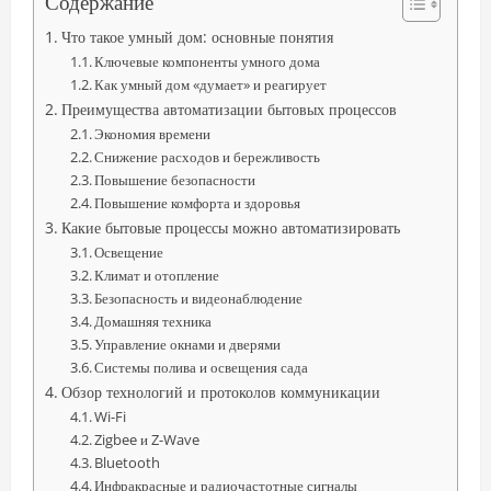
Содержание
Что такое умный дом: основные понятия
Ключевые компоненты умного дома
Как умный дом «думает» и реагирует
Преимущества автоматизации бытовых процессов
Экономия времени
Снижение расходов и бережливость
Повышение безопасности
Повышение комфорта и здоровья
Какие бытовые процессы можно автоматизировать
Освещение
Климат и отопление
Безопасность и видеонаблюдение
Домашняя техника
Управление окнами и дверями
Системы полива и освещения сада
Обзор технологий и протоколов коммуникации
Wi-Fi
Zigbee и Z-Wave
Bluetooth
Инфракрасные и радиочастотные сигналы