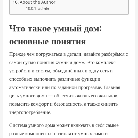
About the Author
admin
Что такое умный дом:
основные понятия
Прежде чем погружаться в детали, давайте разберёмся с
самой сутью понятия «умный дом». Это комплекс
устройств и систем, объединённых в одну сеть и
способных выполнять различные функции
автоматически или по заданной программе. Главная
цель умного дома — облегчить жизнь его жильцов,
повысить комфорт и безопасность, а также снизить
энергопотребление.
Система умного дома может включать в себя самые
разные компоненты: начиная от умных ламп и