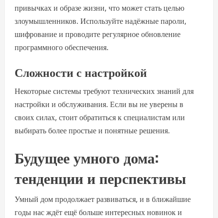
привычках и образе жизни, что может стать целью
злоумышленников. Используйте надёжные пароли,
шифрование и проводите регулярное обновление
программного обеспечения.
Сложности с настройкой
Некоторые системы требуют технических знаний для
настройки и обслуживания. Если вы не уверены в
своих силах, стоит обратиться к специалистам или
выбирать более простые и понятные решения.
Будущее умного дома:
тенденции и перспективы
Умный дом продолжает развиваться, и в ближайшие
годы нас ждёт ещё больше интересных новинок и