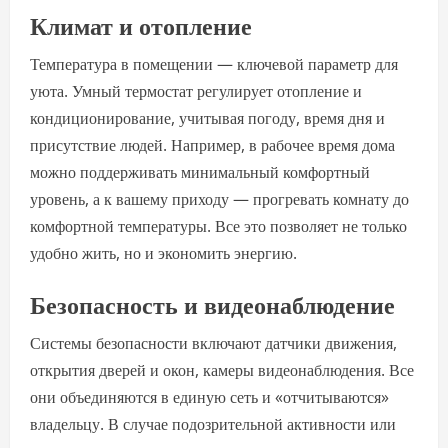
Климат и отопление
Температура в помещении — ключевой параметр для
уюта. Умный термостат регулирует отопление и
кондиционирование, учитывая погоду, время дня и
присутствие людей. Например, в рабочее время дома
можно поддерживать минимальный комфортный
уровень, а к вашему приходу — прогревать комнату до
комфортной температуры. Все это позволяет не только
удобно жить, но и экономить энергию.
Безопасность и видеонаблюдение
Системы безопасности включают датчики движения,
открытия дверей и окон, камеры видеонаблюдения. Все
они объединяются в единую сеть и «отчитываются»
владельцу. В случае подозрительной активности или