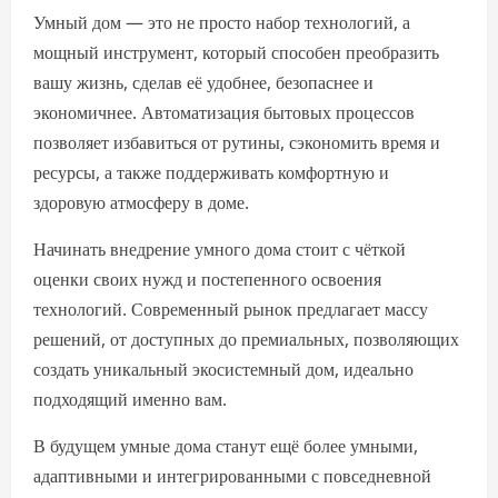
Умный дом — это не просто набор технологий, а
мощный инструмент, который способен преобразить
вашу жизнь, сделав её удобнее, безопаснее и
экономичнее. Автоматизация бытовых процессов
позволяет избавиться от рутины, сэкономить время и
ресурсы, а также поддерживать комфортную и
здоровую атмосферу в доме.
Начинать внедрение умного дома стоит с чёткой
оценки своих нужд и постепенного освоения
технологий. Современный рынок предлагает массу
решений, от доступных до премиальных, позволяющих
создать уникальный экосистемный дом, идеально
подходящий именно вам.
В будущем умные дома станут ещё более умными,
адаптивными и интегрированными с повседневной