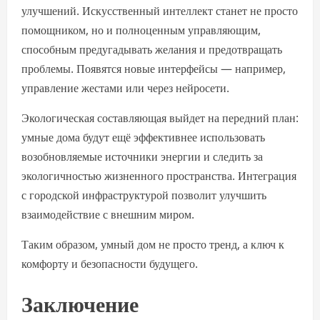
улучшений. Искусственный интеллект станет не просто
помощником, но и полноценным управляющим,
способным предугадывать желания и предотвращать
проблемы. Появятся новые интерфейсы — например,
управление жестами или через нейросети.
Экологическая составляющая выйдет на передний план:
умные дома будут ещё эффективнее использовать
возобновляемые источники энергии и следить за
экологичностью жизненного пространства. Интеграция
с городской инфраструктурой позволит улучшить
взаимодействие с внешним миром.
Таким образом, умный дом не просто тренд, а ключ к
комфорту и безопасности будущего.
Заключение