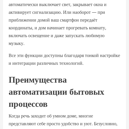
автоматически выключает свет, закрывает окна и
активирует сигнализацию. Или наоборот — при
приближении домой ваш смартфон передаёт
координаты, и дом начинает прогревать комнату,
включать освещение и даже запускать любимую
музыку.
Все эти функции доступны благодаря тонкой настройке
и интеграции различных технологий.
Преимущества
автоматизации бытовых
процессов
Когда речь заходит об умном доме, многие
представляют себе просто удобство и уют. Безусловно,