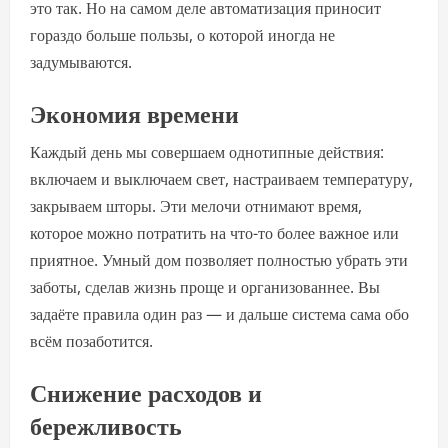
это так. Но на самом деле автоматизация приносит
гораздо больше пользы, о которой иногда не
задумываются.
Экономия времени
Каждый день мы совершаем однотипные действия:
включаем и выключаем свет, настраиваем температуру,
закрываем шторы. Эти мелочи отнимают время,
которое можно потратить на что-то более важное или
приятное. Умный дом позволяет полностью убрать эти
заботы, сделав жизнь проще и организованнее. Вы
задаёте правила один раз — и дальше система сама обо
всём позаботится.
Снижение расходов и
бережливость