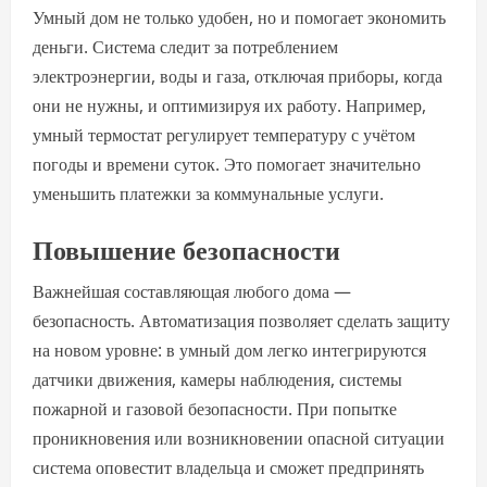
Умный дом не только удобен, но и помогает экономить
деньги. Система следит за потреблением
электроэнергии, воды и газа, отключая приборы, когда
они не нужны, и оптимизируя их работу. Например,
умный термостат регулирует температуру с учётом
погоды и времени суток. Это помогает значительно
уменьшить платежки за коммунальные услуги.
Повышение безопасности
Важнейшая составляющая любого дома —
безопасность. Автоматизация позволяет сделать защиту
на новом уровне: в умный дом легко интегрируются
датчики движения, камеры наблюдения, системы
пожарной и газовой безопасности. При попытке
проникновения или возникновении опасной ситуации
система оповестит владельца и сможет предпринять