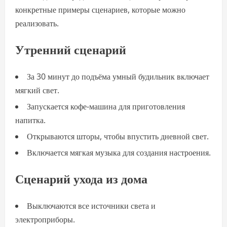
конкретные примеры сценариев, которые можно
реализовать.
Утренний сценарий
За 30 минут до подъёма умный будильник включает
мягкий свет.
Запускается кофе-машина для приготовления
напитка.
Открываются шторы, чтобы впустить дневной свет.
Включается мягкая музыка для создания настроения.
Сценарий ухода из дома
Выключаются все источники света и
электроприборы.