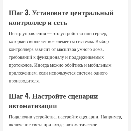
Шаг 3. Установите центральный
контроллер и сеть
Центр управления — это устройство или сервер,
который связывает все элементы системы. Выбор
контроллера зависит от масштаба умного дома,
требований к функционалу и поддерживаемых
протоколов. Иногда можно обойтись и мобильным
приложением, если используется система одного
производителя.
Шаг 4. Настройте сценарии
автоматизации
Подключив устройства, настройте сценарии. Например,
включение света при входе, автоматическое