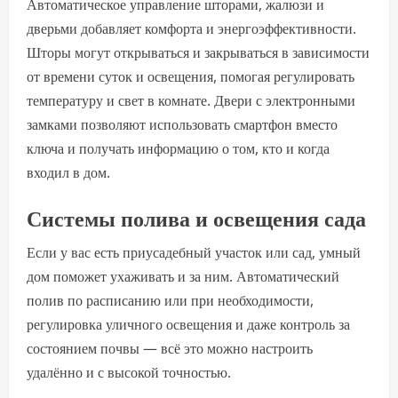
Автоматическое управление шторами, жалюзи и
дверьми добавляет комфорта и энергоэффективности.
Шторы могут открываться и закрываться в зависимости
от времени суток и освещения, помогая регулировать
температуру и свет в комнате. Двери с электронными
замками позволяют использовать смартфон вместо
ключа и получать информацию о том, кто и когда
входил в дом.
Системы полива и освещения сада
Если у вас есть приусадебный участок или сад, умный
дом поможет ухаживать и за ним. Автоматический
полив по расписанию или при необходимости,
регулировка уличного освещения и даже контроль за
состоянием почвы — всё это можно настроить
удалённо и с высокой точностью.