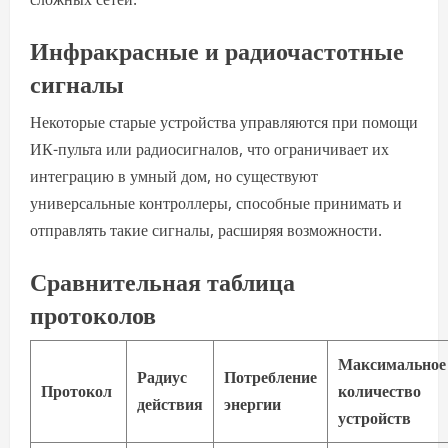
Инфракрасные и радиочастотные
сигналы
Некоторые старые устройства управляются при помощи
ИК-пульта или радиосигналов, что ограничивает их
интеграцию в умный дом, но существуют
универсальные контроллеры, способные принимать и
отправлять такие сигналы, расширяя возможности.
Сравнительная таблица
протоколов
Максимальное
Радиус
Потребление
Протокол
количество
действия
энергии
устройств