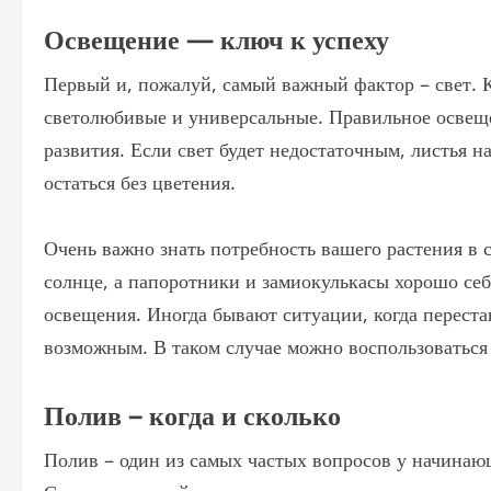
Освещение — ключ к успеху
Первый и, пожалуй, самый важный фактор – свет. 
светолюбивые и универсальные. Правильное освеще
развития. Если свет будет недостаточным, листья н
остаться без цветения.
Очень важно знать потребность вашего растения в 
солнце, а папоротники и замиокулькасы хорошо себ
освещения. Иногда бывают ситуации, когда перестав
возможным. В таком случае можно воспользоватьс
Полив – когда и сколько
Полив – один из самых частых вопросов у начинающ