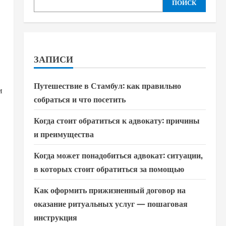
ПОИСК
ЗАПИСИ
Путешествие в Стамбул: как правильно
и
собраться и что посетить
Когда стоит обратиться к адвокату: причины
и преимущества
Когда может понадобиться адвокат: ситуации,
в которых стоит обратиться за помощью
Как оформить прижизненный договор на
оказание ритуальных услуг — пошаговая
инструкция