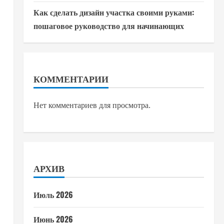
Как сделать дизайн участка своими руками:
пошаговое руководство для начинающих
КОММЕНТАРИИ
Нет комментариев для просмотра.
АРХИВ
Июль 2026
Июнь 2026