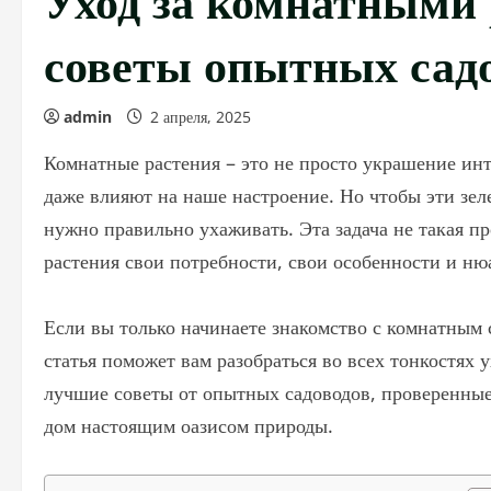
советы опытных сад
admin
2 апреля, 2025
Комнатные растения – это не просто украшение инт
даже влияют на наше настроение. Но чтобы эти зел
нужно правильно ухаживать. Эта задача не такая пр
растения свои потребности, свои особенности и ню
Если вы только начинаете знакомство с комнатным 
статья поможет вам разобраться во всех тонкостях 
лучшие советы от опытных садоводов, проверенные
дом настоящим оазисом природы.