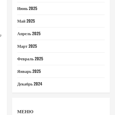
Июнь 2025
Май 2025
Апрель 2025
е
Март 2025
Февраль 2025
Январь 2025
Декабрь 2024
МЕНЮ