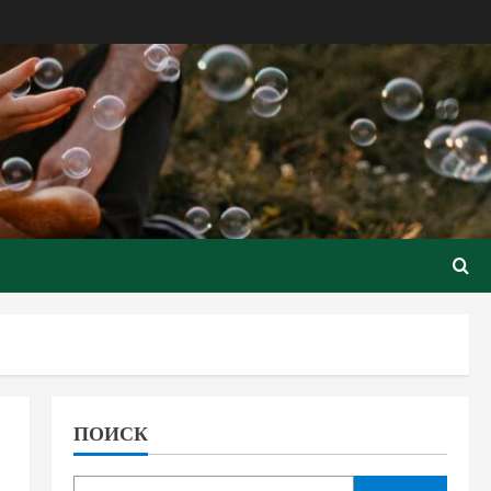
ПОИСК