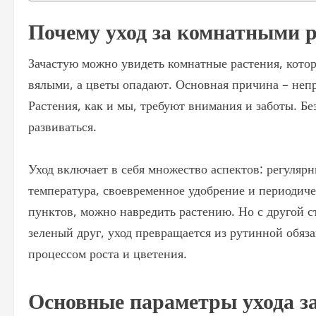
Почему уход за комнатными 
Зачастую можно увидеть комнатные растения, котор
вялыми, а цветы опадают. Основная причина – неп
Растения, как и мы, требуют внимания и заботы. Бе
развиваться.
Уход включает в себя множество аспектов: регуляр
температура, своевременное удобрение и периодиче
пунктов, можно навредить растению. Но с другой с
зеленый друг, уход превращается из рутинной обяз
процессом роста и цветения.
Основные параметры ухода з