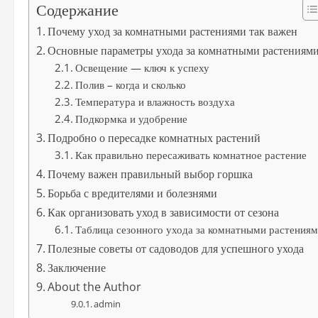
Содержание
Почему уход за комнатными растениями так важен
Основные параметры ухода за комнатными растениям
Освещение — ключ к успеху
Полив – когда и сколько
Температура и влажность воздуха
Подкормка и удобрение
Подробно о пересадке комнатных растений
Как правильно пересаживать комнатное растение
Почему важен правильный выбор горшка
Борьба с вредителями и болезнями
Как организовать уход в зависимости от сезона
Таблица сезонного ухода за комнатными растения
Полезные советы от садоводов для успешного ухода
Заключение
About the Author
admin