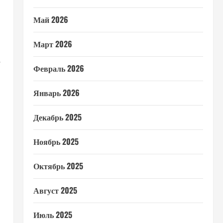
Май 2026
Март 2026
.
Февраль 2026
Январь 2026
Декабрь 2025
Ноябрь 2025
Октябрь 2025
Август 2025
Июль 2025