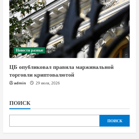
Новости разные
ЦБ опубликовал правила маржинальной
торговли криптовалютой
admin
29 июля, 2026
ПОИСК
ПОИСК