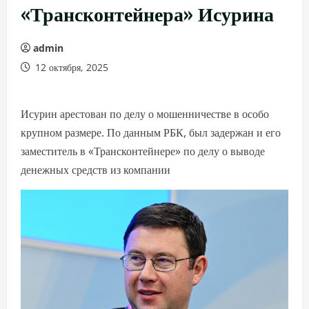
«Трансконтейнера» Исурина
admin
12 октября, 2025
Исурин арестован по делу о мошенничестве в особо
крупном размере. По данным РБК, был задержан и его
заместитель в «Трансконтейнере» по делу о выводе
денежных средств из компании