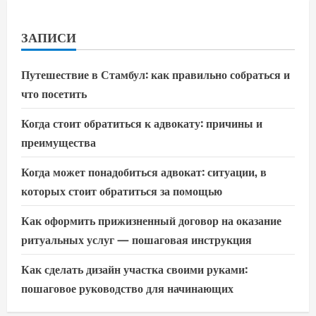
ЗАПИСИ
Путешествие в Стамбул: как правильно собраться и
что посетить
Когда стоит обратиться к адвокату: причины и
преимущества
Когда может понадобиться адвокат: ситуации, в
которых стоит обратиться за помощью
Как оформить прижизненный договор на оказание
ритуальных услуг — пошаговая инструкция
Как сделать дизайн участка своими руками:
пошаговое руководство для начинающих