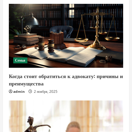
Семья
Когда стоит обратиться к адвокату: причины и
преимущества
admin
2 ноября, 2025