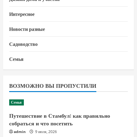
Интересное
Новости разные
Садоводство
Семья
ВОЗМОЖНО ВЫ ПРОПУСТИЛИ
Семья
Путешествие в Стамбул: как правильно
собраться и что посетить
admin
9 июля, 2026