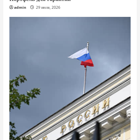
admin
29 июля, 2026