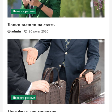
Новости разные
Банки вышли на связь
admin
30 июля, 2026
Новости разные
Портфель для гарантии