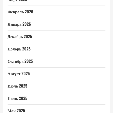
Февраль 2026
Январь 2026
Декабрь 2025
Ноябрь 2025
Октябрь 2025
Август 2025
Июль 2025
Июнь 2025
Май 2025