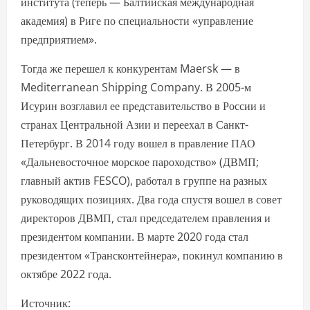
института (теперь — Балтийская международная
академия) в Риге по специальности «управление
предприятием».
Тогда же перешел к конкурентам Maersk — в
Mediterranean Shipping Company. В 2005-м
Исурин возглавил ее представительство в России и
странах Центральной Азии и переехал в Санкт-
Петербург. В 2014 году вошел в правление ПАО
«Дальневосточное морское пароходство» (ДВМП;
главный актив FESCO), работал в группе на разных
руководящих позициях. Два года спустя вошел в совет
директоров ДВМП, стал председателем правления и
президентом компании. В марте 2020 года стал
президентом «Трансконтейнера», покинул компанию в
октябре 2022 года.
Источник: