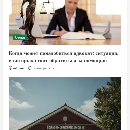
Семья
Когда может понадобиться адвокат: ситуации,
в которых стоит обратиться за помощью
admin
2 ноября, 2025