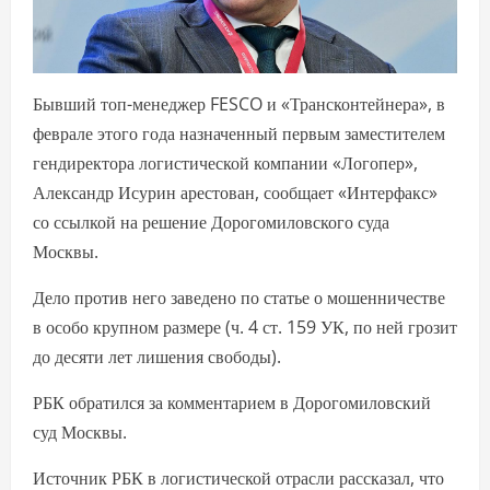
Бывший топ-менеджер FESCO и «Трансконтейнера», в
феврале этого года назначенный первым заместителем
гендиректора логистической компании «Логопер»,
Александр Исурин арестован, сообщает «Интерфакс»
со ссылкой на решение Дорогомиловского суда
Москвы.
Дело против него заведено по статье о мошенничестве
в особо крупном размере (ч. 4 ст. 159 УК, по ней грозит
до десяти лет лишения свободы).
РБК обратился за комментарием в Дорогомиловский
суд Москвы.
Источник РБК в логистической отрасли рассказал, что