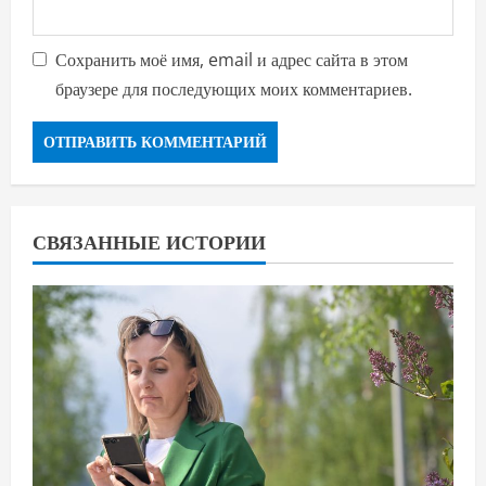
Сохранить моё имя, email и адрес сайта в этом
браузере для последующих моих комментариев.
СВЯЗАННЫЕ ИСТОРИИ