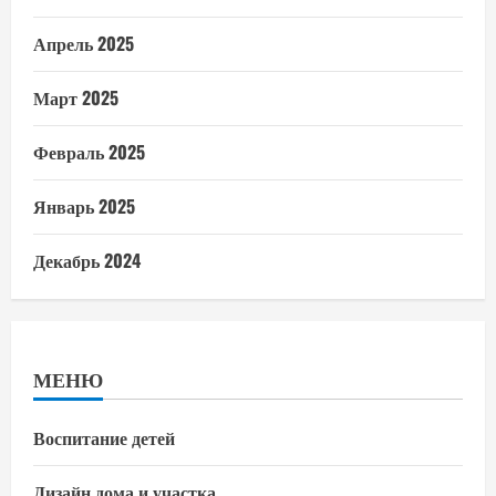
Апрель 2025
Март 2025
Февраль 2025
Январь 2025
Декабрь 2024
МЕНЮ
Воспитание детей
Дизайн дома и участка