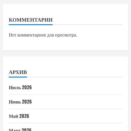
КОММЕНТАРИИ
Нет комментариев для просмотра.
АРХИВ
Июль 2026
Июнь 2026
Май 2026
Март 2026