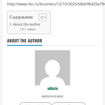
http://www.rbc.ru/business/12/10/2025/68eb9b429a79
Содержание
About the Author
admin
ABOUT THE AUTHOR
admin
Administrator