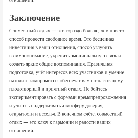
отношений.
Заключение
Совместный отдых — это гораздо больше, чем просто
способ провести свободное время. Это бесценная
инвестиция в ваши отношения, способ углубить
взаимопонимание, укрепить эмоциональную связь и
создать яркие общие воспоминания. Правильная
подготовка, учёт интересов всех участников и умение
находить компромиссы обеспечат вам по-настоящему
плодотворный и приятный отдых. Не бойтесь
экспериментировать с формами времяпрепровождения
и учитесь поддерживать атмосферу доверия,
открытости и веселья. В конечном счёте, совместный
отдых — это ключ к гармонии и радости ваших
отношений.