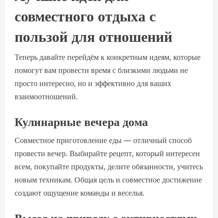
совместного отдыха с
пользой для отношений
Теперь давайте перейдём к конкретным идеям, которые
помогут вам провести время с близкими людьми не
просто интересно, но и эффективно для ваших
взаимоотношений.
Кулинарные вечера дома
Совместное приготовление еды — отличный способ
провести вечер. Выбирайте рецепт, который интересен
всем, покупайте продукты, делите обязанности, учитесь
новым техникам. Общая цель и совместное достижение
создают ощущение команды и веселья.
Выезд на природу с активностями