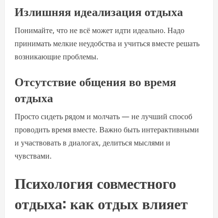
Излишняя идеализация отдыха
Понимайте, что не всё может идти идеально. Надо
принимать мелкие неудобства и учиться вместе решать
возникающие проблемы.
Отсутствие общения во время
отдыха
Просто сидеть рядом и молчать — не лучший способ
проводить время вместе. Важно быть интерактивными
и участвовать в диалогах, делиться мыслями и
чувствами.
Психология совместного
отдыха: как отдых влияет