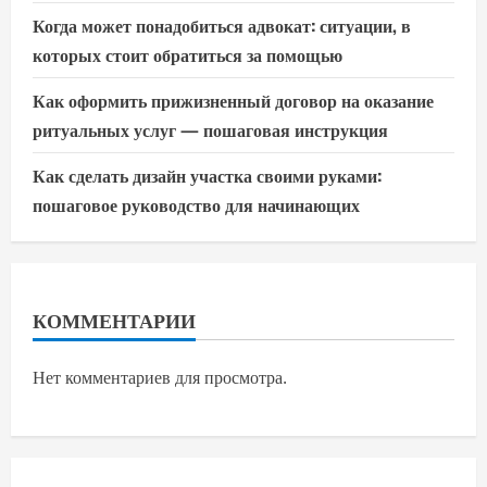
Когда может понадобиться адвокат: ситуации, в
которых стоит обратиться за помощью
Как оформить прижизненный договор на оказание
ритуальных услуг — пошаговая инструкция
Как сделать дизайн участка своими руками:
пошаговое руководство для начинающих
КОММЕНТАРИИ
Нет комментариев для просмотра.