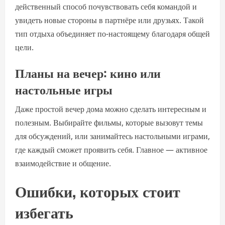
действенный способ почувствовать себя командой и
увидеть новые стороны в партнёре или друзьях. Такой
тип отдыха объединяет по-настоящему благодаря общей
цели.
Планы на вечер: кино или
настольные игры
Даже простой вечер дома можно сделать интересным и
полезным. Выбирайте фильмы, которые вызовут темы
для обсуждений, или занимайтесь настольными играми,
где каждый сможет проявить себя. Главное — активное
взаимодействие и общение.
Ошибки, которых стоит
избегать