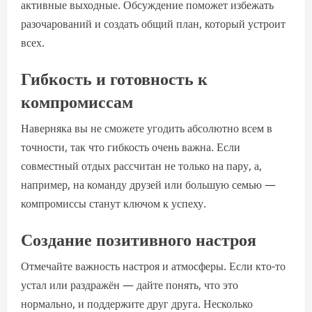
активные выходные. Обсуждение поможет избежать
разочарований и создать общий план, который устроит
всех.
Гибкость и готовность к
компромиссам
Наверняка вы не сможете угодить абсолютно всем в
точности, так что гибкость очень важна. Если
совместный отдых рассчитан не только на пару, а,
например, на команду друзей или большую семью —
компромиссы станут ключом к успеху.
Создание позитивного настроя
Отмечайте важность настроя и атмосферы. Если кто-то
устал или раздражён — дайте понять, что это
нормально, и поддержите друг друга. Несколько