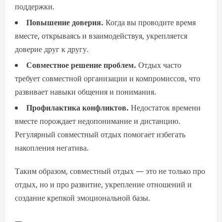
поддержки.
Повышение доверия.
Когда вы проводите время
вместе, открываясь и взаимодействуя, укрепляется
доверие друг к другу.
Совместное решение проблем.
Отдых часто
требует совместной организации и компромиссов, что
развивает навыки общения и понимания.
Профилактика конфликтов.
Недостаток времени
вместе порождает недопонимание и дистанцию.
Регулярный совместный отдых помогает избегать
накопления негатива.
Таким образом, совместный отдых — это не только про
отдых, но и про развитие, укрепление отношений и
создание крепкой эмоциональной базы.