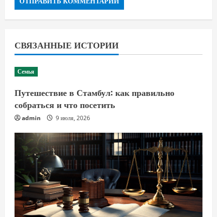
СВЯЗАННЫЕ ИСТОРИИ
Семья
Путешествие в Стамбул: как правильно
собраться и что посетить
admin
9 июля, 2026