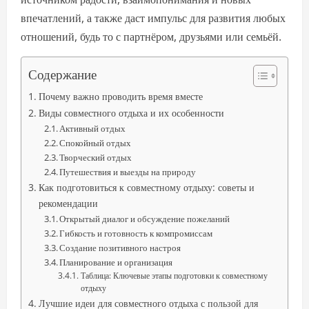
впечатлений, а также даст импульс для развития любых
отношений, будь то с партнёром, друзьями или семьёй.
Содержание
Почему важно проводить время вместе
Виды совместного отдыха и их особенности
Активный отдых
Спокойный отдых
Творческий отдых
Путешествия и выезды на природу
Как подготовиться к совместному отдыху: советы и
рекомендации
Открытый диалог и обсуждение пожеланий
Гибкость и готовность к компромиссам
Создание позитивного настроя
Планирование и организация
Таблица: Ключевые этапы подготовки к совместному
отдыху
Лучшие идеи для совместного отдыха с пользой для