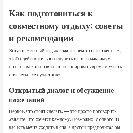
Как подготовиться к
совместному отдыху: советы
и рекомендации
Хотя совместный отдых кажется чем-то естественным,
чтобы действительно получить от него максимум
пользы, важно правильно спланировать время и учесть
интересы всех участников.
Открытый диалог и обсуждение
пожеланий
Первое, что стоит сделать, — это просто поговорить.
Узнайте, что хочется каждому. Возможно, у одного из
вас есть мечта сходить в спа, а другой предпочитал бы