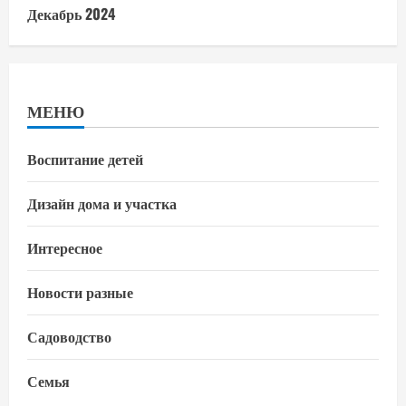
Декабрь 2024
МЕНЮ
Воспитание детей
Дизайн дома и участка
Интересное
Новости разные
Садоводство
Семья