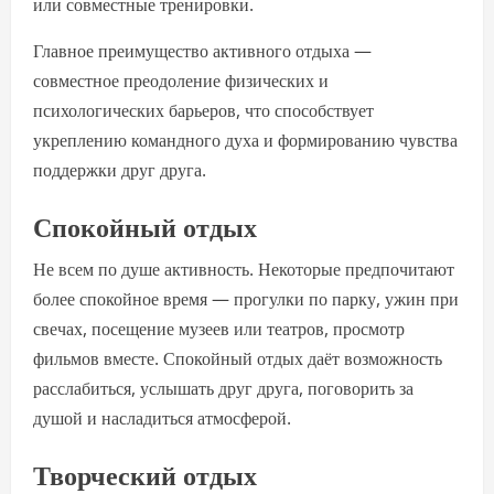
или совместные тренировки.
Главное преимущество активного отдыха —
совместное преодоление физических и
психологических барьеров, что способствует
укреплению командного духа и формированию чувства
поддержки друг друга.
Спокойный отдых
Не всем по душе активность. Некоторые предпочитают
более спокойное время — прогулки по парку, ужин при
свечах, посещение музеев или театров, просмотр
фильмов вместе. Спокойный отдых даёт возможность
расслабиться, услышать друг друга, поговорить за
душой и насладиться атмосферой.
Творческий отдых