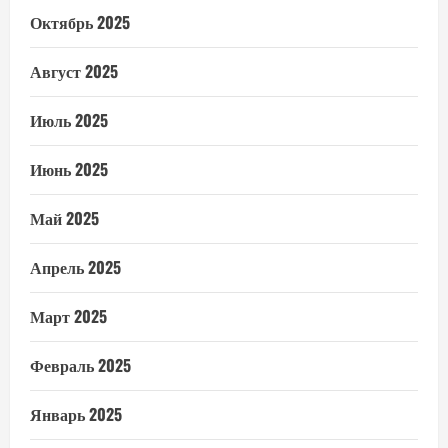
Октябрь 2025
Август 2025
Июль 2025
Июнь 2025
Май 2025
Апрель 2025
Март 2025
Февраль 2025
Январь 2025