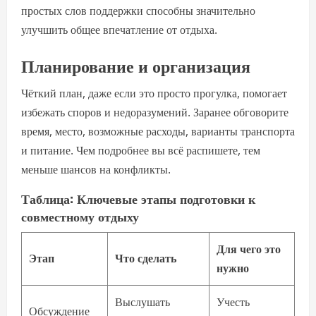
простых слов поддержки способны значительно
улучшить общее впечатление от отдыха.
Планирование и организация
Чёткий план, даже если это просто прогулка, помогает
избежать споров и недоразумений. Заранее обговорите
время, место, возможные расходы, варианты транспорта
и питание. Чем подробнее вы всё распишете, тем
меньше шансов на конфликты.
Таблица: Ключевые этапы подготовки к
совместному отдыху
Для чего это
Этап
Что сделать
нужно
Выслушать
Учесть
Обсуждение