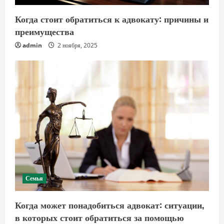
Когда стоит обратиться к адвокату: причины и
преимущества
admin
2 ноября, 2025
Семья
Когда может понадобиться адвокат: ситуации,
в которых стоит обратиться за помощью