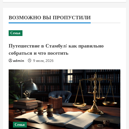
ВОЗМОЖНО ВЫ ПРОПУСТИЛИ
Семья
Путешествие в Стамбул: как правильно
собраться и что посетить
admin
9 июля, 2026
Семья