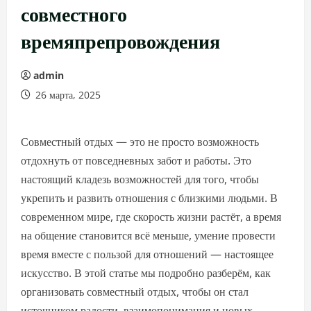
совместного
времяпрепровождения
admin
26 марта, 2025
Совместный отдых — это не просто возможность
отдохнуть от повседневных забот и работы. Это
настоящий кладезь возможностей для того, чтобы
укрепить и развить отношения с близкими людьми. В
современном мире, где скорость жизни растёт, а время
на общение становится всё меньше, умение провести
время вместе с пользой для отношений — настоящее
искусство. В этой статье мы подробно разберём, как
организовать совместный отдых, чтобы он стал
источником радости, взаимопонимания и новых