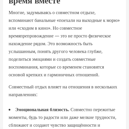
Многие, задумываясь о совместном отдыхе,
вспоминают банальные «поехали на выходные к морю»
или «сходим в кино». Но совместное
времяпрепровождение — это не просто физическое
нахождение рядом. Это возможность быть
услышанным, понять другого человека глубже,
поделиться эмоциями и создать совместные
воспоминания, которые со временем становятся
основой крепких и гармоничных отношений.
Совместный отдых влияет на отношения в нескольких
направлениях:
Эмоциональная близость.
Совместно пережитые
моменты, будь то радости или даже мелкие трудности,
сближают и создают чувство защищённости и