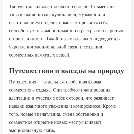
Творчество сближает особенно сильно. Совместное
занятие живописью, кулинарией, музыкой или
изготовлением поделок помогает проявить себя,
способствует взаимопониманию и раскрытию скрытых
сторон личности. Такой отдых идеально подходит для
укрепления эмоциональной связи и создания
совместных памятных вещей.
Путешествия и выезды на природу
Путешествия — отдельная, особенная форма
совместного отдыха. Они требуют планирования,
адаптации и участия с обеих сторон, что развивает
навыки взаимного уважения и компромисса. Кроме
того, новые впечатления, смена обстановки и
совместное открытие новых мест усиливают
эмоциональную связь.