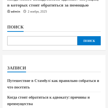
в которых стоит обратиться за помощью
admin
2 ноября, 2025
ПОИСК
ПОИСК
ЗАПИСИ
Путешествие в Стамбул: как правильно собраться и
что посетить
Когда стоит обратиться к адвокату: причины и
преимущества