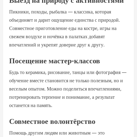
Пикники, походы, рыбалка — классика, которая
объединяет и дарит ощущение единства с природой.
Совместное приготовление еды на костре, игры на
свежем воздухе и ночёвка в палатках добавят
впечатлений и укрепят доверие друг к другу.
Посещение мастер-классов
Будь то керамика, рисование, танцы или фотография —
обучение вместе становится не только полезным, но и
веселым опытом. Можно поделиться впечатлениями,
потренировать терпение и понимание, а результат
останется на память.
Совместное волонтёрство
Помощь другим людям или животным — это