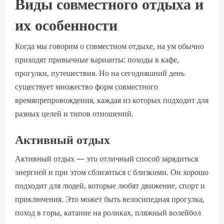
Виды совместного отдыха и
их особенности
Когда мы говорим о совместном отдыхе, на ум обычно
приходят привычные варианты: походы в кафе,
прогулки, путешествия. Но на сегодняшний день
существует множество форм совместного
времяпрепровождения, каждая из которых подходит для
разных целей и типов отношений.
Активный отдых
Активный отдых — это отличный способ зарядиться
энергией и при этом сблизиться с близкими. Он хорошо
подходит для людей, которые любят движение, спорт и
приключения. Это может быть велосипедная прогулка,
поход в горы, катание на роликах, пляжный волейбол