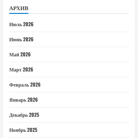
АРХИВ
Июль 2026
Июнь 2026
Май 2026
Март 2026
Февраль 2026
Январь 2026
Декабрь 2025
Ноябрь 2025