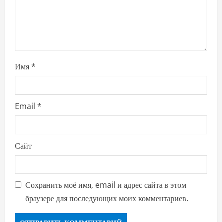
n
Имя
*
Email
*
Сайт
Сохранить моё имя, email и адрес сайта в этом
браузере для последующих моих комментариев.