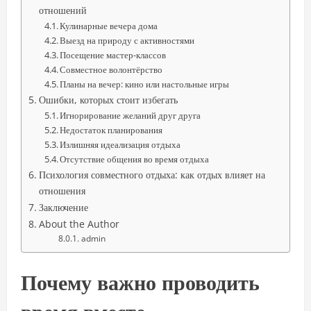
отношений
Кулинарные вечера дома
Выезд на природу с активностями
Посещение мастер-классов
Совместное волонтёрство
Планы на вечер: кино или настольные игры
Ошибки, которых стоит избегать
Игнорирование желаний друг друга
Недостаток планирования
Излишняя идеализация отдыха
Отсутствие общения во время отдыха
Психология совместного отдыха: как отдых влияет на
отношения
Заключение
About the Author
admin
Почему важно проводить
время вместе