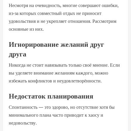
Несмотря на очевидность, многие совершают ошибки,
из-за которых совместный отдых не приносит
удовольствия и не укрепляет отношения. Рассмотрим
основные из них.
Игнорирование желаний друг
друга
Никогда не стоит навязывать только своё мнение. Если
вы уделяете внимание желаниям каждого, можно
избежать конфликтов и неудовлетворённости.
Недостаток планирования
Спонтанность — это здорово, но отсутствие хотя бы
минимального плана часто приводит к хаосу и
недовольству.