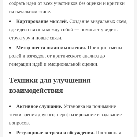
собрать идеи от всех участников без оценки и критики
на начальном этапе.
Картирование мыслей.
Создание визуальных схем,
где идеи связаны между собой — помогает увидеть
структуру и новые связи.
Метод шести шляп мышления.
Принцип смены
ролей и взглядов: от критического анализа до
генерации идей и эмоциональной оценки.
Техники для улучшения
взаимодействия
Активное слушание.
Установка на понимание
точки зрения другого, перефразирование и задавание
вопросов.
Регулярные встречи и обсуждения.
Постоянная