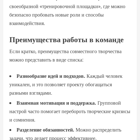
своеобразной «тренировочной площадки», где можно
безопасно пробовать новые роли и способы
взаимодействия.
Преимущества работы в команде
Если кратко, преимущества совместного творчества
можно представить в виде списка:
Разнообразие идей и подходов.
Каждый человек
уникален, и это позволяет проекту обогащаться
разными взглядами.
Взаимная мотивация и поддержка.
Групповой
настрой часто помогает перебороть творческие кризисы
и сомнения.
Разделение обязанностей.
Можно распределить
задачи, что делает процесс эффективнее.