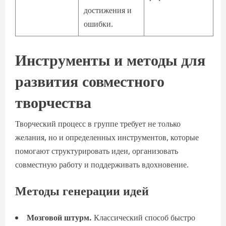
достижения и
ошибки.
Инструменты и методы для
развития совместного
творчества
Творческий процесс в группе требует не только
желания, но и определенных инструментов, которые
помогают структурировать идеи, организовать
совместную работу и поддерживать вдохновение.
Методы генерации идей
Мозговой штурм.
Классический способ быстро