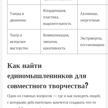
Координация,
Танцы и
Активные,
пластика,
движение
энергичные
выразительность
Театр и
Коммуникация,
Экстраверты,
актерское
эмпатия,
постановщики
мастерство
креативность
Как найти
единомышленников для
совместного творчества?
Один из главных вопросов — где и как находить людей,
с которыми действительно захочется создавать что-то