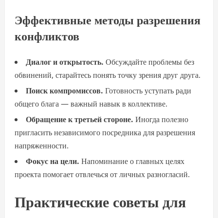
Эффективные методы разрешения
конфликтов
Диалог и открытость.
Обсуждайте проблемы без
обвинений, старайтесь понять точку зрения друг друга.
Поиск компромиссов.
Готовность уступать ради
общего блага — важный навык в коллективе.
Обращение к третьей стороне.
Иногда полезно
пригласить независимого посредника для разрешения
напряженности.
Фокус на цели.
Напоминание о главных целях
проекта помогает отвлечься от личных разногласий.
Практические советы для