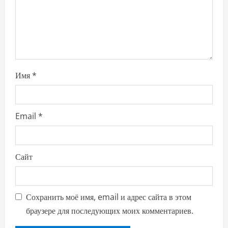
n
Имя
*
Email
*
Сайт
Сохранить моё имя, email и адрес сайта в этом
браузере для последующих моих комментариев.