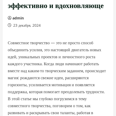
эффективно и вдохновляюще
admin
23 декабря, 2024
Совместное творчество — это не просто способ
объединить усилия, это настоящий двигатель новых
идей, уникальных проектов и личностного роста
каждого участника. Когда люди начинают работать
вместе над каким-то творческим заданием, происходит
магия: рождаются свежие идеи, расширяются
горизонты, усиливается мотивация и появляется
поддержка, которая помогает преодолевать трудности.
В этой статье мы глубоко погрузимся в тему
совместного творчества, поговорим о том, как
развивать и раскрывать свои таланты, работая в