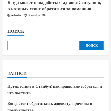
Когда может понадобиться адвокат: ситуации,
в которых стоит обратиться за помощью
admin
2 ноября, 2025
ПОИСК
ПОИСК
ЗАПИСИ
Путешествие в Стамбул: как правильно собраться и
что посетить
Когда стоит обратиться к адвокату: причины и
преимущества