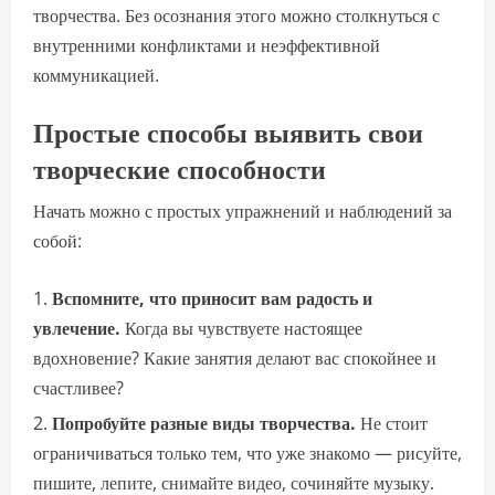
творчества. Без осознания этого можно столкнуться с
внутренними конфликтами и неэффективной
коммуникацией.
Простые способы выявить свои
творческие способности
Начать можно с простых упражнений и наблюдений за
собой:
Вспомните, что приносит вам радость и
увлечение.
Когда вы чувствуете настоящее
вдохновение? Какие занятия делают вас спокойнее и
счастливее?
Попробуйте разные виды творчества.
Не стоит
ограничиваться только тем, что уже знакомо — рисуйте,
пишите, лепите, снимайте видео, сочиняйте музыку.