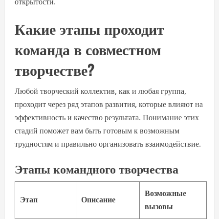
открытости.
Какие этапы проходит
команда в совместном
творчестве?
Любой творческий коллектив, как и любая группа,
проходит через ряд этапов развития, которые влияют на
эффективность и качество результата. Понимание этих
стадий поможет вам быть готовым к возможным
трудностям и правильно организовать взаимодействие.
Этапы командного творчества
Возможные
Этап
Описание
вызовы