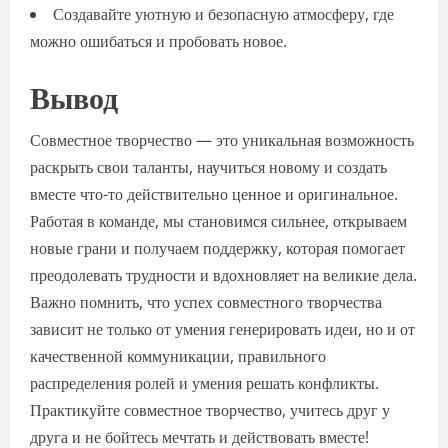
Создавайте уютную и безопасную атмосферу, где
можно ошибаться и пробовать новое.
Вывод
Совместное творчество — это уникальная возможность
раскрыть свои таланты, научиться новому и создать
вместе что-то действительно ценное и оригинальное.
Работая в команде, мы становимся сильнее, открываем
новые грани и получаем поддержку, которая помогает
преодолевать трудности и вдохновляет на великие дела.
Важно помнить, что успех совместного творчества
зависит не только от умения генерировать идеи, но и от
качественной коммуникации, правильного
распределения ролей и умения решать конфликты.
Практикуйте совместное творчество, учитесь друг у
друга и не бойтесь мечтать и действовать вместе!