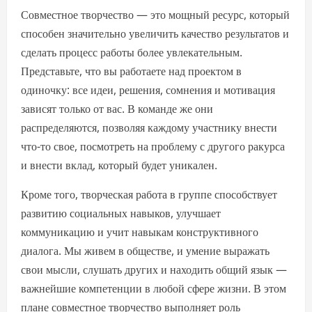
Совместное творчество — это мощный ресурс, который
способен значительно увеличить качество результатов и
сделать процесс работы более увлекательным.
Представьте, что вы работаете над проектом в
одиночку: все идеи, решения, сомнения и мотивация
зависят только от вас. В команде же они
распределяются, позволяя каждому участнику внести
что-то свое, посмотреть на проблему с другого ракурса
и внести вклад, который будет уникален.
Кроме того, творческая работа в группе способствует
развитию социальных навыков, улучшает
коммуникацию и учит навыкам конструктивного
диалога. Мы живем в обществе, и умение выражать
свои мысли, слушать других и находить общий язык —
важнейшие компетенции в любой сфере жизни. В этом
плане совместное творчество выполняет роль