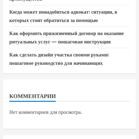
Когда может понадобиться адвокат: ситуации, в
которых стоит обратиться за помощью
Как оформить прижизненный договор на оказание
ритуальных услуг — пошаговая инструкция
Как сделать дизайн участка своими руками:
пошаговое руководство для начинающих
КОММЕНТАРИИ
Нет комментариев для просмотра.