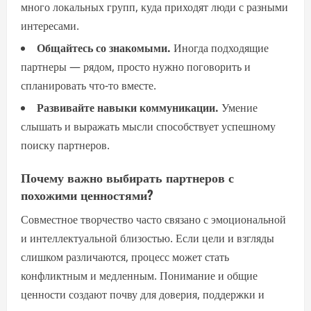
много локальных групп, куда приходят люди с разными
интересами.
Общайтесь со знакомыми.
Иногда подходящие
партнеры — рядом, просто нужно поговорить и
спланировать что-то вместе.
Развивайте навыки коммуникации.
Умение
слышать и выражать мысли способствует успешному
поиску партнеров.
Почему важно выбирать партнеров с
похожими ценностями?
Совместное творчество часто связано с эмоциональной
и интеллектуальной близостью. Если цели и взгляды
слишком различаются, процесс может стать
конфликтным и медленным. Понимание и общие
ценности создают почву для доверия, поддержки и