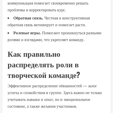
коммуникация помогает своевременно решать
проблемы и корректировать курс.
Обратная связь.
Честная и конструктивная
обратная связь мотивирует и помогает расти.
Ролевые игры.
Помогают проникнуться разными
ролями и взглядами, что укрепляет команду.
Как правильно
распределять роли в
творческой команде?
Эффективное распределение обязанностей — залог
успеха и спокойствия в группе. Здесь важно не только
учитывать навыки и опыт, но и эмоциональное
состояние, а также желания участников.