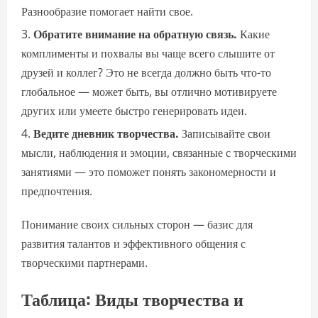
Разнообразие помогает найти свое.
Обратите внимание на обратную связь.
Какие
комплименты и похвалы вы чаще всего слышите от
друзей и коллег? Это не всегда должно быть что-то
глобальное — может быть, вы отлично мотивируете
других или умеете быстро генерировать идеи.
Ведите дневник творчества.
Записывайте свои
мысли, наблюдения и эмоции, связанные с творческими
занятиями — это поможет понять закономерности и
предпочтения.
Понимание своих сильных сторон — базис для
развития талантов и эффективного общения с
творческими партнерами.
Таблица: Виды творчества и