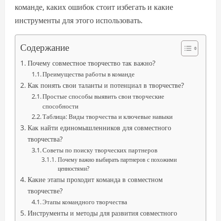
команде, каких ошибок стоит избегать и какие
инструменты для этого использовать.
Содержание
Почему совместное творчество так важно?
Преимущества работы в команде
Как понять свои таланты и потенциал в творчестве?
Простые способы выявить свои творческие
способности
Таблица: Виды творчества и ключевые навыки
Как найти единомышленников для совместного
творчества?
Советы по поиску творческих партнеров
Почему важно выбирать партнеров с похожими
ценностями?
Какие этапы проходит команда в совместном
творчестве?
Этапы командного творчества
Инструменты и методы для развития совместного