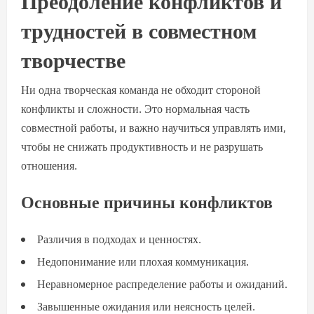
трудностей в совместном
творчестве
Ни одна творческая команда не обходит стороной
конфликты и сложности. Это нормальная часть
совместной работы, и важно научиться управлять ими,
чтобы не снижать продуктивность и не разрушать
отношения.
Основные причины конфликтов
Различия в подходах и ценностях.
Недопонимание или плохая коммуникация.
Неравномерное распределение работы и ожиданий.
Завышенные ожидания или неясность целей.