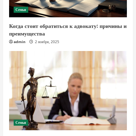
Семья
Когда стоит обратиться к адвокату: причины и
преимущества
admin
2 ноября, 2025
Семья