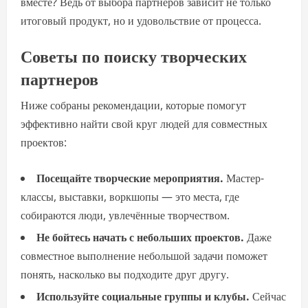
вместе? Ведь от выбора партнеров зависит не только
итоговый продукт, но и удовольствие от процесса.
Советы по поиску творческих
партнеров
Ниже собраны рекомендации, которые помогут
эффективно найти свой круг людей для совместных
проектов:
Посещайте творческие мероприятия.
Мастер-
классы, выставки, воркшопы — это места, где
собираются люди, увлечённые творчеством.
Не бойтесь начать с небольших проектов.
Даже
совместное выполнение небольшой задачи поможет
понять, насколько вы подходите друг другу.
Используйте социальные группы и клубы.
Сейчас