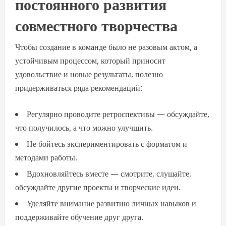
постоянного развития
совместного творчества
Чтобы создание в команде было не разовым актом, а
устойчивым процессом, который приносит
удовольствие и новые результаты, полезно
придерживаться ряда рекомендаций:
Регулярно проводите ретроспективы — обсуждайте,
что получилось, а что можно улучшить.
Не бойтесь экспериментировать с форматом и
методами работы.
Вдохновляйтесь вместе — смотрите, слушайте,
обсуждайте другие проекты и творческие идеи.
Уделяйте внимание развитию личных навыков и
поддерживайте обучение друг друга.