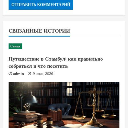
СВЯЗАННЫЕ ИСТОРИИ
Семья
Путешествие в Стамбул: как правильно
собраться и что посетить
admin
9 июля, 2026