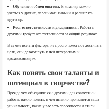
Обучение и обмен опытом.
В команде можно
учиться у других, перенимать навыки и расширять
кругозор.
Рост ответственности и дисциплины.
Работа с
другими требует ответственности за общий результат.
В сумме все эти факторы не просто помогают достигать
цели, они делают путь к ней интересным и
вдохновляющим.
Как понять свои таланты и
потенциал в творчестве?
Прежде чем объединяться с другими для совместной
работы, важно понять, в чем именно проявляется ваша
уникальность, какие у вас есть способности и стили