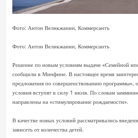
Фото: Антон Великжанин, Коммерсантъ
Фото: Антон Великжанин, Коммерсантъ
Решение по новым условиям выдачи «Семейной ипот
сообщили в Минфине. В настоящее время заинтере
предложения по совершенствованию программы», от
условия вступят в силу 1 июля. По словам заммин
направлены на «стимулирование рождаемости».
В качестве новых условий рассматривались введен
зависеть от количества детей.