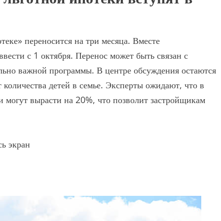
теке» переносится на три месяца. Вместе
вести с 1 октября. Перенос может быть связан с
льно важной программы. В центре обсуждения остаются
 количества детей в семье. Эксперты ожидают, что в
и могут вырасти на 20%, что позволит застройщикам
сь экран