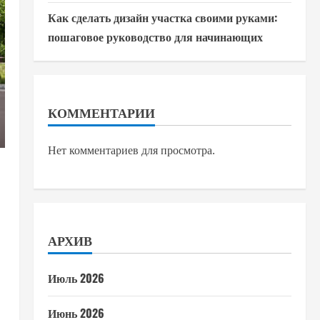
Как сделать дизайн участка своими руками:
пошаговое руководство для начинающих
КОММЕНТАРИИ
Нет комментариев для просмотра.
АРХИВ
Июль 2026
Июнь 2026