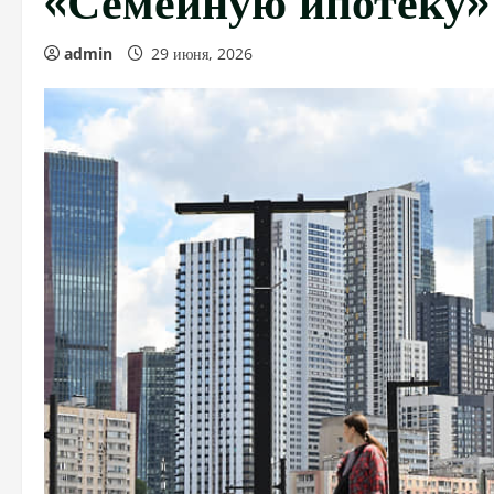
admin
29 июня, 2026