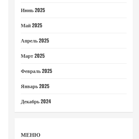
Июнь 2025
Май 2025
Апрель 2025
Март 2025
Февраль 2025
Январь 2025
Декабрь 2024
МЕНЮ