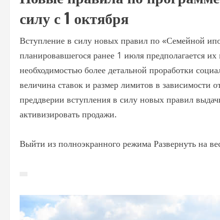
силу с 1 октября
Вступление в силу новых правил по «Семейной ипо
планировавшегося ранее 1 июля предполагается их в
необходимостью более детальной проработки социа
величина ставок и размер лимитов в зависимости от
преддверии вступления в силу новых правил выдач
активизировать продажи.
Выйти из полноэкранного режима Развернуть на ве