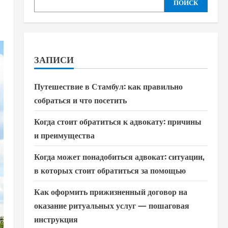
ПОИСК
ЗАПИСИ
Путешествие в Стамбул: как правильно
собраться и что посетить
Когда стоит обратиться к адвокату: причины
и преимущества
Когда может понадобиться адвокат: ситуации,
в которых стоит обратиться за помощью
Как оформить прижизненный договор на
оказание ритуальных услуг — пошаговая
инструкция