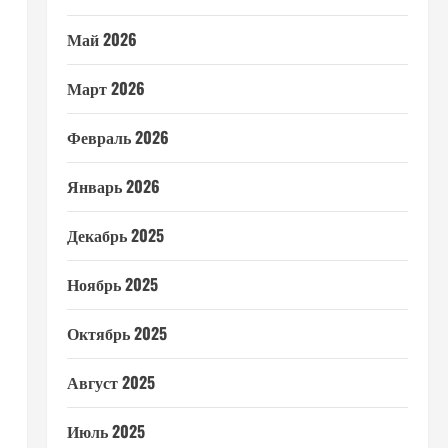
Май 2026
Март 2026
Февраль 2026
Январь 2026
Декабрь 2025
Ноябрь 2025
Октябрь 2025
Август 2025
Июль 2025