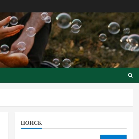
ПОИСК