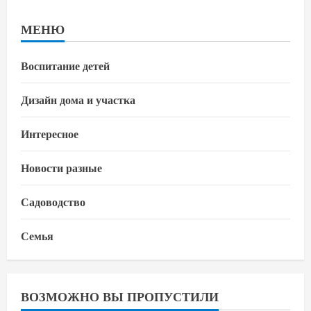
МЕНЮ
Воспитание детей
Дизайн дома и участка
Интересное
Новости разные
Садоводство
Семья
ВОЗМОЖНО ВЫ ПРОПУСТИЛИ