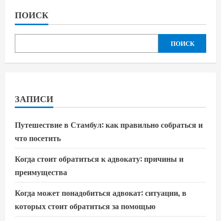
ПОИСК
ПОИСК
ЗАПИСИ
Путешествие в Стамбул: как правильно собраться и
что посетить
Когда стоит обратиться к адвокату: причины и
преимущества
Когда может понадобиться адвокат: ситуации, в
которых стоит обратиться за помощью