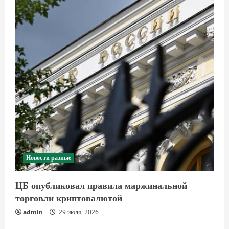
Новости разные
ЦБ опубликовал правила маржинальной
торговли криптовалютой
admin
29 июля, 2026