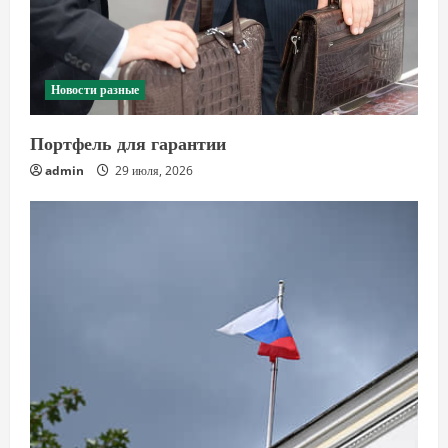
Новости разные
Портфель для гарантии
admin
29 июля, 2026