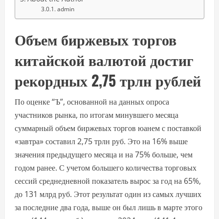
admin
Объем биржевых торгов
китайской валютой достиг
рекордных 2,75 трлн рублей
По оценке “Ъ”, основанной на данных опроса
участников рынка, по итогам минувшего месяца
суммарный объем биржевых торгов юанем с поставкой
«завтра» составил 2,75 трлн руб. Это на 16% выше
значения предыдущего месяца и на 75% больше, чем
годом ранее. С учетом большего количества торговых
сессий среднедневной показатель вырос за год на 65%,
до 131 млрд руб. Этот результат один из самых лучших
за последние два года, выше он был лишь в марте этого