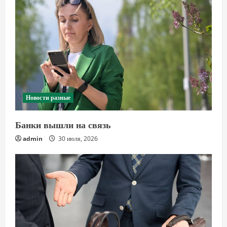
Новости разные
Банки вышли на связь
admin
30 июля, 2026