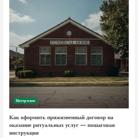
Интересное
Как оформить прижизненный договор на
оказание ритуальных услуг — пошаговая
инструкция