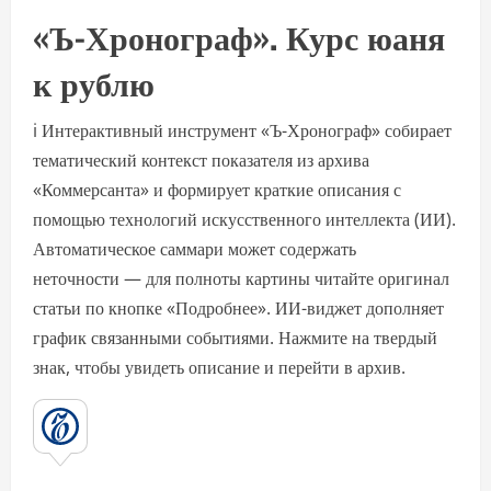
«Ъ-Хронограф». Курс юаня
к рублю
i Интерактивный инструмент «Ъ-Хронограф» собирает
тематический контекст показателя из архива
«Коммерсанта» и формирует краткие описания с
помощью технологий искусственного интеллекта (ИИ).
Автоматическое саммари может содержать
неточности — для полноты картины читайте оригинал
статьи по кнопке «Подробнее». ИИ-виджет дополняет
график связанными событиями. Нажмите на твердый
знак, чтобы увидеть описание и перейти в архив.