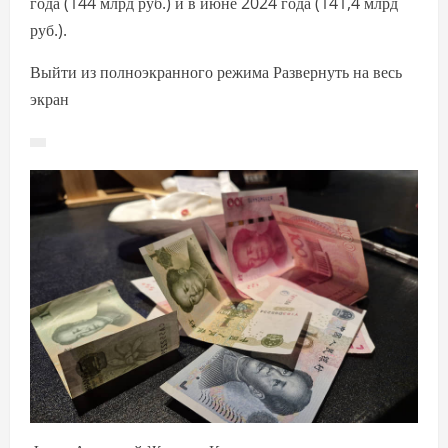
года (144 млрд руб.) и в июне 2024 года (141,4 млрд
руб.).
Выйти из полноэкранного режима Развернуть на весь
экран