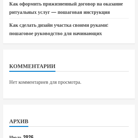
Как оформить прижизненный договор на оказание
ритуальных услуг — пошаговая инструкция
Как сделать дизайн участка своими руками:
пошаговое руководство для начинающих
КОММЕНТАРИИ
Нет комментариев для просмотра.
АРХИВ
Июль 2026