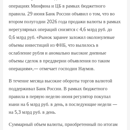
операциях Минфина и ЦБ в рамках бюджетного
правила. 29 июня Банк России объявил о том, что во
втором полугодии 2026 года продажи валюты в рамках
нерегулярных операций снизятся с 4,6 млрд руб. до
0,6 млрд руб. «Рынок заранее заложил околонулевые
объемы инвестиций из ФНБ, что вылилось в
ослабление рубля и аномально высокие дневные
объемы сделок в преддверии объявления по таким
операциям»,— отмечает господин Наумов.
В течение месяца высокие обороты торгов валютой
поддерживал Банк России. В рамках бюджетного
правила в первую неделю июня регулятор покупал
юани на 6 млрд руб. в день, в последующие недели —
на 5,3 млрд руб. в день.
Суммарный объем валюты, приобретенный по итогам