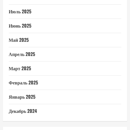
Июль 2025
Июнь 2025
Май 2025
Апрель 2025
Март 2025
Февраль 2025
Январь 2025
Декабрь 2024