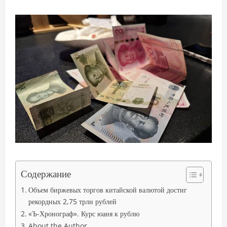
Содержание
Объем биржевых торгов китайской валютой достиг
рекордных 2,75 трлн рублей
«Ъ-Хронограф». Курс юаня к рублю
About the Author