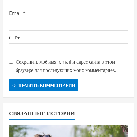
Email
*
Сайт
Сохранить моё имя, email и адрес сайта в этом
браузере для последующих моих комментариев.
СВЯЗАННЫЕ ИСТОРИИ