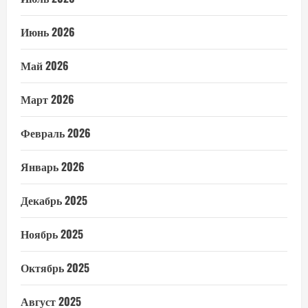
Июнь 2026
Май 2026
Март 2026
Февраль 2026
Январь 2026
Декабрь 2025
Ноябрь 2025
Октябрь 2025
Август 2025