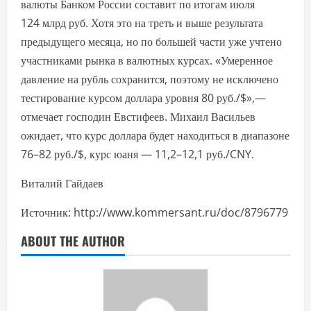
валюты Банком России составит по итогам июля
124 млрд руб. Хотя это на треть и выше результата
предыдущего месяца, но по большей части уже учтено
участниками рынка в валютных курсах. «Умеренное
давление на рубль сохранится, поэтому не исключено
тестирование курсом доллара уровня 80 руб./$»,—
отмечает господин Евстифеев. Михаил Васильев
ожидает, что курс доллара будет находиться в диапазоне
76–82 руб./$, курс юаня — 11,2–12,1 руб./CNY.
Виталий Гайдаев
Источник: http://www.kommersant.ru/doc/8796779
ABOUT THE AUTHOR