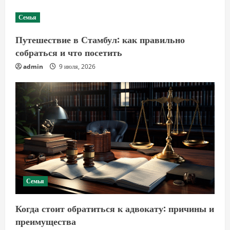
Семья
Путешествие в Стамбул: как правильно
собраться и что посетить
admin
9 июля, 2026
Семья
Когда стоит обратиться к адвокату: причины и
преимущества