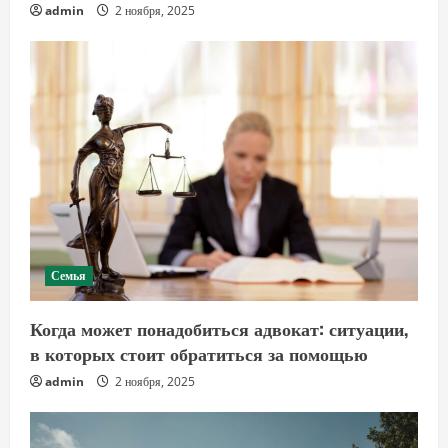
admin
2 ноября, 2025
Семья
Когда может понадобиться адвокат: ситуации,
в которых стоит обратиться за помощью
admin
2 ноября, 2025