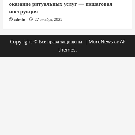
оказание ритуальных услуг — пошаговая
инструкция
admin
27 октября, 2025
Copyright © Все права защищены.
|
MoreNews
от AF
themes.