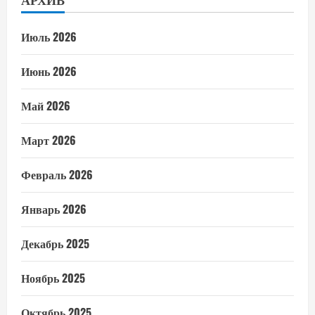
Июль 2026
Июнь 2026
Май 2026
Март 2026
Февраль 2026
Январь 2026
Декабрь 2025
Ноябрь 2025
Октябрь 2025