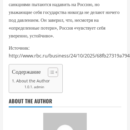
санкциями пытаются надавить на Россию, но
уважающие себя государства никогда не делают ничего
под давлением. Он заверил, что, несмотря на
«определенные потери», Россия «чувствует себя
уверенно, устойчиво».
Источник:
http://www.rbc.ru/business/24/10/2025/68fb27319a79
Содержание
About the Author
admin
ABOUT THE AUTHOR