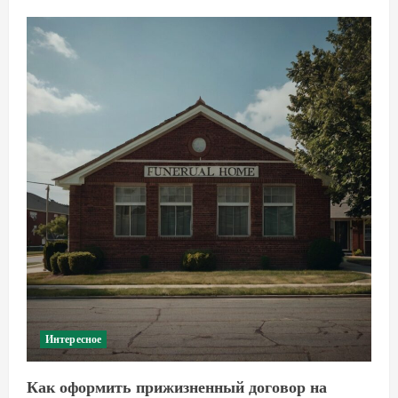
Интересное
Как оформить прижизненный договор на