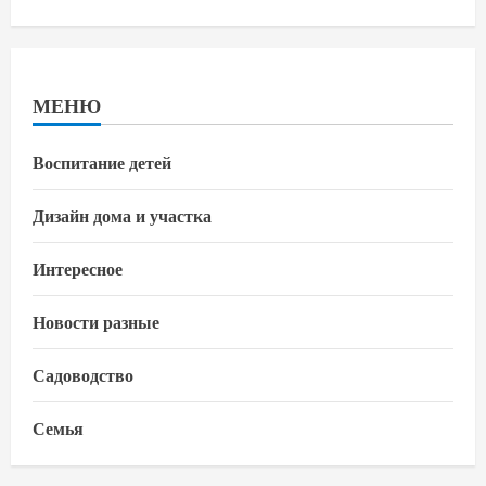
МЕНЮ
Воспитание детей
Дизайн дома и участка
Интересное
Новости разные
Садоводство
Семья