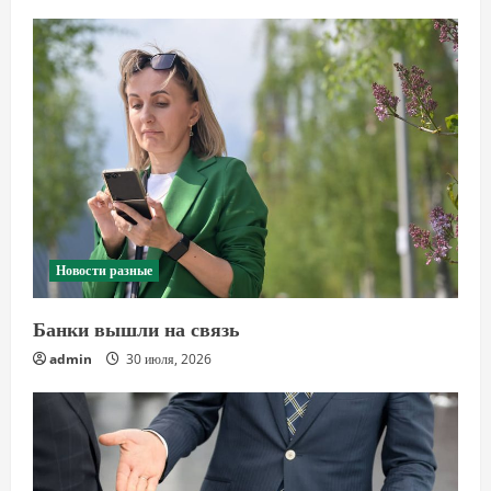
Новости разные
Банки вышли на связь
admin
30 июля, 2026