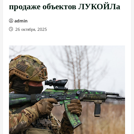
продаже объектов ЛУКОЙЛа
admin
26 октября, 2025