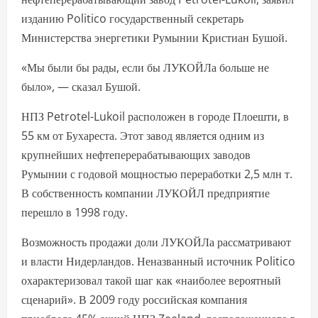
изданию Politico государственный секретарь
Министерства энергетики Румынии Кристиан Бушой.
«Мы были бы рады, если бы ЛУКОЙЛа больше не
было», — сказал Бушой.
НПЗ Petrotel-Lukoil расположен в городе Плоешти, в
55 км от Бухареста. Этот завод является одним из
крупнейших нефтеперерабатывающих заводов
Румынии с годовой мощностью переработки 2,5 млн т.
В собственность компании ЛУКОЙЛ предприятие
перешло в 1998 году.
Возможность продажи доли ЛУКОЙЛа рассматривают
и власти Нидерландов. Неназванный источник Politico
охарактеризовал такой шаг как «наиболее вероятный
сценарий». В 2009 году российская компания