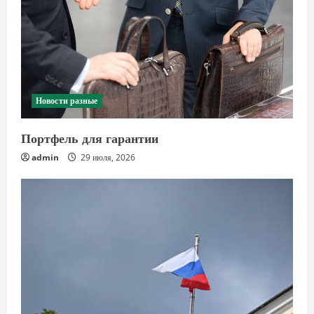
Новости разные
Портфель для гарантии
admin
29 июля, 2026