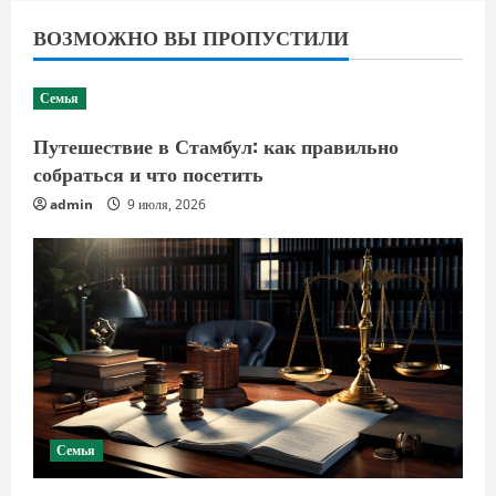
ВОЗМОЖНО ВЫ ПРОПУСТИЛИ
Семья
Путешествие в Стамбул: как правильно
собраться и что посетить
admin
9 июля, 2026
Семья