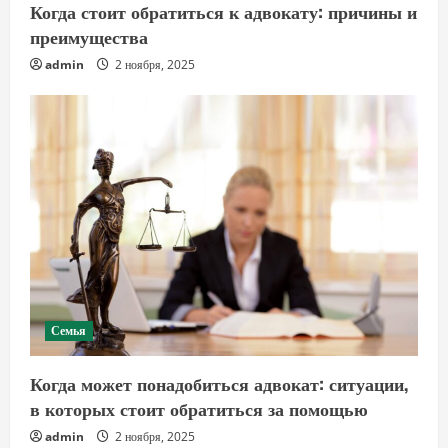
Когда стоит обратиться к адвокату: причины и
преимущества
admin
2 ноября, 2025
Семья
Когда может понадобиться адвокат: ситуации,
в которых стоит обратиться за помощью
admin
2 ноября, 2025