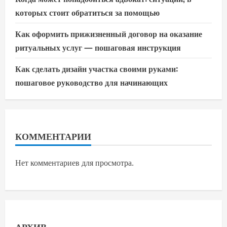
которых стоит обратиться за помощью
Как оформить прижизненный договор на оказание
ритуальных услуг — пошаговая инструкция
Как сделать дизайн участка своими руками:
пошаговое руководство для начинающих
КОММЕНТАРИИ
Нет комментариев для просмотра.
АРХИВ