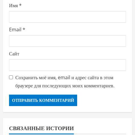
Имя
*
Email
*
Сайт
Сохранить моё имя, email и адрес сайта в этом
браузере для последующих моих комментариев.
СВЯЗАННЫЕ ИСТОРИИ