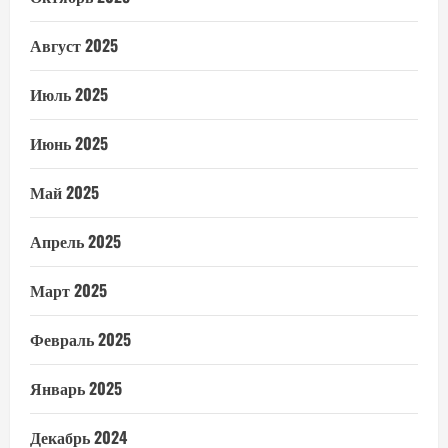
Август 2025
Июль 2025
Июнь 2025
Май 2025
Апрель 2025
Март 2025
Февраль 2025
Январь 2025
Декабрь 2024