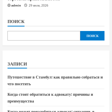
admin
29 июля, 2026
ПОИСК
ПОИСК
ЗАПИСИ
Путешествие в Стамбул: как правильно собраться и
что посетить
Когда стоит обратиться к адвокату: причины и
преимущества
Когда может понадобиться адвокат: ситуации, в