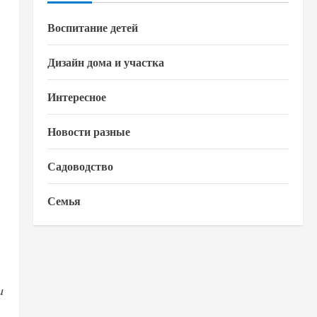
Воспитание детей
Дизайн дома и участка
Интересное
Новости разные
Садоводство
Семья
и