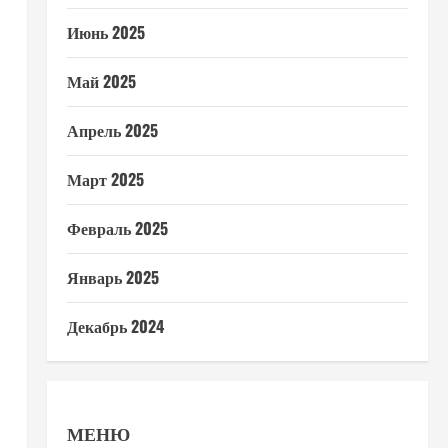
Июнь 2025
Май 2025
Апрель 2025
Март 2025
Февраль 2025
Январь 2025
Декабрь 2024
МЕНЮ