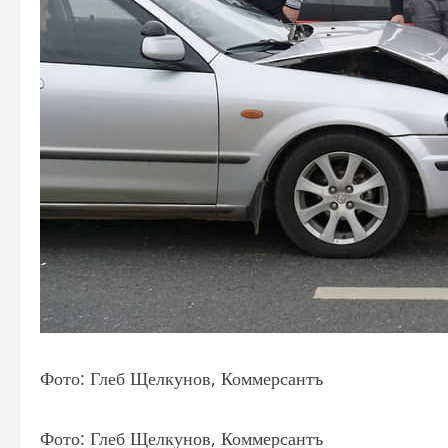
Фото: Глеб Щелкунов, Коммерсантъ
Фото: Глеб Щелкунов, Коммерсантъ