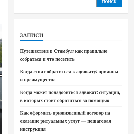
ПОИСК
ЗАПИСИ
Путешествие в Стамбул: как правильно
собраться и что посетить
Когда стоит обратиться к адвокату: причины
и преимущества
Когда может понадобиться адвокат: ситуации,
в которых стоит обратиться за помощью
Как оформить прижизненный договор на
оказание ритуальных услуг — пошаговая
инструкция