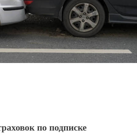
траховок по подписке