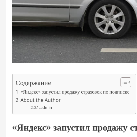
Содержание
«Яндекс» запустил продажу страховок по подписке
About the Author
admin
«Яндекс» запустил продажу с