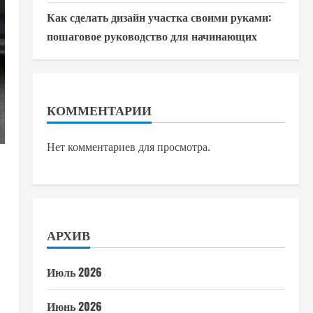
Как сделать дизайн участка своими руками:
пошаговое руководство для начинающих
КОММЕНТАРИИ
Нет комментариев для просмотра.
АРХИВ
Июль 2026
Июнь 2026