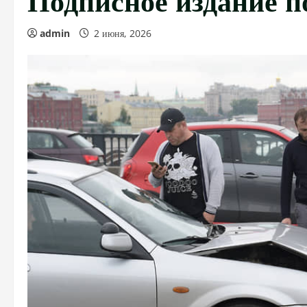
admin
2 июня, 2026