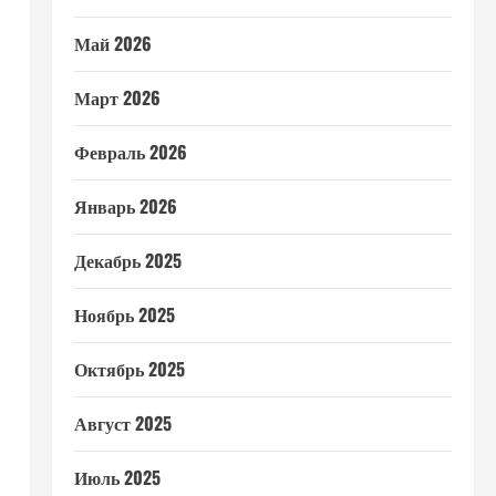
Май 2026
Март 2026
Февраль 2026
Январь 2026
Декабрь 2025
Ноябрь 2025
Октябрь 2025
Август 2025
Июль 2025