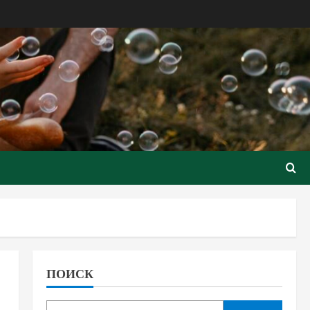
ПОИСК