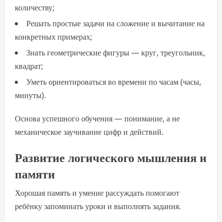
количеству;
Решать простые задачи на сложение и вычитание на
конкретных примерах;
Знать геометрические фигуры — круг, треугольник,
квадрат;
Уметь ориентироваться во времени по часам (часы,
минуты).
Основа успешного обучения — понимание, а не
механическое заучивание цифр и действий.
Развитие логического мышления и
памяти
Хорошая память и умение рассуждать помогают
ребёнку запоминать уроки и выполнять задания.