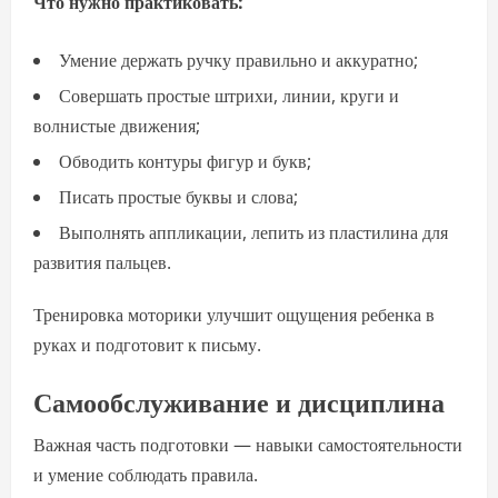
Что нужно практиковать:
Умение держать ручку правильно и аккуратно;
Совершать простые штрихи, линии, круги и
волнистые движения;
Обводить контуры фигур и букв;
Писать простые буквы и слова;
Выполнять аппликации, лепить из пластилина для
развития пальцев.
Тренировка моторики улучшит ощущения ребенка в
руках и подготовит к письму.
Самообслуживание и дисциплина
Важная часть подготовки — навыки самостоятельности
и умение соблюдать правила.