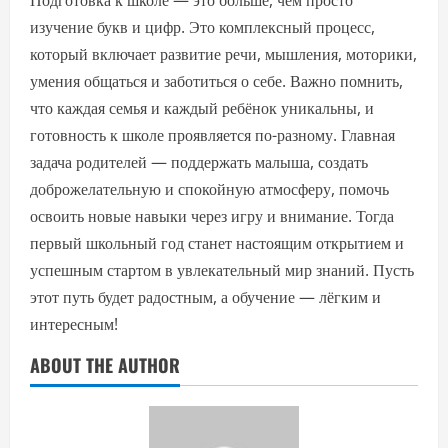
Подготовка к школе — это больше, чем просто
изучение букв и цифр. Это комплексный процесс,
который включает развитие речи, мышления, моторики,
умения общаться и заботиться о себе. Важно помнить,
что каждая семья и каждый ребёнок уникальны, и
готовность к школе проявляется по-разному. Главная
задача родителей — поддержать малыша, создать
доброжелательную и спокойную атмосферу, помочь
освоить новые навыки через игру и внимание. Тогда
первый школьный год станет настоящим открытием и
успешным стартом в увлекательный мир знаний. Пусть
этот путь будет радостным, а обучение — лёгким и
интересным!
ABOUT THE AUTHOR