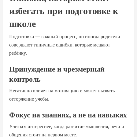
избегать при подготовке к
школе
Подготовка — важный процесс, но иногда родители
совершают типичные ошибки, которые мешают
ребёнку.
Принуждение и чрезмерный
контроль
Негативно влияет на мотивацию и может вызвать
отторжение учебы.
Фокус на знаниях, а не на навыках
Учиться интереснее, когда развитие мышления, речи и
общения стоит на первом месте.