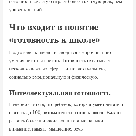
готовность зачастую играет более значимую роль, чем
уровень знаний.
Что входит в понятие
«готовность к школе»
Подготовка к школе не сводится к упрочиванию
умения читать и считать. Готовность охватывает
несколько важных сфер — интеллектуальную,
социально-эмоциональную и физическую.
Интеллектуальная готовность
Неверно считать, что ребёнок, который умеет читать и
считать до 100, автоматически готов к школе. Важно
развить более широкие когнитивные навыки:
внимание, память, мышление, речь.