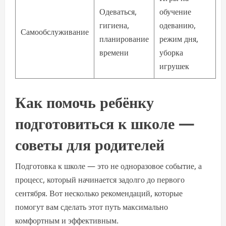
Одеваться,
обучение
гигиена,
одеванию,
Самообслуживание
планирование
режим дня,
времени
уборка
игрушек
Как помочь ребёнку
подготовиться к школе —
советы для родителей
Подготовка к школе — это не одноразовое событие, а
процесс, который начинается задолго до первого
сентября. Вот несколько рекомендаций, которые
помогут вам сделать этот путь максимально
комфортным и эффективным.