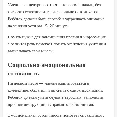
Умение концентрироваться — ключевой навык, без
которого усвоение материала сильно осложняется.
Ребёнок должен быть способен удерживать внимание
на занятии хотя бы 15–20 минут.
Память нужна для запоминания правил и информации,
а развитая речь помогает понять объяснения учителя и
высказывать свои мысли.
Социально-эмоциональная
готовность
На первом месте — умение адаптироваться в
коллективе, общаться и дружить с одноклассниками.
Ребёнок должен уметь слушать взрослых, выполнять
простые инструкции и справляться с эмоциями.
Эмоциональная устойчивость помогает справляться с