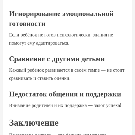
Игнорирование эмоциональной
готовности
Если ребёнок не готов психологически, знания не
помогут ему адаптироваться.
Сравнение с другими детьми
Каждый ребёнок развивается в своём темпе — не стоит
сравнивать и ставить оценки.
Недостаток общения и поддержки
Внимание родителей и их поддержка — залог успеха!
Заключение