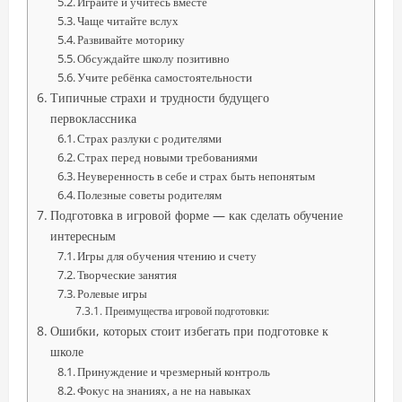
Играйте и учитесь вместе
Чаще читайте вслух
Развивайте моторику
Обсуждайте школу позитивно
Учите ребёнка самостоятельности
Типичные страхи и трудности будущего
первоклассника
Страх разлуки с родителями
Страх перед новыми требованиями
Неуверенность в себе и страх быть непонятым
Полезные советы родителям
Подготовка в игровой форме — как сделать обучение
интересным
Игры для обучения чтению и счету
Творческие занятия
Ролевые игры
Преимущества игровой подготовки:
Ошибки, которых стоит избегать при подготовке к
школе
Принуждение и чрезмерный контроль
Фокус на знаниях, а не на навыках