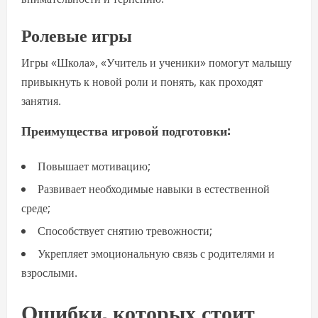
Ролевые игры
Игры «Школа», «Учитель и ученики» помогут малышу
привыкнуть к новой роли и понять, как проходят
занятия.
Преимущества игровой подготовки:
Повышает мотивацию;
Развивает необходимые навыки в естественной
среде;
Способствует снятию тревожности;
Укрепляет эмоциональную связь с родителями и
взрослыми.
Ошибки, которых стоит