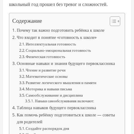
школьный год прошел без тревог и сложностей.
Содержание
Почему так важно подготовить ребёнка к школе
Что входит в понятие «готовность к школе»
Интеллектуальная готовность
Социально-эмоциональная готовность
Физическая готовность
Основные навыки и знания будущего первоклассника
Чтение и развитие речи
Математические основы
Развитие логического мышления и памяти
Моторика и навыки письма
Самообслуживание и дисциплина
Навыки самообслуживания включают:
Таблица навыков будущего первоклассника
Как помочь ребёнку подготовиться к школе — советы
для родителей
Создайте распорядок дня