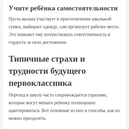
Учите ребёнка самостоятельности
Пусть малыш участвует в приготовлении школьной
сумки, выбирает одежду, сам организует рабочее место.
Это поможет ему почувствовать ответственность и
гордость за свои достижения.
Типичные страхи и
трудности будущего
первоклассника
Переход в школу часто сопровождается страхами,
которые могут мешать ребенку полноценно
адаптироваться. Вот основные из них и способы, как их
можно преодолеть.