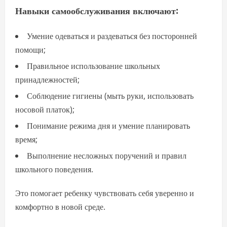
Навыки самообслуживания включают:
Умение одеваться и раздеваться без посторонней
помощи;
Правильное использование школьных
принадлежностей;
Соблюдение гигиены (мыть руки, использовать
носовой платок);
Понимание режима дня и умение планировать
время;
Выполнение несложных поручений и правил
школьного поведения.
Это помогает ребенку чувствовать себя уверенно и
комфортно в новой среде.