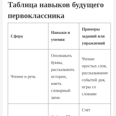
Таблица навыков будущего
первоклассника
Примеры
Навыки и
Сфера
заданий или
умения
упражнений
Опознавать
Чтение
буквы,
простых слов,
рассказывать
рассказывание
Чтение и речь
истории,
событий дня,
иметь
игры со
словарный
словами
запас
Счёт