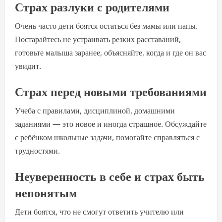
Страх разлуки с родителями
Очень часто дети боятся остаться без мамы или папы.
Постарайтесь не устраивать резких расставаний,
готовьте малыша заранее, объясняйте, когда и где он вас
увидит.
Страх перед новыми требованиями
Учеба с правилами, дисциплиной, домашними
заданиями — это новое и иногда страшное. Обсуждайте
с ребёнком школьные задачи, помогайте справляться с
трудностями.
Неуверенность в себе и страх быть
непонятым
Дети боятся, что не смогут ответить учителю или