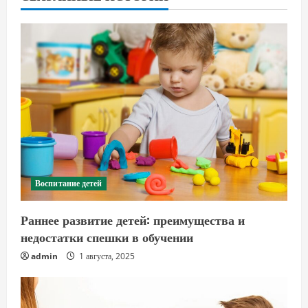
Воспитание детей
Раннее развитие детей: преимущества и
недостатки спешки в обучении
admin
1 августа, 2025