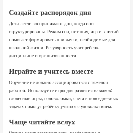
Создайте распорядок дня
Дети легче воспринимают дни, когда они
структурированы. Режим сна, питания, игр и занятий
помогает формировать привычки, необходимые для
школьной жизни. Регулярность учит ребенка
дисциплине и организованности.
Играйте и учитесь вместе
Обучение не должно ассоциироваться с тяжёлой
работой. Используйте игры для развития навыков:
словесные игры, головоломки, счета в повседневных
задачах помогут ребёнку учиться с удовольствием.
Чаще читайте вслух