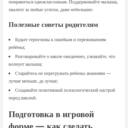
понравиться одноклассникам. Поддерживайте малыша,
хвалите за любые успехи, даже небольшие.
Полезные советы родителям
Будьте терпеливы к ошибкам и переживаниям
ребёнка;
Разговаривайте о школе ежедневно, узнавайте, что
волнует малыша;
Старайтесь не перегружать ребенка знаниями —
лучше меньше, да лучше;
Создавайте позитивный психологический настрой
перед школой.
Подготовка в игровой
форме — как сделать