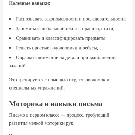
Полезные навыки:
Распознавать закономерности и последовательности;
Запоминать небольшие тексты, правила, стихи;
Сравнивать и классифицировать предметы;
Решать простые головоломки и ребусы;
Обращать внимание на детали при выполнении
заданий.
Это тренируется с помощью игр, головоломок и
специальных упражнений.
Моторика и навыки письма
Письмо в первом классе — процесс, требующий
развития мелкой моторики рук.