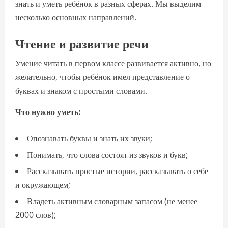
знать и уметь ребёнок в разных сферах. Мы выделим
несколько основных направлений.
Чтение и развитие речи
Умение читать в первом классе развивается активно, но
желательно, чтобы ребёнок имел представление о
буквах и знаком с простыми словами.
Что нужно уметь:
Опознавать буквы и знать их звуки;
Понимать, что слова состоят из звуков и букв;
Рассказывать простые истории, рассказывать о себе
и окружающем;
Владеть активным словарным запасом (не менее
2000 слов);