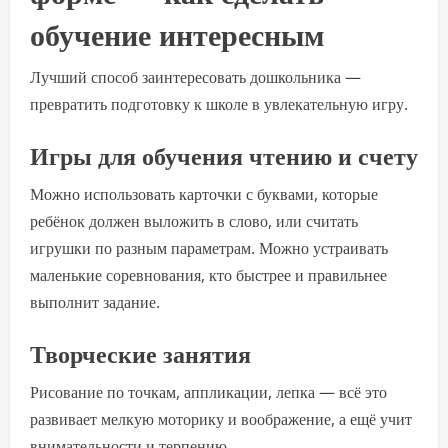
обучение интересным
Лучший способ заинтересовать дошкольника —
превратить подготовку к школе в увлекательную игру.
Игры для обучения чтению и счету
Можно использовать карточки с буквами, которые
ребёнок должен выложить в слово, или считать
игрушки по разным параметрам. Можно устраивать
маленькие соревнования, кто быстрее и правильнее
выполнит задание.
Творческие занятия
Рисование по точкам, аппликации, лепка — всё это
развивает мелкую моторику и воображение, а ещё учит
внимательности и терпению.