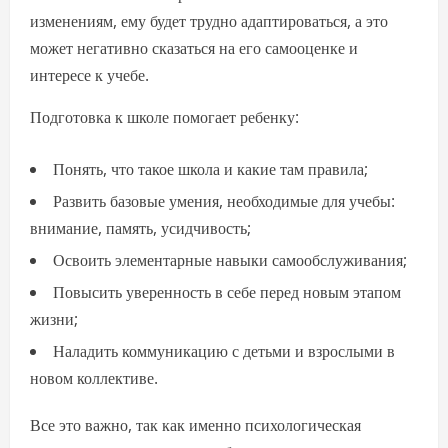
изменениям, ему будет трудно адаптироваться, а это
может негативно сказаться на его самооценке и
интересе к учебе.
Подготовка к школе помогает ребенку:
Понять, что такое школа и какие там правила;
Развить базовые умения, необходимые для учебы:
внимание, память, усидчивость;
Освоить элементарные навыки самообслуживания;
Повысить уверенность в себе перед новым этапом
жизни;
Наладить коммуникацию с детьми и взрослыми в
новом коллективе.
Все это важно, так как именно психологическая