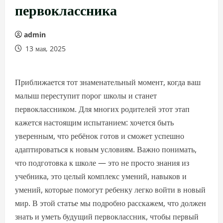
первоклассника
admin
13 мая, 2025
Приближается тот знаменательный момент, когда ваш
малыш переступит порог школы и станет
первоклассником. Для многих родителей этот этап
кажется настоящим испытанием: хочется быть
уверенным, что ребёнок готов и сможет успешно
адаптироваться к новым условиям. Важно понимать,
что подготовка к школе — это не просто знания из
учебника, это целый комплекс умений, навыков и
умений, которые помогут ребенку легко войти в новый
мир. В этой статье мы подробно расскажем, что должен
знать и уметь будущий первоклассник, чтобы первый