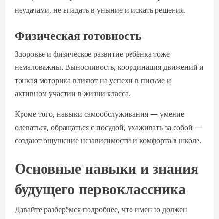
неудачами, не впадать в уныние и искать решения.
Физическая готовность
Здоровье и физическое развитие ребёнка тоже
немаловажны. Выносливость, координация движений и
тонкая моторика влияют на успехи в письме и
активном участии в жизни класса.
Кроме того, навыки самообслуживания — умение
одеваться, обращаться с посудой, ухаживать за собой —
создают ощущение независимости и комфорта в школе.
Основные навыки и знания
будущего первоклассника
Давайте разберёмся подробнее, что именно должен