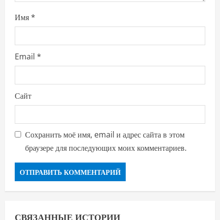
Имя
*
Email
*
Сайт
Сохранить моё имя, email и адрес сайта в этом
браузере для последующих моих комментариев.
СВЯЗАННЫЕ ИСТОРИИ