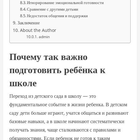
Игнорирование эмоциональной готовности
Сравнение с другими детьми
Недостаток общения и поддержки
Заключение
About the Author
admin
Почему так важно
подготовить ребёнка к
школе
Переход из детского сада в школу — это
фундаментальное событие в жизни ребенка. В детском
саду дети больше играют, учатся общаться и развивают
базовые навыки, а в школе начинают систематически
получать знания, чаще сталкиваются с правилами и
обязанностями. Если ребенок не готов к таким