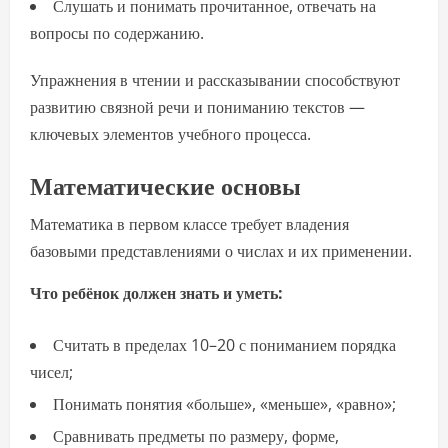
Слушать и понимать прочитанное, отвечать на
вопросы по содержанию.
Упражнения в чтении и рассказывании способствуют
развитию связной речи и пониманию текстов —
ключевых элементов учебного процесса.
Математические основы
Математика в первом классе требует владения
базовыми представлениями о числах и их применении.
Что ребёнок должен знать и уметь:
Считать в пределах 10–20 с пониманием порядка
чисел;
Понимать понятия «больше», «меньше», «равно»;
Сравнивать предметы по размеру, форме,