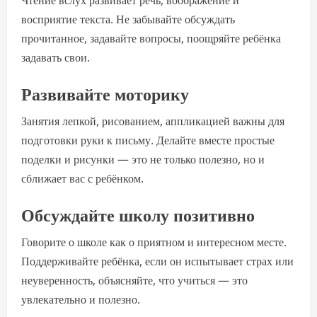
Чтение вслух развивает речь, воображение и
восприятие текста. Не забывайте обсуждать
прочитанное, задавайте вопросы, поощряйте ребёнка
задавать свои.
Развивайте моторику
Занятия лепкой, рисованием, аппликацией важны для
подготовки руки к письму. Делайте вместе простые
поделки и рисунки — это не только полезно, но и
сближает вас с ребёнком.
Обсуждайте школу позитивно
Говорите о школе как о приятном и интересном месте.
Поддерживайте ребёнка, если он испытывает страх или
неуверенность, объясняйте, что учиться — это
увлекательно и полезно.