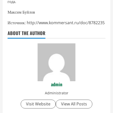
года.
Максим Буйлов
Источник: http://www.kommersant.ru/doc/8782235
ABOUT THE AUTHOR
admin
Administrator
Visit Website
View All Posts