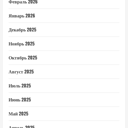
Февраль 2026
Январь 2026
Декабрь 2025
Ноябрь 2025
Октябрь 2025
Август 2025
Июль 2025
Июнь 2025
Май 2025
Апрель 2025