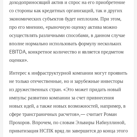
доходоприносящий актив и спрос на его приобретение
со стороны как кредитных организаций, так и других
экономических субъектов будет неплохим. При этом,
про его мнению, «рыночную оценку актива можно
осуществлять различными способами, в данном случае
вполне нормально использовать формулу нескольких
EBITDA, конкретное количество и является предметом
оценки».
Интерес к инфраструктурной компании могут проявить
не только отечественные, но и зарубежные инвесторы
из дружественных стран. «Это может придать новый
импульс развитию компании за счет привнесения
новых идей, а также новых возможностей, например, в
сфере трансграничных расчетов»,— считает Роман
Прохоров. Впрочем, по словам Эльвиры Набиуллиной,
приватизация НСПК вряд ли завершится до конца этого