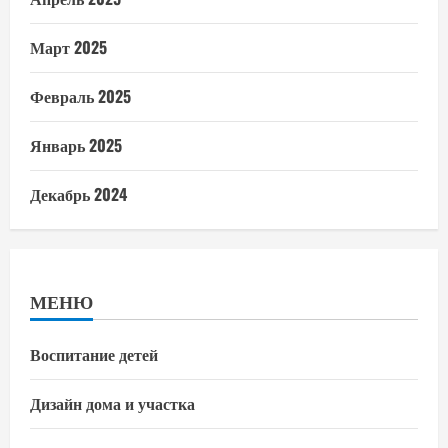
Март 2025
Февраль 2025
Январь 2025
Декабрь 2024
МЕНЮ
Воспитание детей
Дизайн дома и участка