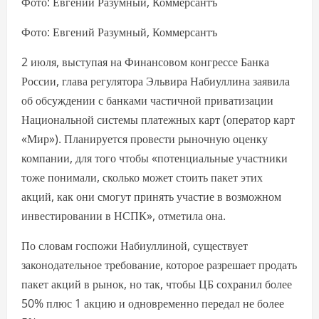
Фото: Евгений Разумный, Коммерсантъ
Фото: Евгений Разумный, Коммерсантъ
2 июля, выступая на Финансовом конгрессе Банка
России, глава регулятора Эльвира Набиуллина заявила
об обсуждении с банками частичной приватизации
Национальной системы платежных карт (оператор карт
«Мир»). Планируется провести рыночную оценку
компании, для того чтобы «потенциальные участники
тоже понимали, сколько может стоить пакет этих
акций, как они смогут принять участие в возможном
инвестировании в НСПК», отметила она.
По словам госпожи Набиуллиной, существует
законодательное требование, которое разрешает продать
пакет акций в рынок, но так, чтобы ЦБ сохранил более
50% плюс 1 акцию и одновременно передал не более