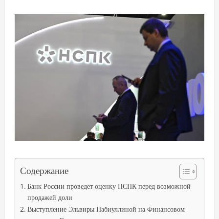
Содержание
Банк России проведет оценку НСПК перед возможной
продажей доли
Выступление Эльвиры Набиуллиной на Финансовом