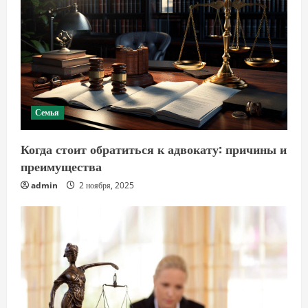
Семья
Когда стоит обратиться к адвокату: причины и
преимущества
admin
2 ноября, 2025