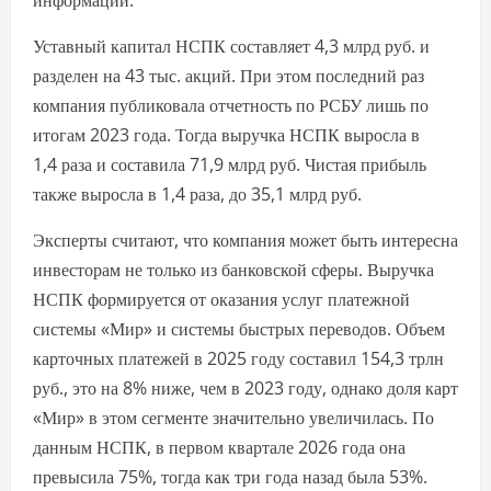
информации.
Уставный капитал НСПК составляет 4,3 млрд руб. и
разделен на 43 тыс. акций. При этом последний раз
компания публиковала отчетность по РСБУ лишь по
итогам 2023 года. Тогда выручка НСПК выросла в
1,4 раза и составила 71,9 млрд руб. Чистая прибыль
также выросла в 1,4 раза, до 35,1 млрд руб.
Эксперты считают, что компания может быть интересна
инвесторам не только из банковской сферы. Выручка
НСПК формируется от оказания услуг платежной
системы «Мир» и системы быстрых переводов. Объем
карточных платежей в 2025 году составил 154,3 трлн
руб., это на 8% ниже, чем в 2023 году, однако доля карт
«Мир» в этом сегменте значительно увеличилась. По
данным НСПК, в первом квартале 2026 года она
превысила 75%, тогда как три года назад была 53%.