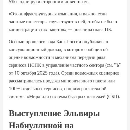
5% в одни руки сторонним инвесторам.
«Это инфраструктурная компания, и важно, если
частные инвесторы соучаствуют в ней, чтобы не было
концентрации этих пакетов»,— пояснила глава ЦБ.
Осенью прошлого года Банк России опубликовал
консультационный доклад, в котором сообщил об
оценке возможности и механизма передачи ряда
сервисов НСПК в управление частного сектора (см. “Ъ”
от 10 октября 2025 года). Среди возможных сценариев
рассматривалась продажа миноритарного пакета или
100% отдельных сервисов, например платежной
системы «Мир» или системы быстрых платежей (СБП).
Выступление Эльвиры
Набиуллиной на