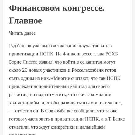
Финансовом конгрессе.
Главное
Читать далее
Ряд банков уже выразил желание поучаствовать в
приватизации НСПК. На Финконгрессе глава РСХБ
Борис Листов заявил, что войти в ее капитал могут
около 20 новых участников и Россельхозбанк готов
стать одним из них. «Многие считают, что так НСПК
привлекает дополнительный капитал для своего
развития, но надо отметить, что сейчас компании
хватает прибыли, чтобы развиваться самостоятельно»,
— отметил он. В Совкомбанке сообщили, что также
готовы участвовать в приватизации НСПК, а в Т-Банке
отметили, что ждут конкретики и дальнейшей