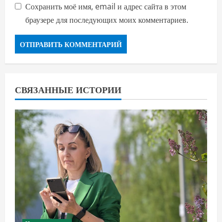
Сохранить моё имя, email и адрес сайта в этом
браузере для последующих моих комментариев.
СВЯЗАННЫЕ ИСТОРИИ