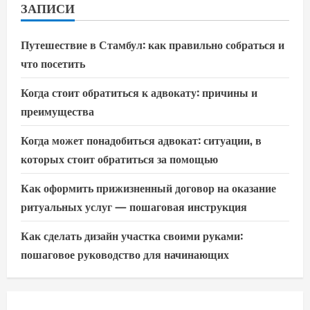
ЗАПИСИ
Путешествие в Стамбул: как правильно собраться и
что посетить
Когда стоит обратиться к адвокату: причины и
преимущества
Когда может понадобиться адвокат: ситуации, в
которых стоит обратиться за помощью
Как оформить прижизненный договор на оказание
ритуальных услуг — пошаговая инструкция
Как сделать дизайн участка своими руками:
пошаговое руководство для начинающих