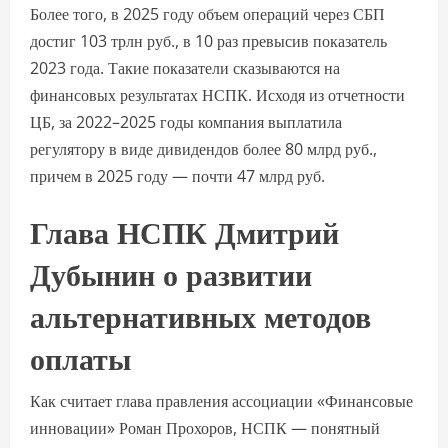
Более того, в 2025 году объем операций через СБП
достиг 103 трлн руб., в 10 раз превысив показатель
2023 года. Такие показатели сказываются на
финансовых результатах НСПК. Исходя из отчетности
ЦБ, за 2022–2025 годы компания выплатила
регулятору в виде дивидендов более 80 млрд руб.,
причем в 2025 году — почти 47 млрд руб.
Глава НСПК Дмитрий
Дубынин о развитии
альтернативных методов
оплаты
Как считает глава правления ассоциации «Финансовые
инновации» Роман Прохоров, НСПК — понятный