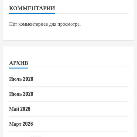
КОММЕНТАРИИ
Нет комментариев для просмотра.
АРХИВ
Июль 2026
Июнь 2026
Май 2026
Март 2026