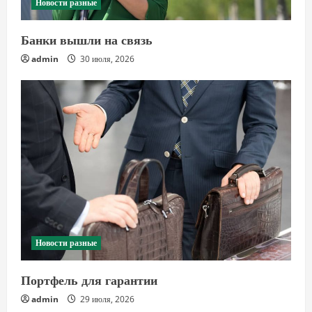
Новости разные
Банки вышли на связь
admin
30 июля, 2026
Новости разные
Портфель для гарантии
admin
29 июля, 2026