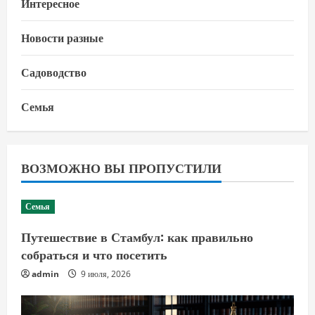
Интересное
Новости разные
Садоводство
Семья
ВОЗМОЖНО ВЫ ПРОПУСТИЛИ
Семья
Путешествие в Стамбул: как правильно
собраться и что посетить
admin
9 июля, 2026