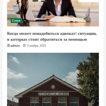
Семья
Когда может понадобиться адвокат: ситуации,
в которых стоит обратиться за помощью
admin
2 ноября, 2025