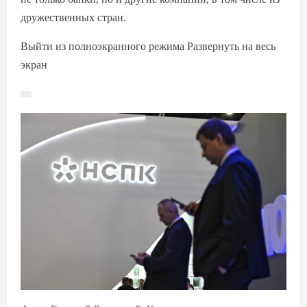
дружественных стран.
Выйти из полноэкранного режима Развернуть на весь
экран