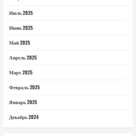
Июль 2025
Июнь 2025
Май 2025
Апрель 2025
Март 2025
Февраль 2025
Январь 2025
Декабрь 2024