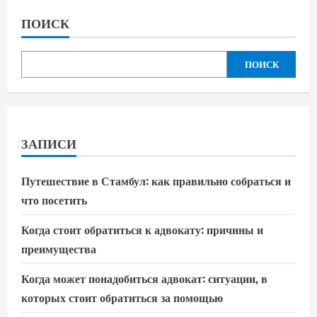
ПОИСК
ПОИСК
ЗАПИСИ
Путешествие в Стамбул: как правильно собраться и
что посетить
Когда стоит обратиться к адвокату: причины и
преимущества
Когда может понадобиться адвокат: ситуации, в
которых стоит обратиться за помощью