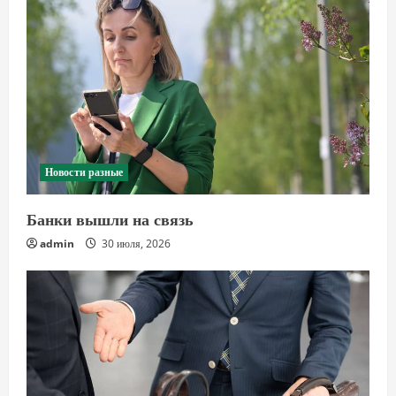
Новости разные
Банки вышли на связь
admin
30 июля, 2026