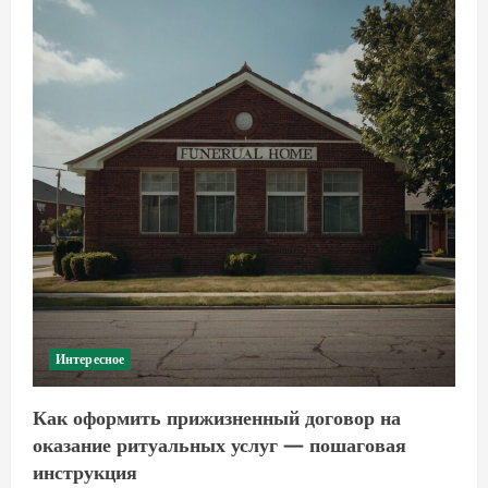
Интересное
Как оформить прижизненный договор на
оказание ритуальных услуг — пошаговая
инструкция