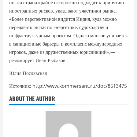
но эта страна крайне осторожно подходит к принятию
иностранных рисков, указывают участники рынка.
«Более перспективной видится Индия, куда можно
передавать риски по энергетике, судоходству и
инфраструктурным проектам. Однако многое упирается
в санкционные барьеры и комплаенс международных
игроков, даже из дружественных юрисдикций»,—
резюмирует Иван Рыбаков.
Юлия Пославская
Источник: http://www.kommersant.ru/doc/8513475
ABOUT THE AUTHOR