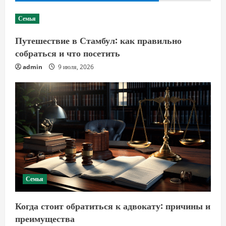
Семья
Путешествие в Стамбул: как правильно
собраться и что посетить
admin
9 июля, 2026
Семья
Когда стоит обратиться к адвокату: причины и
преимущества