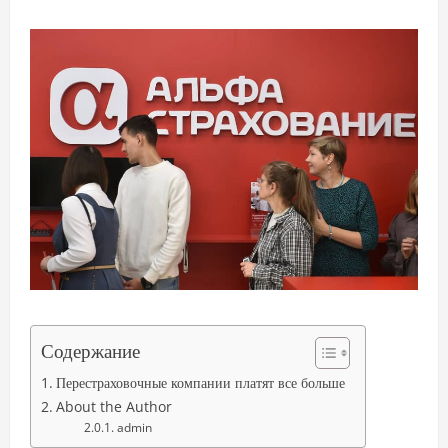
Содержание
Перестраховочные компании платят все больше
About the Author
admin