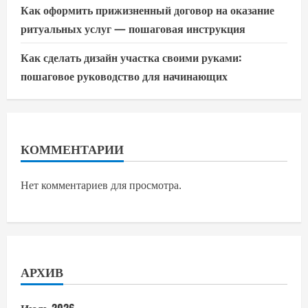
Как оформить прижизненный договор на оказание
ритуальных услуг — пошаговая инструкция
Как сделать дизайн участка своими руками:
пошаговое руководство для начинающих
КОММЕНТАРИИ
Нет комментариев для просмотра.
АРХИВ
Июль 2026