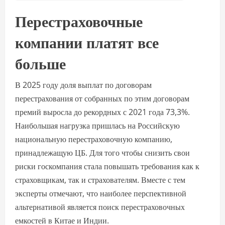
Перестраховочные
компании платят все
больше
В 2025 году доля выплат по договорам
перестрахования от собранных по этим договорам
премий выросла до рекордных с 2021 года 73,3%.
Наибольшая нагрузка пришлась на Российскую
национальную перестраховочную компанию,
принадлежащую ЦБ. Для того чтобы снизить свои
риски госкомпания стала повышать требования как к
страховщикам, так и страхователям. Вместе с тем
эксперты отмечают, что наиболее перспективной
альтернативой является поиск перестраховочных
емкостей в Китае и Индии.