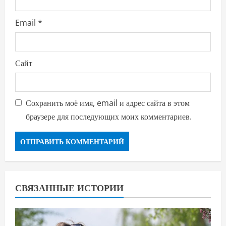
Email
*
Сайт
Сохранить моё имя, email и адрес сайта в этом
браузере для последующих моих комментариев.
СВЯЗАННЫЕ ИСТОРИИ