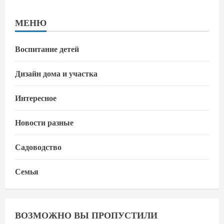
МЕНЮ
Воспитание детей
Дизайн дома и участка
Интересное
Новости разные
Садоводство
Семья
ВОЗМОЖНО ВЫ ПРОПУСТИЛИ