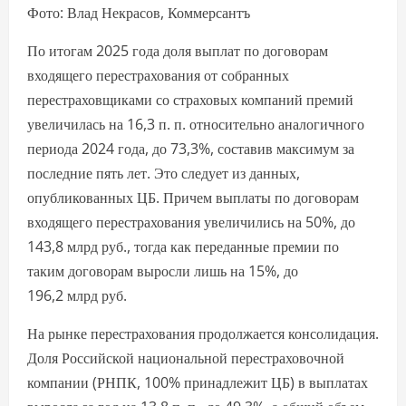
Фото: Влад Некрасов, Коммерсантъ
По итогам 2025 года доля выплат по договорам
входящего перестрахования от собранных
перестраховщиками со страховых компаний премий
увеличилась на 16,3 п. п. относительно аналогичного
периода 2024 года, до 73,3%, составив максимум за
последние пять лет. Это следует из данных,
опубликованных ЦБ. Причем выплаты по договорам
входящего перестрахования увеличились на 50%, до
143,8 млрд руб., тогда как переданные премии по
таким договорам выросли лишь на 15%, до
196,2 млрд руб.
На рынке перестрахования продолжается консолидация.
Доля Российской национальной перестраховочной
компании (РНПК, 100% принадлежит ЦБ) в выплатах