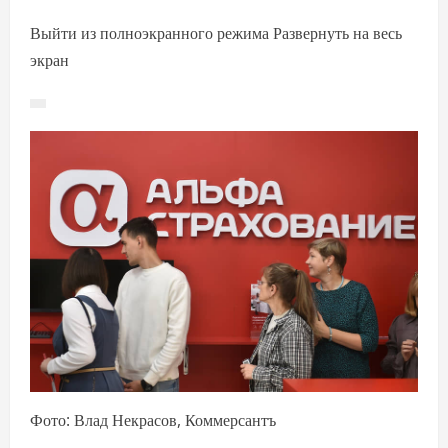
Выйти из полноэкранного режима Развернуть на весь
экран
Фото: Влад Некрасов, Коммерсантъ