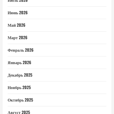
Июнь 2026
Май 2026
Март 2026
Февраль 2026
Январь 2026
Декабрь 2025
Ноябрь 2025
Октябрь 2025
Август 2025