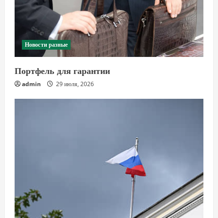
Новости разные
Портфель для гарантии
admin
29 июля, 2026