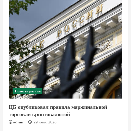
Новости разные
ЦБ опубликовал правила маржинальной
торговли криптовалютой
admin
29 июля, 2026