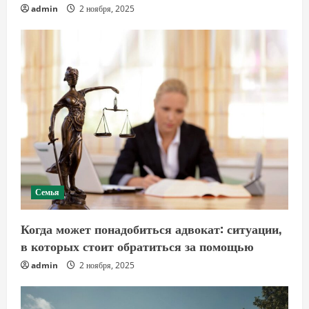
admin
2 ноября, 2025
Семья
Когда может понадобиться адвокат: ситуации,
в которых стоит обратиться за помощью
admin
2 ноября, 2025