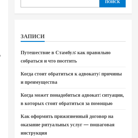
ПОИСК
ЗАПИСИ
Путешествие в Стамбул: как правильно
о
собраться и что посетить
Когда стоит обратиться к адвокату: причины
и преимущества
Когда может понадобиться адвокат: ситуации,
в которых стоит обратиться за помощью
Как оформить прижизненный договор на
оказание ритуальных услуг — пошаговая
инструкция