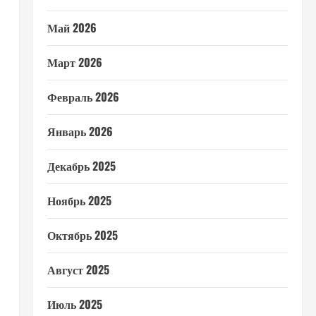
Май 2026
Март 2026
Февраль 2026
Январь 2026
Декабрь 2025
Ноябрь 2025
Октябрь 2025
Август 2025
Июль 2025