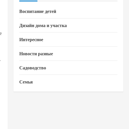
Воспитание детей
Дизайн дома и участка
е
Интересное
Новости разные
,
Садоводство
Семья