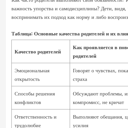
важность упорства и самодисциплины? Дети, видя, 
воспринимать их подход как норму и либо воспроиз
Таблица: Основные качества родителей и их влия
Как проявляется в пов
Качество родителей
родителей
Эмоциональная
Говорят о чувствах, пок
открытость
страха
Способы решения
Обсуждают проблемы, 
конфликтов
компромисс, не кричат
Ответственность и
Выполняют обещания, це
трудолюбие
усилия