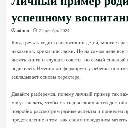
успешному воспитан
admin
22 декабря, 2024
Когда речь заходит о воспитании детей, многие сра
наказания, крики или ласки. Но на самом деле все
читать книги и слушать советы, но самый сильный
родителей. Именно он формирует у ребенка понима
закладывает основы характера.
Давайте разберемся, почему личный пример так важе
могут сделать, чтобы стать для своих детей досто
подробно рассмотрим разные аспекты и приведем пр
представление о том, как своим поведением менять