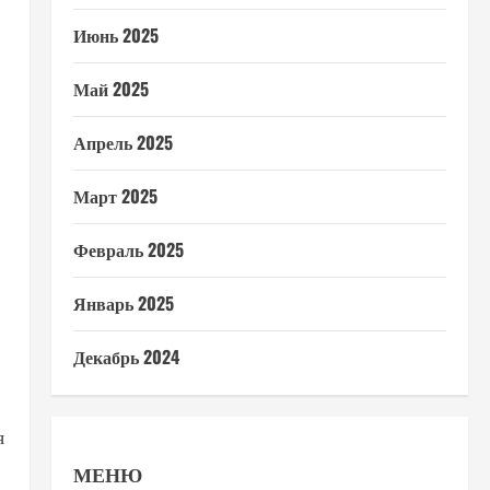
Июнь 2025
Май 2025
Апрель 2025
Март 2025
Февраль 2025
Январь 2025
Декабрь 2024
я
МЕНЮ