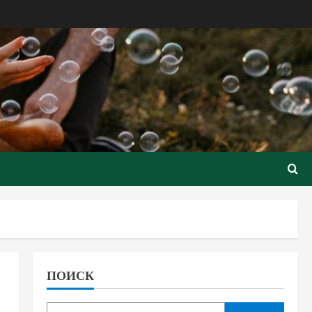
ПОИСК