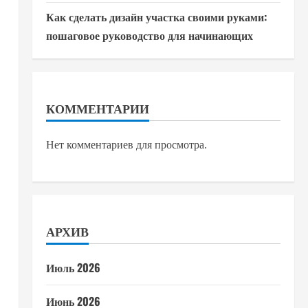
Как сделать дизайн участка своими руками:
пошаговое руководство для начинающих
КОММЕНТАРИИ
Нет комментариев для просмотра.
АРХИВ
Июль 2026
Июнь 2026