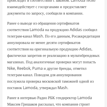
происходит в соответствии с законом. Lamoda тесно
взаимодействует с госорганами и предоставляет
документы по запросу, сообщили в компании.
Ранее о выводе из обращения сертификатов
соответствия Lamoda на продукцию Adidas сообщил
телеграм-канал Mash. По его данным, Росаккредитация
аннулировала не менее десяти сертификатов
соответствия на оригинальную продукцию Adidas,
фактически запретив ее реализацию в мультибрендовых
магазинах. Под аналогичные проверки могут попасть
Nike, Reebok, Puma и другие бренды, отметил
телеграм-канал. Поводом для аннулирования
послужила проверка московской таможней одной из
поставок Lamoda, утверждал Mash.
Ранее в интервью Радио РБК гендиректор Lamoda
Максим Гришаков рассказал, что компания строит