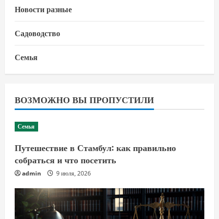
Новости разные
Садоводство
Семья
ВОЗМОЖНО ВЫ ПРОПУСТИЛИ
Семья
Путешествие в Стамбул: как правильно
собраться и что посетить
admin
9 июля, 2026