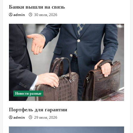
Банки вышли на связь
admin
30 июля, 2026
Новости разные
Портфель для гарантии
admin
29 июля, 2026