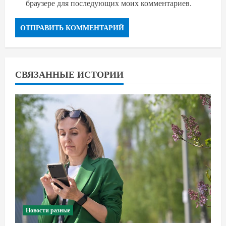
браузере для последующих моих комментариев.
СВЯЗАННЫЕ ИСТОРИИ
Новости разные