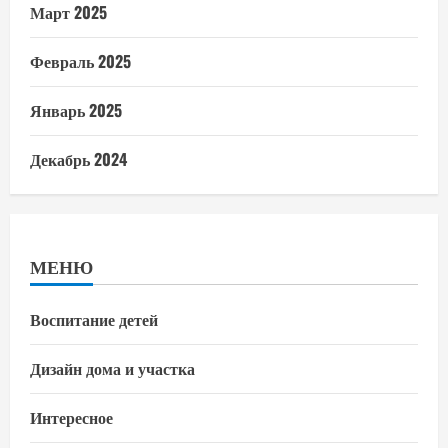
Март 2025
Февраль 2025
Январь 2025
Декабрь 2024
МЕНЮ
Воспитание детей
Дизайн дома и участка
Интересное