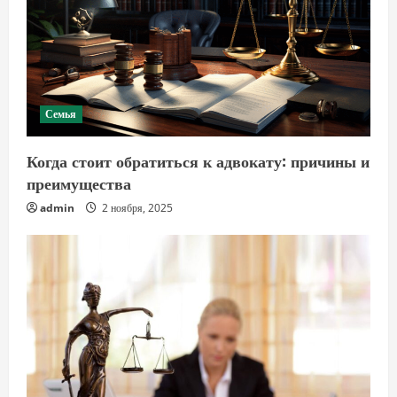
Семья
Когда стоит обратиться к адвокату: причины и
преимущества
admin
2 ноября, 2025