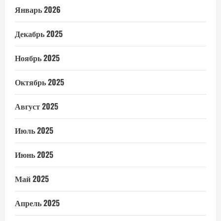
Январь 2026
Декабрь 2025
Ноябрь 2025
Октябрь 2025
Август 2025
Июль 2025
Июнь 2025
Май 2025
Апрель 2025