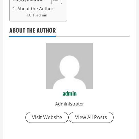
About the Author
admin
ABOUT THE AUTHOR
admin
Administrator
Visit Website
View All Posts