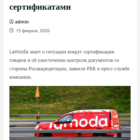
сертификатами
admin
15 февраля, 2026
Lamoda знает о ситуации вокруг сертификации
товаров и об ужесточении контроля документов со
стороны Росаккредитации, заявили РБК в пресс-службе
компании.