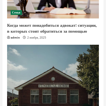
Семья
Когда может понадобиться адвокат: ситуации,
в которых стоит обратиться за помощью
admin
2 ноября, 2025