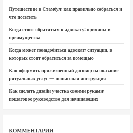
Путешествие в Стамбул: как правильно собраться и
что посетить
Когда стоит обратиться к адвокату: причины и
преимущества
Когда может понадобиться адвокат: ситуации, в
которых стоит обратиться за помощью
Как оформить прижизненный договор на оказание
ритуальных услуг — пошаговая инструкция
Как сделать дизайн участка своими руками:
пошаговое руководство для начинающих
КОММЕНТАРИИ