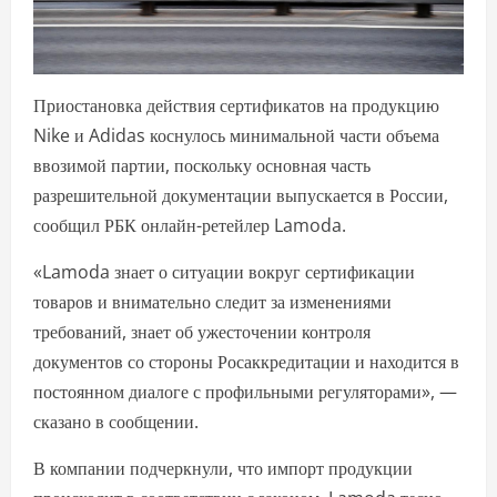
Приостановка действия сертификатов на продукцию
Nike и Adidas коснулось минимальной части объема
ввозимой партии, поскольку основная часть
разрешительной документации выпускается в России,
сообщил РБК онлайн-ретейлер Lamoda.
«Lamoda знает о ситуации вокруг сертификации
товаров и внимательно следит за изменениями
требований, знает об ужесточении контроля
документов со стороны Росаккредитации и находится в
постоянном диалоге с профильными регуляторами», —
сказано в сообщении.
В компании подчеркнули, что импорт продукции