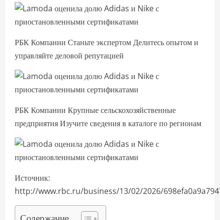
РБК Компании Станьте экспертом Делитесь опытом и
управляйте деловой репутацией
РБК Компании Крупные сельскохозяйственные
предприятия Изучите сведения в каталоге по регионам
Источник:
http://www.rbc.ru/business/13/02/2026/698efa0a9a79
Содержание