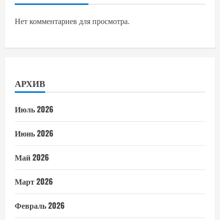
Нет комментариев для просмотра.
АРХИВ
Июль 2026
Июнь 2026
Май 2026
Март 2026
Февраль 2026