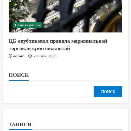
Новости разные
ЦБ опубликовал правила маржинальной
торговли криптовалютой
admin
29 июля, 2026
ПОИСК
ПОИСК
ЗАПИСИ