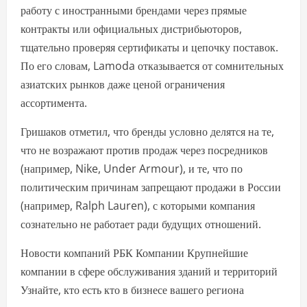
работу с иностранными брендами через прямые
контракты или официальных дистрибьюторов,
тщательно проверяя сертификаты и цепочку поставок.
По его словам, Lamoda отказывается от сомнительных
азиатских рынков даже ценой ограничения
ассортимента.
Гришаков отметил, что бренды условно делятся на те,
что не возражают против продаж через посредников
(например, Nike, Under Armour), и те, что по
политическим причинам запрещают продажи в России
(например, Ralph Lauren), с которыми компания
сознательно не работает ради будущих отношений.
Новости компаний РБК Компании Крупнейшие
компании в сфере обслуживания зданий и территорий
Узнайте, кто есть кто в бизнесе вашего региона