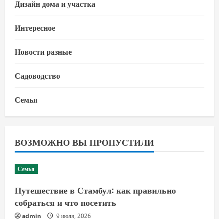
Дизайн дома и участка
Интересное
Новости разные
Садоводство
Семья
ВОЗМОЖНО ВЫ ПРОПУСТИЛИ
Семья
Путешествие в Стамбул: как правильно
собраться и что посетить
admin
9 июля, 2026