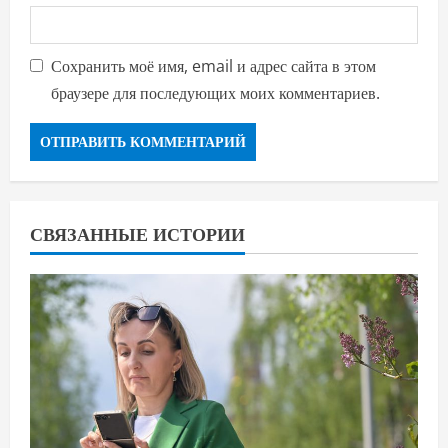
Сохранить моё имя, email и адрес сайта в этом
браузере для последующих моих комментариев.
СВЯЗАННЫЕ ИСТОРИИ