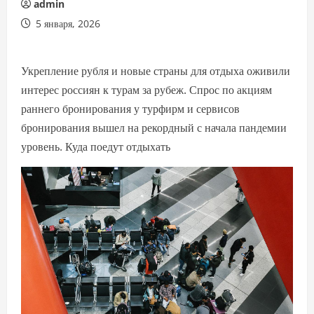
admin
5 января, 2026
Укрепление рубля и новые страны для отдыха оживили
интерес россиян к турам за рубеж. Спрос по акциям
раннего бронирования у турфирм и сервисов
бронирования вышел на рекордный с начала пандемии
уровень. Куда поедут отдыхать