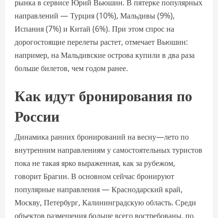
рынка в сервисе Юрий Вьюшин. В пятерке популярных
направлений — Турция (10%), Мальдивы (9%),
Испания (7%) и Китай (6%). При этом спрос на
дорогостоящие перелеты растет, отмечает Вьюшин:
например, на Мальдивские острова купили в два раза
больше билетов, чем годом ранее.
Как идут бронирования по
России
Динамика ранних бронирований на весну—лето по
внутренним направлениям у самостоятельных туристов
пока не такая ярко выраженная, как за рубежом,
говорит Брагин. В основном сейчас бронируют
популярные направления — Краснодарский край,
Москву, Петербург, Калининградскую область. Среди
объектов размещения больше всего востребованы, по