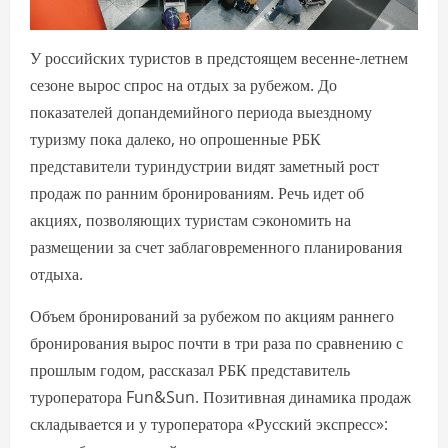
У российских туристов в предстоящем весенне-летнем
сезоне вырос спрос на отдых за рубежом. До
показателей допандемийного периода выездному
туризму пока далеко, но опрошенные РБК
представители туриндустрии видят заметный рост
продаж по ранним бронированиям. Речь идет об
акциях, позволяющих туристам сэкономить на
размещении за счет заблаговременного планирования
отдыха.
Объем бронирований за рубежом по акциям раннего
бронирования вырос почти в три раза по сравнению с
прошлым годом, рассказал РБК представитель
туроператора Fun&Sun. Позитивная динамика продаж
складывается и у туроператора «Русский экспресс»: