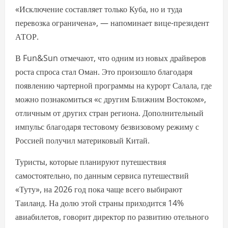
«Исключение составляет только Куба, но и туда
перевозка ограничена», — напоминает вице-президент
АТОР.
В Fun&Sun отмечают, что одним из новых драйверов
роста спроса стал Оман. Это произошло благодаря
появлению чартерной программы на курорт Салала, где
можно познакомиться «с другим Ближним Востоком»,
отличным от других стран региона. Дополнительный
импульс благодаря тестовому безвизовому режиму с
Россией получил материковый Китай.
Туристы, которые планируют путешествия
самостоятельно, по данным сервиса путешествий
«Туту», на 2026 год пока чаще всего выбирают
Таиланд. На долю этой страны приходится 14%
авиабилетов, говорит директор по развитию отельного