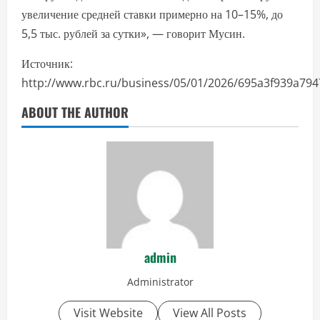
увеличение средней ставки примерно на 10–15%, до
5,5 тыс. рублей за сутки», — говорит Мусин.
Источник:
http://www.rbc.ru/business/05/01/2026/695a3f939a79
ABOUT THE AUTHOR
admin
Administrator
Visit Website
View All Posts