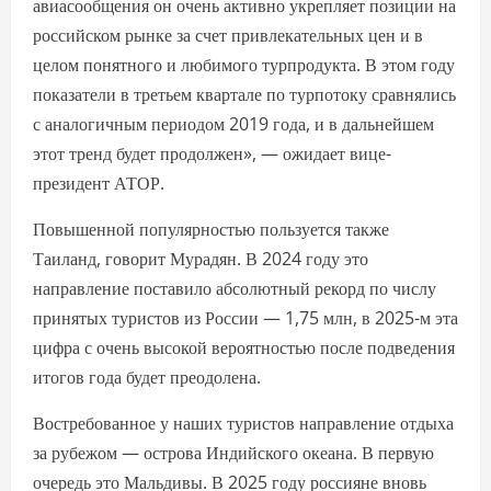
авиасообщения он очень активно укрепляет позиции на
российском рынке за счет привлекательных цен и в
целом понятного и любимого турпродукта. В этом году
показатели в третьем квартале по турпотоку сравнялись
с аналогичным периодом 2019 года, и в дальнейшем
этот тренд будет продолжен», — ожидает вице-
президент АТОР.
Повышенной популярностью пользуется также
Таиланд, говорит Мурадян. В 2024 году это
направление поставило абсолютный рекорд по числу
принятых туристов из России — 1,75 млн, в 2025-м эта
цифра с очень высокой вероятностью после подведения
итогов года будет преодолена.
Востребованное у наших туристов направление отдыха
за рубежом — острова Индийского океана. В первую
очередь это Мальдивы. В 2025 году россияне вновь