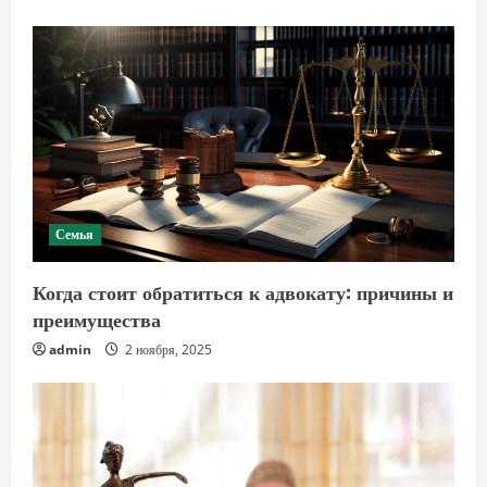
Семья
Когда стоит обратиться к адвокату: причины и
преимущества
admin
2 ноября, 2025