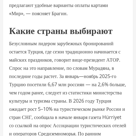
предлагают удобные варианты оплаты картами
«Мир», — поясняет Брагин.
Какие страны выбирают
Безусловным лидером зарубежных бронирований
остается Турция, где сезон традиционно начинается с
майских праздников, говорит вице-президент АТОР.
Спрос на это направление, по словам Мурадяна, в
последние годы растет. За январь—ноябрь 2025-го
Турцию посетили 6,67 млн россиян — на 2,6% больше,
чем годом ранее, следует из статистики министерства
культуры и туризма страны. В 2026 году Турция
ожидает рост 5–10% на туристическом рынке России и
стран СНГ, сообщала в начале января газета Hürriyet
со ссылкой на опрос Ассоциации туристических отелей
и операторов Средиземноморья. По ранним