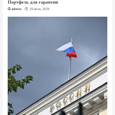
Портфель для гарантии
admin
29 июля, 2026