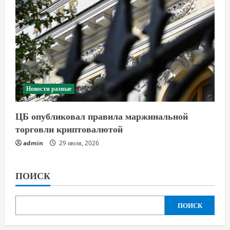
Новости разные
ЦБ опубликовал правила маржинальной
торговли криптовалютой
admin
29 июля, 2026
ПОИСК
ПОИСК