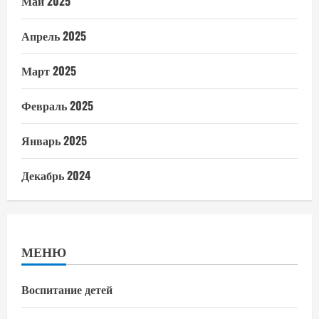
Май 2025
Апрель 2025
Март 2025
Февраль 2025
Январь 2025
Декабрь 2024
МЕНЮ
Воспитание детей