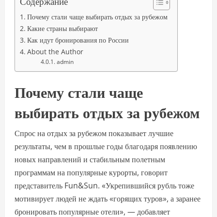
Содержание
Почему стали чаще выбирать отдых за рубежом
Какие страны выбирают
Как идут бронирования по России
About the Author
admin
Почему стали чаще
выбирать отдых за рубежом
Спрос на отдых за рубежом показывает лучшие
результаты, чем в прошлые годы благодаря появлению
новых направлений и стабильным полетным
программам на популярные курорты, говорит
представитель Fun&Sun. «Укрепившийся рубль тоже
мотивирует людей не ждать «горящих туров», а заранее
бронировать популярные отели», — добавляет