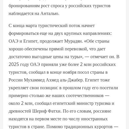
бронированиям рост спроса у российских туристов
наблюдается на Анталью.
С конца марта туристический поток начнет
формироваться еще на двух крупных направлениях:
ОАЭ и Египет, продолжает Мурадян. «Обе страны
хорошо обеспечены прямой перевозкой, что дает
достаточно выгодные цены на туры», — отмечает он. В
2025 году ОАЭ приняли уже более 2 млн российских
туристов, сообщал в конце ноября посол страны в
России Мухаммед Ахмед аль-Джабер. Египет тоже
укрепляет свои позиции: в прошлом году его посетили
примерно столько же наших соотечественников —
около 2 млн, сообщал египетский министр туризма и
древностей Шериф Фатхи. По его словам, россияне
находятся на первом месте по числу иностранных
туристов в стране. Помимо традиционных курортов —