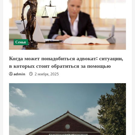
Семья
Когда может понадобиться адвокат: ситуации,
в которых стоит обратиться за помощью
admin
2 ноября, 2025