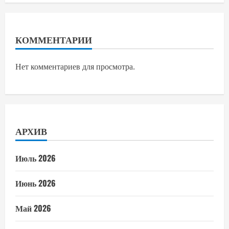
КОММЕНТАРИИ
Нет комментариев для просмотра.
АРХИВ
Июль 2026
Июнь 2026
Май 2026