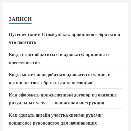
ЗАПИСИ
Путешествие в Стамбул: как правильно собраться и
что посетить
Когда стоит обратиться к адвокату: причины и
преимущества
Когда может понадобиться адвокат: ситуации, в
которых стоит обратиться за помощью
Как оформить прижизненный договор на оказание
ритуальных услуг — пошаговая инструкция
Как сделать дизайн участка своими руками:
пошаговое руководство для начинающих