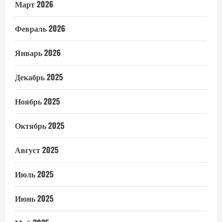
Март 2026
Февраль 2026
Январь 2026
Декабрь 2025
Ноябрь 2025
Октябрь 2025
Август 2025
Июль 2025
Июнь 2025