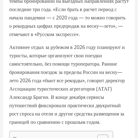
темпы бронирований на выездных направлениях растут
последние три года. «Если брать в расчет период с
начала пандемии — с 2020 года — то можно говорить
о рекордных цифрах предпродаж на весну—лето», —
отмечают в «Русском экспрессе».
Активнее отдых за рубежом в 2026 году планируют и
туристы, которые организуют свои поездки
самостоятельно, без помощи туроператора. Ранние
бронирования поездок за пределы России на весну—
лето 2026 года «бьют все рекорды», говорит директор
Ассоциации туристических агрегаторов (АТАГ)
Александр Брагин. В конце декабря сервисы
путешествий фиксировали практически двукратный
рост спроса на отели и другие средства размещения за
границей по сравнению с прошлым годом.