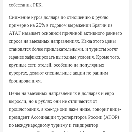
собеседник РБК.
Снижение курса доллара по отношению к рублю
примерно на 20% в годовом выражении Брагин из
АТАГ называет основной причиной активного раннего
спроса на выездных направлениях. Из-за этого цены
становятся более привлекательными, и туристы хотят
заранее зафиксировать выгодные условия. Кроме того,
крупные сети отелей, особенно на популярных
курортах, делают специальные акции по ранним
бронированиям.
Цены на выездных направлениях в долларах и евро
выросли, но в рублях они не отличаются от
прошлогодних, а кое-где они даже ниже, говорит вице-
президент Ассоциации туроператоров России (АТОР)
по международному туризму и гендиректор