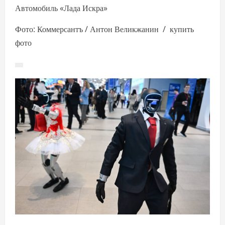
Автомобиль «Лада Искра»
Фото: Коммерсантъ / Антон Великжанин / купить
фото