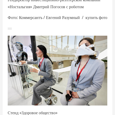
«Ностальгия» Дмитрий Погосов с роботом
Фото: Коммерсантъ / Евгений Разумный / купить фото
Стенд «Здоровое общество»