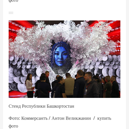
фото
Стенд Республики Башкортостан
Фото: Коммерсантъ / Антон Великжанин / купить
фото