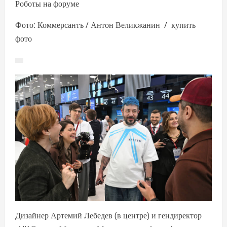
Роботы на форуме
Фото: Коммерсантъ / Антон Великжанин / купить
фото
Дизайнер Артемий Лебедев (в центре) и гендиректор