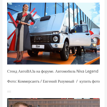
Стенд АвтоВАЗа на форуме. Автомобиль Niva Legend
Фото: Коммерсантъ / Евгений Разумный / купить фото