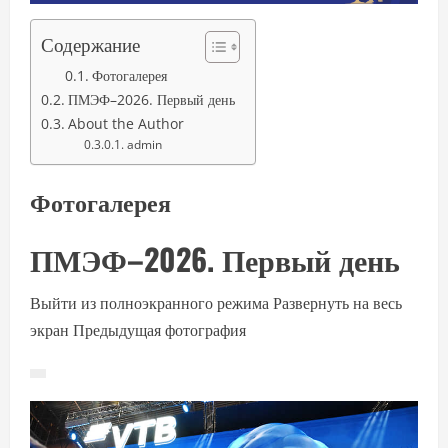
Содержание
Фотогалерея
ПМЭФ–2026. Первый день
About the Author
admin
Фотогалерея
ПМЭФ–2026. Первый день
Выйти из полноэкранного режима Развернуть на весь
экран Предыдущая фотография