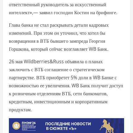
ответственный руководитель за искусственный
интеллект»,— заявил господин Костин на брифинге.
Глава банка не стал раскрывать детали кадровых
изменений. При этом он уточнил, что хотел бы
возвращения в ВТБ бывшего зампреда Георгия
Горшкова, который сейчас возглавляет WB Банк.
26 мая Wildberries&Russ объявила о планах
заключить с ВТБ соглашение о стратегическом
партнерстве. ВТБ приобретет 5% доли в WB Банке с
возможностью ее увеличения. WB Банк получит доступ
к розничным отделениям ВТБ, сети банкоматов,
кредитным, инвестиционным и корпоративным
продуктам.