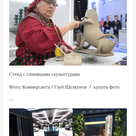
Стенд с глиняными скульптурами
Фото: Коммерсантъ / Глеб Щелкунов / купить фото