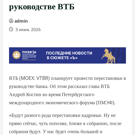
руководстве ВТБ
admin
3 июня, 2026
ВТБ (MOEX: VTBR) планирует провести перестановки в
руководстве банка. Об этом рассказал глава ВТБ
Андрей Костин во время Петербургского
международного экономического форума (ПМЭФ).
«Будут разного рода перестановки кадровые. Ну не
прямо сейчас, чуть попозже, ближе к собранию, после
собрания будут. У нас будет очень большой и