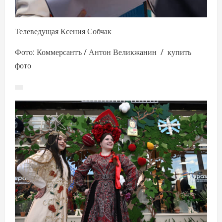
Телеведущая Ксения Собчак
Фото: Коммерсантъ / Антон Великжанин / купить
фото