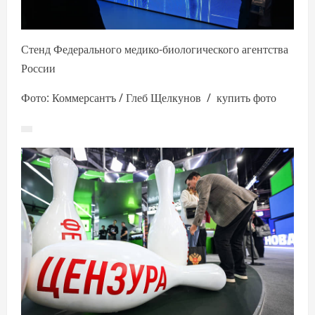
Стенд Федерального медико-биологического агентства
России
Фото: Коммерсантъ / Глеб Щелкунов / купить фото