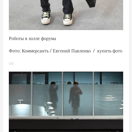
Роботы в холле форума
Фото: Коммерсантъ / Евгений Павленко / купить фото