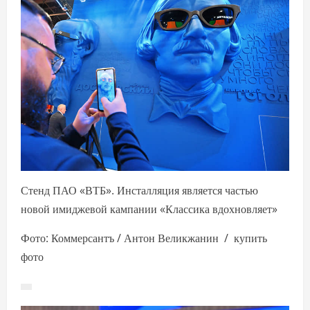
Стенд ПАО «ВТБ». Инсталляция является частью
новой имиджевой кампании «Классика вдохновляет»
Фото: Коммерсантъ / Антон Великжанин / купить
фото