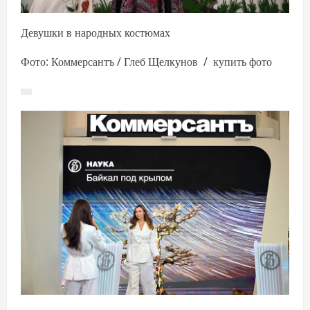
Девушки в народных костюмах
Фото: Коммерсантъ / Глеб Щелкунов / купить фото