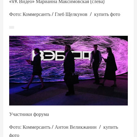
«VK Видео» Марианна Максимовская (слева)
Фото: Коммерсантъ / Глеб Щелкунов / купить фото
Участники форума
Фото: Коммерсантъ / Антон Великжанин / купить
фото