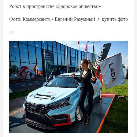
Робот в пространстве «Здоровое общество»
Фото: Коммерсантъ / Евгений Разумный / купить фото