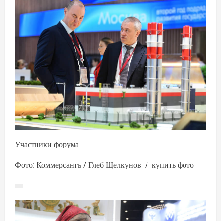
Участники форума
Фото: Коммерсантъ / Глеб Щелкунов / купить фото