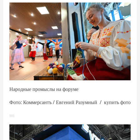
Народные промыслы на форуме
Фото: Коммерсантъ / Евгений Разумный / купить фото