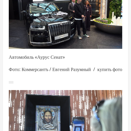
Автомобиль «Аурус Сенат»
Фото: Коммерсантъ / Евгений Разумный / купить фото