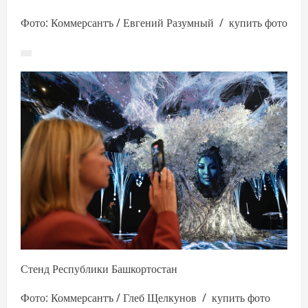
Фото: Коммерсантъ / Евгений Разумный / купить фото
Стенд Республики Башкортостан
Фото: Коммерсантъ / Глеб Щелкунов / купить фото