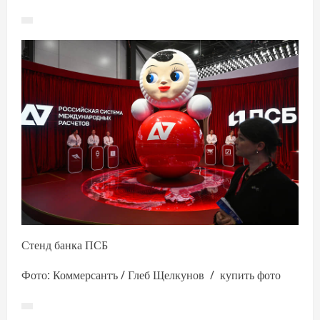
Стенд банка ПСБ
Фото: Коммерсантъ / Глеб Щелкунов / купить фото