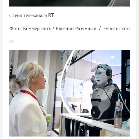
Стенд телеканала RT
Фото: Коммерсантъ / Евгений Разумный / купить фото