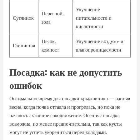
Улучшение
Перегной,
Суглинок
питательности и
зола
кислотности
Песок,
Улучшение воздухо- и
Глинистая
компост
влагопроницаемости
Посадка: как не допустить
ошибок
Оптимальное время для посадки крыжовника — ранняя
весна, когда почва оттаяла и прогрелась, но пока не
началось активное сокодвижение. Осенняя посадка
возможна, но менее предпочтительна, так как кусты
могут не успеть укорениться перед холодами.