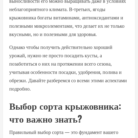
выносливости его можно выращивать даже в условиях
неблагоприятного климата. В-третьих, ягоды
крыжовника богаты витаминами, антиоксидантами и
полезными микроэлементами, что делает их не только
вкусными, но и полезными для здоровья.
Однако чтобы получить действительно хороший
урожай, нужно не просто посадить кусты, а
позаботиться о них на протяжении всего сезона,
учитывая особенности посадки, удобрения, полива и
обрезки. Давайте разберемся со всеми этими аспектами
подробно.
Выбор сорта крыжовника:
что важно знать?
Правильный выбор сорта — это фундамент вашего