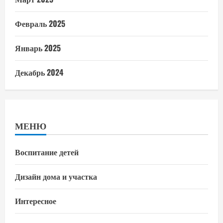
Февраль 2025
Январь 2025
Декабрь 2024
МЕНЮ
Воспитание детей
Дизайн дома и участка
Интересное