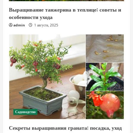
Выращивание танжерина в теплице: советы и
особенности ухода
admin
1 августа, 2025
Садоводство
Секреты выращивания граната: посадка, уход