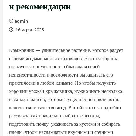
и рекомендации
admin
16 марта, 2025
Крыжовник — удивительное растение, которое радует
своими ягодами многих садоводов. Этот кустарник
пользуется популярностью благодаря своей
неприхотливости и возможности выращивать его
практически в любом климате. Но чтобы получить
хороший урожай крыжовника, нужно знать несколько
важных нюансов, которые существенно повлияют на
количество и качество ягод. В этой статье я подробно
расскажу, как правильно выбрать саженцы,
подготовить почву, ухаживать за кустами и собирать
плоды, чтобы наслаждаться вкусными и сочными