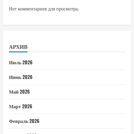
Нет комментариев для просмотра.
АРХИВ
Июль 2026
Июнь 2026
Май 2026
Март 2026
Февраль 2026