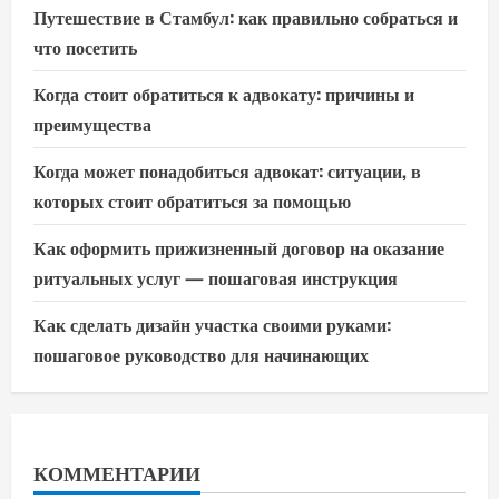
Путешествие в Стамбул: как правильно собраться и
что посетить
Когда стоит обратиться к адвокату: причины и
преимущества
Когда может понадобиться адвокат: ситуации, в
которых стоит обратиться за помощью
Как оформить прижизненный договор на оказание
ритуальных услуг — пошаговая инструкция
Как сделать дизайн участка своими руками:
пошаговое руководство для начинающих
КОММЕНТАРИИ