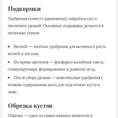
Подкормки
Удобрения помогут крыжовнику набраться сил и
увеличить урожай. Основные подкормки делаются в
несколько этапов:
Весной — азотные удобрения для активного роста
ветвей и листьев.
Во время цветения — фосфорно-калийные смеси,
стимулирующие формирование и развитие ягод.
После сбора урожая — комплексные удобрения с
низким содержанием азота для подготовки куста к
зиме.
Обрезка кустов
Обрезка — один из самых важных моментов в