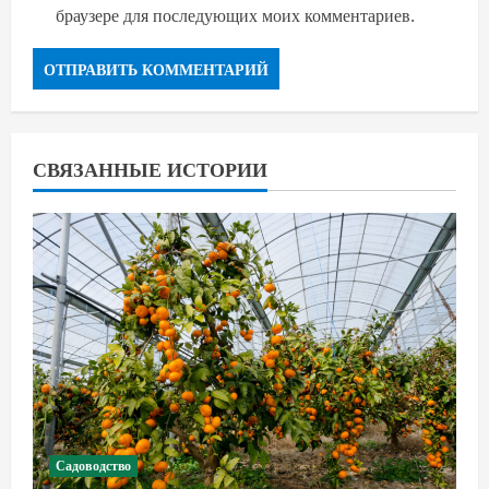
браузере для последующих моих комментариев.
СВЯЗАННЫЕ ИСТОРИИ
Садоводство