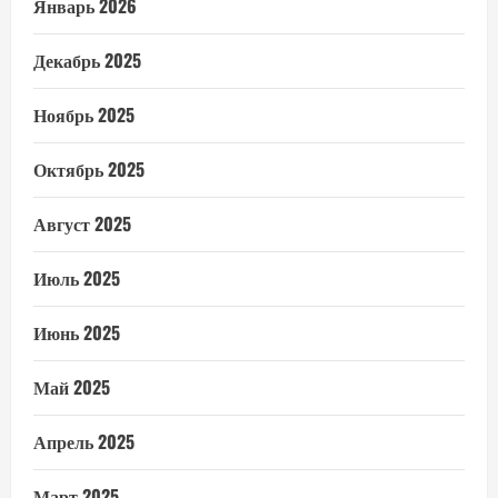
Январь 2026
Декабрь 2025
Ноябрь 2025
Октябрь 2025
Август 2025
Июль 2025
Июнь 2025
Май 2025
Апрель 2025
Март 2025