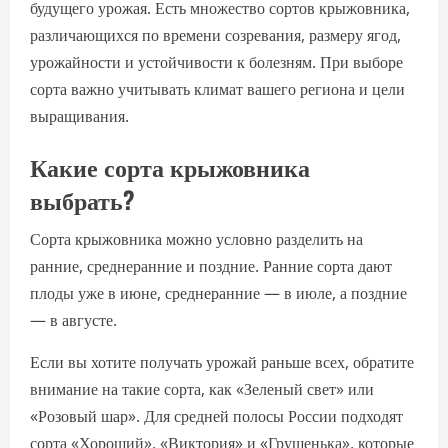
будущего урожая. Есть множество сортов крыжовника,
различающихся по времени созревания, размеру ягод,
урожайности и устойчивости к болезням. При выборе
сорта важно учитывать климат вашего региона и цели
выращивания.
Какие сорта крыжовника
выбрать?
Сорта крыжовника можно условно разделить на
ранние, среднеранние и поздние. Ранние сорта дают
плоды уже в июне, среднеранние — в июле, а поздние
— в августе.
Если вы хотите получать урожай раньше всех, обратите
внимание на такие сорта, как «Зеленый свет» или
«Розовый шар». Для средней полосы России подходят
сорта «Хороший», «Виктория» и «Грушенька», которые