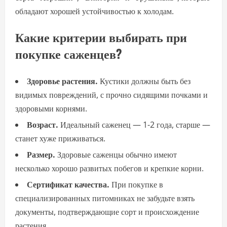
обладают хорошей устойчивостью к холодам.
Какие критерии выбирать при
покупке саженцев?
Здоровье растения.
Кустики должны быть без
видимых повреждений, с прочно сидящими почками и
здоровыми корнями.
Возраст.
Идеальный саженец — 1-2 года, старше —
станет хуже приживаться.
Размер.
Здоровые саженцы обычно имеют
несколько хорошо развитых побегов и крепкие корни.
Сертификат качества.
При покупке в
специализированных питомниках не забудьте взять
документы, подтверждающие сорт и происхождение
растения.