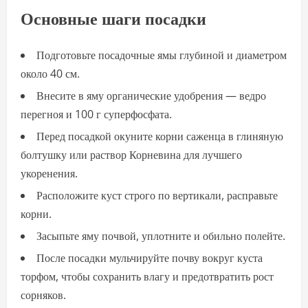
Основные шаги посадки
Подготовьте посадочные ямы глубиной и диаметром
около 40 см.
Внесите в яму органические удобрения — ведро
перегноя и 100 г суперфосфата.
Перед посадкой окуните корни саженца в глиняную
болтушку или раствор Корневина для лучшего
укоренения.
Расположите куст строго по вертикали, расправьте
корни.
Засыпьте яму почвой, уплотните и обильно полейте.
После посадки мульчируйте почву вокруг куста
торфом, чтобы сохранить влагу и предотвратить рост
сорняков.