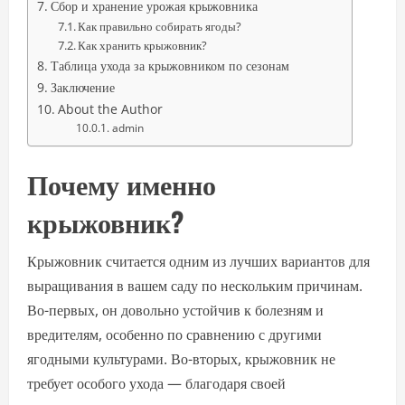
Сбор и хранение урожая крыжовника
Как правильно собирать ягоды?
Как хранить крыжовник?
Таблица ухода за крыжовником по сезонам
Заключение
About the Author
admin
Почему именно
крыжовник?
Крыжовник считается одним из лучших вариантов для
выращивания в вашем саду по нескольким причинам.
Во-первых, он довольно устойчив к болезням и
вредителям, особенно по сравнению с другими
ягодными культурами. Во-вторых, крыжовник не
требует особого ухода — благодаря своей