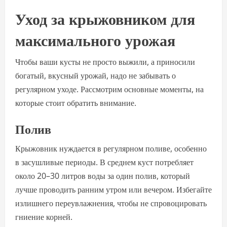
Уход за крыжовником для
максимального урожая
Чтобы ваши кусты не просто выжили, а приносили
богатый, вкусный урожай, надо не забывать о
регулярном уходе. Рассмотрим основные моменты, на
которые стоит обратить внимание.
Полив
Крыжовник нуждается в регулярном поливе, особенно
в засушливые периоды. В среднем куст потребляет
около 20–30 литров воды за один полив, который
лучше проводить ранним утром или вечером. Избегайте
излишнего переувлажнения, чтобы не спровоцировать
гниение корней.