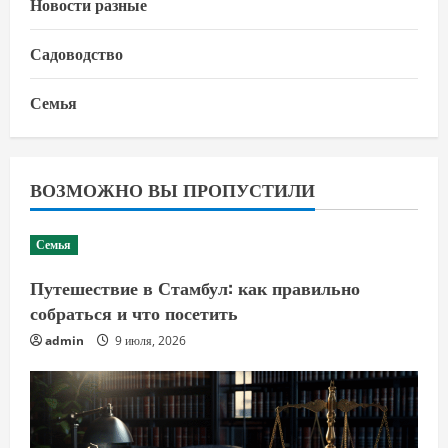
Новости разные
Садоводство
Семья
ВОЗМОЖНО ВЫ ПРОПУСТИЛИ
Семья
Путешествие в Стамбул: как правильно
собраться и что посетить
admin
9 июля, 2026