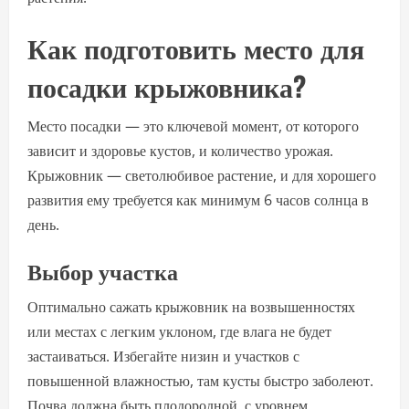
Как подготовить место для
посадки крыжовника?
Место посадки — это ключевой момент, от которого
зависит и здоровье кустов, и количество урожая.
Крыжовник — светолюбивое растение, и для хорошего
развития ему требуется как минимум 6 часов солнца в
день.
Выбор участка
Оптимально сажать крыжовник на возвышенностях
или местах с легким уклоном, где влага не будет
застаиваться. Избегайте низин и участков с
повышенной влажностью, там кусты быстро заболеют.
Почва должна быть плодородной, с уровнем