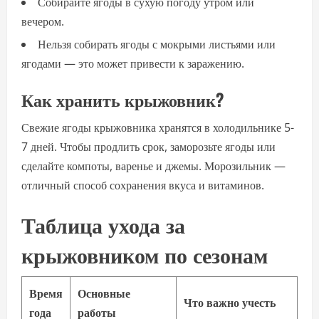
Собирайте ягоды в сухую погоду утром или
вечером.
Нельзя собирать ягоды с мокрыми листьями или
ягодами — это может привести к заражению.
Как хранить крыжовник?
Свежие ягоды крыжовника хранятся в холодильнике 5-
7 дней. Чтобы продлить срок, заморозьте ягоды или
сделайте компоты, варенье и джемы. Морозильник —
отличный способ сохранения вкуса и витаминов.
Таблица ухода за
крыжовником по сезонам
Время
Основные
Что важно учесть
года
работы