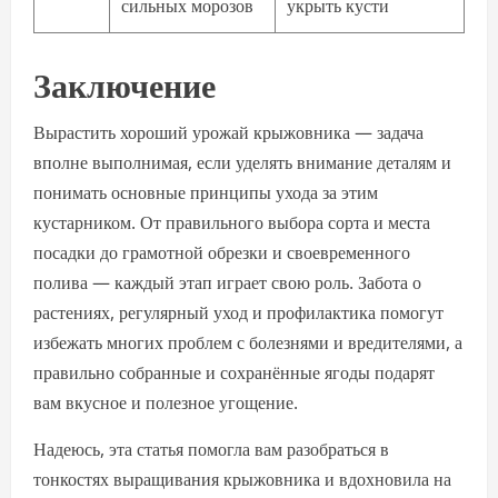
сильных морозов
укрыть кусти
Заключение
Вырастить хороший урожай крыжовника — задача
вполне выполнимая, если уделять внимание деталям и
понимать основные принципы ухода за этим
кустарником. От правильного выбора сорта и места
посадки до грамотной обрезки и своевременного
полива — каждый этап играет свою роль. Забота о
растениях, регулярный уход и профилактика помогут
избежать многих проблем с болезнями и вредителями, а
правильно собранные и сохранённые ягоды подарят
вам вкусное и полезное угощение.
Надеюсь, эта статья помогла вам разобраться в
тонкостях выращивания крыжовника и вдохновила на