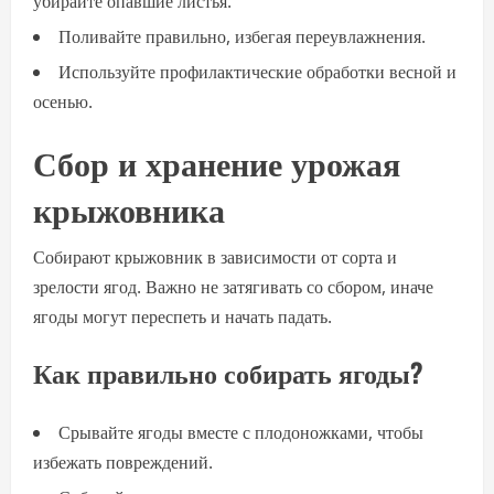
убирайте опавшие листья.
Поливайте правильно, избегая переувлажнения.
Используйте профилактические обработки весной и
осенью.
Сбор и хранение урожая
крыжовника
Собирают крыжовник в зависимости от сорта и
зрелости ягод. Важно не затягивать со сбором, иначе
ягоды могут переспеть и начать падать.
Как правильно собирать ягоды?
Срывайте ягоды вместе с плодоножками, чтобы
избежать повреждений.