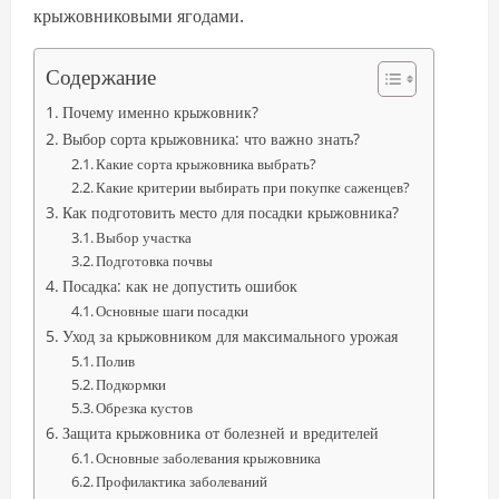
крыжовниковыми ягодами.
Содержание
Почему именно крыжовник?
Выбор сорта крыжовника: что важно знать?
Какие сорта крыжовника выбрать?
Какие критерии выбирать при покупке саженцев?
Как подготовить место для посадки крыжовника?
Выбор участка
Подготовка почвы
Посадка: как не допустить ошибок
Основные шаги посадки
Уход за крыжовником для максимального урожая
Полив
Подкормки
Обрезка кустов
Защита крыжовника от болезней и вредителей
Основные заболевания крыжовника
Профилактика заболеваний