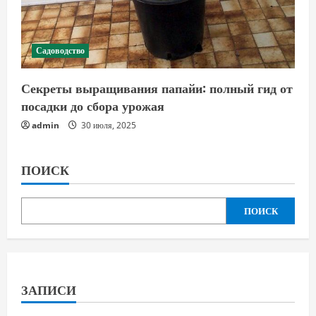
Садоводство
Секреты выращивания папайи: полный гид от
посадки до сбора урожая
admin
30 июля, 2025
ПОИСК
ПОИСК
ЗАПИСИ