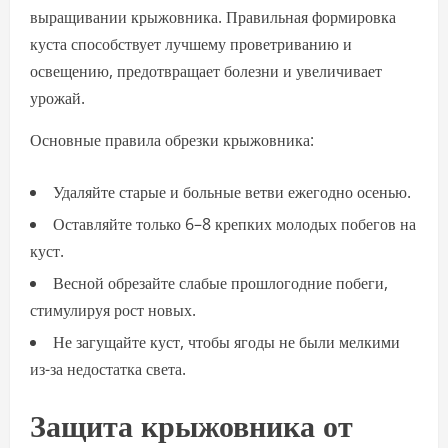
выращивании крыжовника. Правильная формировка
куста способствует лучшему проветриванию и
освещению, предотвращает болезни и увеличивает
урожай.
Основные правила обрезки крыжовника:
Удаляйте старые и больные ветви ежегодно осенью.
Оставляйте только 6–8 крепких молодых побегов на
куст.
Весной обрезайте слабые прошлогодние побеги,
стимулируя рост новых.
Не загущайте куст, чтобы ягоды не были мелкими
из-за недостатка света.
Защита крыжовника от