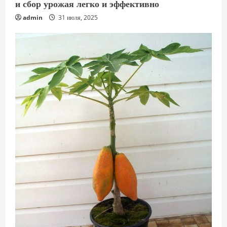
и сбор урожая легко и эффективно
admin
31 июля, 2025