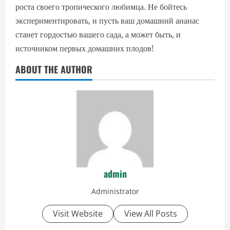
роста своего тропического любимца. Не бойтесь
экспериментировать, и пусть ваш домашний ананас
станет гордостью вашего сада, а может быть, и
источником первых домашних плодов!
ABOUT THE AUTHOR
admin
Administrator
Visit Website
View All Posts