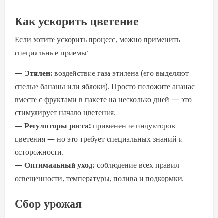
Как ускорить цветение
Если хотите ускорить процесс, можно применить
специальные приемы:
—
Этилен:
воздействие газа этилена (его выделяют
спелые бананы или яблоки). Просто положите ананас
вместе с фруктами в пакете на несколько дней — это
стимулирует начало цветения.
—
Регуляторы роста:
применение индукторов
цветения — но это требует специальных знаний и
осторожности.
—
Оптимальный уход:
соблюдение всех правил
освещенности, температуры, полива и подкормки.
Сбор урожая