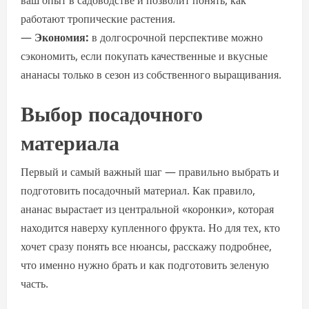
ваш опыт в садоводстве и позволит понять, как
работают тропические растения.
—
Экономия:
в долгосрочной перспективе можно
сэкономить, если покупать качественные и вкусные
ананасы только в сезон из собственного выращивания.
Выбор посадочного
материала
Первый и самый важный шаг — правильно выбрать и
подготовить посадочный материал. Как правило,
ананас вырастает из центральной «коронки», которая
находится наверху купленного фрукта. Но для тех, кто
хочет сразу понять все нюансы, расскажу подробнее,
что именно нужно брать и как подготовить зеленую
часть.