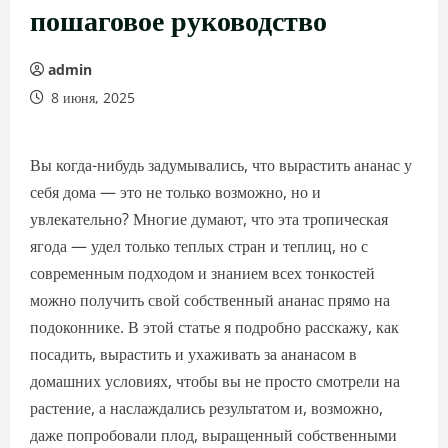
пошаговое руководство
admin
8 июня, 2025
Вы когда-нибудь задумывались, что вырастить ананас у
себя дома — это не только возможно, но и
увлекательно? Многие думают, что эта тропическая
ягода — удел только теплых стран и теплиц, но с
современным подходом и знанием всех тонкостей
можно получить свой собственный ананас прямо на
подоконнике. В этой статье я подробно расскажу, как
посадить, вырастить и ухаживать за ананасом в
домашних условиях, чтобы вы не просто смотрели на
растение, а наслаждались результатом и, возможно,
даже попробовали плод, выращенный собственными