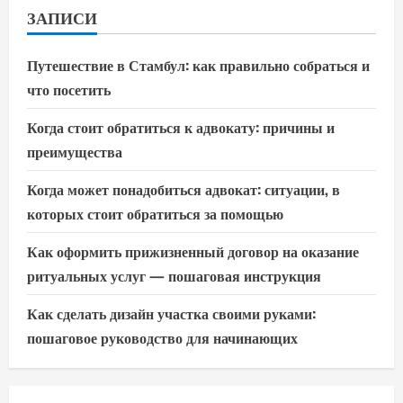
ЗАПИСИ
Путешествие в Стамбул: как правильно собраться и
что посетить
Когда стоит обратиться к адвокату: причины и
преимущества
Когда может понадобиться адвокат: ситуации, в
которых стоит обратиться за помощью
Как оформить прижизненный договор на оказание
ритуальных услуг — пошаговая инструкция
Как сделать дизайн участка своими руками:
пошаговое руководство для начинающих