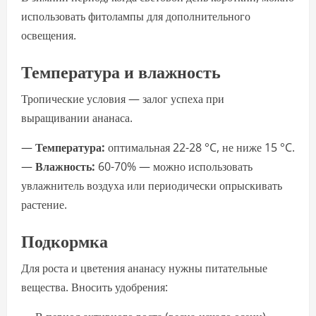
использовать фитолампы для дополнительного
освещения.
Температура и влажность
Тропические условия — залог успеха при
выращивании ананаса.
—
Температура:
оптимальная 22-28 °C, не ниже 15 °C.
—
Влажность:
60-70% — можно использовать
увлажнитель воздуха или периодически опрыскивать
растение.
Подкормка
Для роста и цветения ананасу нужны питательные
вещества. Вносить удобрения: