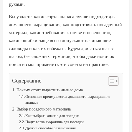
руками.
Вы узнаете, какие сорта ананаса лучше подходят для
домашнего выращивания, как подготовить посадочный
материал, какие требования к почве и освещению,
какие ошибки чаще всего допускают начинающие
садоводы и как их избежать. Будем двигаться шаг за
шагом, без сложных терминов, чтобы даже новичок
понял и смог применить эти советы на практике.
Содержание
Почему стоит вырастить ананас дома
Основные преимущества домашнего выращивания
ананаса
Выбор посадочного материала
Как выбрать ананас для посадки
Подготовка «коронки» для посадки
Другие способы размножения