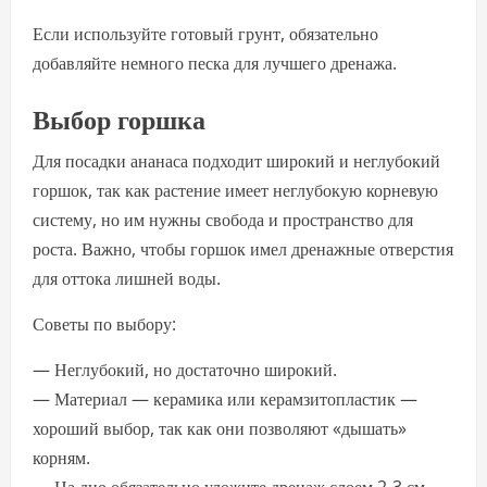
Если используйте готовый грунт, обязательно
добавляйте немного песка для лучшего дренажа.
Выбор горшка
Для посадки ананаса подходит широкий и неглубокий
горшок, так как растение имеет неглубокую корневую
систему, но им нужны свобода и пространство для
роста. Важно, чтобы горшок имел дренажные отверстия
для оттока лишней воды.
Советы по выбору:
— Неглубокий, но достаточно широкий.
— Материал — керамика или керамзитопластик —
хороший выбор, так как они позволяют «дышать»
корням.