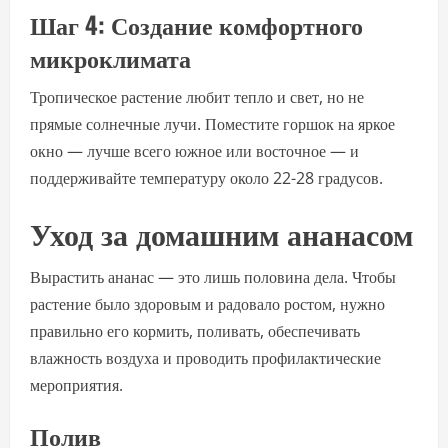
Шаг 4: Создание комфортного
микроклимата
Тропическое растение любит тепло и свет, но не
прямые солнечные лучи. Поместите горшок на яркое
окно — лучше всего южное или восточное — и
поддерживайте температуру около 22-28 градусов.
Уход за домашним ананасом
Вырастить ананас — это лишь половина дела. Чтобы
растение было здоровым и радовало ростом, нужно
правильно его кормить, поливать, обеспечивать
влажность воздуха и проводить профилактические
мероприятия.
Полив