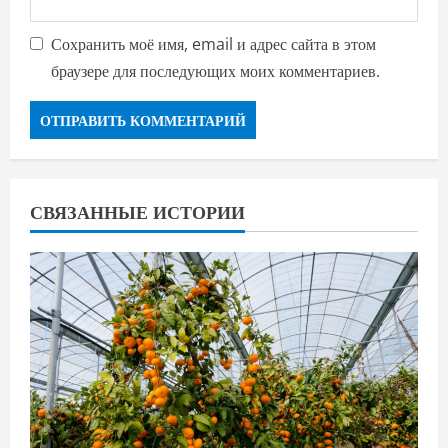
Сохранить моё имя, email и адрес сайта в этом
браузере для последующих моих комментариев.
СВЯЗАННЫЕ ИСТОРИИ