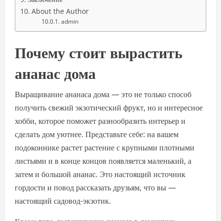
About the Author
admin
Почему стоит вырастить
ананас дома
Выращивание ананаса дома — это не только способ
получить свежий экзотический фрукт, но и интересное
хобби, которое поможет разнообразить интерьер и
сделать дом уютнее. Представьте себе: на вашем
подоконнике растет растение с крупными плотными
листьями и в конце концов появляется маленький, а
затем и большой ананас. Это настоящий источник
гордости и повод рассказать друзьям, что вы —
настоящий садовод-экзотик.