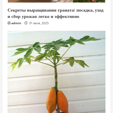
Секреты выращивания граната: посадка, уход
и сбор урожая легко и эффективно
admin
31 июля, 2025