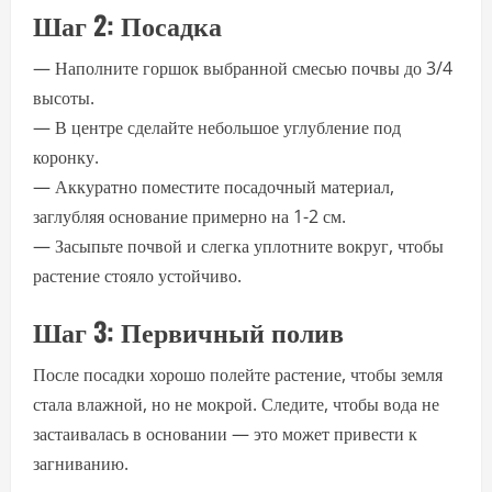
Шаг 2: Посадка
— Наполните горшок выбранной смесью почвы до 3/4
высоты.
— В центре сделайте небольшое углубление под
коронку.
— Аккуратно поместите посадочный материал,
заглубляя основание примерно на 1-2 см.
— Засыпьте почвой и слегка уплотните вокруг, чтобы
растение стояло устойчиво.
Шаг 3: Первичный полив
После посадки хорошо полейте растение, чтобы земля
стала влажной, но не мокрой. Следите, чтобы вода не
застаивалась в основании — это может привести к
загниванию.