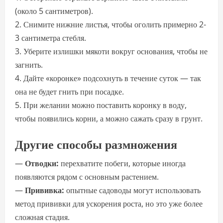
(около 5 сантиметров).
2. Снимите нижние листья, чтобы оголить примерно 2-
3 сантиметра стебля.
3. Уберите излишки мякоти вокруг основания, чтобы не
загнить.
4. Дайте «коронке» подсохнуть в течение суток — так
она не будет гнить при посадке.
5. При желании можно поставить коронку в воду,
чтобы появились корни, а можно сажать сразу в грунт.
Другие способы размножения
—
Отводки:
перехватите побеги, которые иногда
появляются рядом с основным растением.
—
Прививка:
опытные садоводы могут использовать
метод прививки для ускорения роста, но это уже более
сложная стадия.