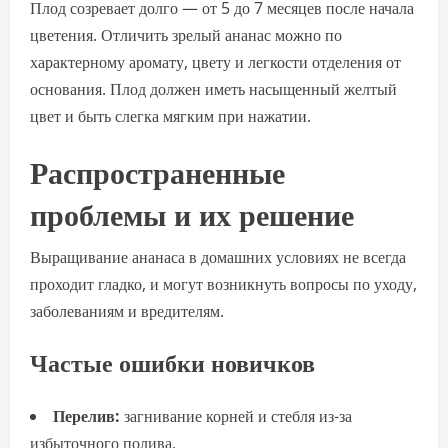
Плод созревает долго — от 5 до 7 месяцев после начала
цветения. Отличить зрелый ананас можно по
характерному аромату, цвету и легкости отделения от
основания. Плод должен иметь насыщенный желтый
цвет и быть слегка мягким при нажатии.
Распространенные
проблемы и их решение
Выращивание ананаса в домашних условиях не всегда
проходит гладко, и могут возникнуть вопросы по уходу,
заболеваниям и вредителям.
Частые ошибки новичков
Перелив:
загнивание корней и стебля из-за
избыточного полива.