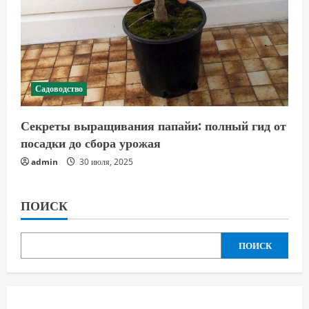
Садоводство
Секреты выращивания папайи: полный гид от
посадки до сбора урожая
admin
30 июля, 2025
ПОИСК
ПОИСК