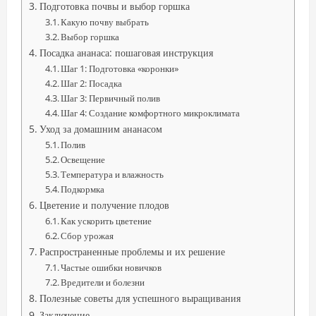
Подготовка почвы и выбор горшка
Какую почву выбрать
Выбор горшка
Посадка ананаса: пошаговая инструкция
Шаг 1: Подготовка «коронки»
Шаг 2: Посадка
Шаг 3: Первичный полив
Шаг 4: Создание комфортного микроклимата
Уход за домашним ананасом
Полив
Освещение
Температура и влажность
Подкормка
Цветение и получение плодов
Как ускорить цветение
Сбор урожая
Распространенные проблемы и их решение
Частые ошибки новичков
Вредители и болезни
Полезные советы для успешного выращивания
Заключение