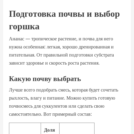
Подготовка почвы и выбор
горшка
Ананас — тропическое растение, и почва для него
нужна особенная: легкая, хорошо дренированная и
питательная. От правильной подготовки субстрата
зависит здоровье и скорость роста растения.
Какую почву выбрать
Лучше всего подобрать смесь, которая будет сочетать
рыхлость, влагу и питание. Можно купить готовую
почвосмесь для суккулентов или сделать свою
самостоятельно. Вот примерный состав:
Доля