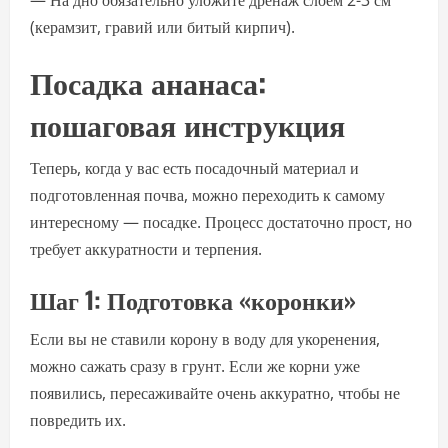
— На дно обязательно уложите дренаж слоем 2-3 см
(керамзит, гравий или битый кирпич).
Посадка ананаса:
пошаговая инструкция
Теперь, когда у вас есть посадочный материал и
подготовленная почва, можно переходить к самому
интересному — посадке. Процесс достаточно прост, но
требует аккуратности и терпения.
Шаг 1: Подготовка «коронки»
Если вы не ставили корону в воду для укоренения,
можно сажать сразу в грунт. Если же корни уже
появились, пересаживайте очень аккуратно, чтобы не
повредить их.