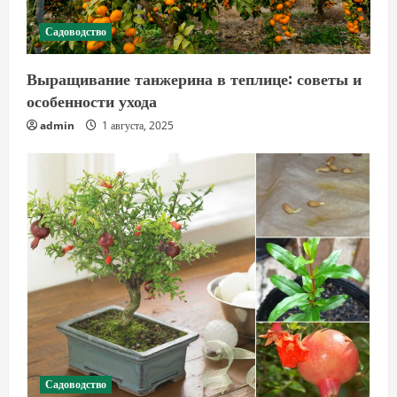
Садоводство
Выращивание танжерина в теплице: советы и
особенности ухода
admin
1 августа, 2025
Садоводство