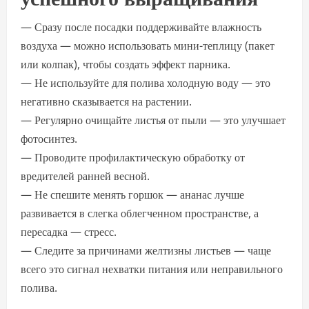
— Сразу после посадки поддерживайте влажность
воздуха — можно использовать мини-теплицу (пакет
или колпак), чтобы создать эффект парника.
— Не используйте для полива холодную воду — это
негативно сказывается на растении.
— Регулярно очищайте листья от пыли — это улучшает
фотосинтез.
— Проводите профилактическую обработку от
вредителей ранней весной.
— Не спешите менять горшок — ананас лучше
развивается в слегка облегченном пространстве, а
пересадка — стресс.
— Следите за причинами желтизны листьев — чаще
всего это сигнал нехватки питания или неправильного
полива.