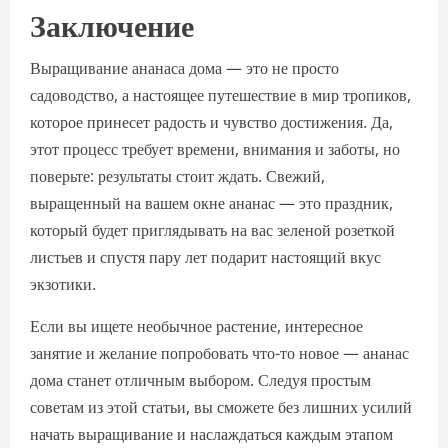
Заключение
Выращивание ананаса дома — это не просто
садоводство, а настоящее путешествие в мир тропиков,
которое принесет радость и чувство достижения. Да,
этот процесс требует времени, внимания и заботы, но
поверьте: результаты стоит ждать. Свежий,
выращенный на вашем окне ананас — это праздник,
который будет приглядывать на вас зеленой розеткой
листьев и спустя пару лет подарит настоящий вкус
экзотики.
Если вы ищете необычное растение, интересное
занятие и желание попробовать что-то новое — ананас
дома станет отличным выбором. Следуя простым
советам из этой статьи, вы сможете без лишних усилий
начать выращивание и наслаждаться каждым этапом