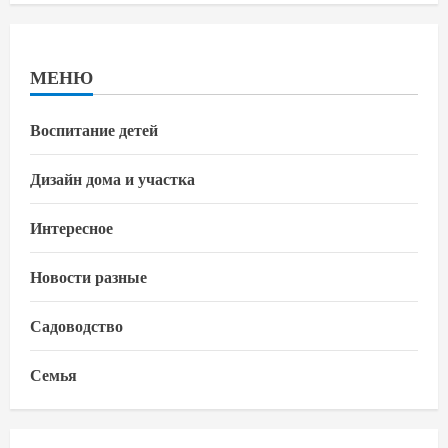
МЕНЮ
Воспитание детей
Дизайн дома и участка
Интересное
Новости разные
Садоводство
Семья