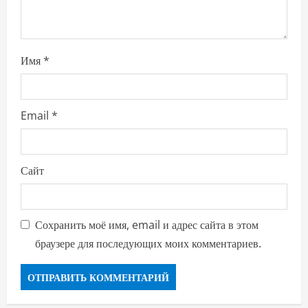
Имя
*
Email
*
Сайт
Сохранить моё имя, email и адрес сайта в этом
браузере для последующих моих комментариев.