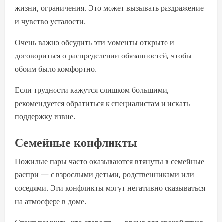
жизни, ограничения. Это может вызывать раздражение
и чувство усталости.
Очень важно обсудить эти моменты открыто и
договориться о распределении обязанностей, чтобы
обоим было комфортно.
Если трудности кажутся слишком большими,
рекомендуется обратиться к специалистам и искать
поддержку извне.
Семейные конфликты
Пожилые пары часто оказываются втянуты в семейные
распри — с взрослыми детьми, родственниками или
соседями. Эти конфликты могут негативно сказываться
на атмосфере в доме.