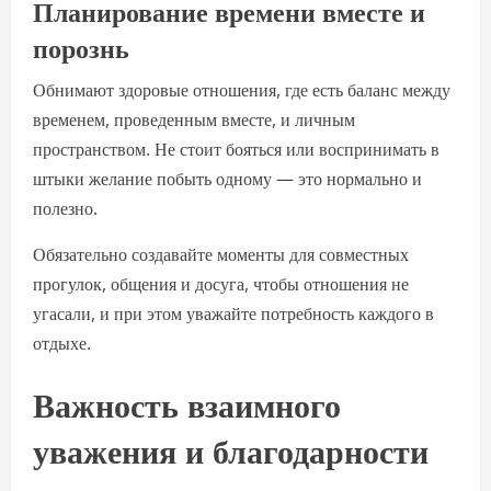
Планирование времени вместе и
порознь
Обнимают здоровые отношения, где есть баланс между
временем, проведенным вместе, и личным
пространством. Не стоит бояться или воспринимать в
штыки желание побыть одному — это нормально и
полезно.
Обязательно создавайте моменты для совместных
прогулок, общения и досуга, чтобы отношения не
угасали, и при этом уважайте потребность каждого в
отдыхе.
Важность взаимного
уважения и благодарности