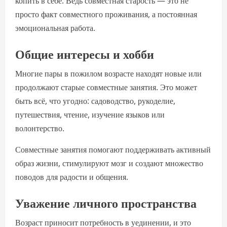
копить в себе. Ведь совместная старость — это не
просто факт совместного проживания, а постоянная
эмоциональная работа.
Общие интересы и хобби
Многие пары в пожилом возрасте находят новые или
продолжают старые совместные занятия. Это может
быть всё, что угодно: садоводство, рукоделие,
путешествия, чтение, изучение языков или
волонтерство.
Совместные занятия помогают поддерживать активный
образ жизни, стимулируют мозг и создают множество
поводов для радости и общения.
Уважение личного пространства
Возраст приносит потребность в уединении, и это