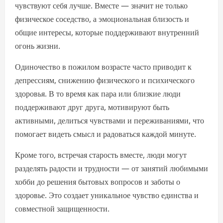
чувствуют себя лучше. Вместе — значит не только
физическое соседство, а эмоциональная близость и
общие интересы, которые поддерживают внутренний
огонь жизни.
Одиночество в пожилом возрасте часто приводит к
депрессиям, снижению физического и психического
здоровья. В то время как пара или близкие люди
поддерживают друг друга, мотивируют быть
активными, делиться чувствами и переживаниями, что
помогает видеть смысл и радоваться каждой минуте.
Кроме того, встречая старость вместе, люди могут
разделять радости и трудности — от занятий любимыми
хобби до решения бытовых вопросов и заботы о
здоровье. Это создает уникальное чувство единства и
совместной защищенности.