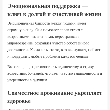
Эмоциональная поддержка —
ключ к долгой и счастливой жизни
Эмоциональная близость между людьми имеет
огромную силу. Она помогает справляться с
возрастными изменениями, перестраивает
мировоззрение, сохраняет чувство собственного
достоинства. Когда есть кто-то, кто выслушает, поймет
и поддержит, любые проблемы кажутся меньше.
Вместе проще противостоять одиночеству и страху
возрастных болезней, что дает чувство защищенности и
уверенности в будущем.
Совместное проживание укрепляет
здоровье