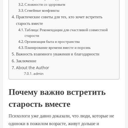
Сложности со здоровьем
Семейные конфликты
Практические советы для тех, кто хочет встретить
старость вместе
Таблица: Рекомендации для счастливой совместной
старости
Организация быта и пространства
Планирование времени вместе и порознь
Важность взаимного уважения и благодарности
Заключение
About the Author
admin
Почему важно встретить
старость вместе
Психологи уже давно доказали, что люди, которые не
одиноки в пожилом возрасте, живут дольше и