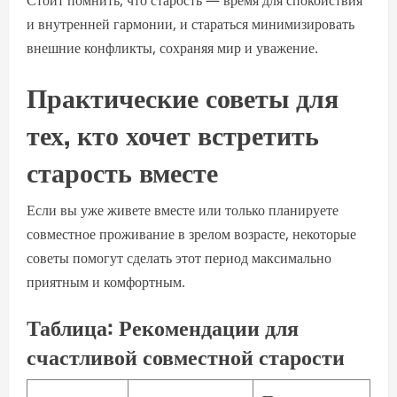
Стоит помнить, что старость — время для спокойствия
и внутренней гармонии, и стараться минимизировать
внешние конфликты, сохраняя мир и уважение.
Практические советы для
тех, кто хочет встретить
старость вместе
Если вы уже живете вместе или только планируете
совместное проживание в зрелом возрасте, некоторые
советы помогут сделать этот период максимально
приятным и комфортным.
Таблица: Рекомендации для
счастливой совместной старости