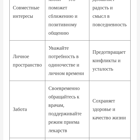
Совместные
поможет
радость и
интересы
сближению и
смысл в
позитивному
повседневность
общению
Уважайте
Предотвращает
Личное
потребность в
конфликты и
пространство
одиночестве и
усталость
личном времени
Своевременно
обращайтесь к
Сохраняет
врачам,
Забота
здоровье и
поддерживайте
качество жизни
режим приема
лекарств