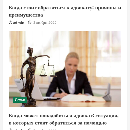
Когда стоит обратиться к адвокату: причины и
преимущества
admin
2 ноября, 2025
Семья
Когда может понадобиться адвокат: ситуации,
в которых стоит обратиться за помощью