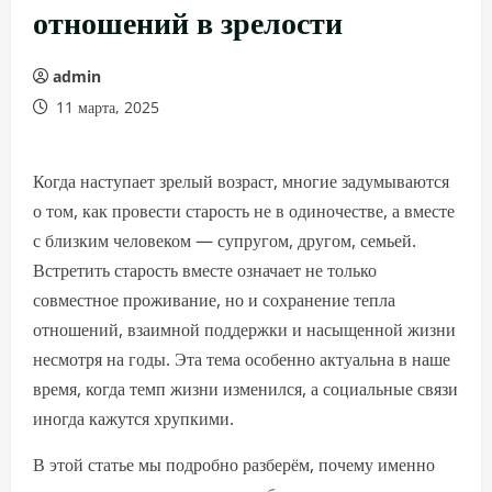
отношений в зрелости
admin
11 марта, 2025
Когда наступает зрелый возраст, многие задумываются
о том, как провести старость не в одиночестве, а вместе
с близким человеком — супругом, другом, семьей.
Встретить старость вместе означает не только
совместное проживание, но и сохранение тепла
отношений, взаимной поддержки и насыщенной жизни
несмотря на годы. Эта тема особенно актуальна в наше
время, когда темп жизни изменился, а социальные связи
иногда кажутся хрупкими.
В этой статье мы подробно разберём, почему именно