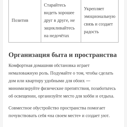
Старайтесь
Укрепляет
видеть хорошее
эмоциональную
Позитив
друг в друге, не
связь и создает
зацикливайтесь
радость
на недочётах
Организация быта и пространства
Комфортная домашняя обстановка играет
немаловажную роль. Подумайте о том, чтобы сделать
дом или квартиру удобными для обоих —
минимизируйте физические препятствия, позаботьтесь
об освещении, организуйте место для хобби и отдыха.
Совместное обустройство пространства помогает
почувствовать себя «на своем месте» и создает уют.