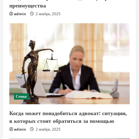
преимущества
admin
2 ноября, 2025
Семья
Когда может понадобиться адвокат: ситуации,
в которых стоит обратиться за помощью
admin
2 ноября, 2025