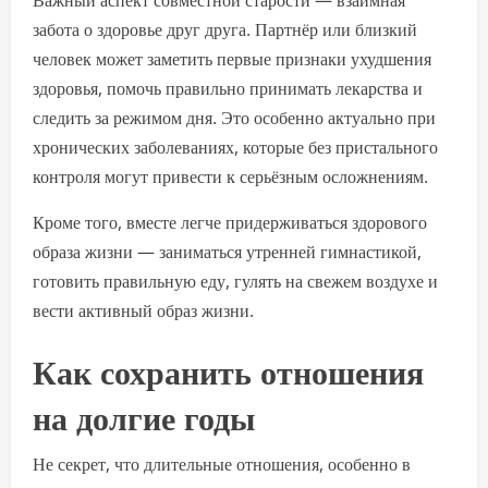
Важный аспект совместной старости — взаимная
забота о здоровье друг друга. Партнёр или близкий
человек может заметить первые признаки ухудшения
здоровья, помочь правильно принимать лекарства и
следить за режимом дня. Это особенно актуально при
хронических заболеваниях, которые без пристального
контроля могут привести к серьёзным осложнениям.
Кроме того, вместе легче придерживаться здорового
образа жизни — заниматься утренней гимнастикой,
готовить правильную еду, гулять на свежем воздухе и
вести активный образ жизни.
Как сохранить отношения
на долгие годы
Не секрет, что длительные отношения, особенно в