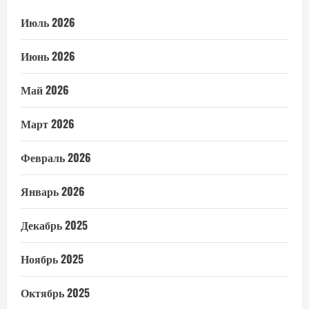
Июль 2026
Июнь 2026
Май 2026
Март 2026
Февраль 2026
Январь 2026
Декабрь 2025
Ноябрь 2025
Октябрь 2025