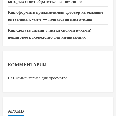
которых стоит обратиться за помощью
Как оформить прижизненный договор на оказание
ритуальных услуг — пошаговая инструкция
Как сделать дизайн участка своими руками:
пошаговое руководство для начинающих
КОММЕНТАРИИ
Нет комментариев для просмотра.
АРХИВ