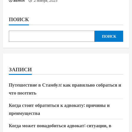
admin
2 ноября, 2025
ПОИСК
ПОИСК
ЗАПИСИ
Путешествие в Стамбул: как правильно собраться и
что посетить
Когда стоит обратиться к адвокату: причины и
преимущества
Когда может понадобиться адвокат: ситуации, в