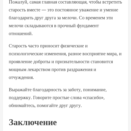
Пожалуй, самая главная составляющая, чтобы встретить
старость вместе — это постоянное уважение и умение
благодарить друг друга за мелочи. Со временем эти
мелочи складываются в прочный фундамент
отношений.
Старость часто приносит физические и
психологические изменения, разное восприятие мира, и
проявление доброты и признательности становится
мощным лекарством против раздражения и
отчуждения.
Выражайте благодарность за заботу, понимание,
поддержку. Говорите простые слова «спасибо»,
обнимайтесь, помогайте друг другу.
Заключение