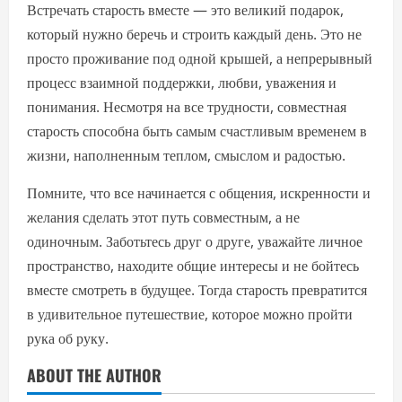
Встречать старость вместе — это великий подарок,
который нужно беречь и строить каждый день. Это не
просто проживание под одной крышей, а непрерывный
процесс взаимной поддержки, любви, уважения и
понимания. Несмотря на все трудности, совместная
старость способна быть самым счастливым временем в
жизни, наполненным теплом, смыслом и радостью.
Помните, что все начинается с общения, искренности и
желания сделать этот путь совместным, а не
одиночным. Заботьтесь друг о друге, уважайте личное
пространство, находите общие интересы и не бойтесь
вместе смотреть в будущее. Тогда старость превратится
в удивительное путешествие, которое можно пройти
рука об руку.
ABOUT THE AUTHOR