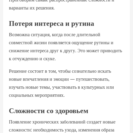
варианты их решения.
Потеря интереса и рутина
Возможна ситуация, когда после длительной
совместной жизни появляется ощущение рутины и
снижение интереса друг к другу. Это может приводить
к отчуждению и скуке.
Решение состоит в том, чтобы сознательно искать
новые впечатления и эмоции — путешествовать,
изучать новые темы, участвовать в культурных или
социальных мероприятиях.
Сложности со здоровьем
Появление хронических заболеваний создает новые
сложности: необходимость ухода, изменения образа