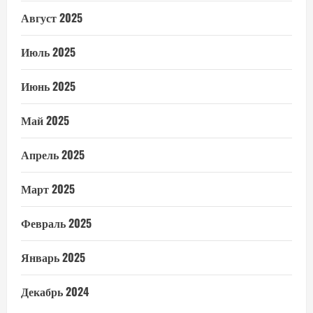
Август 2025
Июль 2025
Июнь 2025
Май 2025
Апрель 2025
Март 2025
Февраль 2025
Январь 2025
Декабрь 2024