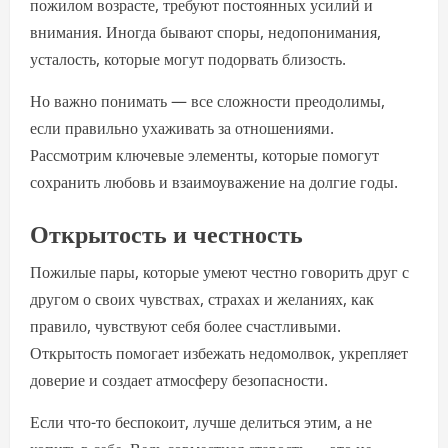
пожилом возрасте, требуют постоянных усилий и
внимания. Иногда бывают споры, недопонимания,
усталость, которые могут подорвать близость.
Но важно понимать — все сложности преодолимы,
если правильно ухаживать за отношениями.
Рассмотрим ключевые элементы, которые помогут
сохранить любовь и взаимоуважение на долгие годы.
Открытость и честность
Пожилые пары, которые умеют честно говорить друг с
другом о своих чувствах, страхах и желаниях, как
правило, чувствуют себя более счастливыми.
Открытость помогает избежать недомолвок, укрепляет
доверие и создает атмосферу безопасности.
Если что-то беспокоит, лучше делиться этим, а не