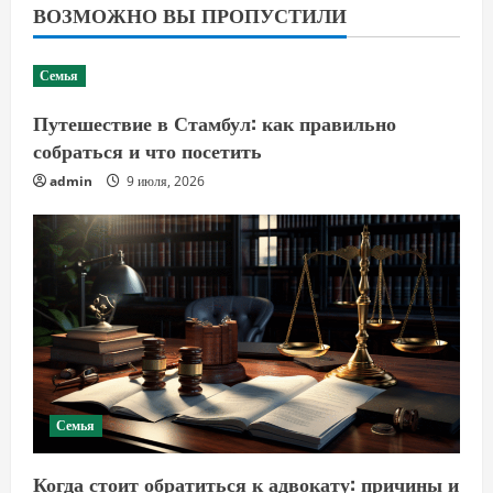
ВОЗМОЖНО ВЫ ПРОПУСТИЛИ
Семья
Путешествие в Стамбул: как правильно
собраться и что посетить
admin
9 июля, 2026
Семья
Когда стоит обратиться к адвокату: причины и