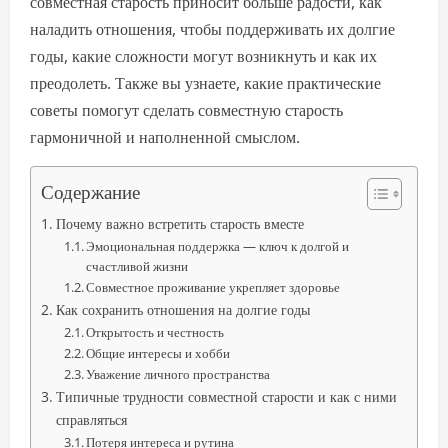
совместная старость приносит больше радости, как
наладить отношения, чтобы поддерживать их долгие
годы, какие сложности могут возникнуть и как их
преодолеть. Также вы узнаете, какие практические
советы помогут сделать совместную старость
гармоничной и наполненной смыслом.
Содержание
Почему важно встретить старость вместе
Эмоциональная поддержка — ключ к долгой и
счастливой жизни
Совместное проживание укрепляет здоровье
Как сохранить отношения на долгие годы
Открытость и честность
Общие интересы и хобби
Уважение личного пространства
Типичные трудности совместной старости и как с ними
справляться
Потеря интереса и рутина