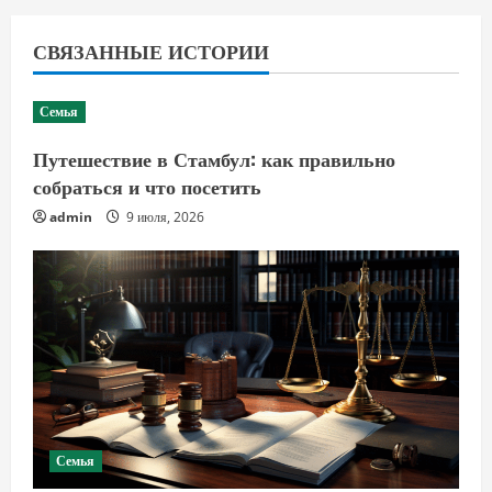
СВЯЗАННЫЕ ИСТОРИИ
Семья
Путешествие в Стамбул: как правильно
собраться и что посетить
admin
9 июля, 2026
Семья