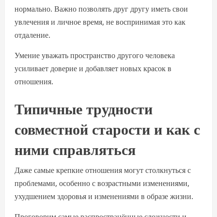
нормально. Важно позволять друг другу иметь свои
увлечения и личное время, не воспринимая это как
отдаление.
Умение уважать пространство другого человека
усиливает доверие и добавляет новых красок в
отношения.
Типичные трудности
совместной старости и как с
ними справляться
Даже самые крепкие отношения могут столкнуться с
проблемами, особенно с возрастными изменениями,
ухудшением здоровья и изменениями в образе жизни.
Проговорим самые распространённые сложности и