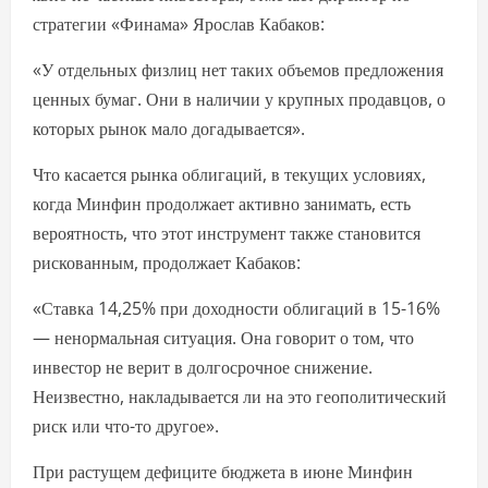
стратегии «Финама» Ярослав Кабаков:
«У отдельных физлиц нет таких объемов предложения
ценных бумаг. Они в наличии у крупных продавцов, о
которых рынок мало догадывается».
Что касается рынка облигаций, в текущих условиях,
когда Минфин продолжает активно занимать, есть
вероятность, что этот инструмент также становится
рискованным, продолжает Кабаков:
«Ставка 14,25% при доходности облигаций в 15-16%
— ненормальная ситуация. Она говорит о том, что
инвестор не верит в долгосрочное снижение.
Неизвестно, накладывается ли на это геополитический
риск или что-то другое».
При растущем дефиците бюджета в июне Минфин