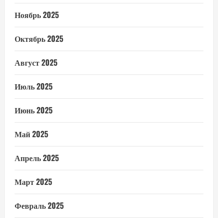
Ноябрь 2025
Октябрь 2025
Август 2025
Июль 2025
Июнь 2025
Май 2025
Апрель 2025
Март 2025
Февраль 2025