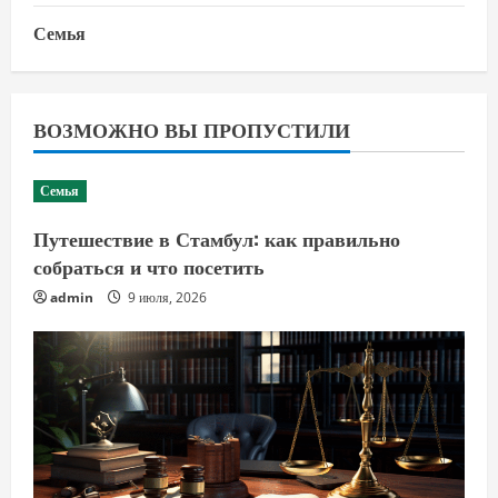
Семья
ВОЗМОЖНО ВЫ ПРОПУСТИЛИ
Семья
Путешествие в Стамбул: как правильно
собраться и что посетить
admin
9 июля, 2026