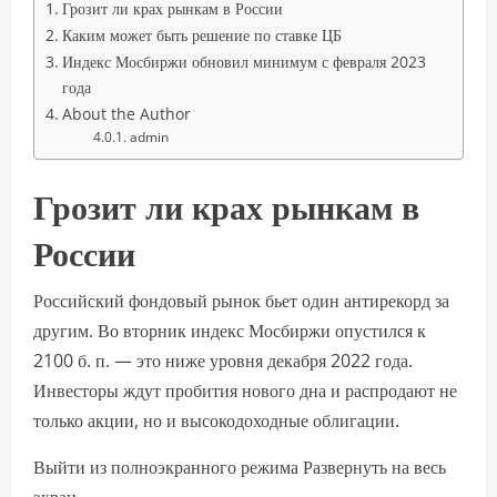
Грозит ли крах рынкам в России
Каким может быть решение по ставке ЦБ
Индекс Мосбиржи обновил минимум с февраля 2023
года
About the Author
admin
Грозит ли крах рынкам в
России
Российский фондовый рынок бьет один антирекорд за
другим. Во вторник индекс Мосбиржи опустился к
2100 б. п. — это ниже уровня декабря 2022 года.
Инвесторы ждут пробития нового дна и распродают не
только акции, но и высокодоходные облигации.
Выйти из полноэкранного режима Развернуть на весь
экран