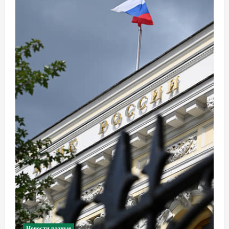
Новости разные