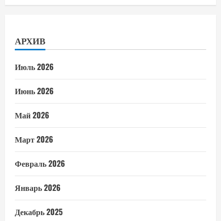
АРХИВ
Июль 2026
Июнь 2026
Май 2026
Март 2026
Февраль 2026
Январь 2026
Декабрь 2025