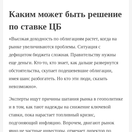
Каким может быть решение
по ставке ЦБ
«Высокая доходность по облигациям растет, когда на
рынке увеличиваются проблемы. Ситуация с
дефицитом бюджета сложная. Правительству нужны
еще деньги. Кто-то, кто знает, как дальше развернутся
обстоятельства, скупает подешевевшие облигации,
имея шанс разбогатеть. Но кто эти люди, сказать
невозможно».
Эксперты ищут причины шатания рынка в геополитике
и в том, как тают надежды на снижение ключевой
ставки, пока нарастает топливный кризис,
подгоняющий инфляцию. Впрочем, двигают рынок
явно не частные инвесторы, отмечает директор по