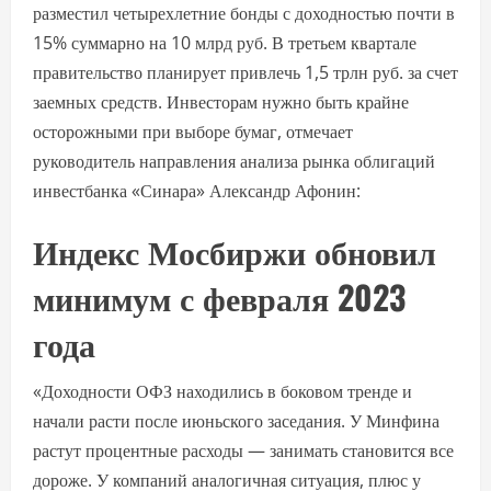
разместил четырехлетние бонды с доходностью почти в
15% суммарно на 10 млрд руб. В третьем квартале
правительство планирует привлечь 1,5 трлн руб. за счет
заемных средств. Инвесторам нужно быть крайне
осторожными при выборе бумаг, отмечает
руководитель направления анализа рынка облигаций
инвестбанка «Синара» Александр Афонин:
Индекс Мосбиржи обновил
минимум с февраля 2023
года
«Доходности ОФЗ находились в боковом тренде и
начали расти после июньского заседания. У Минфина
растут процентные расходы — занимать становится все
дороже. У компаний аналогичная ситуация, плюс у