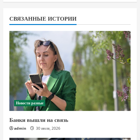
СВЯЗАННЫЕ ИСТОРИИ
Новости разные
Банки вышли на связь
admin
30 июля, 2026