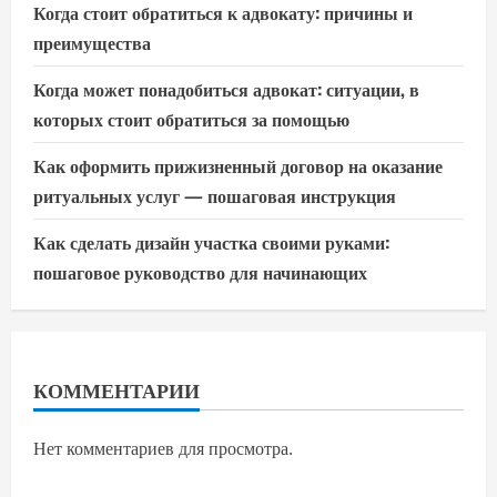
Когда стоит обратиться к адвокату: причины и
преимущества
Когда может понадобиться адвокат: ситуации, в
которых стоит обратиться за помощью
Как оформить прижизненный договор на оказание
ритуальных услуг — пошаговая инструкция
Как сделать дизайн участка своими руками:
пошаговое руководство для начинающих
КОММЕНТАРИИ
Нет комментариев для просмотра.