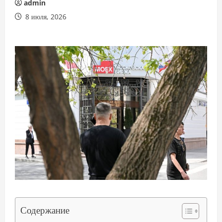
admin
8 июля, 2026
Содержание