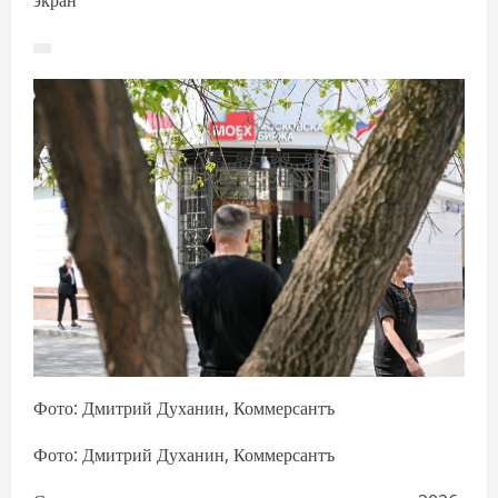
Фото: Дмитрий Духанин, Коммерсантъ
Фото: Дмитрий Духанин, Коммерсантъ