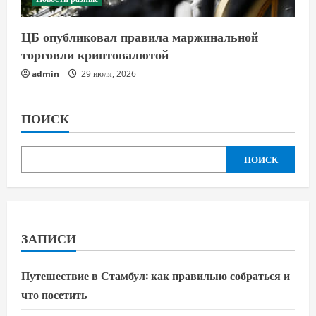
ЦБ опубликовал правила маржинальной
торговли криптовалютой
admin
29 июля, 2026
ПОИСК
ПОИСК
ЗАПИСИ
Путешествие в Стамбул: как правильно собраться и
что посетить