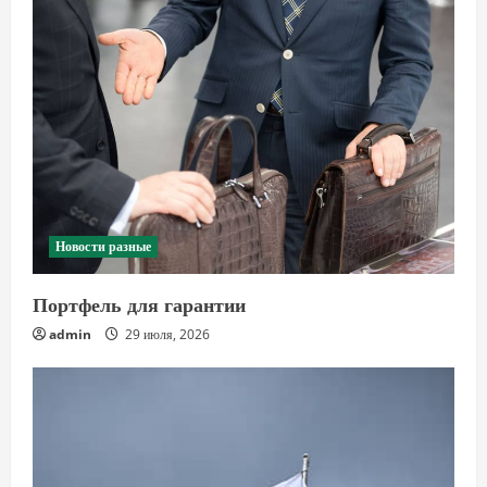
Новости разные
Портфель для гарантии
admin
29 июля, 2026