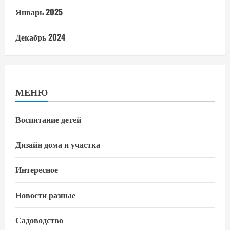
Январь 2025
Декабрь 2024
МЕНЮ
Воспитание детей
Дизайн дома и участка
Интересное
Новости разные
Садоводство