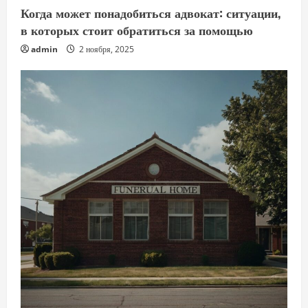
Когда может понадобиться адвокат: ситуации,
в которых стоит обратиться за помощью
admin
2 ноября, 2025