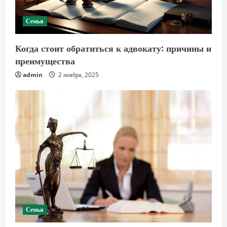
Семья
Когда стоит обратиться к адвокату: причины и
преимущества
admin
2 ноября, 2025
Семья