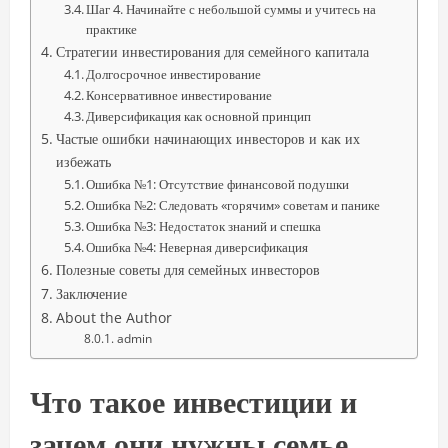
Шаг 4. Начинайте с небольшой суммы и учитесь на
практике
Стратегии инвестирования для семейного капитала
Долгосрочное инвестирование
Консервативное инвестирование
Диверсификация как основной принцип
Частые ошибки начинающих инвесторов и как их
избежать
Ошибка №1: Отсутствие финансовой подушки
Ошибка №2: Следовать «горячим» советам и панике
Ошибка №3: Недостаток знаний и спешка
Ошибка №4: Неверная диверсификация
Полезные советы для семейных инвесторов
Заключение
About the Author
admin
Что такое инвестиции и
зачем они нужны семье