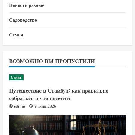
Новости разные
Садоводство
Семья
ВОЗМОЖНО ВЫ ПРОПУСТИЛИ
Семья
Путешествие в Стамбул: как правильно
собраться и что посетить
admin
9 июля, 2026