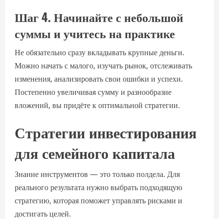
Шаг 4. Начинайте с небольшой
суммы и учитесь на практике
Не обязательно сразу вкладывать крупные деньги.
Можно начать с малого, изучать рынок, отслеживать
изменения, анализировать свои ошибки и успехи.
Постепенно увеличивая сумму и разнообразие
вложений, вы придёте к оптимальной стратегии.
Стратегии инвестирования
для семейного капитала
Знание инструментов — это только полдела. Для
реального результата нужно выбрать подходящую
стратегию, которая поможет управлять рисками и
достигать целей.