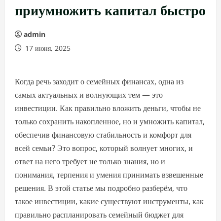
приумножить капитал быстро
admin
17 июня, 2025
Когда речь заходит о семейных финансах, одна из
самых актуальных и волнующих тем — это
инвестиции. Как правильно вложить деньги, чтобы не
только сохранить накопленное, но и умножить капитал,
обеспечив финансовую стабильность и комфорт для
всей семьи? Это вопрос, который волнует многих, и
ответ на него требует не только знания, но и
понимания, терпения и умения принимать взвешенные
решения. В этой статье мы подробно разберём, что
такое инвестиции, какие существуют инструменты, как
правильно распланировать семейный бюджет для