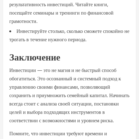
результативность инвестиций. Читайте книги,
посещайте семинары и тренинги по финансовой
грамотности.
Инвестируйте столько, сколько сможете спокойно не
трогать в течение нужного периода.
Заключение
Инвестиции — это не магия и не быстрый способ
обогатиться. Это осознанный и системный подход к
управлению своими финансами, позволяющий
сохранить и приумножить семейный капитал. Начинать
всегда стоит с анализа своей ситуации, постановки
целей и выбора подходящих инструментов в
соответствии с возможностями и уровнем риска.
Помните, что инвестиции требуют времени и