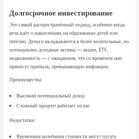
Долгосрочное инвестирование
Это самый распространённый подход, особенно когда
речь идёт о накоплениях на образование детей или
пенсию. Деньги вкладываются в более волатильные, но
потенциално доходные активы — акции, ETF,
недвижимость — с ожиданием, что со временем они
принесут прибыль, превышающую инфляцию.
Преимущества:
Высокий потенциальный доход
Сложный процент работает на вас
Недостатки:
Временные колебания стоимости могут пугать