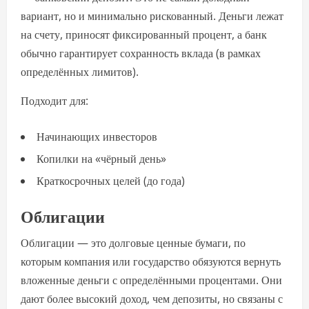
вариант, но и минимально рискованный. Деньги лежат
на счету, приносят фиксированный процент, а банк
обычно гарантирует сохранность вклада (в рамках
определённых лимитов).
Подходит для:
Начинающих инвесторов
Копилки на «чёрный день»
Краткосрочных целей (до года)
Облигации
Облигации — это долговые ценные бумаги, по
которым компания или государство обязуются вернуть
вложенные деньги с определёнными процентами. Они
дают более высокий доход, чем депозиты, но связаны с