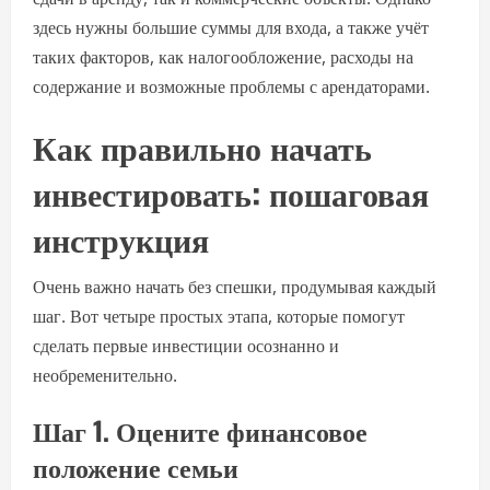
здесь нужны большие суммы для входа, а также учёт
таких факторов, как налогообложение, расходы на
содержание и возможные проблемы с арендаторами.
Как правильно начать
инвестировать: пошаговая
инструкция
Очень важно начать без спешки, продумывая каждый
шаг. Вот четыре простых этапа, которые помогут
сделать первые инвестиции осознанно и
необременительно.
Шаг 1. Оцените финансовое
положение семьи