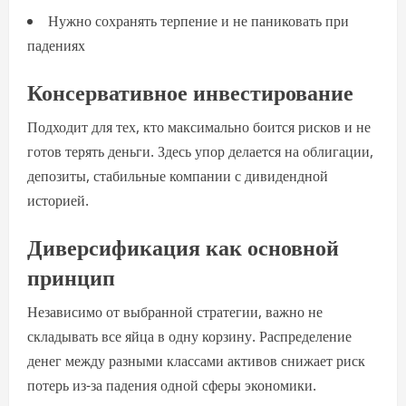
Нужно сохранять терпение и не паниковать при
падениях
Консервативное инвестирование
Подходит для тех, кто максимально боится рисков и не
готов терять деньги. Здесь упор делается на облигации,
депозиты, стабильные компании с дивидендной
историей.
Диверсификация как основной
принцип
Независимо от выбранной стратегии, важно не
складывать все яйца в одну корзину. Распределение
денег между разными классами активов снижает риск
потерь из-за падения одной сферы экономики.