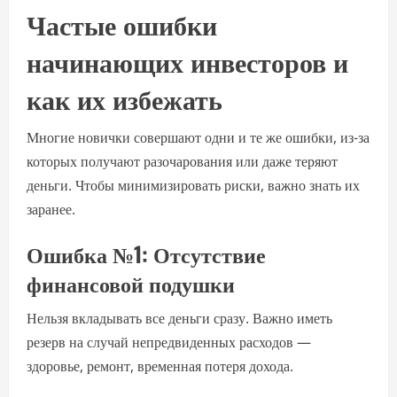
Частые ошибки
начинающих инвесторов и
как их избежать
Многие новички совершают одни и те же ошибки, из-за
которых получают разочарования или даже теряют
деньги. Чтобы минимизировать риски, важно знать их
заранее.
Ошибка №1: Отсутствие
финансовой подушки
Нельзя вкладывать все деньги сразу. Важно иметь
резерв на случай непредвиденных расходов —
здоровье, ремонт, временная потеря дохода.