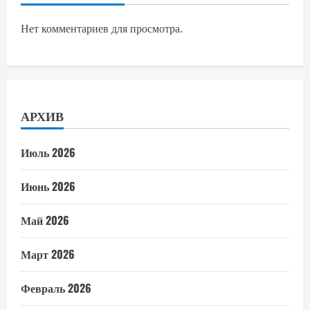
Нет комментариев для просмотра.
АРХИВ
Июль 2026
Июнь 2026
Май 2026
Март 2026
Февраль 2026