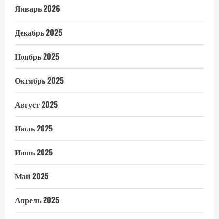
Январь 2026
Декабрь 2025
Ноябрь 2025
Октябрь 2025
Август 2025
Июль 2025
Июнь 2025
Май 2025
Апрель 2025