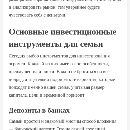
и анализировать рынок, тем увереннее будете
чувствовать себя с деньгами.
Основные инвестиционные
инструменты для семьи
Сегодня выбор инструментов для инвестирования
огромен. Каждый из них имеет свои особенности,
преимущества и риски. Важно не бросаться на всё
подряд, а тщательно подбирать те варианты, которые
подходят именно вашей семье, учитывая размер
капитала, цели и временной горизонт.
Депозиты в банках
Самый простой и знакомый многим способ вложения
— банковский депозит. Это не самый доходный