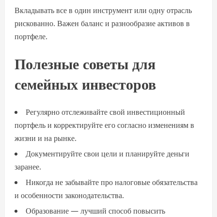
Вкладывать все в один инструмент или одну отрасль
рискованно. Важен баланс и разнообразие активов в
портфеле.
Полезные советы для
семейных инвесторов
Регулярно отслеживайте свой инвестиционный
портфель и корректируйте его согласно изменениям в
жизни и на рынке.
Документируйте свои цели и планируйте деньги
заранее.
Никогда не забывайте про налоговые обязательства
и особенности законодательства.
Образование — лучший способ повысить