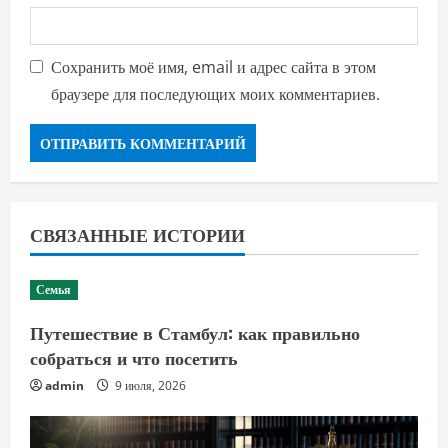
Сохранить моё имя, email и адрес сайта в этом
браузере для последующих моих комментариев.
СВЯЗАННЫЕ ИСТОРИИ
Семья
Путешествие в Стамбул: как правильно
собраться и что посетить
admin
9 июля, 2026