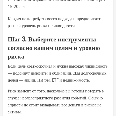
15-20 лет
Каждая цель требует своего подхода и предполагает
разный уровень риска и ликвидности.
Шаг 3. Выберите инструменты
согласно вашим целям и уровню
риска
Если цель краткосрочная и нужна высокая ликвидность
— подойдут депозиты и облигации. Для долгосрочных
целей — акции, ПИФы, ETF и недвижимость.
Риск зависит от того, насколько вы готовы потерять в
случае неблагоприятного развития событий. Обычно
априори не стоит вкладывать все деньги в рисковые
активы.