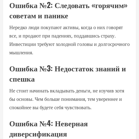
Ошибка №2: Следовать «горячим»
советам и панике
Нередко люди покупают активы, когда о них говорят
все, и продают при падениях, поддавшись страху.
Инвестиции требуют холодной головы и долгосрочного
мышления.
Ошибка №3: Недостаток знаний и
спешка
Не стоит начинать вкладывать деньги, не изучив хотя
бы основы. Чем больше понимания, тем увереннее и
спокойнее вы будете себя чувствовать.
Ошибка №4: Неверная
диверсификация