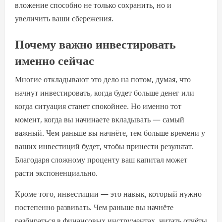
вложение способно не только сохранить, но и
увеличить ваши сбережения.
Почему важно инвестировать
именно сейчас
Многие откладывают это дело на потом, думая, что
начнут инвестировать, когда будет больше денег или
когда ситуация станет спокойнее. Но именно тот
момент, когда вы начинаете вкладывать — самый
важный. Чем раньше вы начнёте, тем больше времени у
ваших инвестиций будет, чтобы принести результат.
Благодаря сложному проценту ваш капитал может
расти экспоненциально.
Кроме того, инвестиции — это навык, который нужно
постепенно развивать. Чем раньше вы начнёте
разбираться в финансовых инструментах, читать отчёты