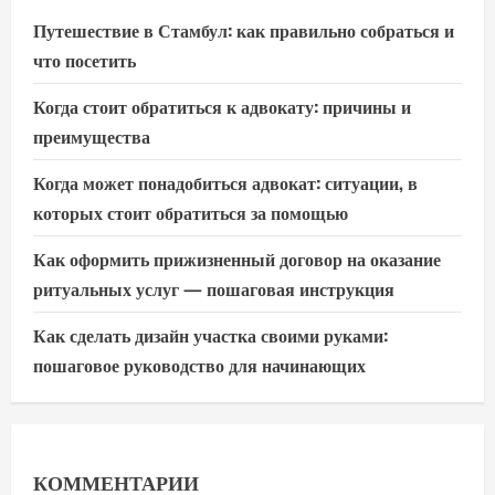
Путешествие в Стамбул: как правильно собраться и
что посетить
Когда стоит обратиться к адвокату: причины и
преимущества
Когда может понадобиться адвокат: ситуации, в
которых стоит обратиться за помощью
Как оформить прижизненный договор на оказание
ритуальных услуг — пошаговая инструкция
Как сделать дизайн участка своими руками:
пошаговое руководство для начинающих
КОММЕНТАРИИ