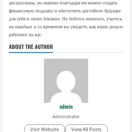
дисциплины, но именно благодаря им можно создать
финансовую подушку и обеспечить достойное будущее
для себя и своих близких. Не бойтесь начинать, учитесь
на ошибках и со временем вы увидите, как ваши деньги
работают на вас.
ABOUT THE AUTHOR
admin
Administrator
Visit Website
View All Posts