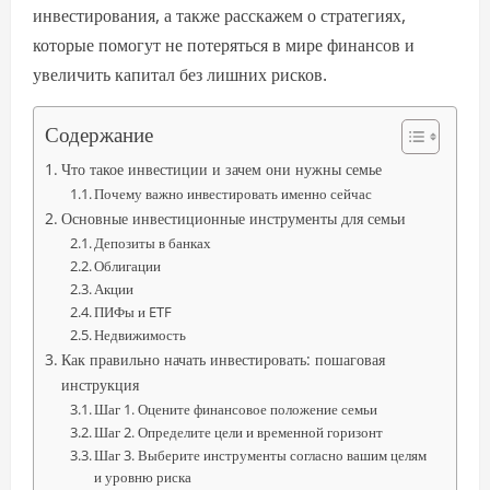
инвестирования, а также расскажем о стратегиях,
которые помогут не потеряться в мире финансов и
увеличить капитал без лишних рисков.
Содержание
Что такое инвестиции и зачем они нужны семье
Почему важно инвестировать именно сейчас
Основные инвестиционные инструменты для семьи
Депозиты в банках
Облигации
Акции
ПИФы и ETF
Недвижимость
Как правильно начать инвестировать: пошаговая
инструкция
Шаг 1. Оцените финансовое положение семьи
Шаг 2. Определите цели и временной горизонт
Шаг 3. Выберите инструменты согласно вашим целям
и уровню риска