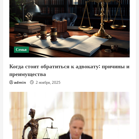
Семья
Когда стоит обратиться к адвокату: причины и
преимущества
admin
2 ноября, 2025