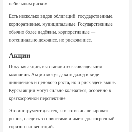
небольшим риском.
Есть несколько видов облигаций: государственные,
корпоративные, муниципальные. Государственные
обычно более надёжны, корпоративные —
потенциально доходнее, но рискованнее.
Акции
Покупая акции, вы становитесь совладельцем
компании. Акции могут давать доход в виде
дивидендов и ценового роста, но и риск здесь выше.
Курсы акций могут сильно колебаться, особенно в
краткосрочной перспективе.
Это инструмент для тех, кто готов анализировать
рынок, следить за новостями и иметь долгосрочный
горизонт инвестиций.