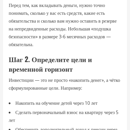
Перед тем, как вкладывать деньги, нужно точно
понимать, сколько у вас есть средств, какие есть
обязательства и сколько вам нужно оставить в резерве
на непредвиденные расходы. Небольшая «подушка
безопасности» в размере 3-6 месячных расходов —
обязательна.
Шаг 2. Определите цели и
временной горизонт
Инвестиции — это не просто «накопить денег», а чётко
сформулированные цели. Например:
Накопить на обучение детей через 10 лет
Сделать первоначальный взнос на квартиру через 5
лет
Обеспечить дополнительный доход к пенсии через