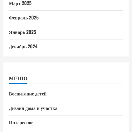
Март 2025
Февраль 2025
Январь 2025
Декабрь 2024
МЕНЮ
Воспитание детей
Дизайн дома и участка
Интересное