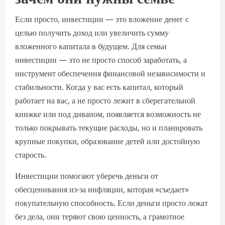
Если просто, инвестиции — это вложение денег с
целью получить доход или увеличить сумму
вложенного капитала в будущем. Для семьи
инвестиции — это не просто способ заработать, а
инструмент обеспечения финансовой независимости и
стабильности. Когда у вас есть капитал, который
работает на вас, а не просто лежит в сберегательной
книжке или под диваном, появляется возможность не
только покрывать текущие расходы, но и планировать
крупные покупки, образование детей или достойную
старость.
Инвестиции помогают уберечь деньги от
обесценивания из-за инфляции, которая «съедает»
покупательную способность. Если деньги просто лежат
без дела, они теряют свою ценность, а грамотное