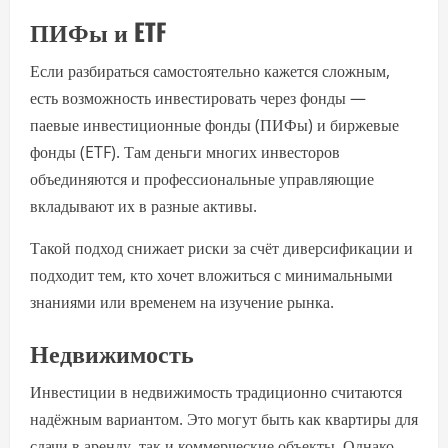
ПИФы и ETF
Если разбираться самостоятельно кажется сложным,
есть возможность инвестировать через фонды —
паевые инвестиционные фонды (ПИФы) и биржевые
фонды (ETF). Там деньги многих инвесторов
объединяются и профессиональные управляющие
вкладывают их в разные активы.
Такой подход снижает риски за счёт диверсификации и
подходит тем, кто хочет вложиться с минимальными
знаниями или временем на изучение рынка.
Недвижимость
Инвестиции в недвижимость традиционно считаются
надёжным вариантом. Это могут быть как квартиры для
сдачи в аренду, так и коммерческие объекты. Однако