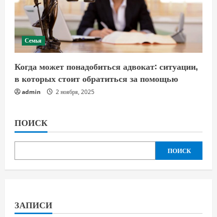
Семья
Когда может понадобиться адвокат: ситуации,
в которых стоит обратиться за помощью
admin
2 ноября, 2025
ПОИСК
ПОИСК
ЗАПИСИ