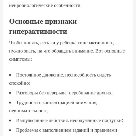
нейробиологические особенности.
Основные признаки
гиперактивности
Чтобы понять, есть ли у ребенка гиперактивность,
нужно знать, на что обращать внимание. Вот основные
симптомы:
Постоянное движение, неспособность сидеть
спокойно;
Разговоры без перерыва, перебивание других;
Трудности с концентрацией внимания,
невнимательность;
Импульсивные действия, необдуманные поступки;
Проблемы с выполнением заданий и правилами