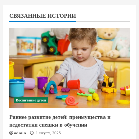
СВЯЗАННЫЕ ИСТОРИИ
Воспитание детей
Раннее развитие детей: преимущества и
недостатки спешки в обучении
admin
1 августа, 2025