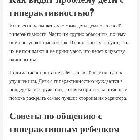
гиперактивностью?
Интересно услышать, что сами дети думают о своей
гиперактивности. Часто им трудно объяснить, почему
они поступают именно так. Иногда они чувствуют, что
их не понимают и не принимают, что ведет к чувству
одиночества.
Понимание и принятие себя – первый шаг на пути к
улучшениям. Дети с гиперактивностью нуждаются в
поддержке и окружении, готовом прийти на помощь и
помочь раскрыть самые лучшие стороны их характера.
Советы по общению с
гиперактивным ребенком