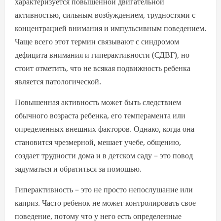
характеризуется повышенной двигательной
активностью, сильным возбуждением, трудностями с
концентрацией внимания и импульсивным поведением.
Чаще всего этот термин связывают с синдромом
дефицита внимания и гиперактивности (СДВГ), но
стоит отметить, что не всякая подвижность ребенка
является патологической.
Повышенная активность может быть следствием
обычного возраста ребенка, его темперамента или
определенных внешних факторов. Однако, когда она
становится чрезмерной, мешает учебе, общению,
создает трудности дома и в детском саду – это повод
задуматься и обратиться за помощью.
Гиперактивность – это не просто непослушание или
каприз. Часто ребенок не может контролировать свое
поведение, потому что у него есть определенные