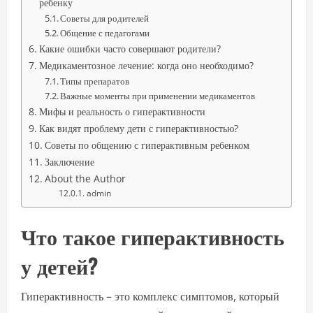
ребенку
Советы для родителей
Общение с педагогами
Какие ошибки часто совершают родители?
Медикаментозное лечение: когда оно необходимо?
Типы препаратов
Важные моменты при применении медикаментов
Мифы и реальность о гиперактивности
Как видят проблему дети с гиперактивностью?
Советы по общению с гиперактивным ребенком
Заключение
About the Author
admin
Что такое гиперактивность
у детей?
Гиперактивность – это комплекс симптомов, который