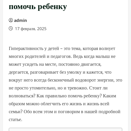
помочь ребенку
admin
17 февраля, 2025
Гиперактивность у детей – это тема, которая волнует
многих родителей и педагогов. Ведь когда малыш не
может усидеть на месте, постоянно двигается,
дергается, разговаривает без умолку и кажется, что
вокруг него всегда бесконечный водоворот энергии, это
не просто утомительно, но и тревожно. Стоит ли
волноваться? Как правильно помочь ребенку? Каким
образом можно облегчить его жизнь и жизнь всей
семьи? Обо всем этом и поговорим в нашей подробной
статье.