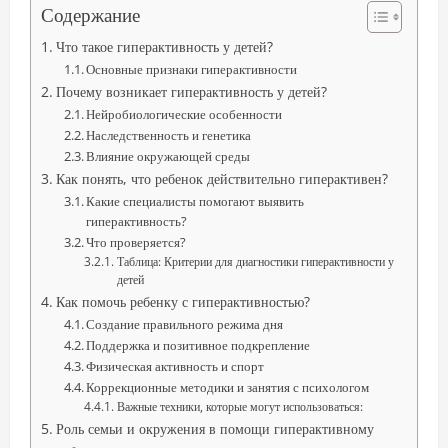
Содержание
Что такое гиперактивность у детей?
Основные признаки гиперактивности
Почему возникает гиперактивность у детей?
Нейробиологические особенности
Наследственность и генетика
Влияние окружающей среды
Как понять, что ребенок действительно гиперактивен?
Какие специалисты помогают выявить
гиперактивность?
Что проверяется?
Таблица: Критерии для диагностики гиперактивности у
детей
Как помочь ребенку с гиперактивностью?
Создание правильного режима дня
Поддержка и позитивное подкрепление
Физическая активность и спорт
Коррекционные методики и занятия с психологом
Важные техники, которые могут использоваться:
Роль семьи и окружения в помощи гиперактивному