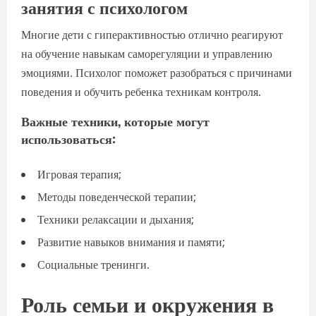
занятия с психологом
Многие дети с гиперактивностью отлично реагируют
на обучение навыкам саморегуляции и управлению
эмоциями. Психолог поможет разобраться с причинами
поведения и обучить ребенка техникам контроля.
Важные техники, которые могут
использоваться:
Игровая терапия;
Методы поведенческой терапии;
Техники релаксации и дыхания;
Развитие навыков внимания и памяти;
Социальные тренинги.
Роль семьи и окружения в