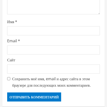
Имя
*
Email
*
Сайт
Сохранить моё имя, email и адрес сайта в этом
браузере для последующих моих комментариев.