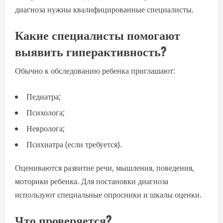
диагноза нужны квалифицированные специалисты.
Какие специалисты помогают
выявить гиперактивность?
Обычно к обследованию ребенка приглашают:
Педиатра;
Психолога;
Невролога;
Психиатра (если требуется).
Оцениваются развитие речи, мышления, поведения,
моторики ребенка. Для постановки диагноза
используют специальные опросники и шкалы оценки.
Что проверяется?