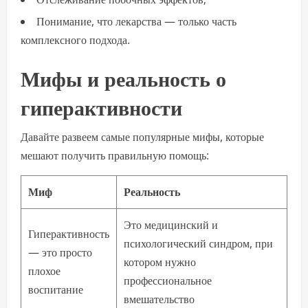
Понимание, что лекарства — только часть
комплексного подхода.
Мифы и реальность о
гиперактивности
Давайте развеем самые популярные мифы, которые
мешают получить правильную помощь:
Миф
Реальность
Это медицинский и
Гиперактивность
психологический синдром, при
— это просто
котором нужно
плохое
профессиональное
воспитание
вмешательство