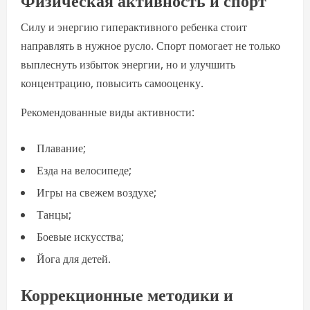
Силу и энергию гиперактивного ребенка стоит
направлять в нужное русло. Спорт помогает не только
выплеснуть избыток энергии, но и улучшить
концентрацию, повысить самооценку.
Рекомендованные виды активности:
Плавание;
Езда на велосипеде;
Игры на свежем воздухе;
Танцы;
Боевые искусства;
Йога для детей.
Коррекционные методики и