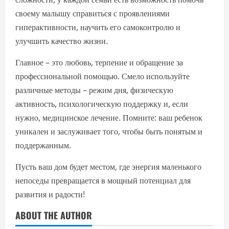
своему малышу справиться с проявлениями
гиперактивности, научить его самоконтролю и
улучшить качество жизни.
Главное – это любовь, терпение и обращение за
профессиональной помощью. Смело используйте
различные методы – режим дня, физическую
активность, психологическую поддержку и, если
нужно, медицинское лечение. Помните: ваш ребенок
уникален и заслуживает того, чтобы быть понятым и
поддержанным.
Пусть ваш дом будет местом, где энергия маленького
непоседы превращается в мощный потенциал для
развития и радости!
ABOUT THE AUTHOR