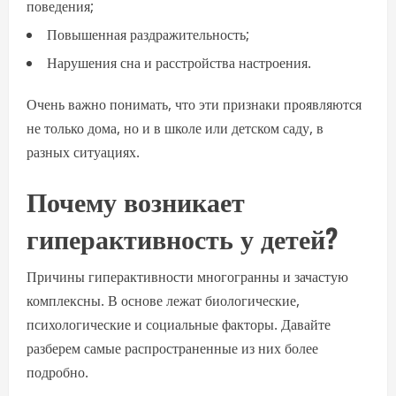
поведения;
Повышенная раздражительность;
Нарушения сна и расстройства настроения.
Очень важно понимать, что эти признаки проявляются
не только дома, но и в школе или детском саду, в
разных ситуациях.
Почему возникает
гиперактивность у детей?
Причины гиперактивности многогранны и зачастую
комплексны. В основе лежат биологические,
психологические и социальные факторы. Давайте
разберем самые распространенные из них более
подробно.