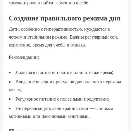
самоконтроля и найти гармонию в себе.
Создание правильного режима дня
Дети, особенно с гиперактивностью, нуждаются в
четком и стабильном режиме. Важны регулярный сон,
кормление, время для учебы и отдыха.
Рекомендации:
Ложиться спать и вставать в одно и то же время;
Введение вечерних ритуалов для плавного перехода
ко сну;
Регулярное питание с полезными продуктами;
Не перенасыщать день крайностями — слишком
активными или пассивными занятиями.
Поддержка и позитивное