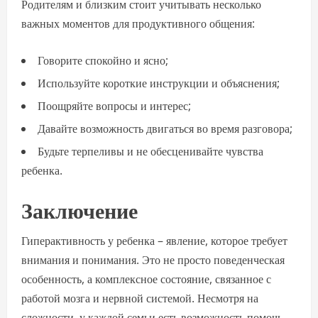
Родителям и близким стоит учитывать несколько
важных моментов для продуктивного общения:
Говорите спокойно и ясно;
Используйте короткие инструкции и объяснения;
Поощряйте вопросы и интерес;
Давайте возможность двигаться во время разговора;
Будьте терпеливы и не обесценивайте чувства
ребенка.
Заключение
Гиперактивность у ребенка – явление, которое требует
внимания и понимания. Это не просто поведенческая
особенность, а комплексное состояние, связанное с
работой мозга и нервной системой. Несмотря на
сложности, у каждой семьи есть возможность помочь