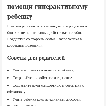
помощи гиперактивному
ребенку
В жизни ребенка очень важно, чтобы родители и
близкие не паниковали, а действовали сообща.
Поддержка со стороны семьи – залог успеха в
коррекции поведения.
Советы для родителей
Учитесь слушать и понимать ребенка;
Сохраняйте спокойствие и терпение;
Создавайте дома комфортную и безопасную
обстановку;
Учите ребенка конструктивным способам
выражения эмоций;