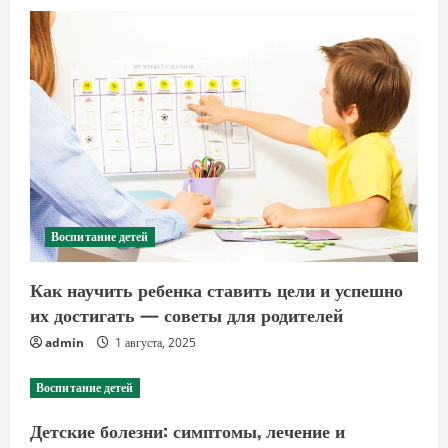
Воспитание детей
Как научить ребенка ставить цели и успешно
их достигать — советы для родителей
admin
1 августа, 2025
Воспитание детей
Детские болезни: симптомы, лечение и