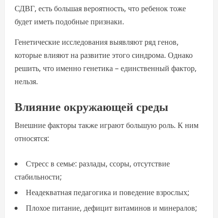
СДВГ, есть большая вероятность, что ребенок тоже
будет иметь подобные признаки.
Генетические исследования выявляют ряд генов,
которые влияют на развитие этого синдрома. Однако
решить, что именно генетика – единственный фактор,
нельзя.
Влияние окружающей среды
Внешние факторы также играют большую роль. К ним
относятся:
Стресс в семье: разлады, ссоры, отсутствие
стабильности;
Неадекватная педагогика и поведение взрослых;
Плохое питание, дефицит витаминов и минералов;