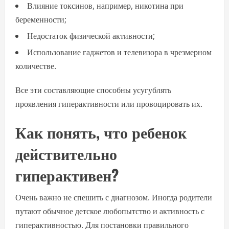
Влияние токсинов, например, никотина при
беременности;
Недостаток физической активности;
Использование гаджетов и телевизора в чрезмерном
количестве.
Все эти составляющие способны усугублять
проявления гиперактивности или провоцировать их.
Как понять, что ребенок
действительно
гиперактивен?
Очень важно не спешить с диагнозом. Иногда родители
путают обычное детское любопытство и активность с
гиперактивностью. Для постановки правильного