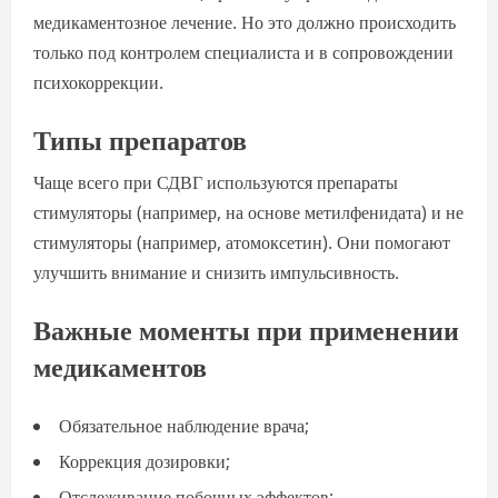
медикаментозное лечение. Но это должно происходить
только под контролем специалиста и в сопровождении
психокоррекции.
Типы препаратов
Чаще всего при СДВГ используются препараты
стимуляторы (например, на основе метилфенидата) и не
стимуляторы (например, атомоксетин). Они помогают
улучшить внимание и снизить импульсивность.
Важные моменты при применении
медикаментов
Обязательное наблюдение врача;
Коррекция дозировки;
Отслеживание побочных эффектов;