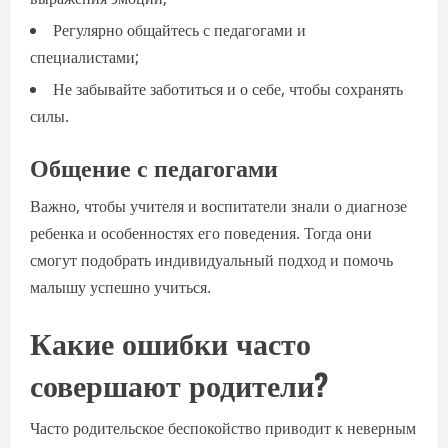
Регулярно общайтесь с педагогами и
специалистами;
Не забывайте заботиться и о себе, чтобы сохранять
силы.
Общение с педагогами
Важно, чтобы учителя и воспитатели знали о диагнозе
ребенка и особенностях его поведения. Тогда они
смогут подобрать индивидуальный подход и помочь
малышу успешно учиться.
Какие ошибки часто
совершают родители?
Часто родительское беспокойство приводит к неверным