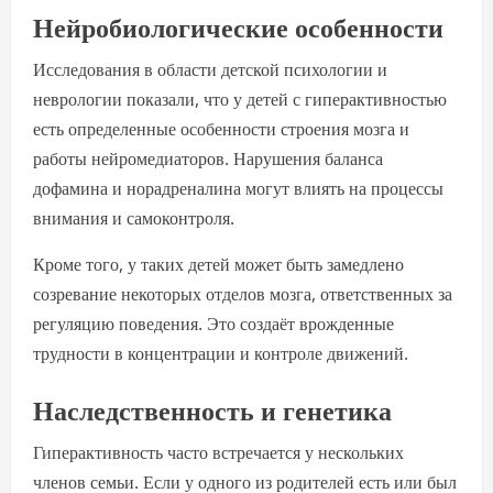
Нейробиологические особенности
Исследования в области детской психологии и
неврологии показали, что у детей с гиперактивностью
есть определенные особенности строения мозга и
работы нейромедиаторов. Нарушения баланса
дофамина и норадреналина могут влиять на процессы
внимания и самоконтроля.
Кроме того, у таких детей может быть замедлено
созревание некоторых отделов мозга, ответственных за
регуляцию поведения. Это создаёт врожденные
трудности в концентрации и контроле движений.
Наследственность и генетика
Гиперактивность часто встречается у нескольких
членов семьи. Если у одного из родителей есть или был