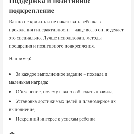
подкрепление
Важно не кричать и не наказывать ребенка за
проявления гиперактивности – чаще всего он не делает
это специально. Лучше использовать методы
поощрения и позитивного подкрепления.
Например:
За каждое выполненное задание – похвала и
маленькая награда;
Объяснение, почему важно соблюдать правила;
Установка достижимых целей и планомерное их
выполнение;
Искренний интерес к успехам ребенка.
Физическая активность и спорт