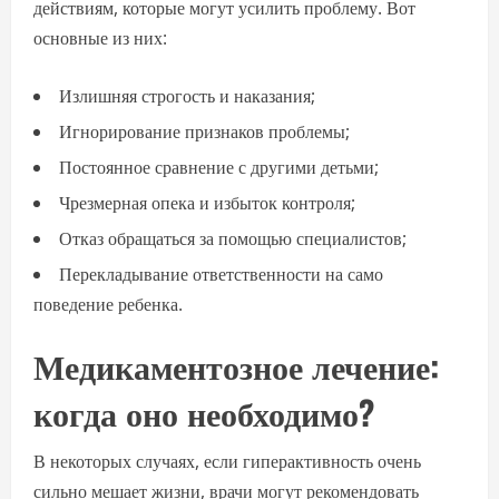
действиям, которые могут усилить проблему. Вот
основные из них:
Излишняя строгость и наказания;
Игнорирование признаков проблемы;
Постоянное сравнение с другими детьми;
Чрезмерная опека и избыток контроля;
Отказ обращаться за помощью специалистов;
Перекладывание ответственности на само
поведение ребенка.
Медикаментозное лечение:
когда оно необходимо?
В некоторых случаях, если гиперактивность очень
сильно мешает жизни, врачи могут рекомендовать