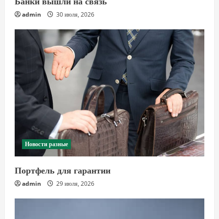
Банки вышли на связь
admin
30 июля, 2026
Новости разные
Портфель для гарантии
admin
29 июля, 2026