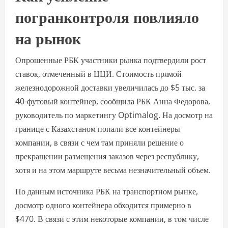
погранконтроля повлияло
на рынок
Опрошенные РБК участники рынка подтвердили рост
ставок, отмеченный в ЦЦИ. Стоимость прямой
железнодорожной доставки увеличилась до $5 тыс. за
40-футовый контейнер, сообщила РБК Анна Федорова,
руководитель по маркетингу Optimalog. На досмотр на
границе с Казахстаном попали все контейнеры
компании, в связи с чем там приняли решение о
прекращении размещения заказов через республику,
хотя и на этом маршруте весьма незначительный объем.
По данным источника РБК на транспортном рынке,
досмотр одного контейнера обходится примерно в
$470. В связи с этим некоторые компании, в том числе