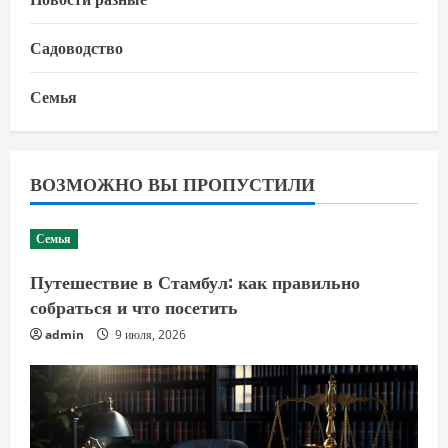
Садоводство
Семья
ВОЗМОЖНО ВЫ ПРОПУСТИЛИ
Семья
Путешествие в Стамбул: как правильно
собраться и что посетить
admin
9 июля, 2026