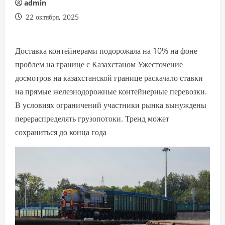
admin
22 октября, 2025
Доставка контейнерами подорожала на 10% на фоне
проблем на границе с Казахстаном Ужесточение
досмотров на казахстанской границе раскачало ставки
на прямые железнодорожные контейнерные перевозки.
В условиях ограничений участники рынка вынуждены
перераспределять грузопотоки. Тренд может
сохраниться до конца года