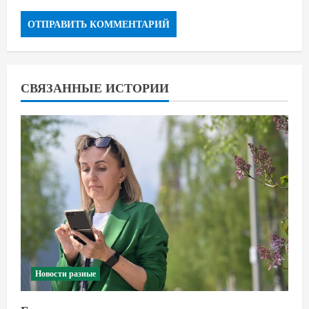
СВЯЗАННЫЕ ИСТОРИИ
Новости разные