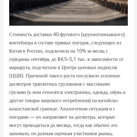
Стоимость доставки 40-футового (крупнотоннажного)
контейнера в составе прямых поездов, следующих из
Китая в Россию, подскочила на 10% за месяц с
середины сентября, до $4,5–5,1 тыс. в зависимости от
маршрута, подсчитали в Центре ценовых индексов
(ЦЦИ). Причиной такого роста послужило усиление
досмотров транзитных грузовиков с массовыми
грузами (к ним относятся электроника, одежда, обувь и
другие товары широкого потребления) на китайско-
казахстанской границе. Аналогичная ситуация и с
поездами — их направляют на досмотры, которые
могут проводиться до месяца, тогда как обычно это
занимало, по разным оценкам участников рынка,