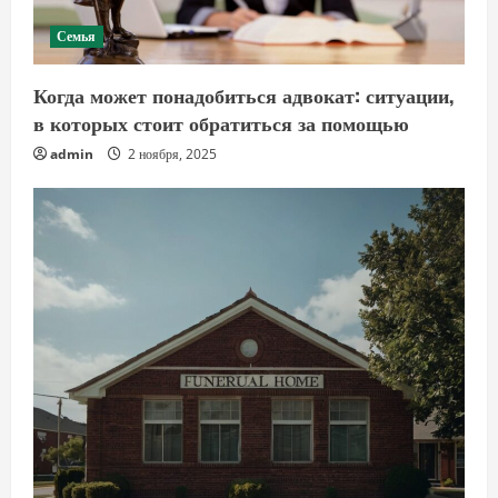
Семья
Когда может понадобиться адвокат: ситуации,
в которых стоит обратиться за помощью
admin
2 ноября, 2025