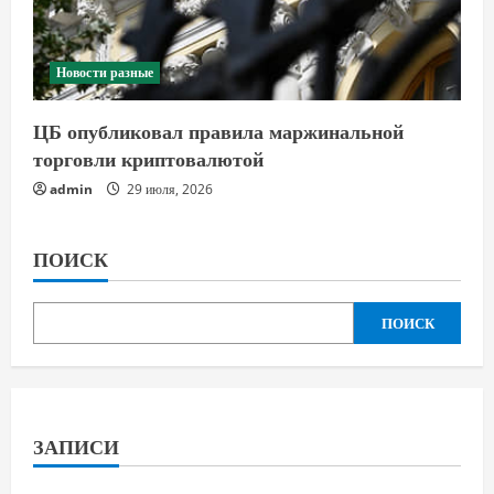
Новости разные
ЦБ опубликовал правила маржинальной
торговли криптовалютой
admin
29 июля, 2026
ПОИСК
ПОИСК
ЗАПИСИ