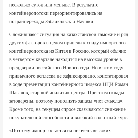
несколько суток или меньше. В результате
контейнеропотоки переориентировались на
погранпереходы Забайкальск и Наушки.
Сложившаяся ситуация на казахстанской таможне и ряд
других факторов в целом привели к спаду импортного
контейнеропотока из Китая в Россию, который обычно
в четвертом квартале находится на высоком уровне в
преддверии российского Нового года. Но в этом году
привычного всплеска не зафиксировано, констатировал
в ходе презентации контейнерного индекса ЦЦИ Роман
Шагалов, старший аналитик центра. При этом склады
затоварены, поэтому пополнять запасы «нет смысла».
Кроме того, на текущем спросе сказываются снижение
покупательной способности и высокий валютный курс.
«Поэтому импорт остается на не очень высоких