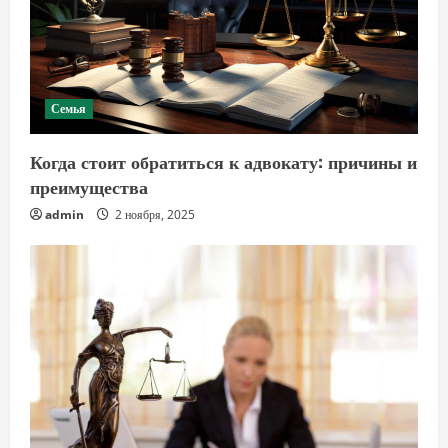
Семья
Когда стоит обратиться к адвокату: причины и
преимущества
admin
2 ноября, 2025