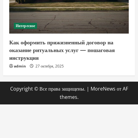
Интересное
Как оформить прижизненный договор на
оказание ритуальных услуг — пошаговая
инструкция
admin
27 октября, 2025
Copyright © Все права защищены.
|
MoreNews
от AF
themes.