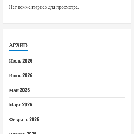
Нет комментариев для просмотра.
АРХИВ
Июль 2026
Июнь 2026
Май 2026
Март 2026
Февраль 2026
Январь 2026