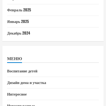
Февраль 2025
Январь 2025
Декабрь 2024
МЕНЮ
Воспитание детей
Дизайн дома и участка
Интересное
Новости разные