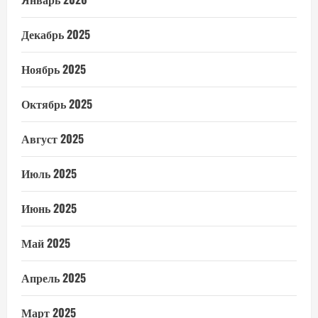
Декабрь 2025
Ноябрь 2025
Октябрь 2025
Август 2025
Июль 2025
Июнь 2025
Май 2025
Апрель 2025
Март 2025