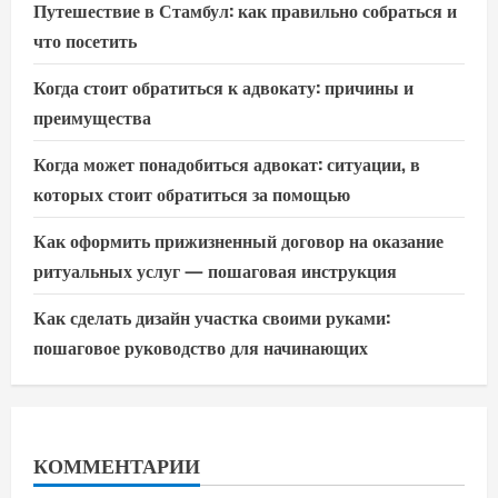
Путешествие в Стамбул: как правильно собраться и
что посетить
Когда стоит обратиться к адвокату: причины и
преимущества
Когда может понадобиться адвокат: ситуации, в
которых стоит обратиться за помощью
Как оформить прижизненный договор на оказание
ритуальных услуг — пошаговая инструкция
Как сделать дизайн участка своими руками:
пошаговое руководство для начинающих
КОММЕНТАРИИ