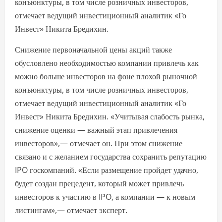
конъюнктуры, в том числе розничных инвесторов,
отмечает ведущий инвестиционный аналитик «Го
Инвест» Никита Бредихин.
Снижение первоначальной цены акций также
обусловлено необходимостью компании привлечь как
можно больше инвесторов на фоне плохой рыночной
конъюнктуры, в том числе розничных инвесторов,
отмечает ведущий инвестиционный аналитик «Го
Инвест» Никита Бредихин. «Учитывая слабость рынка,
снижение оценки — важный этап привлечения
инвесторов»,— отмечает он. При этом снижение
связано и с желанием государства сохранить репутацию
IPO госкомпаний. «Если размещение пройдет удачно,
будет создан прецедент, который может привлечь
инвесторов к участию в IPO, а компании — к новым
листингам»,— отмечает эксперт.