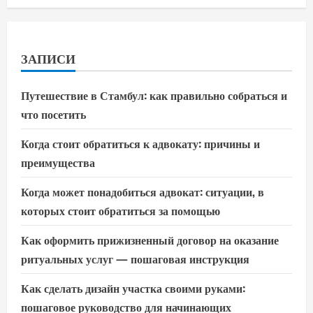
ЗАПИСИ
Путешествие в Стамбул: как правильно собраться и
что посетить
Когда стоит обратиться к адвокату: причины и
преимущества
Когда может понадобиться адвокат: ситуации, в
которых стоит обратиться за помощью
Как оформить прижизненный договор на оказание
ритуальных услуг — пошаговая инструкция
Как сделать дизайн участка своими руками:
пошаговое руководство для начинающих