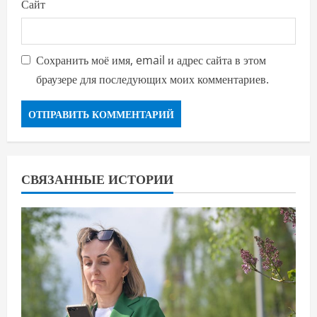
Сайт
Сохранить моё имя, email и адрес сайта в этом
браузере для последующих моих комментариев.
СВЯЗАННЫЕ ИСТОРИИ