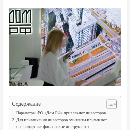
Содержание
Параметры IPO «Дом.РФ» привлекают инвесторов
Для привлечения инвесторов эмитенты применяют
нестандартные финансовые инструменты