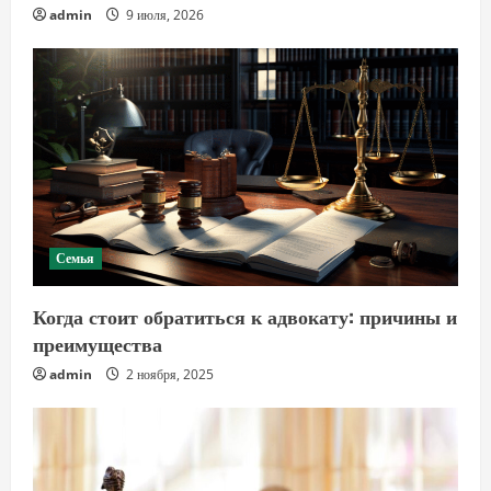
admin
9 июля, 2026
Семья
Когда стоит обратиться к адвокату: причины и
преимущества
admin
2 ноября, 2025