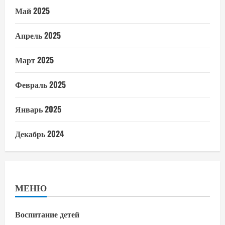
Май 2025
Апрель 2025
Март 2025
Февраль 2025
Январь 2025
Декабрь 2024
МЕНЮ
Воспитание детей