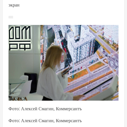
экран
Фото: Алексей Смагин, Коммерсантъ
Фото: Алексей Смагин, Коммерсантъ