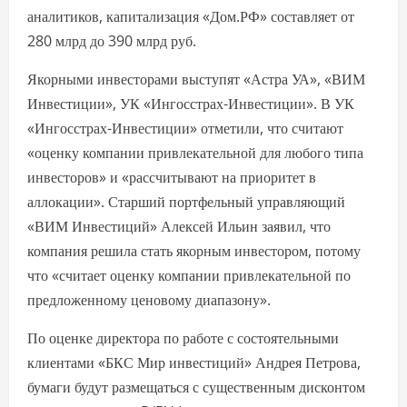
аналитиков, капитализация «Дом.РФ» составляет от
280 млрд до 390 млрд руб.
Якорными инвесторами выступят «Астра УА», «ВИМ
Инвестиции», УК «Ингосстрах-Инвестиции». В УК
«Ингосстрах-Инвестиции» отметили, что считают
«оценку компании привлекательной для любого типа
инвесторов» и «рассчитывают на приоритет в
аллокации». Старший портфельный управляющий
«ВИМ Инвестиций» Алексей Ильин заявил, что
компания решила стать якорным инвестором, потому
что «считает оценку компании привлекательной по
предложенному ценовому диапазону».
По оценке директора по работе с состоятельными
клиентами «БКС Мир инвестиций» Андрея Петрова,
бумаги будут размещаться с существенным дисконтом