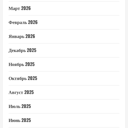
Март 2026
Февраль 2026
Январь 2026
Декабрь 2025
Ноябрь 2025
Октябрь 2025
Август 2025
Июль 2025
Июнь 2025