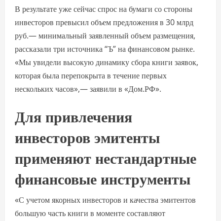
В результате уже сейчас спрос на бумаги со стороны
инвесторов превысил объем предложения в 30 млрд
руб.— минимальный заявленный объем размещения,
рассказали три источника “Ъ” на финансовом рынке.
«Мы увидели высокую динамику сбора книги заявок,
которая была перепокрыта в течение первых
нескольких часов»,— заявили в «Дом.РФ».
Для привлечения
инвесторов эмитенты
применяют нестандартные
финансовые инструменты
«С учетом якорных инвесторов и качества эмитентов
большую часть книги в моменте составляют