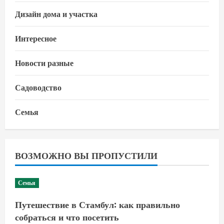
Дизайн дома и участка
Интересное
Новости разные
Садоводство
Семья
ВОЗМОЖНО ВЫ ПРОПУСТИЛИ
Семья
Путешествие в Стамбул: как правильно
собраться и что посетить