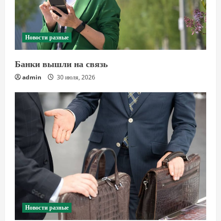
Новости разные
Банки вышли на связь
admin
30 июля, 2026
Новости разные