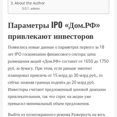
About the Author
admin
Параметры IPO «Дом.РФ»
привлекают инвесторов
Появились новые данные о параметрах первого за 18
лет IPO госкомпании финансового сектора: цена
размещения акций «Дом.РФ» составит от 1650 до 1750
руб. за бумагу. При этом, если раньше эмитент
планировал привлечь от 15 млрд до 30 млрд руб., то
сейчас нижняя граница поднята до 20 млрд руб.
Инвесторы считают предложенный ценовой диапазон
привлекательным, так что спрос на акции уже
превысил минимальный объем предложения.
Выйти из полноэкранного режима Развернуть на весь