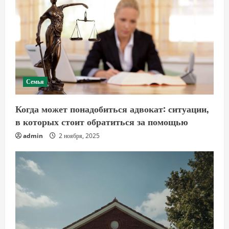
Семья
Когда может понадобиться адвокат: ситуации,
в которых стоит обратиться за помощью
admin
2 ноября, 2025