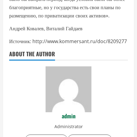
благоприятные, но у государства есть свои планы по
размещению, по приватизации своих активов».
Андрей Ковалев, Виталий Гайдаев
Источник: http://www.kommersant.ru/doc/8209277
ABOUT THE AUTHOR
admin
Administrator