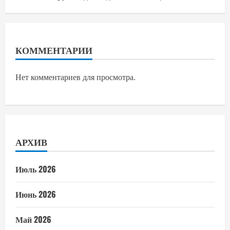
КОММЕНТАРИИ
Нет комментариев для просмотра.
АРХИВ
Июль 2026
Июнь 2026
Май 2026