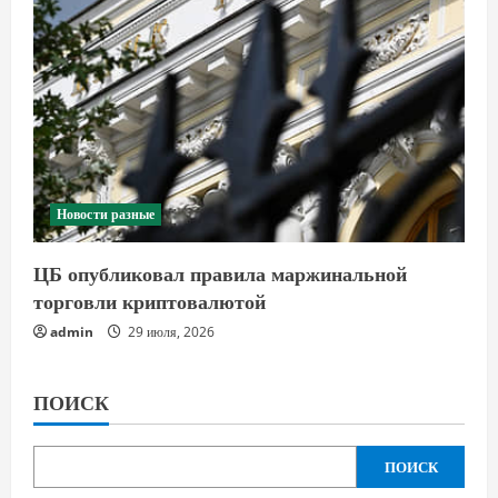
Новости разные
ЦБ опубликовал правила маржинальной
торговли криптовалютой
admin
29 июля, 2026
ПОИСК
ПОИСК