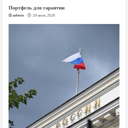
Портфель для гарантии
admin
29 июля, 2026