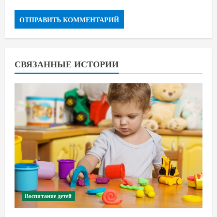
СВЯЗАННЫЕ ИСТОРИИ
Воспитание детей