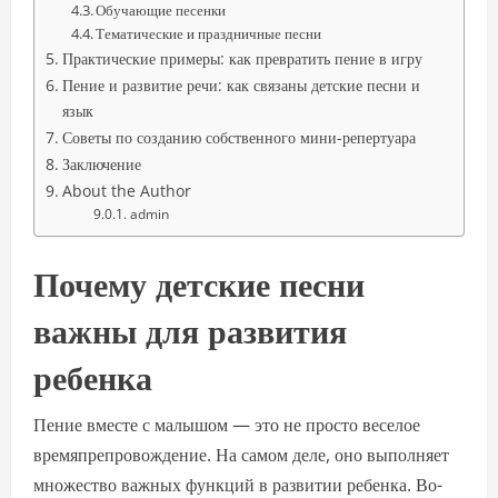
Обучающие песенки
Тематические и праздничные песни
Практические примеры: как превратить пение в игру
Пение и развитие речи: как связаны детские песни и
язык
Советы по созданию собственного мини-репертуара
Заключение
About the Author
admin
Почему детские песни
важны для развития
ребенка
Пение вместе с малышом — это не просто веселое
времяпрепровождение. На самом деле, оно выполняет
множество важных функций в развитии ребенка. Во-