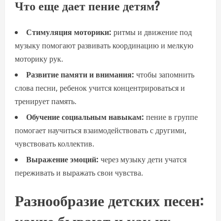
Что еще дает пение детям?
Стимуляция моторики:
ритмы и движение под
музыку помогают развивать координацию и мелкую
моторику рук.
Развитие памяти и внимания:
чтобы запомнить
слова песни, ребенок учится концентрироваться и
тренирует память.
Обучение социальным навыкам:
пение в группе
помогает научиться взаимодействовать с другими,
чувствовать коллектив.
Выражение эмоций:
через музыку дети учатся
переживать и выражать свои чувства.
Разнообразие детских песен:
какие бывают и как их