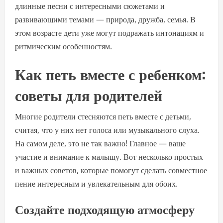
длинные песни с интересными сюжетами и
развивающими темами — природа, дружба, семья. В
этом возрасте дети уже могут подражать интонациям и
ритмическим особенностям.
Как петь вместе с ребенком:
советы для родителей
Многие родители стесняются петь вместе с детьми,
считая, что у них нет голоса или музыкального слуха.
На самом деле, это не так важно! Главное — ваше
участие и внимание к малышу. Вот несколько простых
и важных советов, которые помогут сделать совместное
пение интересным и увлекательным для обоих.
Создайте подходящую атмосферу