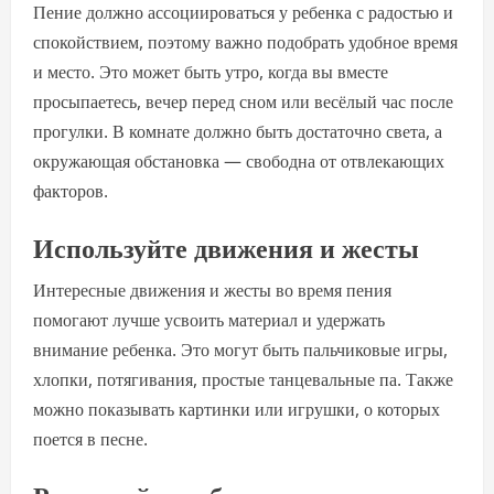
Пение должно ассоциироваться у ребенка с радостью и
спокойствием, поэтому важно подобрать удобное время
и место. Это может быть утро, когда вы вместе
просыпаетесь, вечер перед сном или весёлый час после
прогулки. В комнате должно быть достаточно света, а
окружающая обстановка — свободна от отвлекающих
факторов.
Используйте движения и жесты
Интересные движения и жесты во время пения
помогают лучше усвоить материал и удержать
внимание ребенка. Это могут быть пальчиковые игры,
хлопки, потягивания, простые танцевальные па. Также
можно показывать картинки или игрушки, о которых
поется в песне.