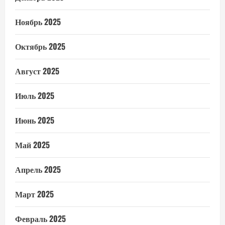
Ноябрь 2025
Октябрь 2025
Август 2025
Июль 2025
Июнь 2025
Май 2025
Апрель 2025
Март 2025
Февраль 2025