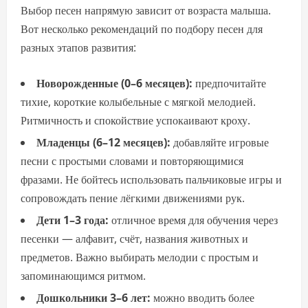
Выбор песен напрямую зависит от возраста малыша.
Вот несколько рекомендаций по подбору песен для
разных этапов развития:
Новорожденные (0–6 месяцев):
предпочитайте
тихие, короткие колыбельные с мягкой мелодией.
Ритмичность и спокойствие успокаивают кроху.
Младенцы (6–12 месяцев):
добавляйте игровые
песни с простыми словами и повторяющимися
фразами. Не бойтесь использовать пальчиковые игры и
сопровождать пение лёгкими движениями рук.
Дети 1–3 года:
отличное время для обучения через
песенки — алфавит, счёт, названия животных и
предметов. Важно выбирать мелодии с простым и
запоминающимся ритмом.
Дошкольники 3–6 лет:
можно вводить более