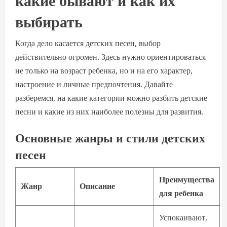
выбирать
Когда дело касается детских песен, выбор
действительно огромен. Здесь нужно ориентироваться
не только на возраст ребенка, но и на его характер,
настроение и личные предпочтения. Давайте
разберемся, на какие категории можно разбить детские
песни и какие из них наиболее полезны для развития.
Основные жанры и стили детских
песен
Преимущества
Жанр
Описание
для ребенка
Успокаивают,