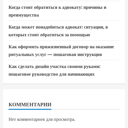
Когда стоит обратиться к адвокату: причины и
преимущества
Когда может понадобиться адвокат: ситуации, в
которых стоит обратиться за помощью
Как оформить прижизненный договор на оказание
ритуальных услуг — пошаговая инструкция
Как сделать дизайн участка своими руками:
пошаговое руководство для начинающих
КОММЕНТАРИИ
Нет комментариев для просмотра.