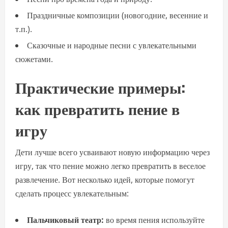
Праздничные композиции (новогодние, весенние и
т.п.).
Сказочные и народные песни с увлекательными
сюжетами.
Практические примеры:
как превратить пение в
игру
Дети лучше всего усваивают новую информацию через
игру, так что пение можно легко превратить в веселое
развлечение. Вот несколько идей, которые помогут
сделать процесс увлекательным:
Пальчиковый театр:
во время пения используйте