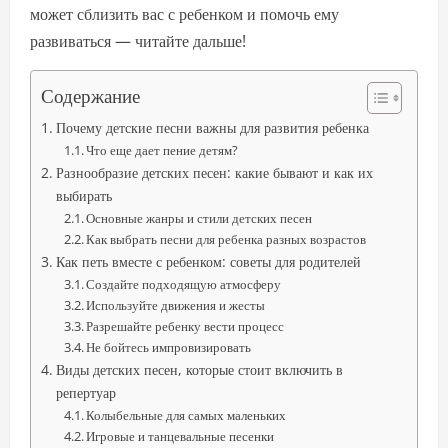
может сблизить вас с ребенком и помочь ему
развиваться — читайте дальше!
Содержание
Почему детские песни важны для развития ребенка
Что еще дает пение детям?
Разнообразие детских песен: какие бывают и как их
выбирать
Основные жанры и стили детских песен
Как выбрать песни для ребенка разных возрастов
Как петь вместе с ребенком: советы для родителей
Создайте подходящую атмосферу
Используйте движения и жесты
Разрешайте ребенку вести процесс
Не бойтесь импровизировать
Виды детских песен, которые стоит включить в
репертуар
Колыбельные для самых маленьких
Игровые и танцевальные песенки