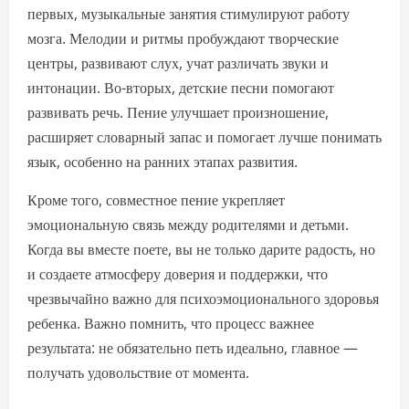
первых, музыкальные занятия стимулируют работу
мозга. Мелодии и ритмы пробуждают творческие
центры, развивают слух, учат различать звуки и
интонации. Во-вторых, детские песни помогают
развивать речь. Пение улучшает произношение,
расширяет словарный запас и помогает лучше понимать
язык, особенно на ранних этапах развития.
Кроме того, совместное пение укрепляет
эмоциональную связь между родителями и детьми.
Когда вы вместе поете, вы не только дарите радость, но
и создаете атмосферу доверия и поддержки, что
чрезвычайно важно для психоэмоционального здоровья
ребенка. Важно помнить, что процесс важнее
результата: не обязательно петь идеально, главное —
получать удовольствие от момента.