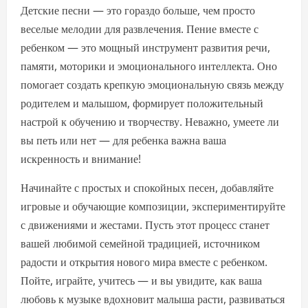
Детские песни — это гораздо больше, чем просто
веселые мелодии для развлечения. Пение вместе с
ребенком — это мощный инструмент развития речи,
памяти, моторики и эмоционального интеллекта. Оно
помогает создать крепкую эмоциональную связь между
родителем и малышом, формирует положительный
настрой к обучению и творчеству. Неважно, умеете ли
вы петь или нет — для ребенка важна ваша
искренность и внимание!
Начинайте с простых и спокойных песен, добавляйте
игровые и обучающие композиции, экспериментируйте
с движениями и жестами. Пусть этот процесс станет
вашей любимой семейной традицией, источником
радости и открытия нового мира вместе с ребенком.
Пойте, играйте, учитесь — и вы увидите, как ваша
любовь к музыке вдохновит малыша расти, развиваться