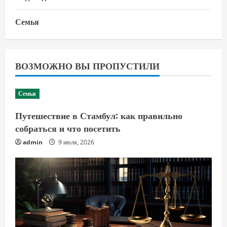
Семья
ВОЗМОЖНО ВЫ ПРОПУСТИЛИ
Семья
Путешествие в Стамбул: как правильно
собраться и что посетить
admin
9 июля, 2026