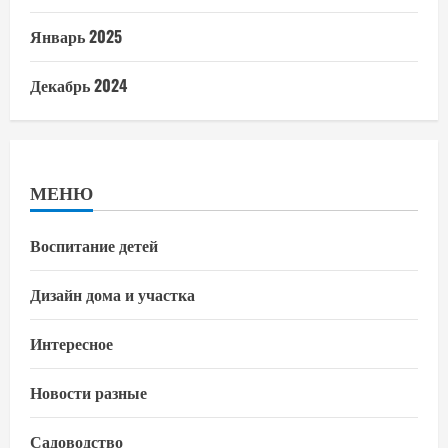
Январь 2025
Декабрь 2024
МЕНЮ
Воспитание детей
Дизайн дома и участка
Интересное
Новости разные
Садоводство