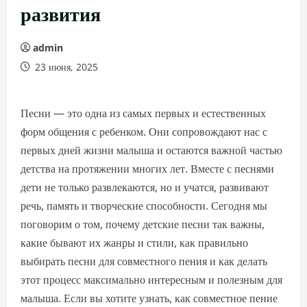
развития
admin
23 июня, 2025
Песни — это одна из самых первых и естественных
форм общения с ребенком. Они сопровождают нас с
первых дней жизни малыша и остаются важной частью
детства на протяжении многих лет. Вместе с песнями
дети не только развлекаются, но и учатся, развивают
речь, память и творческие способности. Сегодня мы
поговорим о том, почему детские песни так важны,
какие бывают их жанры и стили, как правильно
выбирать песни для совместного пения и как делать
этот процесс максимально интересным и полезным для
малыша. Если вы хотите узнать, как совместное пение