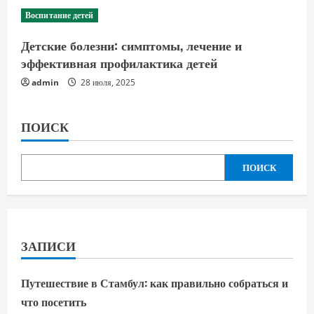
Воспитание детей
Детские болезни: симптомы, лечение и
эффективная профилактика детей
admin
28 июля, 2025
ПОИСК
ПОИСК
ЗАПИСИ
Путешествие в Стамбул: как правильно собраться и
что посетить