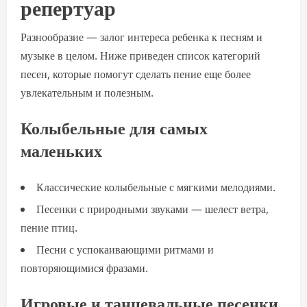
репертуар
Разнообразие — залог интереса ребенка к песням и
музыке в целом. Ниже приведен список категорий
песен, которые помогут сделать пение еще более
увлекательным и полезным.
Колыбельные для самых
маленьких
Классические колыбельные с мягкими мелодиями.
Песенки с природными звуками — шелест ветра,
пение птиц.
Песни с успокаивающими ритмами и
повторяющимися фразами.
Игровые и танцевальные песенки