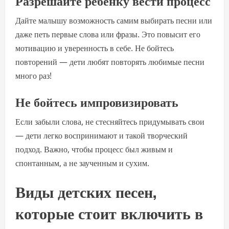
Разрешайте ребенку вести процесс
Дайте малышу возможность самим выбирать песни или
даже петь первые слова или фразы. Это повысит его
мотивацию и уверенность в себе. Не бойтесь
повторений — дети любят повторять любимые песни
много раз!
Не бойтесь импровизировать
Если забыли слова, не стесняйтесь придумывать свои
— дети легко воспринимают и такой творческий
подход. Важно, чтобы процесс был живым и
спонтанным, а не заученным и сухим.
Виды детских песен,
которые стоит включить в