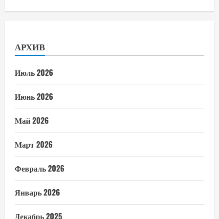
АРХИВ
Июль 2026
Июнь 2026
Май 2026
Март 2026
Февраль 2026
Январь 2026
Декабрь 2025