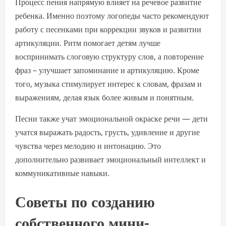
Процесс пения напрямую влияет на речевое развитие
ребенка. Именно поэтому логопеды часто рекомендуют
работу с песенками при коррекции звуков и развитии
артикуляции. Ритм помогает детям лучше
воспринимать слоговую структуру слов, а повторение
фраз – улучшает запоминание и артикуляцию. Кроме
того, музыка стимулирует интерес к словам, фразам и
выражениям, делая язык более живым и понятным.
Песни также учат эмоциональной окраске речи — дети
учатся выражать радость, грусть, удивление и другие
чувства через мелодию и интонацию. Это
дополнительно развивает эмоциональный интеллект и
коммуникативные навыки.
Советы по созданию
собственного мини-