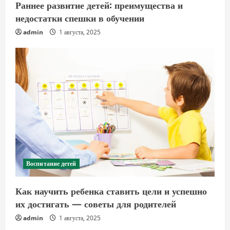
Раннее развитие детей: преимущества и
недостатки спешки в обучении
admin
1 августа, 2025
Воспитание детей
Как научить ребенка ставить цели и успешно
их достигать — советы для родителей
admin
1 августа, 2025