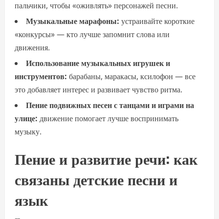
пальчики, чтобы «оживлять» персонажей песни.
Музыкальные марафоны:
устраивайте короткие
«конкурсы» — кто лучше запомнит слова или
движения.
Использование музыкальных игрушек и
инструментов:
барабаны, маракасы, ксилофон — все
это добавляет интерес и развивает чувство ритма.
Пение подвижных песен с танцами и играми на
улице:
движение помогает лучше воспринимать
музыку.
Пение и развитие речи: как
связаны детские песни и
язык