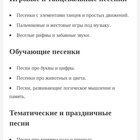
Песенки с элементами танцев и простых движений.
Пальчиковые и жестовые игры под музыку.
Веселые рифмы и забавные звуки.
Обучающие песенки
Песни про буквы и цифры.
Песенки про животных и цвета.
Песни, развивающие логическое мышление и
память.
Тематические и праздничные
песни
Песни про времена года и природу.