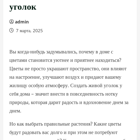
уголок
admin
7 марта, 2025
Вы когда-нибудь задумывались, почему в доме с
цветами становится уютнее и приятнее находиться?
Цветы не просто украшают пространство, они влияют
на настроение, улучшают воздух и придают вашему
жилищу особую атмосферу. Создать живой уголок у
себя дома – значит внести в повседневность нотку
природы, которая дарит радость и вдохновение днем за
днем.
Но как выбрать правильные растения? Какие цветы
будут радовать вас долго и при этом не потребуют