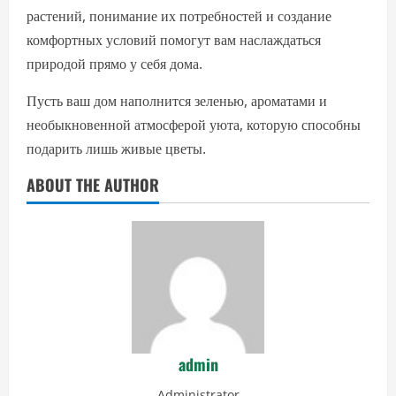
растений, понимание их потребностей и создание
комфортных условий помогут вам наслаждаться
природой прямо у себя дома.
Пусть ваш дом наполнится зеленью, ароматами и
необыкновенной атмосферой уюта, которую способны
подарить лишь живые цветы.
ABOUT THE AUTHOR
admin
Administrator