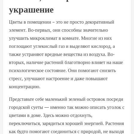
украшение
Цветы в помещении – это не просто декоративный
элемент. Во-первых, они способны значительно
улучшить микроклимат в комнате. Многие из них
поглощают углекислый газ и выделяют кислород, а
также устраняют вредные вещества из воздуха. Во-
вторых, наличие растений благотворно влияет на наше
психологическое состояние. Они помогают снизить
стресс, улучшают настроение и даже повышают
концентрацию.
Представьте себе маленький зеленый островок посреди
городской суеты — именно так можно описать уголок с
цветами в доме. Здесь можно отдохнуть,
переключиться, зарядиться хорошей энергией. Растения
как будто помогают соединиться с природой, не выходя