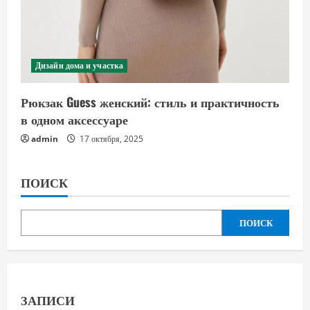
Дизайн дома и участка
Рюкзак Guess женский: стиль и практичность
в одном аксессуаре
admin
17 октября, 2025
ПОИСК
ПОИСК
ЗАПИСИ