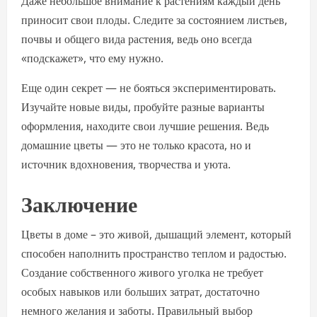
Даже небольшое внимание к растениям каждый день
приносит свои плоды. Следите за состоянием листьев,
почвы и общего вида растения, ведь оно всегда
«подскажет», что ему нужно.
Еще один секрет — не бояться экспериментировать.
Изучайте новые виды, пробуйте разные варианты
оформления, находите свои лучшие решения. Ведь
домашние цветы — это не только красота, но и
источник вдохновения, творчества и уюта.
Заключение
Цветы в доме – это живой, дышащий элемент, который
способен наполнить пространство теплом и радостью.
Создание собственного живого уголка не требует
особых навыков или больших затрат, достаточно
немного желания и заботы. Правильный выбор