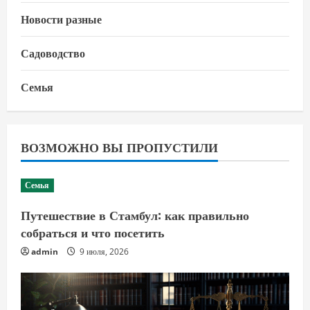
Новости разные
Садоводство
Семья
ВОЗМОЖНО ВЫ ПРОПУСТИЛИ
Семья
Путешествие в Стамбул: как правильно
собраться и что посетить
admin
9 июля, 2026