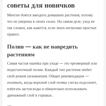
советы для новичков
Многие боятся заводить домашние растения, потому
что не уверены в своих силах. На самом деле, уход не
так сложен, как кажется, если знать несколько простых
правил.
Полив — как не навредить
растениям
Самая частая ошибка при уходе — это чрезмерный или
недостаточный полив. Каждый тип растения любит
свой режим увлажнения. Общие рекомендации —
поливать, когда верхний слой почвы слегка подсохнет,
избегать застоя воды и обязательно использовать
дренажный слой в горшках.