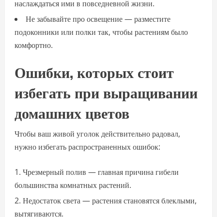
наслаждаться ими в повседневной жизни.
Не забывайте про освещение — разместите
подоконники или полки так, чтобы растениям было
комфортно.
Ошибки, которых стоит
избегать при выращивании
домашних цветов
Чтобы ваш живой уголок действительно радовал,
нужно избегать распространенных ошибок:
Чрезмерный полив — главная причина гибели
большинства комнатных растений.
Недостаток света — растения становятся блеклыми,
вытягиваются.