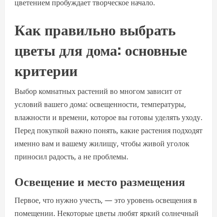
цветением пробуждает творческое начало.
Как правильно выбрать
цветы для дома: основные
критерии
Выбор комнатных растений во многом зависит от
условий вашего дома: освещенности, температуры,
влажности и времени, которое вы готовы уделять уходу.
Перед покупкой важно понять, какие растения подходят
именно вам и вашему жилищу, чтобы живой уголок
приносил радость, а не проблемы.
Освещение и место размещения
Первое, что нужно учесть, — это уровень освещения в
помещении. Некоторые цветы любят яркий солнечный