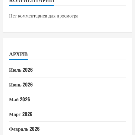
Нет комментариев для просмотра.
АРХИВ
Июль 2026
Июнь 2026
Май 2026
Март 2026
Февраль 2026