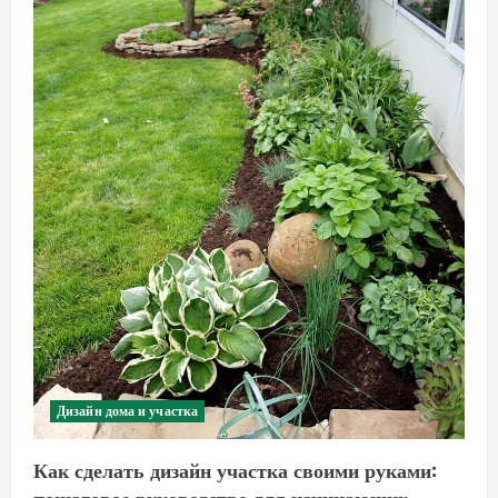
Дизайн дома и участка
Как сделать дизайн участка своими руками:
пошаговое руководство для начинающих