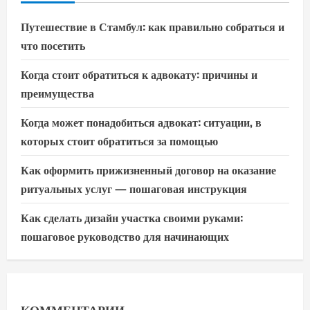
Путешествие в Стамбул: как правильно собраться и
что посетить
Когда стоит обратиться к адвокату: причины и
преимущества
Когда может понадобиться адвокат: ситуации, в
которых стоит обратиться за помощью
Как оформить прижизненный договор на оказание
ритуальных услуг — пошаговая инструкция
Как сделать дизайн участка своими руками:
пошаговое руководство для начинающих
КОММЕНТАРИИ