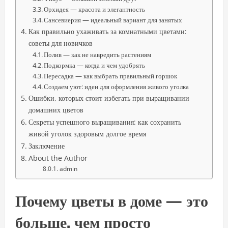
Орхидея — красота и элегантность
Сансевиерия — идеальный вариант для занятых
Как правильно ухаживать за комнатными цветами:
советы для новичков
Полив — как не навредить растениям
Подкормка — когда и чем удобрять
Пересадка — как выбрать правильный горшок
Создаем уют: идеи для оформления живого уголка
Ошибки, которых стоит избегать при выращивании
домашних цветов
Секреты успешного выращивания: как сохранить
живой уголок здоровым долгое время
Заключение
About the Author
admin
Почему цветы в доме — это
больше, чем просто