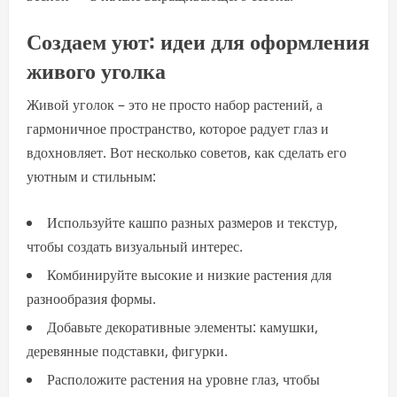
Создаем уют: идеи для оформления
живого уголка
Живой уголок – это не просто набор растений, а
гармоничное пространство, которое радует глаз и
вдохновляет. Вот несколько советов, как сделать его
уютным и стильным:
Используйте кашпо разных размеров и текстур,
чтобы создать визуальный интерес.
Комбинируйте высокие и низкие растения для
разнообразия формы.
Добавьте декоративные элементы: камушки,
деревянные подставки, фигурки.
Расположите растения на уровне глаз, чтобы