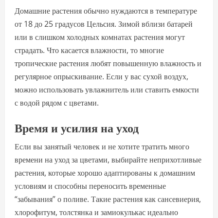
Домашние растения обычно нуждаются в температуре
от 18 до 25 градусов Цельсия. Зимой вблизи батарей
или в слишком холодных комнатах растения могут
страдать. Что касается влажности, то многие
тропические растения любят повышенную влажность и
регулярное опрыскивание. Если у вас сухой воздух,
можно использовать увлажнитель или ставить емкости
с водой рядом с цветами.
Время и усилия на уход
Если вы занятый человек и не хотите тратить много
времени на уход за цветами, выбирайте неприхотливые
растения, которые хорошо адаптированы к домашним
условиям и способны переносить временные
“забывания” о поливе. Такие растения как сансевиерия,
хлорофитум, толстянка и замиокулькас идеально