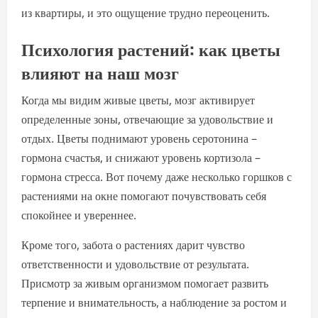
из квартиры, и это ощущение трудно переоценить.
Психология растений: как цветы
влияют на наш мозг
Когда мы видим живые цветы, мозг активирует
определенные зоны, отвечающие за удовольствие и
отдых. Цветы поднимают уровень серотонина –
гормона счастья, и снижают уровень кортизола –
гормона стресса. Вот почему даже несколько горшков с
растениями на окне помогают почувствовать себя
спокойнее и увереннее.
Кроме того, забота о растениях дарит чувство
ответственности и удовольствие от результата.
Присмотр за живым организмом помогает развить
терпение и внимательность, а наблюдение за ростом и