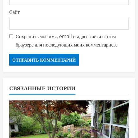
Сайт
Сохранить моё имя, email и адрес сайта в этом
браузере для последующих моих комментариев.
СВЯЗАННЫЕ ИСТОРИИ