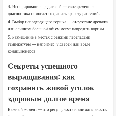
Игнорирование вредителей — своевременная
диагностика помогает сохранить красоту растений.
Выбор неподходящего горшка — отсутствие дренажа
или слишком большой объем могут навредить корням.
Размещение в местах с резкими перепадами
температуры — например, у дверей или возле
кондиционеров.
Секреты успешного
выращивания: как
сохранить живой уголок
здоровым долгое время
Важный момент — это регулярность и внимательность.