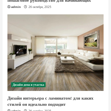
admin
26 октября, 2025
Дизайн дома и участка
Дизайн интерьера с ламинатом: для каких
стилей он идеально подходит
admin
26 октября, 2025