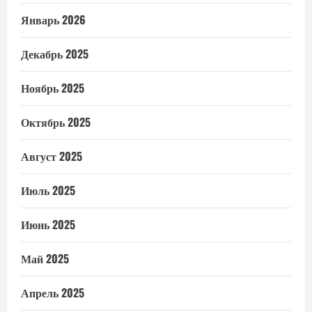
Январь 2026
Декабрь 2025
Ноябрь 2025
Октябрь 2025
Август 2025
Июль 2025
Июнь 2025
Май 2025
Апрель 2025