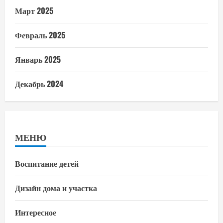
Март 2025
Февраль 2025
Январь 2025
Декабрь 2024
МЕНЮ
Воспитание детей
Дизайн дома и участка
Интересное