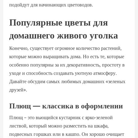
подойдут для начинающих цветоводов.
Популярные цветы для
домашнего живого уголка
Конечно, существует огромное количество растений,
которые можно выращивать дома. Но есть те, которые
особенно популярны за их декоративность, простоту в
уходе и способность создавать уютную атмосферу.
Давайте обсудим самых любимых домашних «зеленых
друзей».
Плющ — классика в оформлении
Плющ – это вьющийся кустарник с ярко-зеленой
листвой, который можно разместить на шкафа,
подвесных горшках или в кашпо. Он хорошо очищает