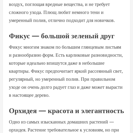
воздух, поглощая вредные вещества, и не требует
сложного ухода. Плющ любит немного тени и
умеренный полив, отлично подходит для новичков.
Фикус — большой зеленый друг
Фикус многим знаком по большим глянцевым листьям
и разнообразию форм. Есть карликовые разновидности,
которые идеально впишутся даже в небольшие
квартиры. Фикус предпочитает яркий рассеянный свет,
регулярный, но умеренный полив. При правильном
уходе он очень долго радует глаз и даже может вырасти
в настоящее дерево.
Орхидея — красота и элегантность
Одно из самых изысканных домашних растений —
орхидея. Растение требовательное к условиям, но при