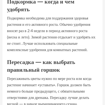
Подкормка — когда и чем
удобрять
Подкормка необходима для поддержания здоровья
растения и его активного роста. Обычно удобрения
вносят раз в 2-4 недели в период активного роста
(весна и лето). Зимой растения отдыхает и удобрять их
не стоит. Лучше использовать специальные
комплексные удобрения для комнатных растений.
Пересадка — как выбрать
правильный горшок
Пересаживать цветы нужно по мере роста или когда
растение начинает «уставать». Горшок должен быть
немного больше предыдущего, с обязательными
отверстиями для дренажа. Пересадку лучше делать
весной — в начале выращивающего сезона.