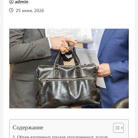
admin
25 июня, 2026
Содержание
Объем вторичных продаж просроченных долгов