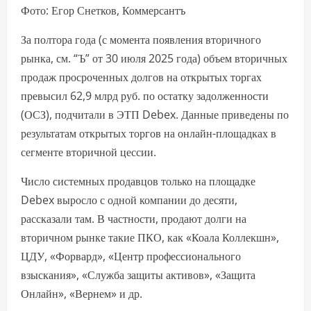
Фото: Егор Снетков, Коммерсантъ
За полтора года (с момента появления вторичного
рынка, см. “Ъ” от 30 июля 2025 года) объем вторичных
продаж просроченных долгов на открытых торгах
превысил 62,9 млрд руб. по остатку задолженности
(ОСЗ), подчитали в ЭТП Debex. Данные приведены по
результатам открытых торгов на онлайн-площадках в
сегменте вторичной цессии.
Число системных продавцов только на площадке
Debex выросло с одной компании до десяти,
рассказали там. В частности, продают долги на
вторичном рынке такие ПКО, как «Коала Коллекшн»,
ЦДУ, «Форвард», «Центр профессионального
взыскания», «Служба защиты активов», «Защита
Онлайн», «Вернем» и др.