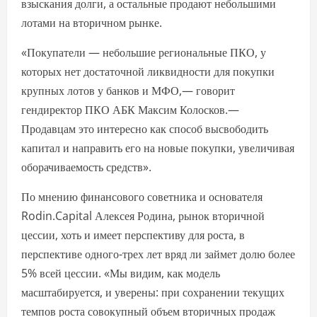
взыскания долги, а остальные продают небольшими
лотами на вторичном рынке.
«Покупатели — небольшие региональные ПКО, у
которых нет достаточной ликвидности для покупки
крупных лотов у банков и МФО,— говорит
гендиректор ПКО АБК Максим Колосков.—
Продавцам это интересно как способ высвободить
капитал и направить его на новые покупки, увеличивая
оборачиваемость средств».
По мнению финансового советника и основателя
Rodin.Capital Алексея Родина, рынок вторичной
цессии, хоть и имеет перспективу для роста, в
перспективе одного-трех лет вряд ли займет долю более
5% всей цессии. «Мы видим, как модель
масштабируется, и уверены: при сохранении текущих
темпов роста совокупный объем вторичных продаж