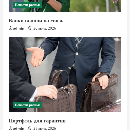
Новости разные
Банки вышли на связь
admin
30 июля, 2026
Новости разные
Портфель для гарантии
admin
29 июля, 2026