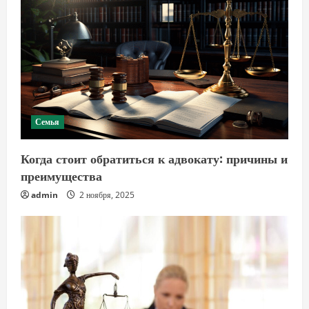
Семья
Когда стоит обратиться к адвокату: причины и
преимущества
admin
2 ноября, 2025