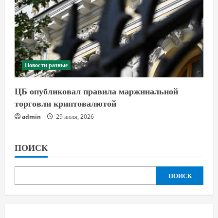
Новости разные
ЦБ опубликовал правила маржинальной
торговли криптовалютой
admin
29 июля, 2026
ПОИСК
ПОИСК