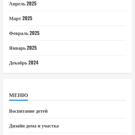
Апрель 2025
Март 2025
Февраль 2025
Январь 2025
Декабрь 2024
МЕНЮ
Воспитание детей
Дизайн дома и участка