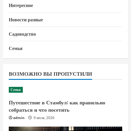
Интересное
Новости разные
Садоводство
Семья
ВОЗМОЖНО ВЫ ПРОПУСТИЛИ
Семья
Путешествие в Стамбул: как правильно
собраться и что посетить
admin
9 июля, 2026