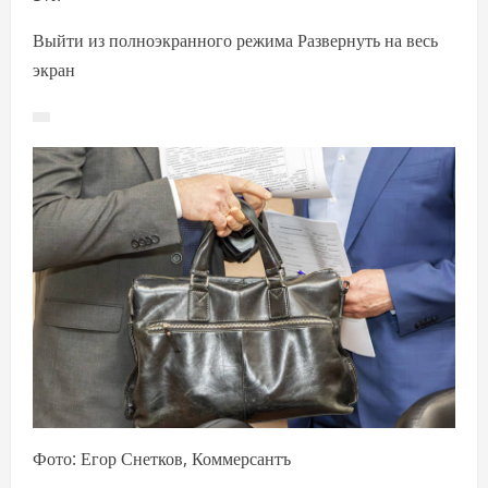
Выйти из полноэкранного режима Развернуть на весь
экран
Фото: Егор Снетков, Коммерсантъ