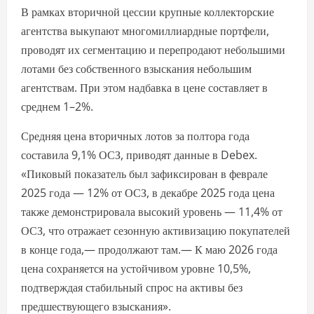
В рамках вторичной цессии крупные коллекторские
агентства выкупают многомиллиардные портфели,
проводят их сегментацию и перепродают небольшими
лотами без собственного взыскания небольшим
агентствам. При этом надбавка в цене составляет в
среднем 1–2%.
Средняя цена вторичных лотов за полтора года
составила 9,1% ОСЗ, приводят данные в Debex.
«Пиковый показатель был зафиксирован в феврале
2025 года — 12% от ОСЗ, в декабре 2025 года цена
также демонстрировала высокий уровень — 11,4% от
ОСЗ, что отражает сезонную активизацию покупателей
в конце года,— продолжают там.— К маю 2026 года
цена сохраняется на устойчивом уровне 10,5%,
подтверждая стабильный спрос на активы без
предшествующего взыскания».