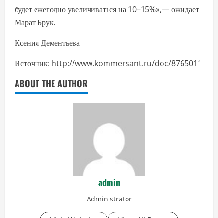
будет ежегодно увеличиваться на 10–15%»,— ожидает
Марат Брук.
Ксения Дементьева
Источник: http://www.kommersant.ru/doc/8765011
ABOUT THE AUTHOR
admin
Administrator