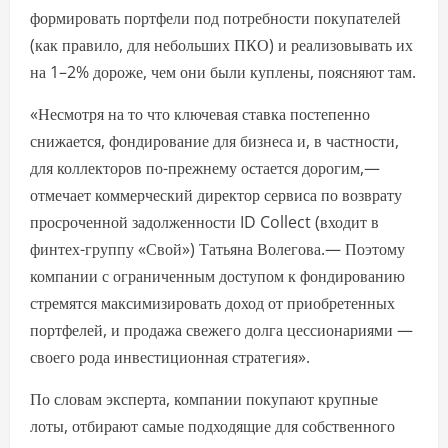
формировать портфели под потребности покупателей
(как правило, для небольших ПКО) и реализовывать их
на 1–2% дороже, чем они были куплены, поясняют там.
«Несмотря на то что ключевая ставка постепенно
снижается, фондирование для бизнеса и, в частности,
для коллекторов по-прежнему остается дорогим,—
отмечает коммерческий директор сервиса по возврату
просроченной задолженности ID Collect (входит в
финтех-группу «Свой») Татьяна Волегова.— Поэтому
компании с ограниченным доступом к фондированию
стремятся максимизировать доход от приобретенных
портфелей, и продажа свежего долга цессионариями —
своего рода инвестиционная стратегия».
По словам эксперта, компании покупают крупные
лоты, отбирают самые подходящие для собственного