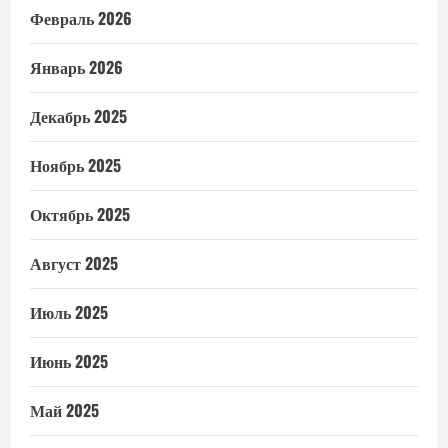
Февраль 2026
Январь 2026
Декабрь 2025
Ноябрь 2025
Октябрь 2025
Август 2025
Июль 2025
Июнь 2025
Май 2025