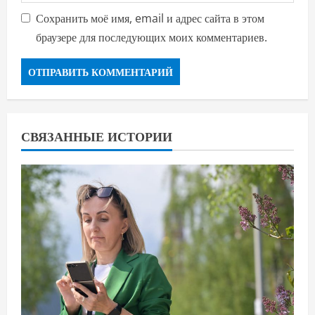
Сохранить моё имя, email и адрес сайта в этом
браузере для последующих моих комментариев.
СВЯЗАННЫЕ ИСТОРИИ