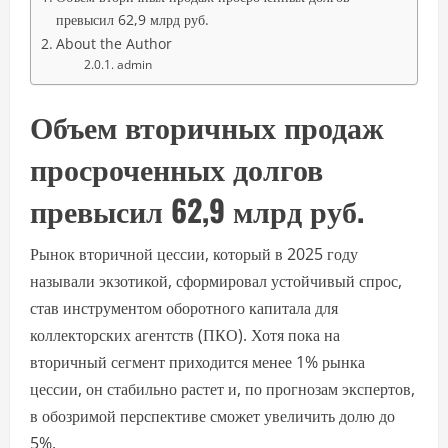
превысил 62,9 млрд руб.
About the Author
admin
Объем вторичных продаж
просроченных долгов
превысил 62,9 млрд руб.
Рынок вторичной цессии, который в 2025 году
называли экзотикой, сформировал устойчивый спрос,
став инструментом оборотного капитала для
коллекторских агентств (ПКО). Хотя пока на
вторичный сегмент приходится менее 1% рынка
цессии, он стабильно растет и, по прогнозам экспертов,
в обозримой перспективе сможет увеличить долю до
5%.