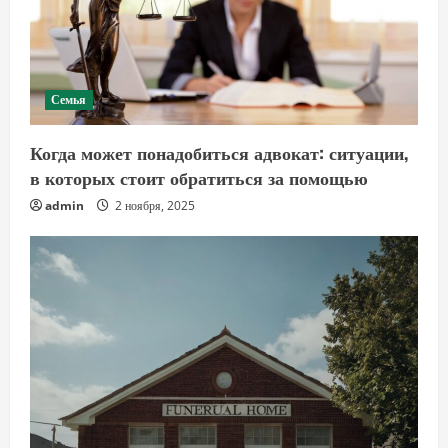
Семья
Когда может понадобиться адвокат: ситуации,
в которых стоит обратиться за помощью
admin
2 ноября, 2025