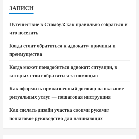
ЗАПИСИ
Путешествие в Стамбул: как правильно собраться и
что посетить
Когда стоит обратиться к адвокату: причины и
преимущества
Когда может понадобиться адвокат: ситуации, в
которых стоит обратиться за помощью
Как оформить прижизненный договор на оказание
ритуальных услуг — пошаговая инструкция
Как сделать дизайн участка своими руками:
пошаговое руководство для начинающих