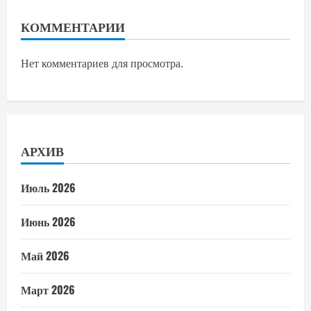
КОММЕНТАРИИ
Нет комментариев для просмотра.
АРХИВ
Июль 2026
Июнь 2026
Май 2026
Март 2026