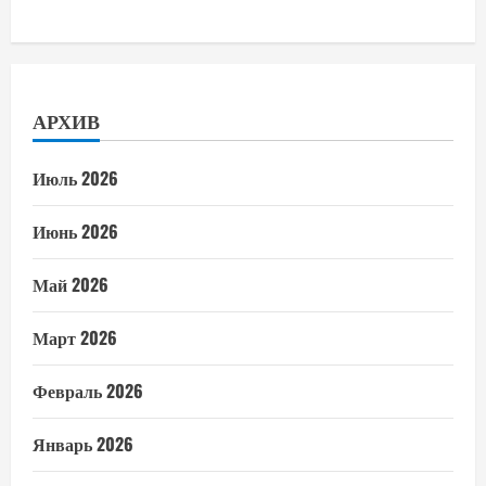
АРХИВ
Июль 2026
Июнь 2026
Май 2026
Март 2026
Февраль 2026
Январь 2026