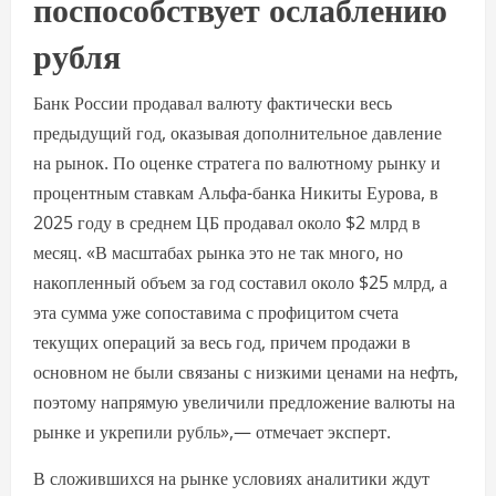
поспособствует ослаблению
рубля
Банк России продавал валюту фактически весь
предыдущий год, оказывая дополнительное давление
на рынок. По оценке стратега по валютному рынку и
процентным ставкам Альфа-банка Никиты Еурова, в
2025 году в среднем ЦБ продавал около $2 млрд в
месяц. «В масштабах рынка это не так много, но
накопленный объем за год составил около $25 млрд, а
эта сумма уже сопоставима с профицитом счета
текущих операций за весь год, причем продажи в
основном не были связаны с низкими ценами на нефть,
поэтому напрямую увеличили предложение валюты на
рынке и укрепили рубль»,— отмечает эксперт.
В сложившихся на рынке условиях аналитики ждут