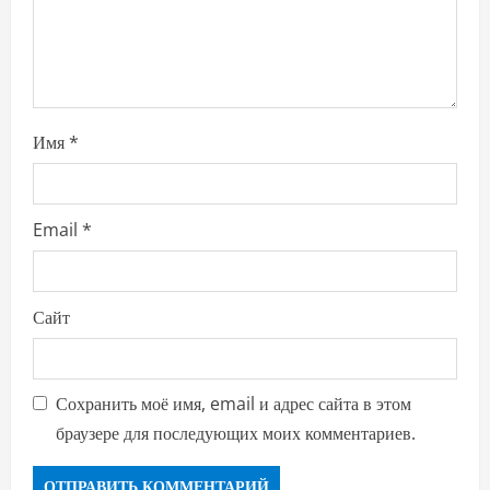
n
Имя
*
Email
*
Сайт
Сохранить моё имя, email и адрес сайта в этом
браузере для последующих моих комментариев.