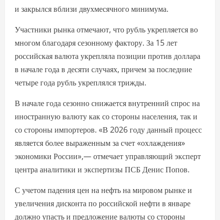
и закрылся вблизи двухмесячного минимума.
Участники рынка отмечают, что рубль укрепляется во
многом благодаря сезонному фактору. За 15 лет
российская валюта укрепляла позиции против доллара
в начале года в десяти случаях, причем за последние
четыре года рубль укреплялся трижды.
В начале года сезонно снижается внутренний спрос на
иностранную валюту как со стороны населения, так и
со стороны импортеров. «В 2026 году данный процесс
является более выраженным за счет «охлаждения»
экономики России»,— отмечает управляющий эксперт
центра аналитики и экспертизы ПСБ Денис Попов.
С учетом падения цен на нефть на мировом рынке и
увеличения дисконта по российской нефти в январе
должно упасть и предложение валюты со стороны