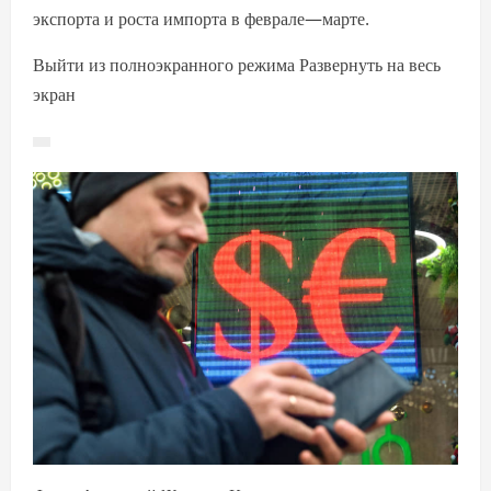
экспорта и роста импорта в феврале—марте.
Выйти из полноэкранного режима Развернуть на весь
экран