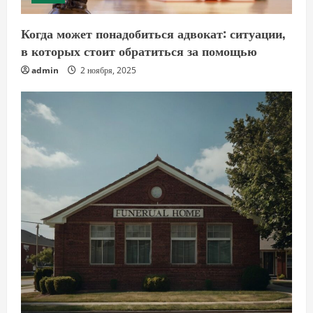
Когда может понадобиться адвокат: ситуации,
в которых стоит обратиться за помощью
admin
2 ноября, 2025