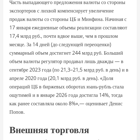
Часть выпадающего предложения валюты со стороны
экспортеров с лихвой компенсирует увеличение
продаж валюты со стороны ЦБ и Минфина. Начиная с
17 января ежедневные объемы реализации составляют
17,4 млрд руб., почти вдвое выше, чем в прошлом
месяце. За 14 дней (до следующей переоценки)
суммарный объем достигнет 244 млрд руб. Больший
объем валюты регулятор продавал лишь дважды — в
сентябре 2023 года (по 21,3–21,5 млрд руб. в день) и в
апреле 2020 года (20,1 млрд руб. в день). «Доля
операций ЦБ в биржевых оборотах юань-рубль стала
ощутимей и в январе 2026 года достигла 14%, тогда
как ранее составляла около 8%»,— оценивает Денис
Попов.
Внешняя торговля