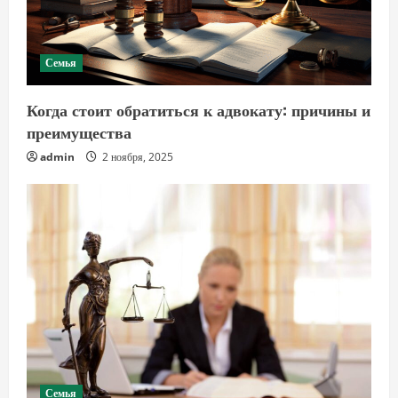
Семья
Когда стоит обратиться к адвокату: причины и
преимущества
admin
2 ноября, 2025
Семья