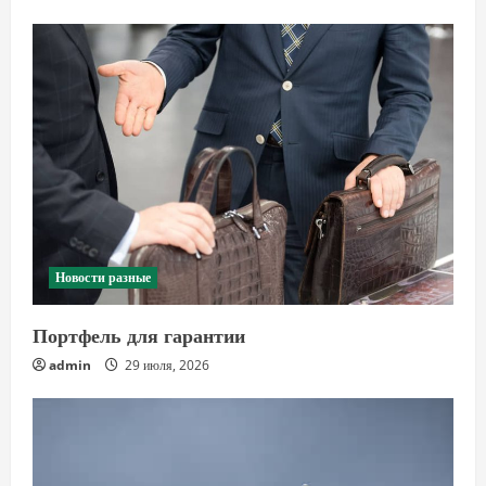
Новости разные
Портфель для гарантии
admin
29 июля, 2026