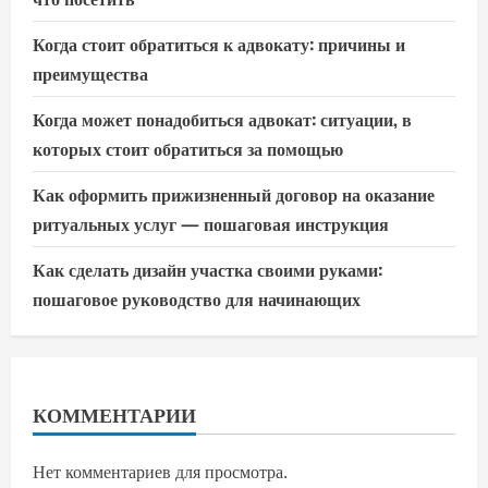
Когда стоит обратиться к адвокату: причины и
преимущества
Когда может понадобиться адвокат: ситуации, в
которых стоит обратиться за помощью
Как оформить прижизненный договор на оказание
ритуальных услуг — пошаговая инструкция
Как сделать дизайн участка своими руками:
пошаговое руководство для начинающих
КОММЕНТАРИИ
Нет комментариев для просмотра.