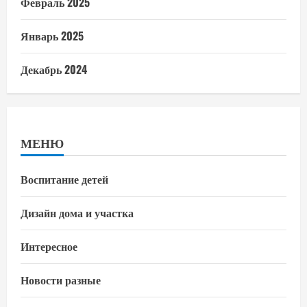
Февраль 2025
Январь 2025
Декабрь 2024
МЕНЮ
Воспитание детей
Дизайн дома и участка
Интересное
Новости разные