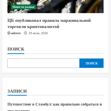
Новости разные
ЦБ опубликовал правила маржинальной
торговли криптовалютой
admin
29 июля, 2026
ПОИСК
ПОИСК
ЗАПИСИ
Путешествие в Стамбул: как правильно собраться и
что посетить