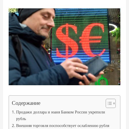
Содержание
Продажи доллара и юаня Банком России укрепили
рубль
Внешняя торговля поспособствует ослаблению рубля