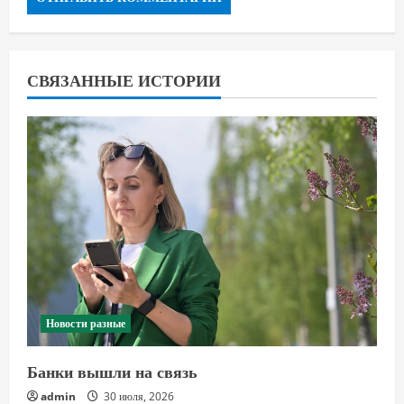
СВЯЗАННЫЕ ИСТОРИИ
Новости разные
Банки вышли на связь
admin
30 июля, 2026