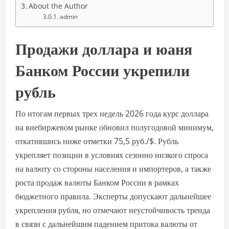
About the Author
admin
Продажи доллара и юаня
Банком России укрепили
рубль
По итогам первых трех недель 2026 года курс доллара
на внебиржевом рынке обновил полугодовой минимум,
откатившись ниже отметки 75,5 руб./$. Рубль
укрепляет позиции в условиях сезонно низкого спроса
на валюту со стороны населения и импортеров, а также
роста продаж валюты Банком России в рамках
бюджетного правила. Эксперты допускают дальнейшее
укрепления рубля, но отмечают неустойчивость тренда
в связи с дальнейшим падением притока валюты от