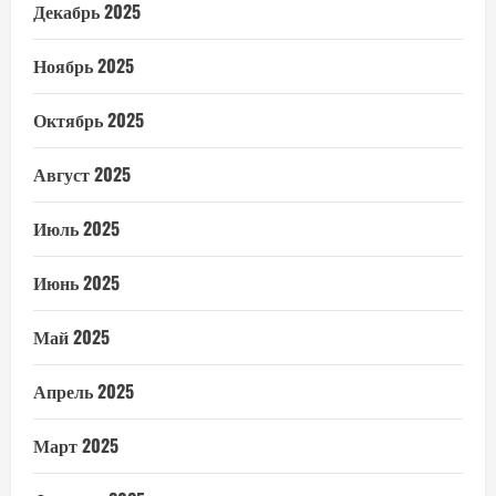
Декабрь 2025
Ноябрь 2025
Октябрь 2025
Август 2025
Июль 2025
Июнь 2025
Май 2025
Апрель 2025
Март 2025