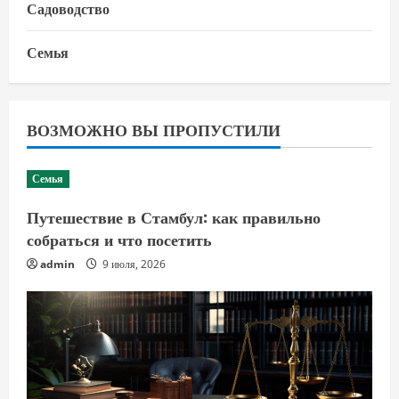
Садоводство
Семья
ВОЗМОЖНО ВЫ ПРОПУСТИЛИ
Семья
Путешествие в Стамбул: как правильно
собраться и что посетить
admin
9 июля, 2026