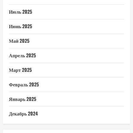
Июль 2025
Июнь 2025
Май 2025
Апрель 2025
Март 2025
Февраль 2025
Январь 2025
Декабрь 2024