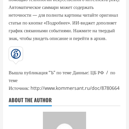
Автоматическое саммари может содержать
неточности — для полноты картины читайте оригинал
статьи по кнопке «Подробнее». ИИ-виджет дополняет
график связанными событиями. Нажмите на твердый
знак, чтобы увидеть описание и перейти в архив.
Вышла публикация “Ъ” по теме Данные: ЦБ РФ / по
теме
Источник: http://www.kommersant.ru/doc/8780664
ABOUT THE AUTHOR