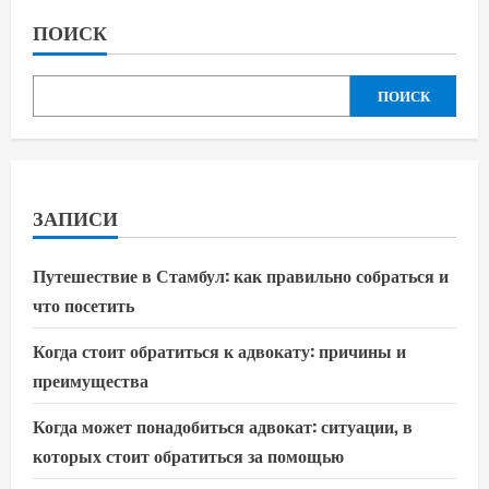
ПОИСК
ПОИСК
ЗАПИСИ
Путешествие в Стамбул: как правильно собраться и
что посетить
Когда стоит обратиться к адвокату: причины и
преимущества
Когда может понадобиться адвокат: ситуации, в
которых стоит обратиться за помощью