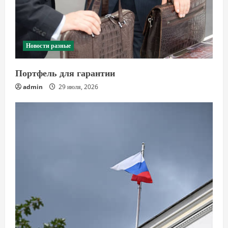
Новости разные
Портфель для гарантии
admin
29 июля, 2026